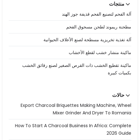
منتجات
آلة الفحم لتصنيع الفحم قذيفة جوز الهند
مطحنة ريموند لطحن مسحوق الفحم
آلة تغذية تخريزية مسطحة لصنع الأعلاف الحيوانية
ماكينة منشار خشب لقطع الأخشاب
ماكينة تقطيع الخشب ذات القرص الصغير لصنع رقائق الخشب
بكميات كبيرة
حالات
Export Charcoal Briquettes Making Machine, Wheel
Mixer Grinder And Dryer To Romania
How To Start A Charcoal Business In Africa: Complete
2026 Guide