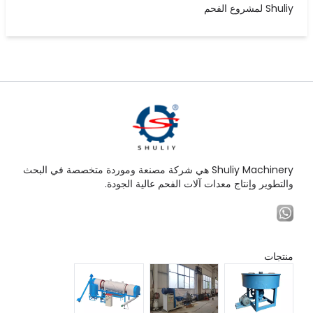
Shuliy لمشروع الفحم
Shuliy Machinery هي شركة مصنعة وموردة متخصصة في البحث
والتطوير وإنتاج معدات آلات الفحم عالية الجودة.
منتجات