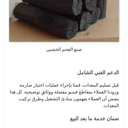
صنع الفحم الخشبي
الدعم الفني الشامل
قبل تسليم المعدات، قمنا بإجراء عمليات اختبار صارمة
وزودنا العملاء بمقاطع فيديو مفصلة ووثائق توضيحية. كل هذا
يضمن أن العملاء يفهمون مبادئ التشغيل وطرق تركيب
المعدات.
ضمان خدمة ما بعد البيع