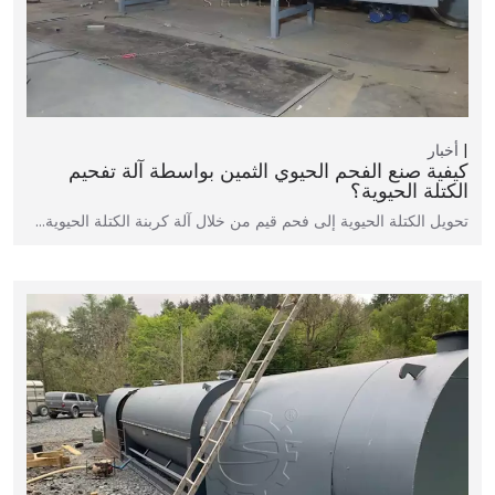
أخبار
كيفية صنع الفحم الحيوي الثمين بواسطة آلة تفحيم
الكتلة الحيوية؟
تحويل الكتلة الحيوية إلى فحم قيم من خلال آلة كربنة الكتلة الحيوية…