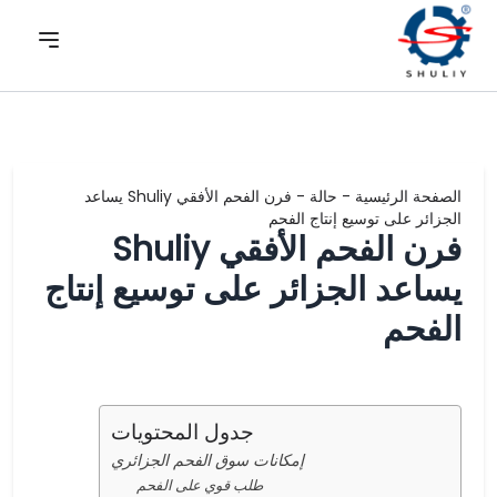
الصفحة الرئيسية
-
حالة
-
فرن الفحم الأفقي Shuliy يساعد
الجزائر على توسيع إنتاج الفحم
فرن الفحم الأفقي Shuliy
يساعد الجزائر على توسيع إنتاج
الفحم
جدول المحتويات
إمكانات سوق الفحم الجزائري
طلب قوي على الفحم