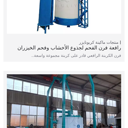
منتجات
ماكينة كربونايزر
رافعة فرن الفحم لجذوع الأخشاب وفحم الخيزران
فرن الكربنة الرافعي قادر على كربنة مجموعة واسعة…