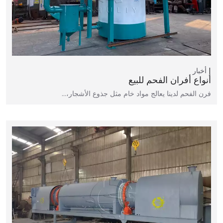
أخبار
أنواع أفران الفحم للبيع
فرن الفحم لدينا يعالج مواد خام مثل جذوع الأشجار،…