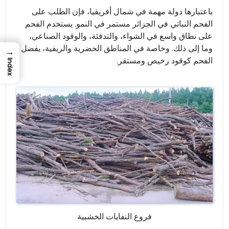
باعتبارها دولة مهمة في شمال أفريقيا، فإن الطلب على
الفحم النباتي في الجزائر مستمر في النمو. يستخدم الفحم
على نطاق واسع في الشواء، والتدفئة، والوقود الصناعي،
وما إلى ذلك. وخاصة في المناطق الحضرية والريفية، يفضل
→
الفحم كوقود رخيص ومستقر.
Index
فروع النفايات الخشبية