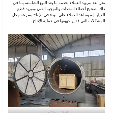
نحن نعد بتزويد العملاء بخدمة ما بعد البيع الشاملة، بما في
ذلك تصحيح أخطاء المعدات والتوجيه الفني وتوريد قطع
الغيار. إنه يساعد العملاء على البدء في الإنتاج بسرعة وحل
المشكلات التي قد يواجهونها في عملية الإنتاج.
آلة الكربنة الأفقية