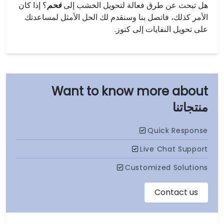
هل تبحث عن طرق فعالة لتحويل الخشب إلى
فحم
؟ إذا كان
الأمر كذلك، فاتصل بنا وسنقدم لك الحل الأمثل لمساعدتك
على تحويل النفايات إلى كنوز.
منتجاتنا