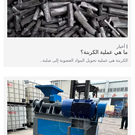
أخبار
ما هي عملية الكربنة؟
الكربنة هي عملية تحويل المواد العضوية إلى صلبة…