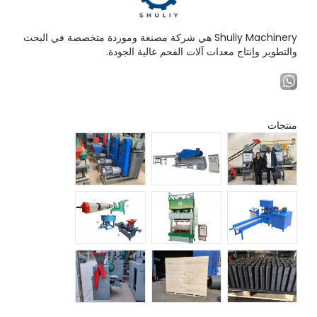
Shuliy Machinery هي شركة مصنعة وموردة متخصصة في البحث
والتطوير وإنتاج معدات آلات الفحم عالية الجودة.
منتجات