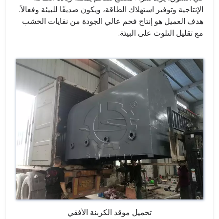
الإنتاجية وتوفير استهلاك الطاقة، ويكون صديقًا للبيئة وفعالاً.
هدف العميل هو إنتاج فحم عالي الجودة من نفايات الخشب
مع تقليل التلوث على البيئة.
تحميل موقد الكربنة الأفقي