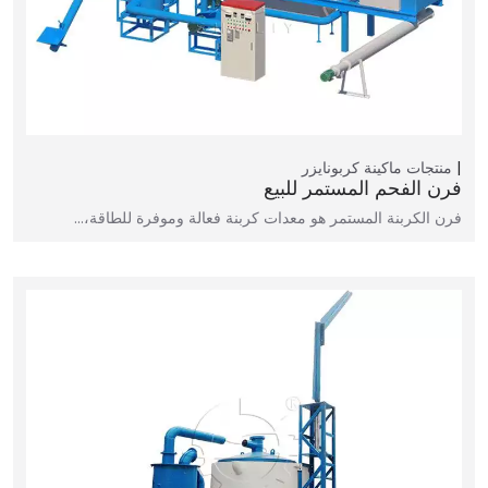
منتجات
ماكينة كربونايزر
فرن الفحم المستمر للبيع
فرن الكربنة المستمر هو معدات كربنة فعالة وموفرة للطاقة،…