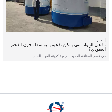
أخبار
ما هي المواد التي يمكن تفحيمها بواسطة فرن الفحم
العمودي؟
في عصر الصناعة الحديث، كيفية كربنة المواد الخام…