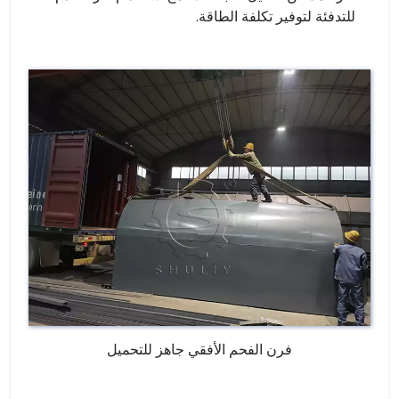
للتدفئة لتوفير تكلفة الطاقة.
فرن الفحم الأفقي جاهز للتحميل