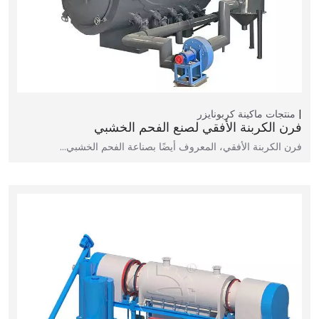
منتجات
ماكينة كربونايزر
فرن الكربنة الأفقي لصنع الفحم الخشبي
فرن الكربنة الأفقي، المعروف أيضًا بصناعة الفحم الخشبي…