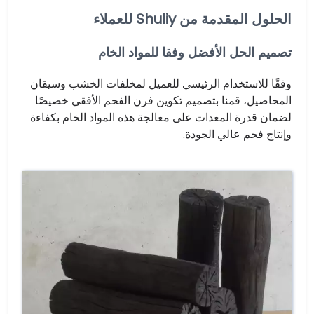
الحلول المقدمة من Shuliy للعملاء
تصميم الحل الأفضل وفقا للمواد الخام
وفقًا للاستخدام الرئيسي للعميل لمخلفات الخشب وسيقان
المحاصيل، قمنا بتصميم تكوين فرن الفحم الأفقي خصيصًا
لضمان قدرة المعدات على معالجة هذه المواد الخام بكفاءة
وإنتاج فحم عالي الجودة.