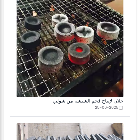
حلان لإنتاج فحم الشيشة من شولي
25-06-2025