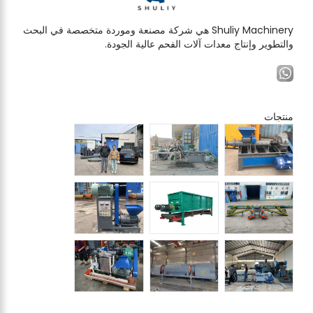
Shuliy Machinery هي شركة مصنعة وموردة متخصصة في البحث
والتطوير وإنتاج معدات آلات الفحم عالية الجودة.
منتجات