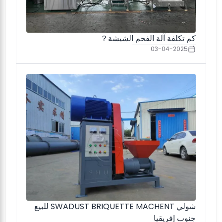
كم تكلفة آلة الفحم الشيشة？
03-04-2025
شولي SWADUST BRIQUETTE MACHENT للبيع
جنوب إفريقيا