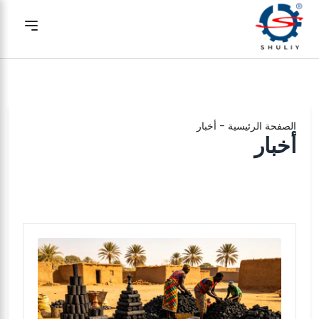
الصفحة الرئيسية
-
أخبار
أخبار