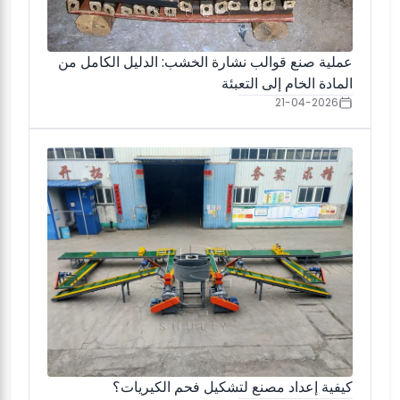
عملية صنع قوالب نشارة الخشب: الدليل الكامل من
المادة الخام إلى التعبئة
21-04-2026
كيفية إعداد مصنع لتشكيل فحم الكيريات؟