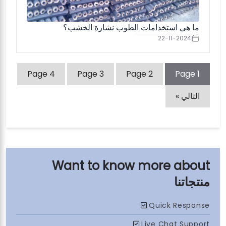
ما هي استخدامات الطوب نشارة الخشب؟
22-11-2024
Page
4
Page
3
Page
2
Page
1
التالي »
منتجاتنا