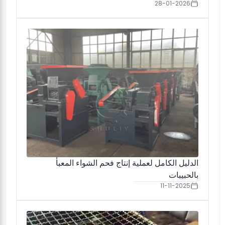
28-01-2026
الدليل الكامل لعملية إنتاج فحم الشواء المعبأ
بالحبيبات
11-11-2025