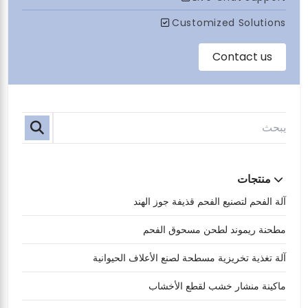
منتجات
آلة الفحم لتصنيع الفحم قذيفة جوز الهند
مطحنة ريموند لطحن مسحوق الفحم
آلة تغذية تخريزية مسطحة لصنع الأعلاف الحيوانية
ماكينة منشار خشب لقطع الأخشاب