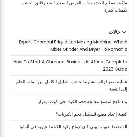
ماكينة تقطيع الخشب ذات القرص الصغير لصنع رقائق الخشب
بكميات كبيرة
حالات
Export Charcoal Briquettes Making Machine, Wheel
Mixer Grinder And Dryer To Romania
How To Start A Charcoal Business In Africa: Complete
2026 Guide
عملية صنع قوالب نشارة الخشب: الدليل الكامل من المادة الخام
إلى التعبئة
بدء ناجح لمصنع معالجة فحم الكوك في كوت ديفوار
كيفية إعداد مصنع لتشكيل فحم الكيريات؟
آلة ضغط حبيبات بيني كاي لإنتاج وقود الكتلة الحيوية في ألمانيا