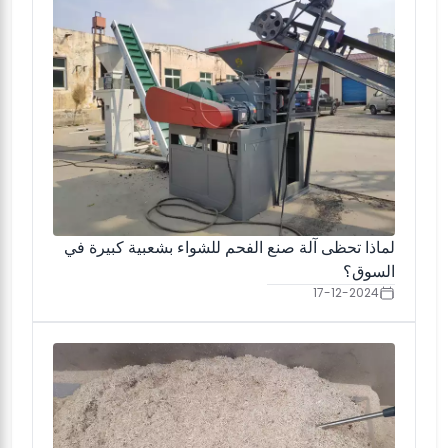
لماذا تحظى آلة صنع الفحم للشواء بشعبية كبيرة في
السوق؟
17-12-2024