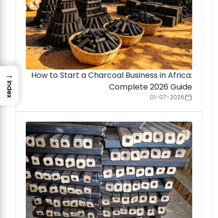
→
How to Start a Charcoal Business in Africa:
Index
Complete 2026 Guide
01-07-2026