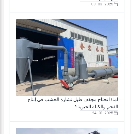
03-03-2025
لماذا تحتاج مجفف طبل نشارة الخشب في إنتاج
الفحم والكتلة الحيوية؟
24-01-2025