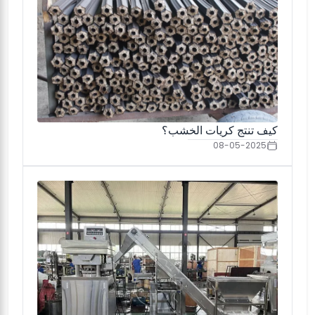
كيف تنتج كريات الخشب؟
08-05-2025