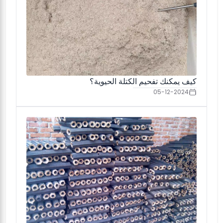
كيف يمكنك تفحيم الكتلة الحيوية؟
05-12-2024