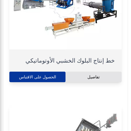
خط إنتاج البلوك الخشبي الأوتوماتيكي
تفاصيل
الحصول على الاقتباس