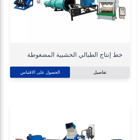
خط إنتاج الطبالي الخشبية المضغوطة
تفاصيل
الحصول على الاقتباس