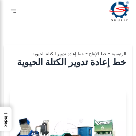
الرئيسية
-
خط الإنتاج
-
خط إعادة تدوير الكتلة الحيوية
خط إعادة تدوير الكتلة الحيوية
→
Index