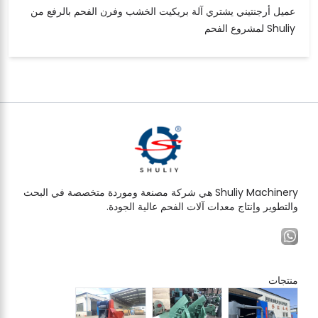
عميل أرجنتيني يشتري آلة بريكيت الخشب وفرن الفحم بالرفع من
Shuliy لمشروع الفحم
Shuliy Machinery هي شركة مصنعة وموردة متخصصة في البحث
والتطوير وإنتاج معدات آلات الفحم عالية الجودة.
منتجات