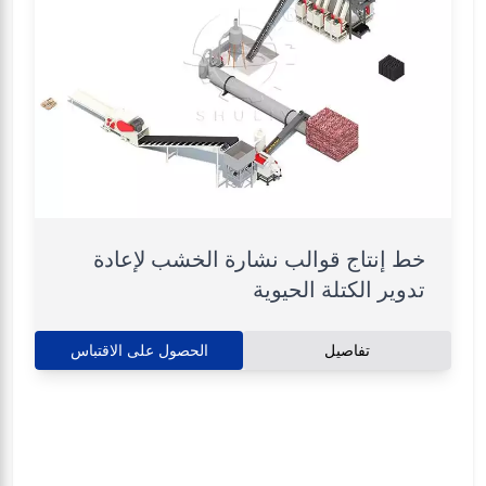
خط إنتاج قوالب نشارة الخشب لإعادة
تدوير الكتلة الحيوية
تفاصيل
الحصول على الاقتباس