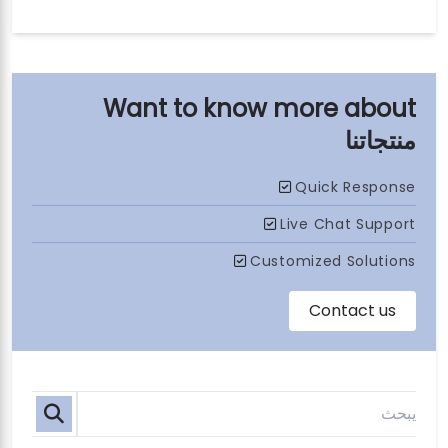
منتجاتنا