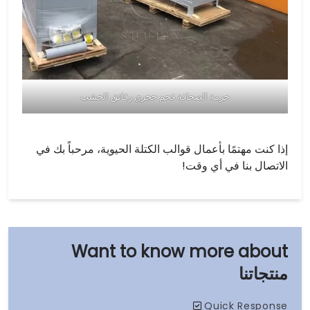
حزمة الصحافة فحم حجري رقائق الخشب
إذا كنت مهتمًا بأعمال قوالب الكتلة الحيوية، مرحباً بك في
الاتصال بنا في أي وقت!
منتجاتنا