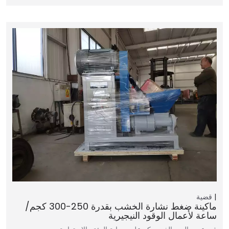
قضية
ماكينة ضغط نشارة الخشب بقدرة 250-300 كجم/
ساعة لأعمال الوقود النيجيرية