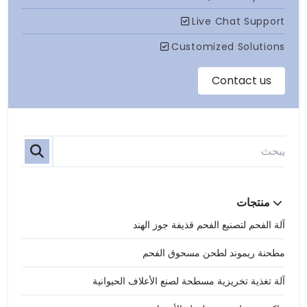
منتجات
آلة الفحم لتصنيع الفحم قذيفة جوز الهند
مطحنة ريموند لطحن مسحوق الفحم
آلة تغذية تخريزية مسطحة لصنع الأعلاف الحيوانية