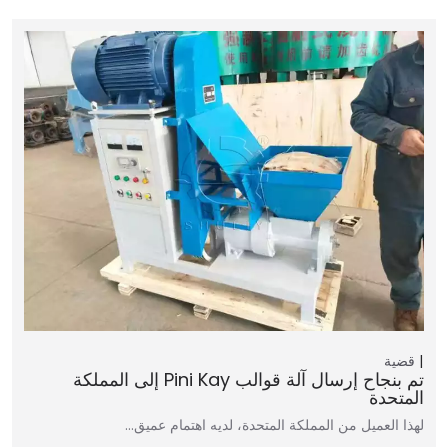
قضية
تم بنجاح إرسال آلة قوالب Pini Kay إلى المملكة
المتحدة
لهذا العميل من المملكة المتحدة، لديه اهتمام عميق…