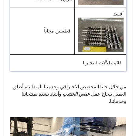
أفسد
قطعتين مجاناً
قائمة الآلات لنيجيريا
من خلال حلنا المخصص الاحترافي وخدمتنا المتفانية، أطلق
العميل بنجاح عمل
عصي الخشب
وأشاد بشدة بمنتجاتنا
وخدماتنا.