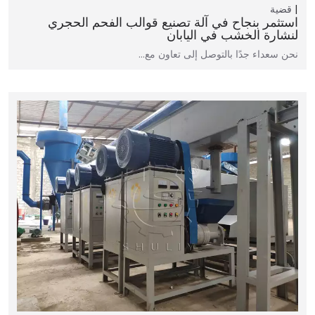
قضية
استثمر بنجاح في آلة تصنيع قوالب الفحم الحجري
لنشارة الخشب في اليابان
نحن سعداء جدًا بالتوصل إلى تعاون مع…