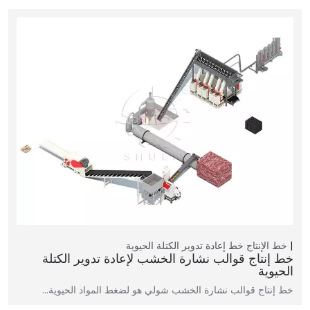
خط الإنتاج
خط إعادة تدوير الكتلة الحيوية
خط إنتاج قوالب نشارة الخشب لإعادة تدوير الكتلة
الحيوية
خط إنتاج قوالب نشارة الخشب شولي هو لضغط المواد الحيوية…