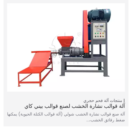
منتجات
آلة فحم حجري
آلة قوالب نشارة الخشب لصنع قوالب بيني كاي
آلة صنع قوالب نشارة الخشب شولي (آلة قوالب الكتلة الحيوية) يمكنها
ضغط رقائق الخشب،…