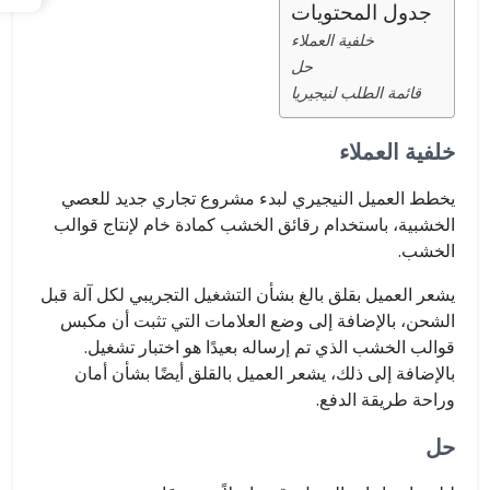
جدول المحتويات
خلفية العملاء
حل
قائمة الطلب لنيجيريا
خلفية العملاء
يخطط العميل النيجيري لبدء مشروع تجاري جديد للعصي
الخشبية، باستخدام رقائق الخشب كمادة خام لإنتاج قوالب
الخشب.
يشعر العميل بقلق بالغ بشأن التشغيل التجريبي لكل آلة قبل
الشحن، بالإضافة إلى وضع العلامات التي تثبت أن مكبس
قوالب الخشب الذي تم إرساله بعيدًا هو اختبار تشغيل.
بالإضافة إلى ذلك، يشعر العميل بالقلق أيضًا بشأن أمان
وراحة طريقة الدفع.
حل