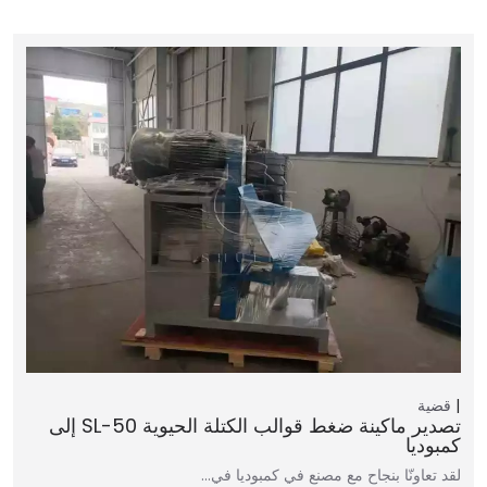
قضية
تصدير ماكينة ضغط قوالب الكتلة الحيوية SL-50 إلى
كمبوديا
لقد تعاونّا بنجاح مع مصنع في كمبوديا في…