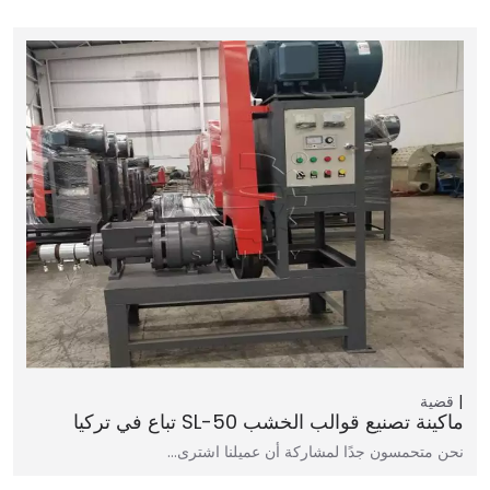
قضية
ماكينة تصنيع قوالب الخشب SL-50 تباع في تركيا
نحن متحمسون جدًا لمشاركة أن عميلنا اشترى…