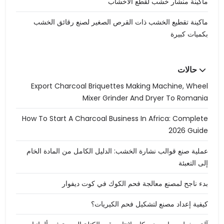
ماكينة منشار خشب لقطع الأخشاب
ماكينة تقطيع الخشب ذات القرص الصغير لصنع رقائق الخشب
بكميات كبيرة
حالات
Export Charcoal Briquettes Making Machine, Wheel
Mixer Grinder And Dryer To Romania
How To Start A Charcoal Business In Africa: Complete
2026 Guide
عملية صنع قوالب نشارة الخشب: الدليل الكامل من المادة الخام
إلى التعبئة
بدء ناجح لمصنع معالجة فحم الكوك في كوت ديفوار
كيفية إعداد مصنع لتشكيل فحم الكيريات؟