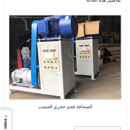
تفاصيل هذه الحالة.
الصحافة فحم حجري الخشب
→
Index