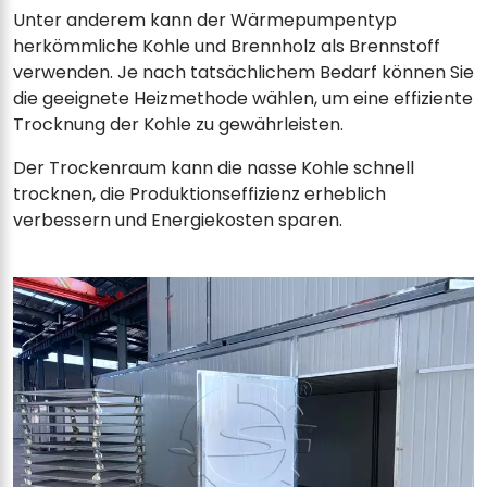
Unter anderem kann der Wärmepumpentyp
herkömmliche Kohle und Brennholz als Brennstoff
verwenden. Je nach tatsächlichem Bedarf können Sie
die geeignete Heizmethode wählen, um eine effiziente
Trocknung der Kohle zu gewährleisten.
Der Trockenraum kann die nasse Kohle schnell
trocknen, die Produktionseffizienz erheblich
verbessern und Energiekosten sparen.