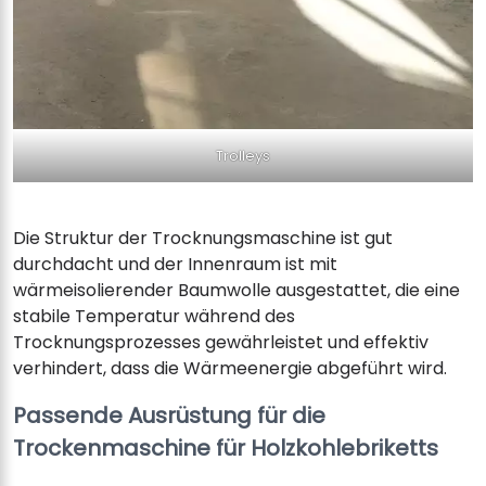
Trolleys
Die Struktur der Trocknungsmaschine ist gut
durchdacht und der Innenraum ist mit
wärmeisolierender Baumwolle ausgestattet, die eine
stabile Temperatur während des
Trocknungsprozesses gewährleistet und effektiv
verhindert, dass die Wärmeenergie abgeführt wird.
Passende Ausrüstung für die
Trockenmaschine für Holzkohlebriketts