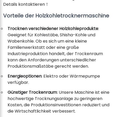
Details kontaktieren！
Vorteile der Holzkohletrocknermaschine
Trocknen verschiedener Holzkohleprodukte
:
Geeignet für Kohlestäbe, Shisha-Kohle und
Wabenkohle. Ob es sich um eine kleine
Familienwerkstatt oder eine große
Industrieproduktion handelt, der Trockenraum
kann den Anforderungen unterschiedlicher
Produktionsmaßstäbe gerecht werden.
Energieoptionen
: Elektro oder Wärmepumpe
verfügbar.
Günstiger Trockenraum
: Unsere Maschine ist eine
hochwertige Trocknungsanlage zu geringeren
Kosten, die Produktionsinvestitionen reduziert und
die Wirtschaftlichkeit verbessert.