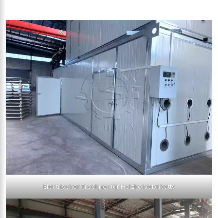
Elektrischer Trockner für Holzkohlebriketts