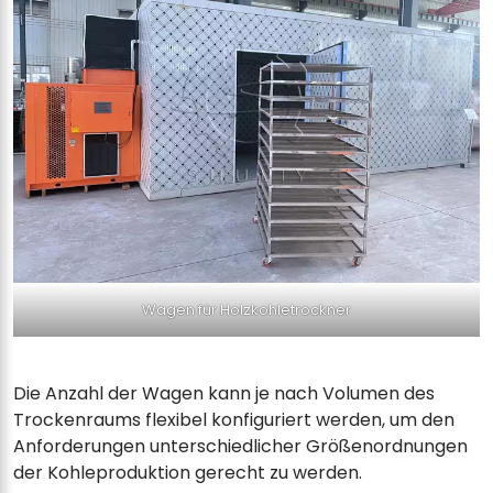
Wagen für Holzkohletrockner
Die Anzahl der Wagen kann je nach Volumen des
Trockenraums flexibel konfiguriert werden, um den
Anforderungen unterschiedlicher Größenordnungen
der Kohleproduktion gerecht zu werden.