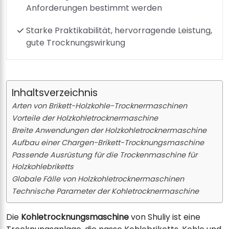
Anforderungen bestimmt werden
Starke Praktikabilität, hervorragende Leistung,
gute Trocknungswirkung
Inhaltsverzeichnis
Arten von Brikett-Holzkohle-Trocknermaschinen
Vorteile der Holzkohletrocknermaschine
Breite Anwendungen der Holzkohletrocknermaschine
Aufbau einer Chargen-Brikett-Trocknungsmaschine
Passende Ausrüstung für die Trockenmaschine für
Holzkohlebriketts
Globale Fälle von Holzkohletrocknermaschinen
Technische Parameter der Kohletrocknermaschine
Die
Kohletrocknungsmaschine
von Shuliy ist eine