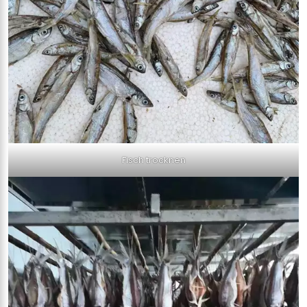
Fisch trocknen