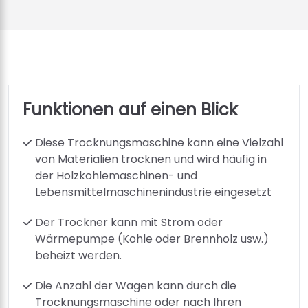
Funktionen auf einen Blick
Diese Trocknungsmaschine kann eine Vielzahl
von Materialien trocknen und wird häufig in
der Holzkohlemaschinen- und
Lebensmittelmaschinenindustrie eingesetzt
Der Trockner kann mit Strom oder
Wärmepumpe (Kohle oder Brennholz usw.)
beheizt werden.
Die Anzahl der Wagen kann durch die
Trocknungsmaschine oder nach Ihren