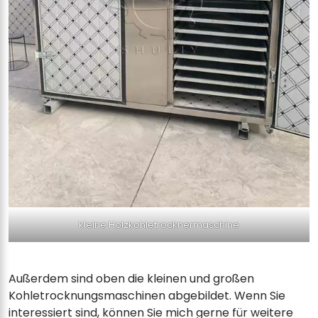
kleine Holzkohletrocknermaschine
Außerdem sind oben die kleinen und großen
Kohletrocknungsmaschinen abgebildet. Wenn Sie
interessiert sind, können Sie mich gerne für weitere