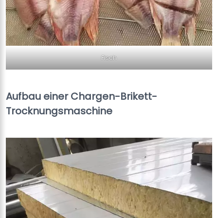
Fisch
Aufbau einer Chargen-Brikett-
Trocknungsmaschine