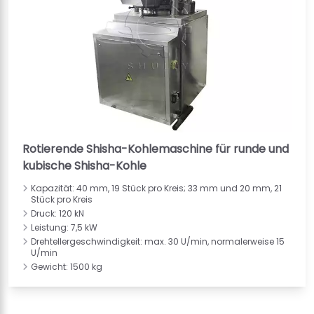
Rotierende Shisha-Kohlemaschine für runde und
kubische Shisha-Kohle
Kapazität: 40 mm, 19 Stück pro Kreis; 33 mm und 20 mm, 21
Stück pro Kreis
Druck: 120 kN
Leistung: 7,5 kW
Drehtellergeschwindigkeit: max. 30 U/min, normalerweise 15
U/min
Gewicht: 1500 kg