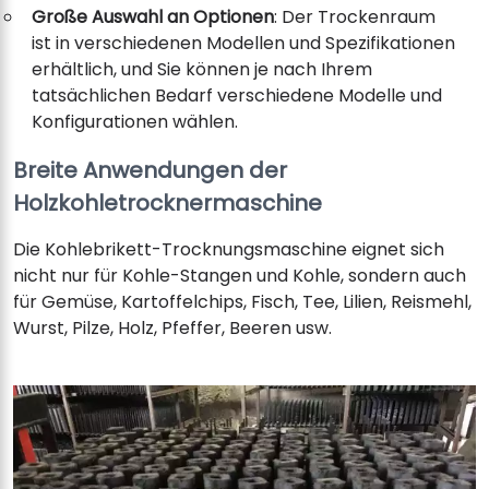
Große Auswahl an Optionen
: Der Trockenraum
ist in verschiedenen Modellen und Spezifikationen
erhältlich, und Sie können je nach Ihrem
tatsächlichen Bedarf verschiedene Modelle und
Konfigurationen wählen.
Breite Anwendungen der
Holzkohletrocknermaschine
Die Kohlebrikett-Trocknungsmaschine eignet sich
nicht nur für Kohle-Stangen und Kohle, sondern auch
für Gemüse, Kartoffelchips, Fisch, Tee, Lilien, Reismehl,
Wurst, Pilze, Holz, Pfeffer, Beeren usw.