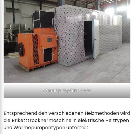
Wärmepumpentrockner
Entsprechend den verschiedenen Heizmethoden wird
die Briketttrocknermaschine in elektrische Heiztypen
und Wärmepumpentypen unterteilt.