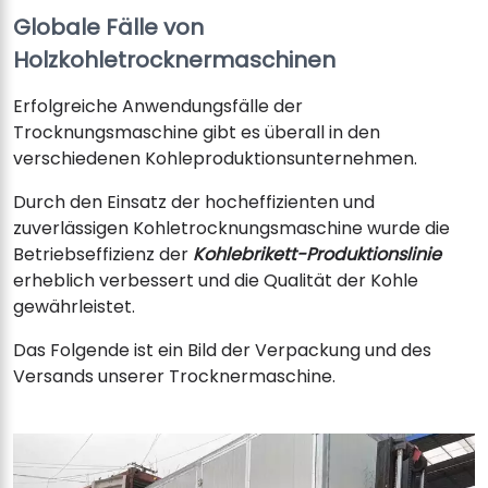
Globale Fälle von
Holzkohletrocknermaschinen
Erfolgreiche Anwendungsfälle der
Trocknungsmaschine gibt es überall in den
verschiedenen Kohleproduktionsunternehmen.
Durch den Einsatz der hocheffizienten und
zuverlässigen Kohletrocknungsmaschine wurde die
Betriebseffizienz der
Kohlebrikett-Produktionslinie
erheblich verbessert und die Qualität der Kohle
gewährleistet.
Das Folgende ist ein Bild der Verpackung und des
Versands unserer Trocknermaschine.