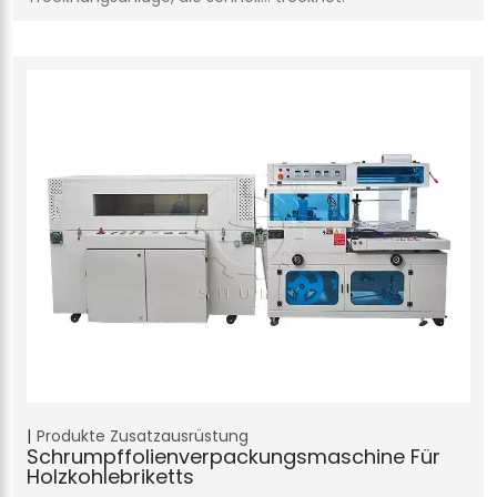
Produkte
Zusatzausrüstung
Schrumpffolienverpackungsmaschine Für
Holzkohlebriketts