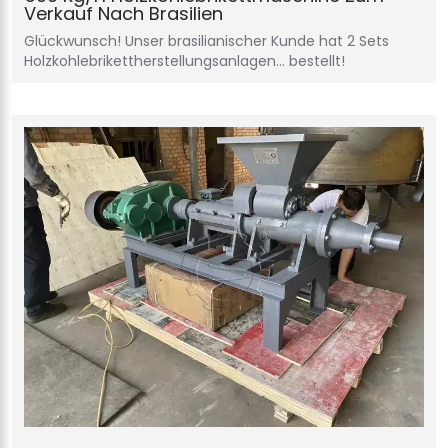
Verkauf Nach Brasilien
Glückwunsch! Unser brasilianischer Kunde hat 2 Sets
Holzkohlebrikettherstellungsanlagen… bestellt!