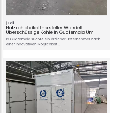
Fall
Holzkohlebriketthersteller Wandelt
Überschüssige Kohle In Guatemala Um
In Guatemala suchte ein örtlicher Unternehmer nach
einer innovativen Möglichkeit…