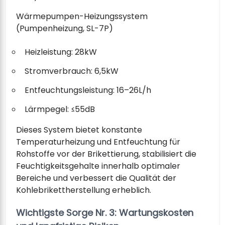
Wärmepumpen-Heizungssystem
(Pumpenheizung, SL-7P)
Heizleistung: 28kW
Stromverbrauch: 6,5kW
Entfeuchtungsleistung: 16–26L/h
Lärmpegel: ≤55dB
Dieses System bietet konstante
Temperaturheizung und Entfeuchtung für
Rohstoffe vor der Brikettierung, stabilisiert die
Feuchtigkeitsgehalte innerhalb optimaler
Bereiche und verbessert die Qualität der
Kohlebrikettherstellung erheblich.
Wichtigste Sorge Nr. 3: Wartungskosten