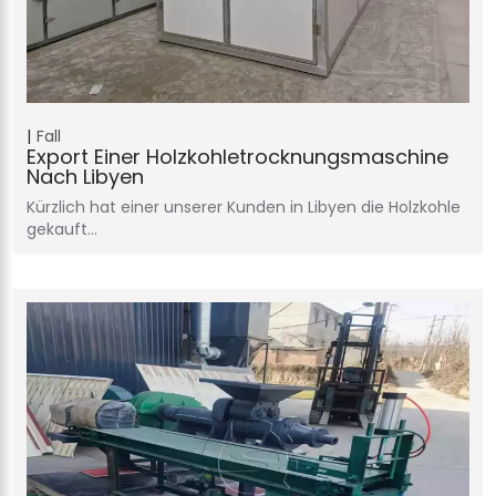
Fall
Export Einer Holzkohletrocknungsmaschine
Nach Libyen
Kürzlich hat einer unserer Kunden in Libyen die Holzkohle
gekauft…