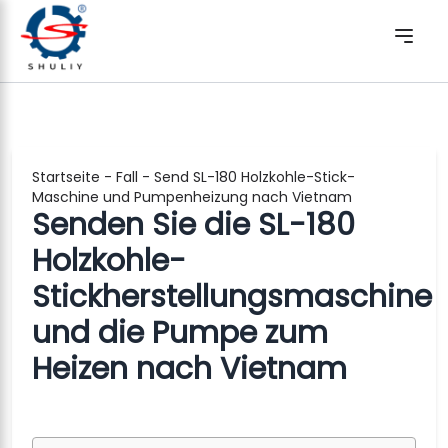
Startseite
-
Fall
-
Send SL-180 Holzkohle-Stick-
Maschine und Pumpenheizung nach Vietnam
Senden Sie die SL-180
Holzkohle-
Stickherstellungsmaschine
und die Pumpe zum
Heizen nach Vietnam