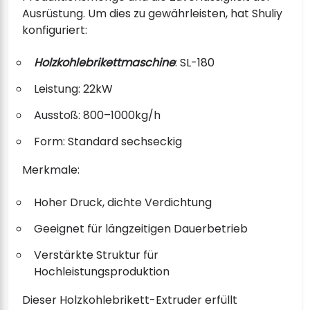
Ausrüstung. Um dies zu gewährleisten, hat Shuliy
konfiguriert:
Holzkohlebrikettmaschine
: SL-180
Leistung: 22kW
Ausstoß: 800–1000kg/h
Form: Standard sechseckig
Merkmale:
Hoher Druck, dichte Verdichtung
Geeignet für längzeitigen Dauerbetrieb
Verstärkte Struktur für
Hochleistungsproduktion
Dieser Holzkohlebrikett-Extruder erfüllt