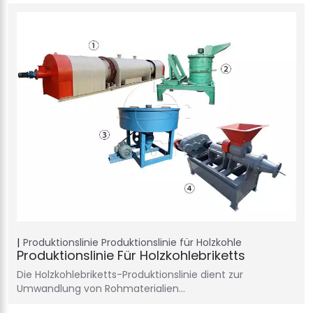
Produktionslinie
Produktionslinie für Holzkohle
Produktionslinie Für Holzkohlebriketts
Die Holzkohlebriketts-Produktionslinie dient zur
Umwandlung von Rohmaterialien…