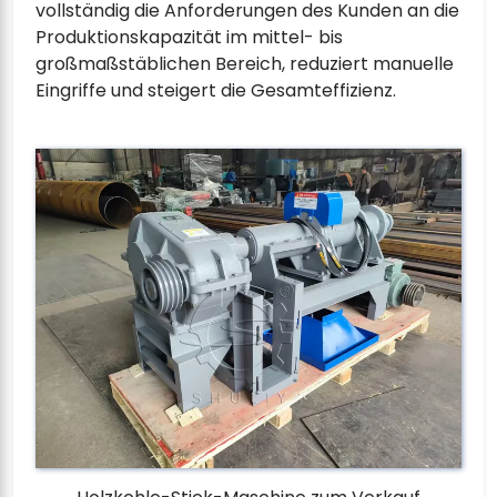
vollständig die Anforderungen des Kunden an die
Produktionskapazität im mittel- bis
großmaßstäblichen Bereich, reduziert manuelle
Eingriffe und steigert die Gesamteffizienz.