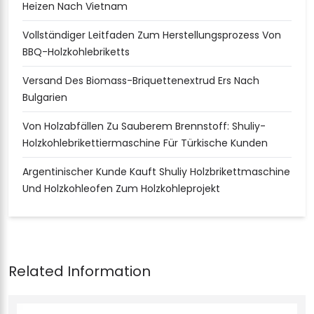
Heizen Nach Vietnam
Vollständiger Leitfaden Zum Herstellungsprozess Von
BBQ-Holzkohlebriketts
Versand Des Biomass-Briquettenextrud Ers Nach
Bulgarien
Von Holzabfällen Zu Sauberem Brennstoff: Shuliy-
Holzkohlebrikettiermaschine Für Türkische Kunden
Argentinischer Kunde Kauft Shuliy Holzbrikettmaschine
Und Holzkohleofen Zum Holzkohleprojekt