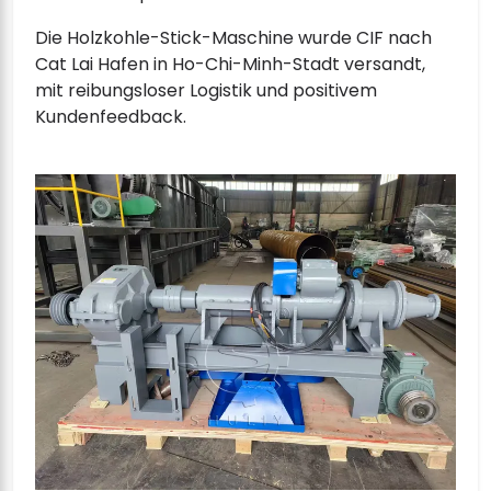
Die Holzkohle-Stick-Maschine wurde CIF nach
Cat Lai Hafen in Ho-Chi-Minh-Stadt versandt,
mit reibungsloser Logistik und positivem
Kundenfeedback.