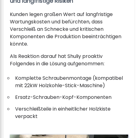
und langfristige Risiken
Kunden legen großen Wert auf langfristige
Wartungskosten und befürchten, dass
Verschleiß an Schnecke und kritischen
Komponenten die Produktion beeinträchtigen
könnte.
Als Reaktion darauf hat Shuliy proaktiv
Folgendes in die Lösung aufgenommen:
Komplette Schraubenmontage (kompatibel
mit 22kW Holzkohle-Stick-Maschine)
Ersatz-Schrauben-Kopf-Komponenten
Verschleißteile in einheitlicher Holzkiste
verpackt