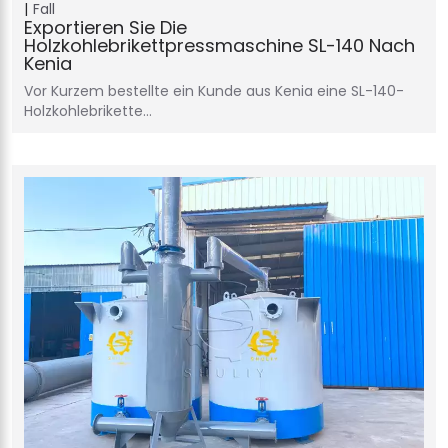
Fall
Exportieren Sie Die
Holzkohlebrikettpressmaschine SL-140 Nach
Kenia
Vor Kurzem bestellte ein Kunde aus Kenia eine SL-140-
Holzkohlebrikette…