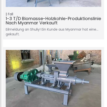
Fall
1-3 T/d Biomasse-Holzkohle-Produktionslinie
Nach Myanmar Verkauft
Eilmeldung an Shuliy! Ein Kunde aus Myanmar hat eine…
gekauft.