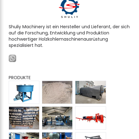
Shuliy Machinery ist ein Hersteller und Lieferant, der sich
auf die Forschung, Entwicklung und Produktion
hochwertiger Holzkohlemaschinenausrüstung
spezialisiert hat.
PRODUKTE