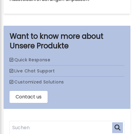
Unsere Produkte