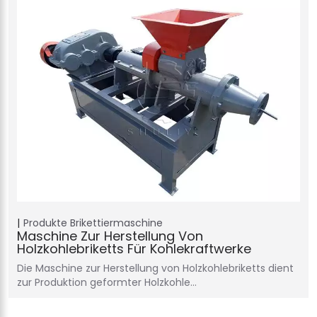
Produkte
Brikettiermaschine
Maschine Zur Herstellung Von
Holzkohlebriketts Für Kohlekraftwerke
Die Maschine zur Herstellung von Holzkohlebriketts dient
zur Produktion geformter Holzkohle…