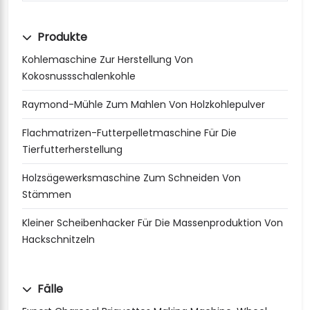
Produkte
Kohlemaschine Zur Herstellung Von
Kokosnussschalenkohle
Raymond-Mühle Zum Mahlen Von Holzkohlepulver
Flachmatrizen-Futterpelletmaschine Für Die
Tierfutterherstellung
Holzsägewerksmaschine Zum Schneiden Von
Stämmen
Kleiner Scheibenhacker Für Die Massenproduktion Von
Hackschnitzeln
Fälle