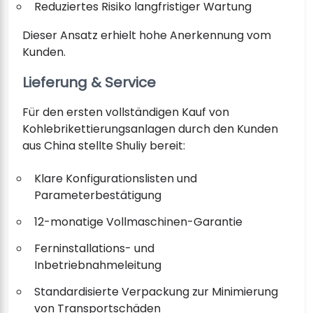
Reduziertes Risiko langfristiger Wartung
Dieser Ansatz erhielt hohe Anerkennung vom
Kunden.
Lieferung & Service
Für den ersten vollständigen Kauf von
Kohlebrikettierungsanlagen durch den Kunden
aus China stellte Shuliy bereit:
Klare Konfigurationslisten und
Parameterbestätigung
12-monatige Vollmaschinen-Garantie
Ferninstallations- und
Inbetriebnahmeleitung
Standardisierte Verpackung zur Minimierung
von Transportschäden