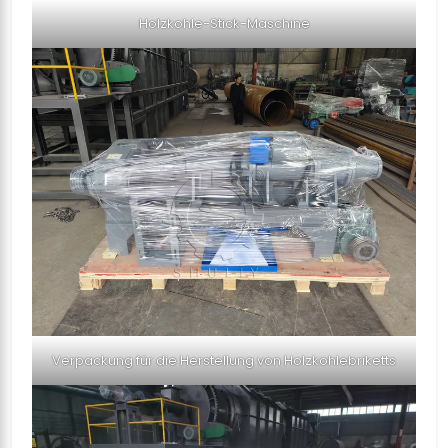
Holzkohle-Stick-Maschine
Verpackung für die Herstellung von Holzkohlebriketts