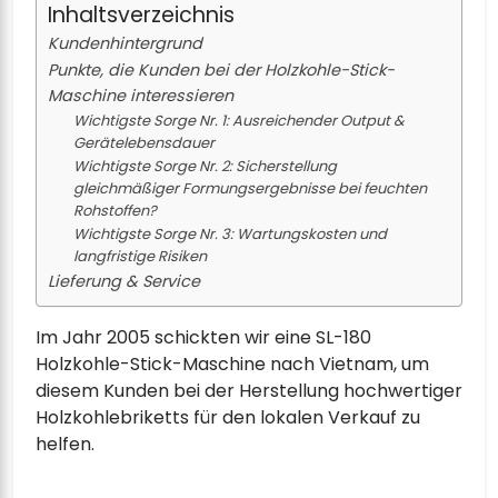
Inhaltsverzeichnis
Kundenhintergrund
Punkte, die Kunden bei der Holzkohle-Stick-
Maschine interessieren
Wichtigste Sorge Nr. 1: Ausreichender Output &
Gerätelebensdauer
Wichtigste Sorge Nr. 2: Sicherstellung
gleichmäßiger Formungsergebnisse bei feuchten
Rohstoffen?
Wichtigste Sorge Nr. 3: Wartungskosten und
langfristige Risiken
Lieferung & Service
Im Jahr 2005 schickten wir eine SL-180
Holzkohle-Stick-Maschine nach Vietnam, um
diesem Kunden bei der Herstellung hochwertiger
Holzkohlebriketts für den lokalen Verkauf zu
helfen.