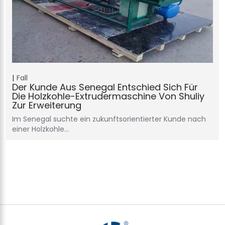
Fall
Der Kunde Aus Senegal Entschied Sich Für
Die Holzkohle-Extrudermaschine Von Shuliy
Zur Erweiterung
Im Senegal suchte ein zukunftsorientierter Kunde nach
einer Holzkohle…