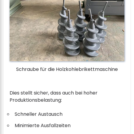
Schraube für die Holzkohlebrikettmaschine
Dies stellt sicher, dass auch bei hoher
Produktionsbelastung:
Schneller Austausch
Minimierte Ausfallzeiten