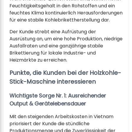
Feuchtigkeitsgehalt in den Rohstoffen und ein
feuchtes Klima kontinuierlich Herausforderungen
für eine stabile Kohlebrikettherstellung dar.
Der Kunde strebt eine Aufrüstung der
Ausrüstung an, um eine hohe Produktion, niedrige
Ausfallraten und eine ganzjährige stabile
Brikettierung für lokale Industrie- und
Heizmärkte zu erreichen.
Punkte, die Kunden bei der Holzkohle-
Stick-Maschine interessieren
Wichtigste Sorge Nr. 1: Ausreichender
Output & Gerätelebensdauer
Mit den steigenden Arbeitskosten in Vietnam
priorisiert der Kunde die stündliche
Produktionsmenge und die Zuverlässigkeit der