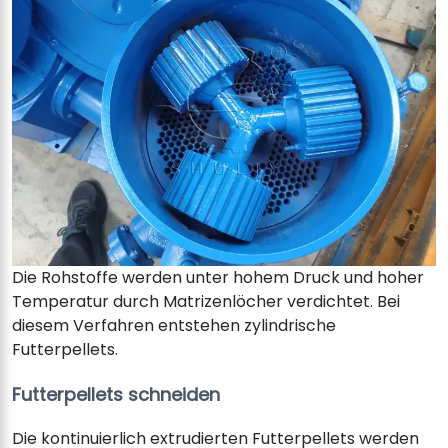
Die Rohstoffe werden unter hohem Druck und hoher
Temperatur durch Matrizenlöcher verdichtet. Bei
diesem Verfahren entstehen zylindrische
Futterpellets.
Futterpellets schneiden
Die kontinuierlich extrudierten Futterpellets werden