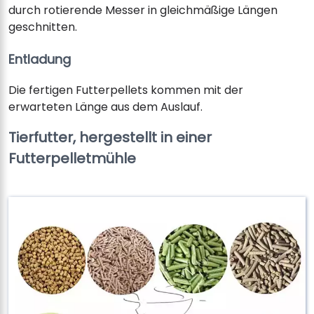
durch rotierende Messer in gleichmäßige Längen
geschnitten.
Entladung
Die fertigen Futterpellets kommen mit der
erwarteten Länge aus dem Auslauf.
Tierfutter, hergestellt in einer
Futterpelletmühle