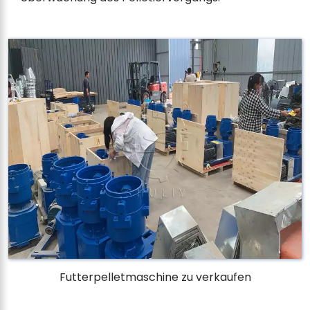
Futterpelletmaschine zu verkaufen