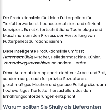
Die Produktionslinie für kleine Futterpellets für
Tierfutterwerke ist hochautomatisiert und effizient
konzipiert. Es nutzt fortschrittliche Technologie und
Maschinen, um den Prozess der Herstellung von
Futterpellets zu rationalisieren.
Diese intelligente Produktionslinie umfasst
Hammermühle
, Mischer, Pelletiermaschine, Kühler,
Verpackungsmaschine
und andere Geräte.
Diese Automatisierung spart nicht nur Arbeit und Zeit,
sondern sorgt auch für präzise Rezepturen,
gleichmäßiges Mischen und genaue Pelletgrößen, um
hochwertiges Tierfutter herzustellen, das den
Ernährungsanforderungen entspricht.
Warum sollten Sie Shuliy als Lieferanten