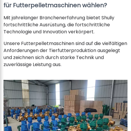
für Futterpelletmaschinen wählen?
Mit jahrelanger Branchenerfahrung bietet Shuliy
fortschrittliche Ausrüstung, die fortschrittliche
Technologie und Innovation verkörpert.
Unsere Futterpelletmaschinen sind auf die vielfältigen
Anforderungen der Tierfutterproduktion ausgelegt
und zeichnen sich durch starke Technik und
zuverlässige Leistung aus.