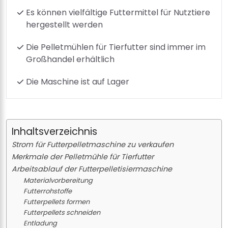
Es können vielfältige Futtermittel für Nutztiere
hergestellt werden
Die Pelletmühlen für Tierfutter sind immer im
Großhandel erhältlich
Die Maschine ist auf Lager
Inhaltsverzeichnis
Strom für Futterpelletmaschine zu verkaufen
Merkmale der Pelletmühle für Tierfutter
Arbeitsablauf der Futterpelletisiermaschine
Materialvorbereitung
Futterrohstoffe
Futterpellets formen
Futterpellets schneiden
Entladung