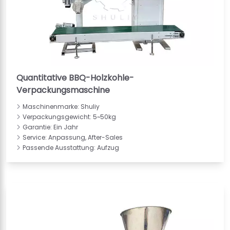
Quantitative BBQ-Holzkohle-
Verpackungsmaschine
Maschinenmarke: Shuliy
Verpackungsgewicht: 5~50kg
Garantie: Ein Jahr
Service: Anpassung, After-Sales
Passende Ausstattung: Aufzug