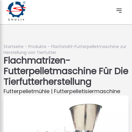
Startseite
-
Produkte
-
Flachstahl-Futterpelletmaschine zur
Herstellung von Tierfutter
Flachmatrizen-
Futterpelletmaschine Für Die
Tierfutterherstellung
Futterpelletmühle | Futterpelletisiermaschine