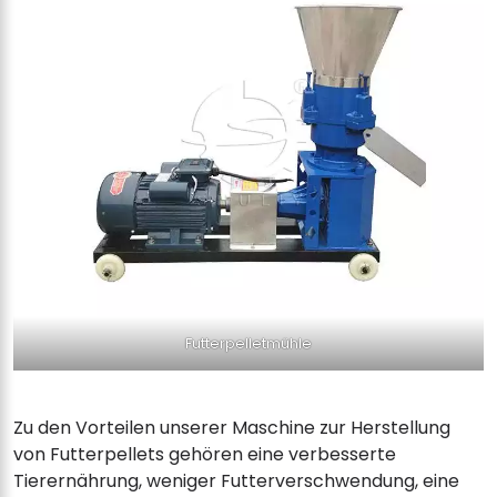
Futterpelletmühle
Zu den Vorteilen unserer Maschine zur Herstellung
von Futterpellets gehören eine verbesserte
Tierernährung, weniger Futterverschwendung, eine