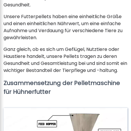
Gesundheit.
Unsere Futterpellets haben eine einheitliche Größe
und einen einheitlichen Nährwert, um eine einfache
Aufnahme und Verdauung für verschiedene Tiere zu
gewährleisten.
Ganz gleich, ob es sich um Geflügel, Nutztiere oder
Haustiere handelt, unsere Pellets tragen zu deren
Gesundheit und Gesamtleistung bei und sind somit ein
wichtiger Bestandteil der Tierpflege und -haltung.
Zusammensetzung der Pelletmaschine
für Hühnerfutter