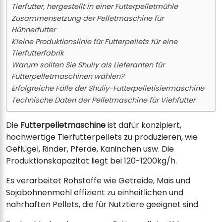
Tierfutter, hergestellt in einer Futterpelletmühle
Zusammensetzung der Pelletmaschine für
Hühnerfutter
Kleine Produktionslinie für Futterpellets für eine
Tierfutterfabrik
Warum sollten Sie Shuliy als Lieferanten für
Futterpelletmaschinen wählen?
Erfolgreiche Fälle der Shuliy-Futterpelletisiermaschine
Technische Daten der Pelletmaschine für Viehfutter
Die
Futterpelletmaschine
ist dafür konzipiert,
hochwertige Tierfutterpellets zu produzieren, wie
Geflügel, Rinder, Pferde, Kaninchen usw. Die
Produktionskapazität liegt bei 120-1200kg/h.
Es verarbeitet Rohstoffe wie Getreide, Mais und
Sojabohnenmehl effizient zu einheitlichen und
nahrhaften Pellets, die für Nutztiere geeignet sind.