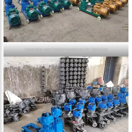
Hersteller von Pelletmaschinen für Tierfutter