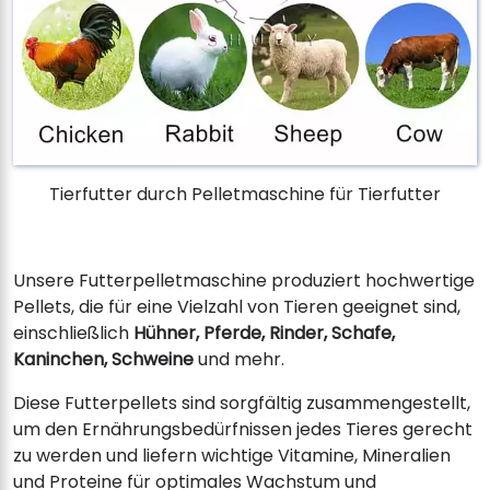
Tierfutter durch Pelletmaschine für Tierfutter
Unsere Futterpelletmaschine produziert hochwertige
Pellets, die für eine Vielzahl von Tieren geeignet sind,
einschließlich
Hühner, Pferde, Rinder, Schafe,
Kaninchen, Schweine
und mehr.
Diese Futterpellets sind sorgfältig zusammengestellt,
um den Ernährungsbedürfnissen jedes Tieres gerecht
zu werden und liefern wichtige Vitamine, Mineralien
und Proteine ​​für optimales Wachstum und