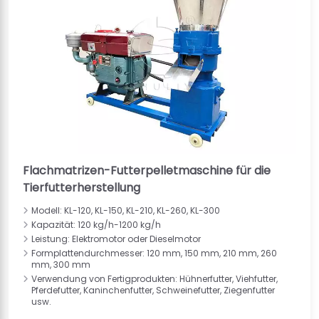
Flachmatrizen-Futterpelletmaschine für die
Tierfutterherstellung
Modell: KL-120, KL-150, KL-210, KL-260, KL-300
Kapazität: 120 kg/h-1200 kg/h
Leistung: Elektromotor oder Dieselmotor
Formplattendurchmesser: 120 mm, 150 mm, 210 mm, 260
mm, 300 mm
Verwendung von Fertigprodukten: Hühnerfutter, Viehfutter,
Pferdefutter, Kaninchenfutter, Schweinefutter, Ziegenfutter
usw.