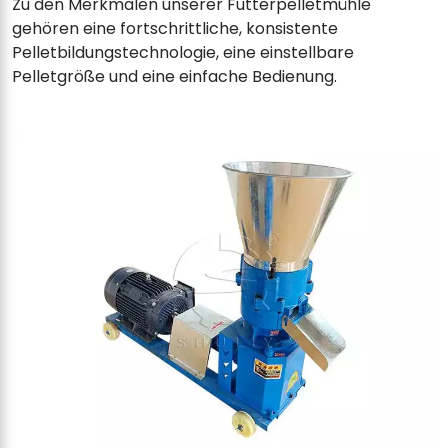
Zu den Merkmalen unserer Futterpelletmühle
gehören eine fortschrittliche, konsistente
Pelletbildungstechnologie, eine einstellbare
Pelletgröße und eine einfache Bedienung.