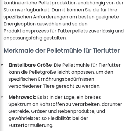
kontinuierliche Pelletproduktion unabhängig von der
Stromverfügbarkeit. Damit können Sie die für Ihre
spezifischen Anforderungen am besten geeignete
Energieoption auswählen und so den
Produktionsprozess für Futterpellets zuverlässig und
anpassungsfähig gestalten.
Merkmale der Pelletmühle für Tierfutter
Einstellbare Größe
: Die Pelletmühle für Tierfutter
kann die Pelletgröße leicht anpassen, um den
spezifischen Ernährungsbedürfnissen
verschiedener Tiere gerecht zu werden.
Mehrzweck
: Es ist in der Lage, ein breites
Spektrum an Rohstoffen zu verarbeiten, darunter
Getreide, Gräser und Nebenprodukte, und
gewährleistet so Flexibilität bei der
Futterformulierung.