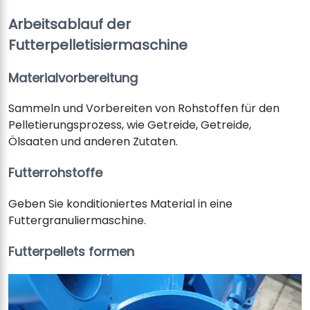
Arbeitsablauf der
Futterpelletisiermaschine
Materialvorbereitung
Sammeln und Vorbereiten von Rohstoffen für den
Pelletierungsprozess, wie Getreide, Getreide,
Ölsaaten und anderen Zutaten.
Futterrohstoffe
Geben Sie konditioniertes Material in eine
Futtergranuliermaschine.
Futterpellets formen