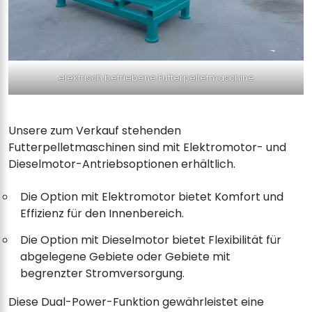
elektrisch betriebene Futterpelletmaschine
Unsere zum Verkauf stehenden
Futterpelletmaschinen sind mit Elektromotor- und
Dieselmotor-Antriebsoptionen erhältlich.
Die Option mit Elektromotor bietet Komfort und
Effizienz für den Innenbereich.
Die Option mit Dieselmotor bietet Flexibilität für
abgelegene Gebiete oder Gebiete mit
begrenzter Stromversorgung.
Diese Dual-Power-Funktion gewährleistet eine