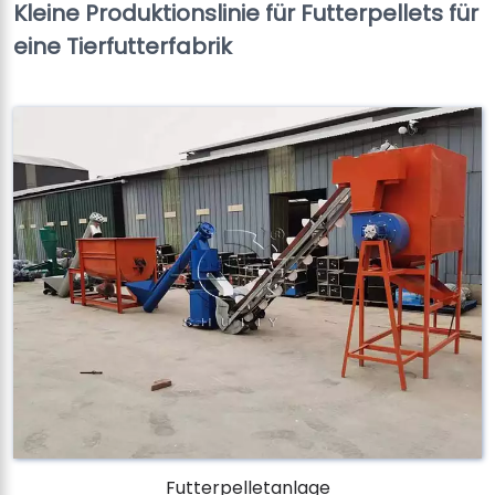
Kleine Produktionslinie für Futterpellets für
eine Tierfutterfabrik
Futterpelletanlage