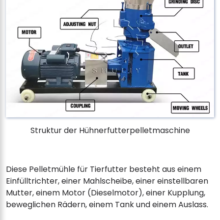
Struktur der Hühnerfutterpelletmaschine
Diese Pelletmühle für Tierfutter besteht aus einem
Einfülltrichter, einer Mahlscheibe, einer einstellbaren
Mutter, einem Motor (Dieselmotor), einer Kupplung,
beweglichen Rädern, einem Tank und einem Auslass.