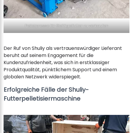
Pelletpresse für Geflügelfutter zu verkaufen
Der Ruf von Shuliy als vertrauenswürdiger Lieferant
beruht auf seinem Engagement für die
Kundenzufriedenheit, was sich in erstklassiger
Produktqualität, pünktlichem Support und einem
globalen Netzwerk widerspiegelt.
Erfolgreiche Fälle der Shuliy-
Futterpelletisiermaschine