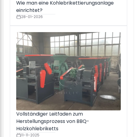
Wie man eine Kohlebrikettierungsanlage
einrichtet?
28-01-2026
Vollständiger Leitfaden zum
Herstellungsprozess von BBQ-
Holzkohlebriketts
11-11-2025