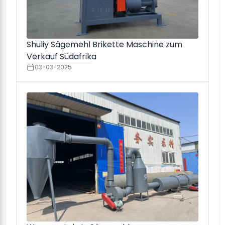
Shuliy Sägemehl Brikette Maschine zum
Verkauf Südafrika
03-03-2025