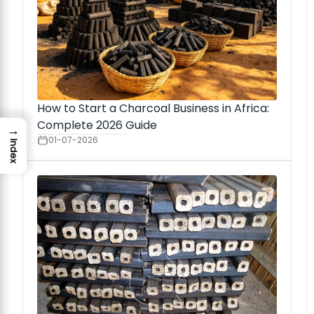
How to Start a Charcoal Business in Africa:
Complete 2026 Guide
→
01-07-2026
Index