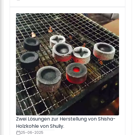
Zwei Lösungen zur Herstellung von Shisha-
Holzkohle von Shuliy.
25-06-2025