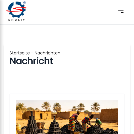
Startseite
-
Nachrichten
Nachricht