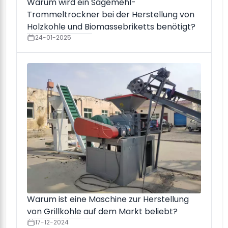
Warum wird ein Sägemehl-
Trommeltrockner bei der Herstellung von
Holzkohle und Biomassebriketts benötigt?
24-01-2025
Warum ist eine Maschine zur Herstellung
von Grillkohle auf dem Markt beliebt?
17-12-2024