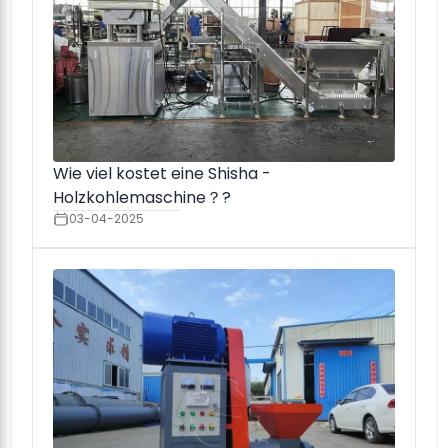
Wie viel kostet eine Shisha -
Holzkohlemaschine？?
03-04-2025