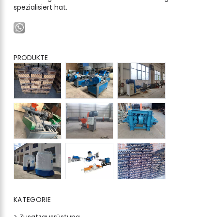
spezialisiert hat.
PRODUKTE
KATEGORIE
> Zusatzausrüstung