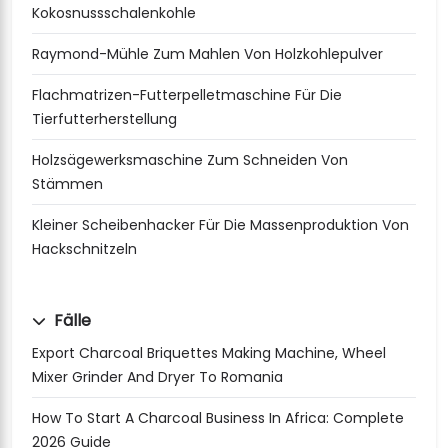
Kokosnussschalenkohle
Raymond-Mühle Zum Mahlen Von Holzkohlepulver
Flachmatrizen-Futterpelletmaschine Für Die
Tierfutterherstellung
Holzsägewerksmaschine Zum Schneiden Von
Stämmen
Kleiner Scheibenhacker Für Die Massenproduktion Von
Hackschnitzeln
Fälle
Export Charcoal Briquettes Making Machine, Wheel
Mixer Grinder And Dryer To Romania
How To Start A Charcoal Business In Africa: Complete
2026 Guide