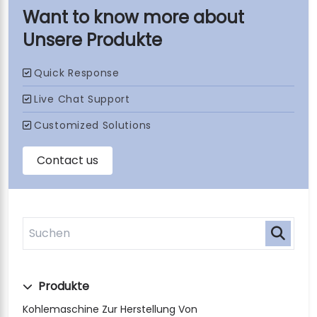
Unsere Produkte
Produkte
Kohlemaschine Zur Herstellung Von