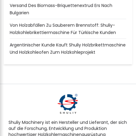
Versand Des Biomass-Briquettenextrud Ers Nach
Bulgarien
Von Holzabfällen Zu Sauberem Brennstoff: Shuliy-
Holzkohlebrikettiermaschine Für Türkische Kunden
Argentinischer Kunde Kauft Shuliy Holzbrikettmaschine
Und Holzkohleofen Zum Holzkohleprojekt
Shuliy Machinery ist ein Hersteller und Lieferant, der sich
auf die Forschung, Entwicklung und Produktion
hochwertiger Holzkohlemaschinenausrüstung