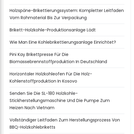
Holzspäne-Brikettierungssystem: Kompletter Leitfaden
Vom Rohmaterial Bis Zur Verpackung
Brikett-Holzkohle-Produktionsanlage Lädt
Wie Man Eine Kohlebrikettierungsanlage Einrichtet?
Pini Kay Brikettpresse Für Die
Biomassebrennstoffproduktion In Deutschland
Horizontaler Holzkohleofen Für Die Holz-
Kohlenstoffproduktion In Kosovo
Senden Sie Die SL-180 Holzkohle-
Stickherstellungsmaschine Und Die Pumpe Zum
Heizen Nach Vietnam
Vollständiger Leitfaden Zum Herstellungsprozess Von
BBQ-Holzkohlebriketts