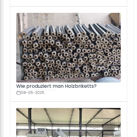
Wie produziert man Holzbriketts?
08-05-2025