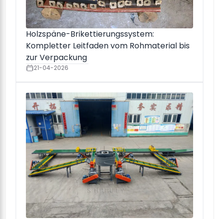
Holzspäne-Brikettierungssystem:
Kompletter Leitfaden vom Rohmaterial bis
zur Verpackung
21-04-2026