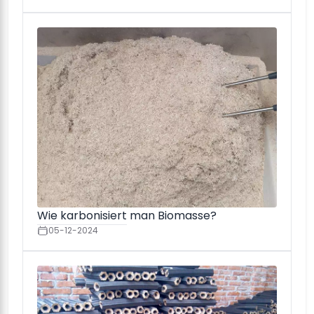
Wie karbonisiert man Biomasse?
05-12-2024