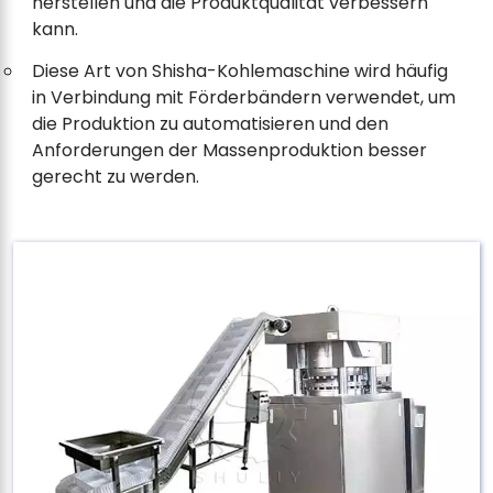
herstellen und die Produktqualität verbessern
kann.
Diese Art von Shisha-Kohlemaschine wird häufig
in Verbindung mit Förderbändern verwendet, um
die Produktion zu automatisieren und den
Anforderungen der Massenproduktion besser
gerecht zu werden.