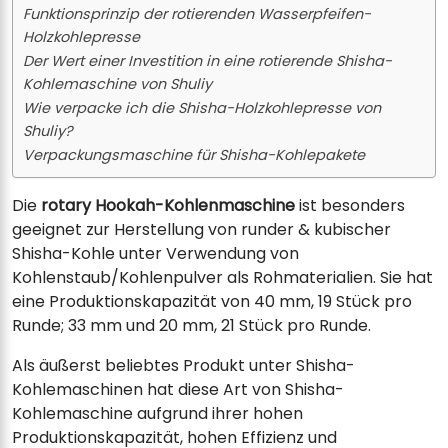
Funktionsprinzip der rotierenden Wasserpfeifen-
Holzkohlepresse
Der Wert einer Investition in eine rotierende Shisha-
Kohlemaschine von Shuliy
Wie verpacke ich die Shisha-Holzkohlepresse von
Shuliy?
Verpackungsmaschine für Shisha-Kohlepakete
Die
rotary Hookah-Kohlenmaschine
ist besonders
geeignet zur Herstellung von runder & kubischer
Shisha-Kohle unter Verwendung von
Kohlenstaub/Kohlenpulver als Rohmaterialien. Sie hat
eine Produktionskapazität von 40 mm, 19 Stück pro
Runde; 33 mm und 20 mm, 21 Stück pro Runde.
Als äußerst beliebtes Produkt unter Shisha-
Kohlemaschinen hat diese Art von Shisha-
Kohlemaschine aufgrund ihrer hohen
Produktionskapazität, hohen Effizienz und