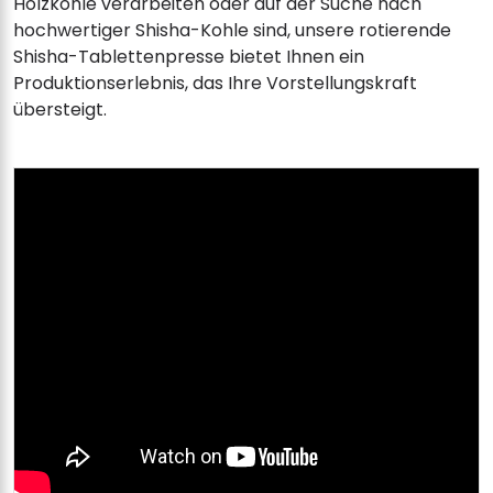
Holzkohle verarbeiten oder auf der Suche nach
hochwertiger Shisha-Kohle sind, unsere rotierende
Shisha-Tablettenpresse bietet Ihnen ein
Produktionserlebnis, das Ihre Vorstellungskraft
übersteigt.