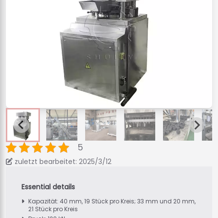
5
zuletzt bearbeitet: 2025/3/12
Kapazität: 40 mm, 19 Stück pro Kreis; 33 mm und 20 mm,
21 Stück pro Kreis