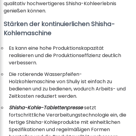
qualitativ hochwertigeres Shisha-Kohleerlebnis
genießen können.
Stärken der kontinuierlichen Shisha-
Kohlemaschine
Es kann eine hohe Produktionskapazität
realisieren und die Produktionseffizienz deutlich
verbessern.
Die rotierende Wasserpfeifen-
Holzkohlemaschine von Shuliy ist einfach zu
bedienen und zu bedienen, wodurch Arbeits- und
Zeitkosten reduziert werden.
Shisha-Kohle-Tablettenpresse
setzt
fortschrittliche Verarbeitungstechnologie ein, die
fertige Shisha-Kohleprodukte mit einheitlichen
Spezifikationen und regelmäßigen Formen