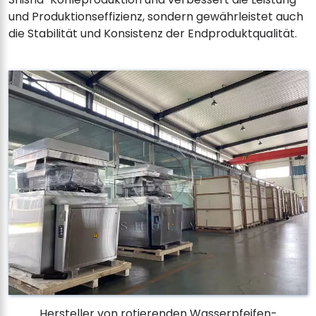
und Produktionseffizienz, sondern gewährleistet auch
die Stabilität und Konsistenz der Endproduktqualität.
Hersteller von rotierenden Wasserpfeifen-