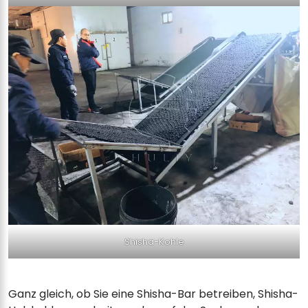
Shisha-Kohle
Ganz gleich, ob Sie eine Shisha-Bar betreiben, Shisha-