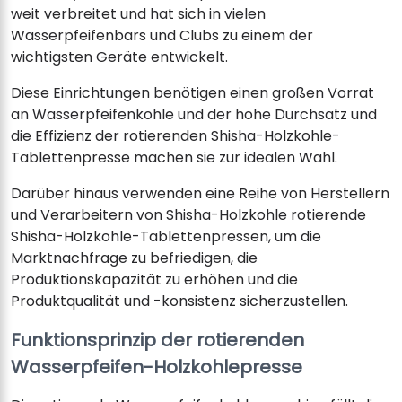
weit verbreitet und hat sich in vielen
Wasserpfeifenbars und Clubs zu einem der
wichtigsten Geräte entwickelt.
Diese Einrichtungen benötigen einen großen Vorrat
an Wasserpfeifenkohle und der hohe Durchsatz und
die Effizienz der rotierenden Shisha-Holzkohle-
Tablettenpresse machen sie zur idealen Wahl.
Darüber hinaus verwenden eine Reihe von Herstellern
und Verarbeitern von Shisha-Holzkohle rotierende
Shisha-Holzkohle-Tablettenpressen, um die
Marktnachfrage zu befriedigen, die
Produktionskapazität zu erhöhen und die
Produktqualität und -konsistenz sicherzustellen.
Funktionsprinzip der rotierenden
Wasserpfeifen-Holzkohlepresse