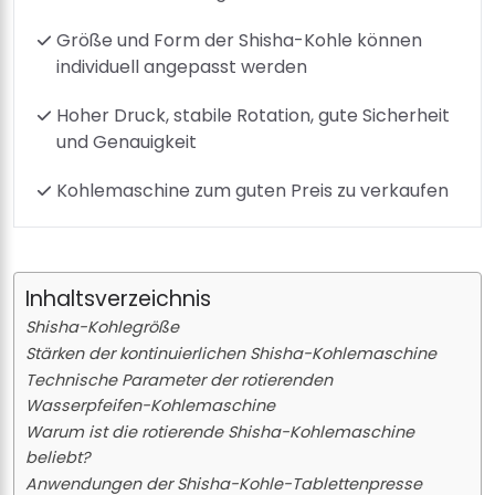
Größe und Form der Shisha-Kohle können
individuell angepasst werden
Hoher Druck, stabile Rotation, gute Sicherheit
und Genauigkeit
Kohlemaschine zum guten Preis zu verkaufen
Inhaltsverzeichnis
Shisha-Kohlegröße
Stärken der kontinuierlichen Shisha-Kohlemaschine
Technische Parameter der rotierenden
Wasserpfeifen-Kohlemaschine
Warum ist die rotierende Shisha-Kohlemaschine
beliebt?
Anwendungen der Shisha-Kohle-Tablettenpresse