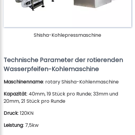
Shisha-Kohlepressmaschine
Technische Parameter der rotierenden
Wasserpfeifen-Kohlemaschine
Maschinenname
: rotary Shisha-Kohlenmaschine
Kapazität
: 40mm, 19 Stück pro Runde; 33mm und
20mm, 21 Stück pro Runde
Druck
: 120KN
Leistung
: 7,5kw