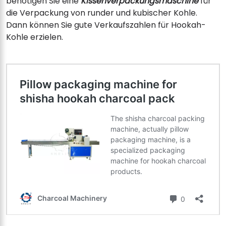
benötigen Sie eine
Kissenverpackungsmaschine
für
die Verpackung von runder und kubischer Kohle.
Dann können Sie gute Verkaufszahlen für Hookah-
Kohle erzielen.