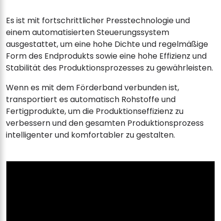
Es ist mit fortschrittlicher Presstechnologie und
einem automatisierten Steuerungssystem
ausgestattet, um eine hohe Dichte und regelmäßige
Form des Endprodukts sowie eine hohe Effizienz und
Stabilität des Produktionsprozesses zu gewährleisten.
Wenn es mit dem Förderband verbunden ist,
transportiert es automatisch Rohstoffe und
Fertigprodukte, um die Produktionseffizienz zu
verbessern und den gesamten Produktionsprozess
intelligenter und komfortabler zu gestalten.