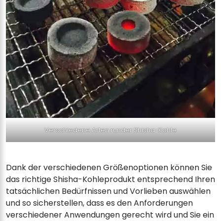
Verschiedene Arten runder Shisha-Kohle
Dank der verschiedenen Größenoptionen können Sie
das richtige Shisha-Kohleprodukt entsprechend Ihren
tatsächlichen Bedürfnissen und Vorlieben auswählen
und so sicherstellen, dass es den Anforderungen
verschiedener Anwendungen gerecht wird und Sie ein