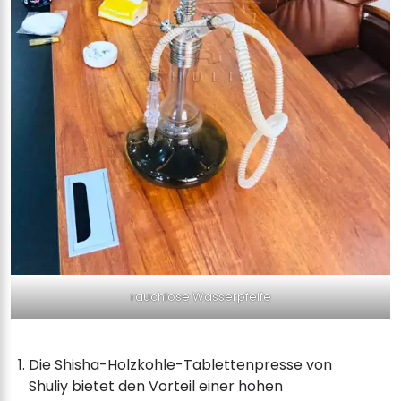
rauchlose Wasserpfeife
Die Shisha-Holzkohle-Tablettenpresse von
Shuliy bietet den Vorteil einer hohen