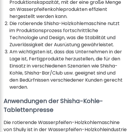
Produktionskapazität, mit der eine große Menge
an Wasserpfeifenkohleprodukten effizient
hergestellt werden kann.
Die rotierende Shisha-Holzkohlemaschine nutzt
im Produktionsprozess fortschrittliche
Technologie und Design, was die Stabilität und
Zuverlässigkeit der Ausrüstung gewährleistet.
Am wichtigsten ist, dass das Unternehmen in der
Lage ist, Fertigprodukte herzustellen, die für den
Einsatz in verschiedenen Szenarien wie Shisha-
Kohle, Shisha-Bar/Club usw. geeignet sind und
den Bedürfnissen verschiedener Kunden gerecht
werden.
Anwendungen der Shisha-Kohle-
Tablettenpresse
Die rotierende Wasserpfeifen-Holzkohlemaschine
von Shuliy ist in der Wasserpfeifen-Holzkohleindustrie