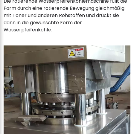
Die rotierende Wasserpfeifenkohlemaschine füllt die
Form durch eine rotierende Bewegung gleichmäßig
mit Toner und anderen Rohstoffen und drückt sie
dann in die gewünschte Form der
Wasserpfeifenkohle.