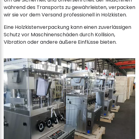
während des Transports zu gewährleisten, verpacken
wir sie vor dem Versand professionell in Holzkisten.
Eine Holzkistenverpackung kann einen zuverlässigen
Schutz vor Maschinenschäden durch Kollision,
Vibration oder andere äußere Einflüsse bieten.