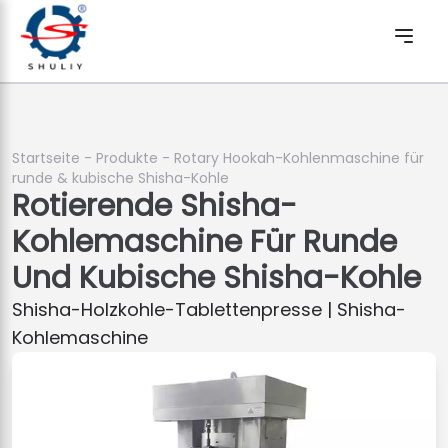
Startseite
-
Produkte
-
Rotary Hookah-Kohlenmaschine für
runde & kubische Shisha-Kohle
Rotierende Shisha-
Kohlemaschine Für Runde
Und Kubische Shisha-Kohle
Shisha-Holzkohle-Tablettenpresse | Shisha-
Kohlemaschine