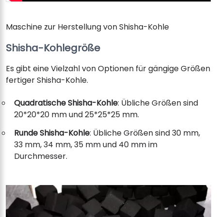
Maschine zur Herstellung von Shisha-Kohle
Shisha-Kohlegröße
Es gibt eine Vielzahl von Optionen für gängige Größen
fertiger Shisha-Kohle.
Quadratische Shisha-Kohle
: Übliche Größen sind
20*20*20 mm und 25*25*25 mm.
Runde Shisha-Kohle
: Übliche Größen sind 30 mm,
33 mm, 34 mm, 35 mm und 40 mm im
Durchmesser.