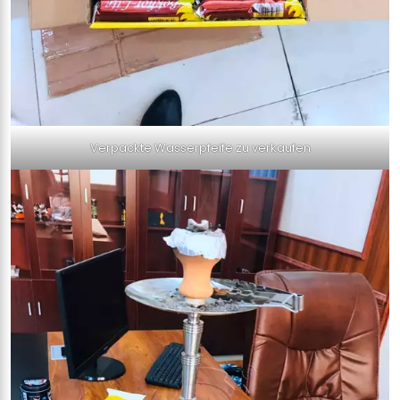
Verpackte Wasserpfeife zu verkaufen