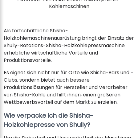
Kohlemaschinen
Als fortschrittliche Shisha-
Holzkohlemaschinenausrüstung bringt der Einsatz der
Shuliy-Rotations-Shisha-Holzkohlepressmaschine
erhebliche wirtschaftliche Vorteile und
Produktionsvorteile.
Es eignet sich nicht nur für Orte wie Shisha-Bars und -
Clubs, sondern bietet auch bessere
Produktionslösungen für Hersteller und Verarbeiter
von Shisha-Kohle und hilft ihnen, einen größeren
Wettbewerbsvorteil auf dem Markt zu erzielen.
Wie verpacke ich die Shisha-
Holzkohlepresse von Shuliy?
Um die Sicherheit und Unversehrtheit der Maschinen