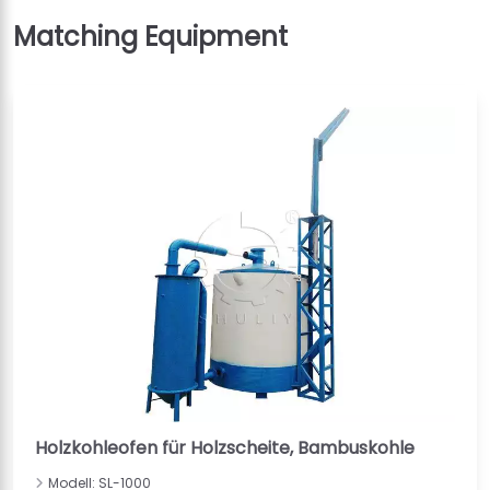
Holzkohleofen für Holzscheite, Bambuskohle
Modell: SL-1000