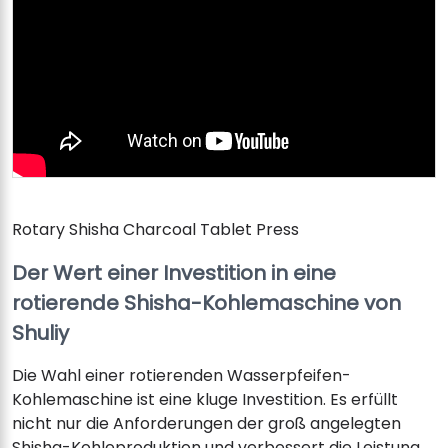
Rotary Shisha Charcoal Tablet Press
Der Wert einer Investition in eine
rotierende Shisha-Kohlemaschine von
Shuliy
Die Wahl einer rotierenden Wasserpfeifen-
Kohlemaschine ist eine kluge Investition. Es erfüllt
nicht nur die Anforderungen der groß angelegten
Shisha-Kohleproduktion und verbessert die Leistung