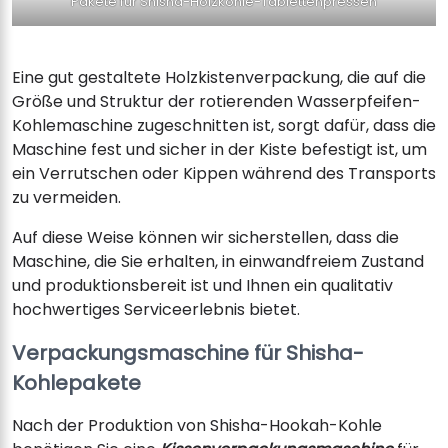
Pakete für Shisha-Holzkohle-Tablettenpressen
Eine gut gestaltete Holzkistenverpackung, die auf die
Größe und Struktur der rotierenden Wasserpfeifen-
Kohlemaschine zugeschnitten ist, sorgt dafür, dass die
Maschine fest und sicher in der Kiste befestigt ist, um
ein Verrutschen oder Kippen während des Transports
zu vermeiden.
Auf diese Weise können wir sicherstellen, dass die
Maschine, die Sie erhalten, in einwandfreiem Zustand
und produktionsbereit ist und Ihnen ein qualitativ
hochwertiges Serviceerlebnis bietet.
Verpackungsmaschine für Shisha-
Kohlepakete
Nach der Produktion von Shisha-Hookah-Kohle