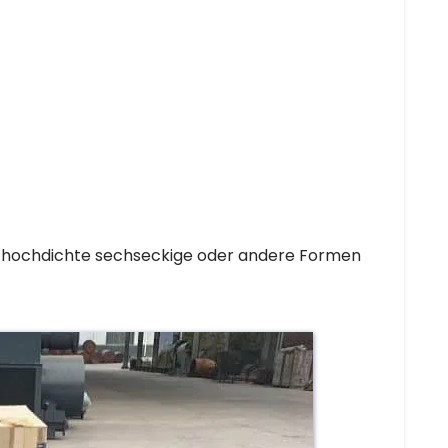
in hochdichte sechseckige oder andere Formen