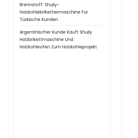
Brennstoff: Shuliy-
Holzkohlebrikettiermaschine Für
Türkische Kunden
Argentinischer Kunde Kauft Shuliy
Holzbrikettmaschine Und
Holzkohleofen Zum Holzkohleprojekt