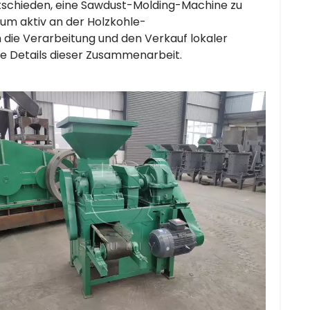
ntschieden, eine Sawdust-Molding-Machine zu
 um aktiv an der Holzkohle-
die Verarbeitung und den Verkauf lokaler
ie Details dieser Zusammenarbeit.