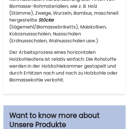
Biomasse-Rohmaterialien, wie z. B. Holz
(Stämme), Zweige, Wurzeln, Bambus, maschinell
hergestellte
Stöcke
(Sägemehl/Biomassebriketts), Maiskolben,
Kokosnussschalen, Nussschalen
(Erdnussschalen, Walnussschalen usw.).
Der Arbeitsprozess eines horizontalen
Holzkohleofens ist relativ einfach: Die Rohstoffe
werden in der Holzkohlekammer gestapelt und
durch Erhitzen nach und nach zu Holzkohle oder
Biomassekohle verkohlt.
Unsere Produkte