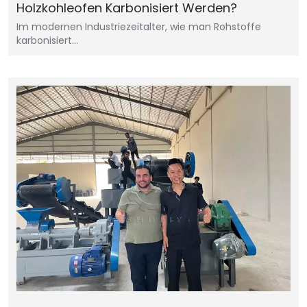
Holzkohleofen Karbonisiert Werden?
Im modernen Industriezeitalter, wie man Rohstoffe
karbonisiert…