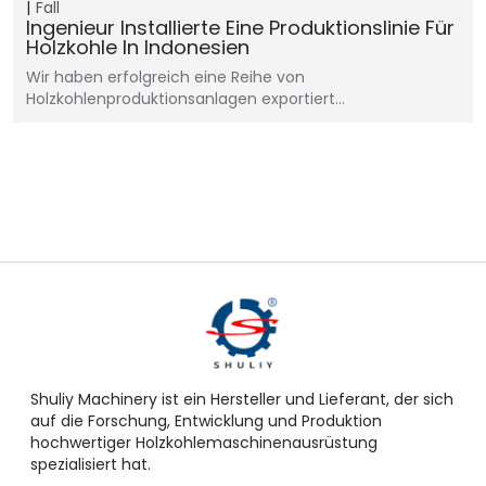
Fall
Ingenieur Installierte Eine Produktionslinie Für
Holzkohle In Indonesien
Wir haben erfolgreich eine Reihe von
Holzkohlenproduktionsanlagen exportiert…
Shuliy Machinery ist ein Hersteller und Lieferant, der sich
auf die Forschung, Entwicklung und Produktion
hochwertiger Holzkohlemaschinenausrüstung
spezialisiert hat.