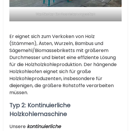
Vertikaler Karbonisierungsofen
Er eignet sich zum Verkoken von Holz
(Stämmen), Ästen, Wurzeln, Bambus und
Sägemehl/Biomassebriketts mit größerem
Durchmesser und bietet eine effiziente Lösung
für die Holzholzkohleproduktion. Der hängende
Holzkohleofen eignet sich für große
Holzkohleproduzenten, insbesondere für
diejenigen, die größere Rohstoffe verarbeiten
müssen.
Typ 2: Kontinuierliche
Holzkohlemaschine
Unsere
kontinuierliche