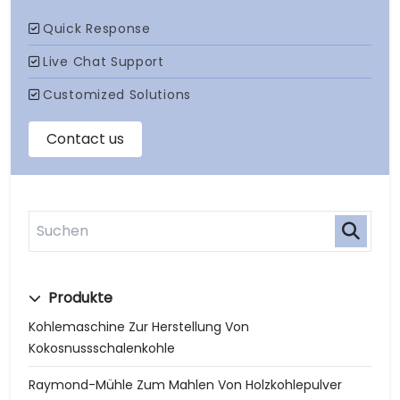
Produkte
Kohlemaschine Zur Herstellung Von
Kokosnussschalenkohle
Raymond-Mühle Zum Mahlen Von Holzkohlepulver