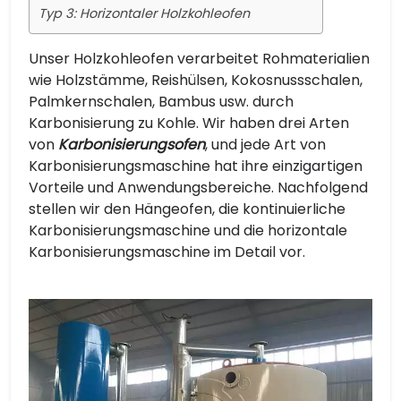
Typ 3: Horizontaler Holzkohleofen
Unser Holzkohleofen verarbeitet Rohmaterialien
wie Holzstämme, Reishülsen, Kokosnussschalen,
Palmkernschalen, Bambus usw. durch
Karbonisierung zu Kohle. Wir haben drei Arten
von
Karbonisierungsofen
, und jede Art von
Karbonisierungsmaschine hat ihre einzigartigen
Vorteile und Anwendungsbereiche. Nachfolgend
stellen wir den Hängeofen, die kontinuierliche
Karbonisierungsmaschine und die horizontale
Karbonisierungsmaschine im Detail vor.