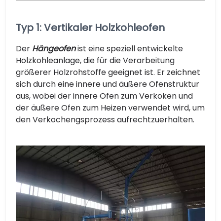
Typ 1: Vertikaler Holzkohleofen
Der
Hängeofen
ist eine speziell entwickelte
Holzkohleanlage, die für die Verarbeitung
größerer Holzrohstoffe geeignet ist. Er zeichnet
sich durch eine innere und äußere Ofenstruktur
aus, wobei der innere Ofen zum Verkoken und
der äußere Ofen zum Heizen verwendet wird, um
den Verkochengsprozess aufrechtzuerhalten.