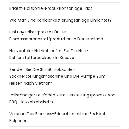
Brikett-Holzkohle-Produktionsanlage Lädt
Wie Man Eine Kohlebrikettierungsanlage Einrichtet?
Pini Kay Brikettpresse Für Die
Biomassebrennstoffproduktion In Deutschland
Horizontaler Holzkohleofen Für Die Holz-
Kohlenstoffproduktion In Kosovo
Senden Sie Die SL-180 Holzkohle-
Stickherstellungsmaschine Und Die Pumpe Zum
Heizen Nach Vietnam
Vollständiger Leitfaden Zum Herstellungsprozess Von
BBQ-Holzkohlebriketts
Versand Des Biomass-Briquettenextrud Ers Nach
Bulgarien