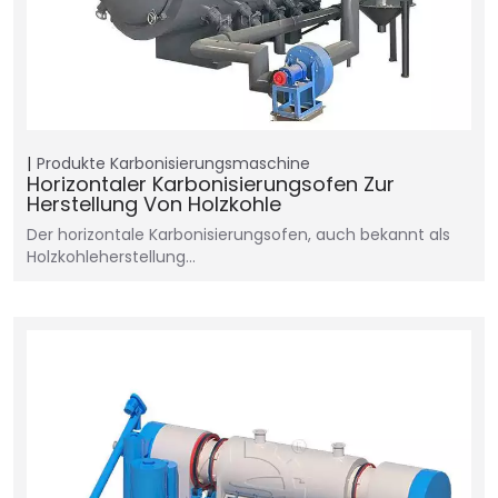
Produkte
Karbonisierungsmaschine
Horizontaler Karbonisierungsofen Zur
Herstellung Von Holzkohle
Der horizontale Karbonisierungsofen, auch bekannt als
Holzkohleherstellung…