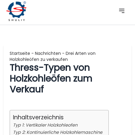
Startseite
-
Nachrichten
-
Drei Arten von
Holzkohleöfen zu verkaufen
Thress-Typen von
Holzkohleöfen zum
Verkauf
Inhaltsverzeichnis
Typ 1: Vertikaler Holzkohleofen
Typ 2: Kontinuierliche Holzkohlemaschine