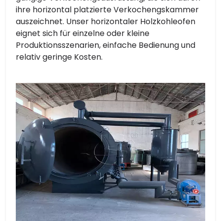
ihre horizontal platzierte Verkochengskammer
auszeichnet. Unser horizontaler Holzkohleofen
eignet sich für einzelne oder kleine
Produktionsszenarien, einfache Bedienung und
relativ geringe Kosten.