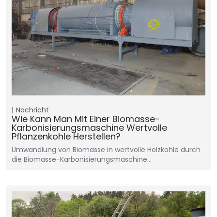
Nachricht
Wie Kann Man Mit Einer Biomasse-
Karbonisierungsmaschine Wertvolle
Pflanzenkohle Herstellen?
Umwandlung von Biomasse in wertvolle Holzkohle durch
die Biomasse-Karbonisierungsmaschine…