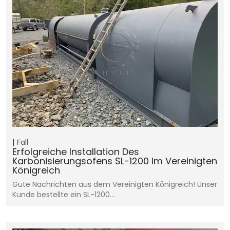
Fall
Erfolgreiche Installation Des
Karbonisierungsofens SL-1200 Im Vereinigten
Königreich
Gute Nachrichten aus dem Vereinigten Königreich! Unser
Kunde bestellte ein SL-1200…