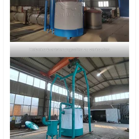
Hebekarbonisierungsofen zu verkaufen