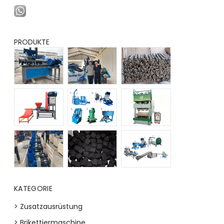
PRODUKTE
KATEGORIE
> Zusatzausrüstung
> Brikettiermaschine