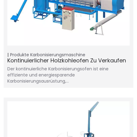
Produkte
Karbonisierungsmaschine
Kontinuierlicher Holzkohleofen Zu Verkaufen
Der kontinuierliche Karbonisierungsofen ist eine
effiziente und energiesparende
Karbonisierungsausrüstung,…