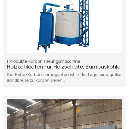
Produkte
Karbonisierungsmaschine
Holzkohleofen Für Holzscheite, Bambuskohle
Der Hebe-Karbonisierungsofen ist in der Lage, eine große
Bandbreite zu karbonisieren…