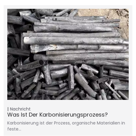
Nachricht
Was Ist Der Karbonisierungsprozess?
Karbonisierung ist der Prozess, organische Materialien in
feste…