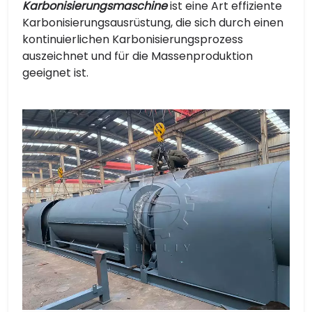
Karbonisierungsmaschine
ist eine Art effiziente
Karbonisierungsausrüstung, die sich durch einen
kontinuierlichen Karbonisierungsprozess
auszeichnet und für die Massenproduktion
geeignet ist.