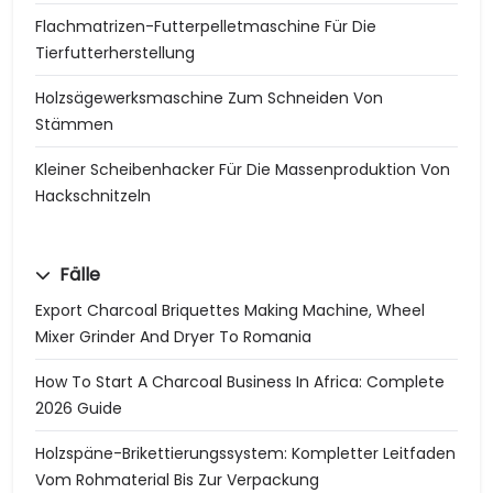
Flachmatrizen-Futterpelletmaschine Für Die
Tierfutterherstellung
Holzsägewerksmaschine Zum Schneiden Von
Stämmen
Kleiner Scheibenhacker Für Die Massenproduktion Von
Hackschnitzeln
Fälle
Export Charcoal Briquettes Making Machine, Wheel
Mixer Grinder And Dryer To Romania
How To Start A Charcoal Business In Africa: Complete
2026 Guide
Holzspäne-Brikettierungssystem: Kompletter Leitfaden
Vom Rohmaterial Bis Zur Verpackung