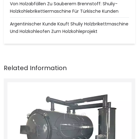
Von Holzabfällen Zu Sauberem Brennstoff: Shuliy-
Holzkohlebrikettiermaschine Für Türkische Kunden
Argentinischer Kunde Kauft Shuliy Holzbrikettmaschine
Und Holzkohleofen Zum Holzkohleprojekt