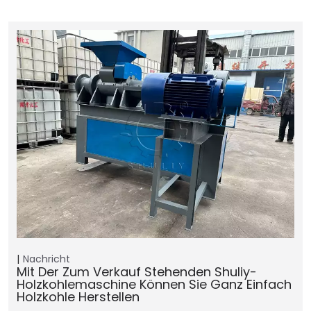
Nachricht
Mit Der Zum Verkauf Stehenden Shuliy-
Holzkohlemaschine Können Sie Ganz Einfach
Holzkohle Herstellen