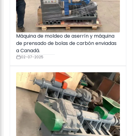
Máquina de moldeo de aserrín y máquina
de prensado de bolas de carbón enviadas
a Canadá.
02-07-2025