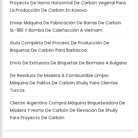
Proyecto De Horno Horizontal De Carbón Vegetal Para
La Producción De Carbón En Kosovo
Enviar Máquina De Fabricación De Barras De Carbón
SL-180 Y Bomba De Calefacción A Vietnam
Guía Completa Del Proceso De Producción De
Briquetas De Carbón Para Barbacoa
Envío De Extrusora De Briquetas De Biomasa A Bulgaria
De Residuos De Madera A Combustible Limpio:
Máquina De Palitos De Carbón Shuliy Para Clientes
Turcos
Cliente Argentino Compra Máquina Briqueteadora De
Madera Y Horno De Carbón De Elevación De Shuliy
Para Proyecto De Carbón