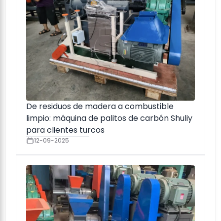
De residuos de madera a combustible
limpio: máquina de palitos de carbón Shuliy
para clientes turcos
12-09-2025