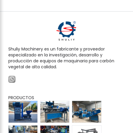
Shuliy Machinery es un fabricante y proveedor
especializado en la investigación, desarrollo y
producción de equipos de maquinaria para carbón
vegetal de alta calidad.
PRODUCTOS