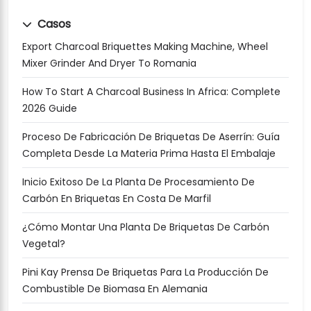
Casos
Export Charcoal Briquettes Making Machine, Wheel
Mixer Grinder And Dryer To Romania
How To Start A Charcoal Business In Africa: Complete
2026 Guide
Proceso De Fabricación De Briquetas De Aserrín: Guía
Completa Desde La Materia Prima Hasta El Embalaje
Inicio Exitoso De La Planta De Procesamiento De
Carbón En Briquetas En Costa De Marfil
¿Cómo Montar Una Planta De Briquetas De Carbón
Vegetal?
Pini Kay Prensa De Briquetas Para La Producción De
Combustible De Biomasa En Alemania