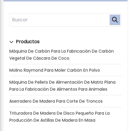
Productos
Máquina De Carbón Para La Fabricación De Carbón
Vegetal De Cáscara De Coco.
Molino Raymond Para Moler Carbón En Polvo
Máquina De Pellets De Alimentación De Matriz Plana
Para La Fabricación De Alimentos Para Animales
Aserradero De Madera Para Corte De Troncos
Trituradora De Madera De Disco Pequeño Para La
Producción De Astillas De Madera En Masa