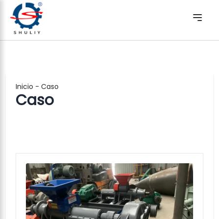
Inicio
-
Caso
Caso