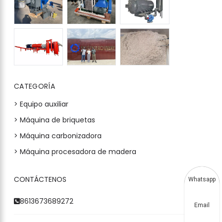
CATEGORÍA
> Equipo auxiliar
> Máquina de briquetas
> Máquina carbonizadora
> Máquina procesadora de madera
CONTÁCTENOS
Whatsapp
8613673689272
Email