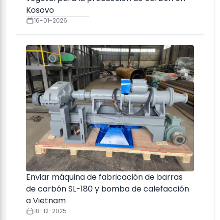
Kosovo
16-01-2026
Enviar máquina de fabricación de barras
de carbón SL-180 y bomba de calefacción
a Vietnam
18-12-2025