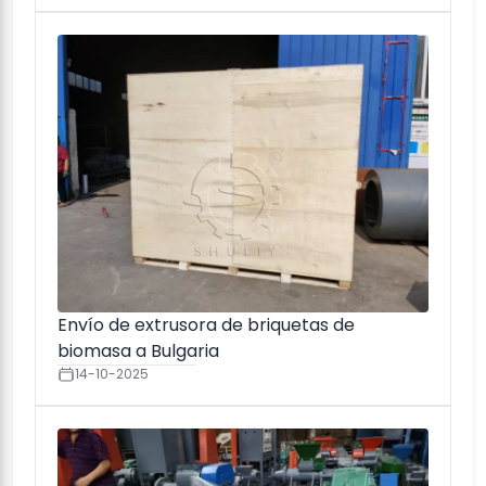
Envío de extrusora de briquetas de
biomasa a Bulgaria
14-10-2025