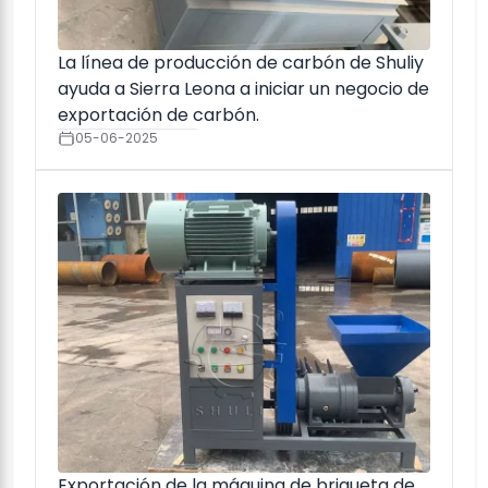
La línea de producción de carbón de Shuliy
ayuda a Sierra Leona a iniciar un negocio de
exportación de carbón.
05-06-2025
Exportación de la máquina de briqueta de