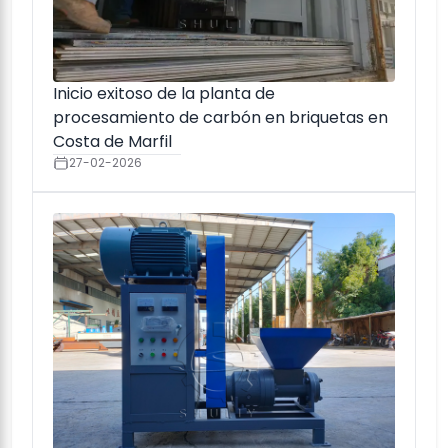
Inicio exitoso de la planta de
procesamiento de carbón en briquetas en
Costa de Marfil
27-02-2026