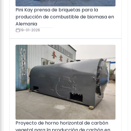
Pini Kay prensa de briquetas para la
producción de combustible de biomasa en
Alemania
19-01-2026
Proyecto de horno horizontal de carbón
vegetal para la producción de carbón en