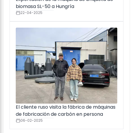
biomasa SL-50 a Hungría
22-04-2025
El cliente ruso visita la fábrica de máquinas
de fabricación de carbón en persona
06-02-2025