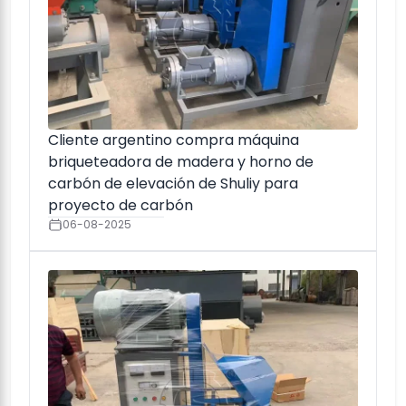
Cliente argentino compra máquina
briqueteadora de madera y horno de
carbón de elevación de Shuliy para
proyecto de carbón
06-08-2025