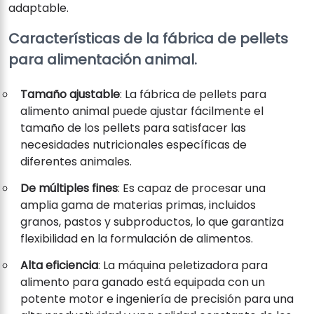
adaptable.
Características de la fábrica de pellets
para alimentación animal.
Tamaño ajustable
: La fábrica de pellets para
alimento animal puede ajustar fácilmente el
tamaño de los pellets para satisfacer las
necesidades nutricionales específicas de
diferentes animales.
De múltiples fines
: Es capaz de procesar una
amplia gama de materias primas, incluidos
granos, pastos y subproductos, lo que garantiza
flexibilidad en la formulación de alimentos.
Alta eficiencia
: La máquina peletizadora para
alimento para ganado está equipada con un
potente motor e ingeniería de precisión para una