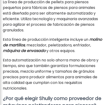
La línea de producción de pellets para piensos
pequeños para fábricas de piensos para animales
está diseñada para ser altamente automatizada y
eficiente. Utiliza tecnología y maquinaria avanzadas
para agilizar el proceso de fabricación de piensos
granulados.
Esta línea de producción inteligente incluye un
molino
de martillos
, mezclador, peletizadora, enfriador,
máquina de envasado
y otros equipos.
Esta automatización no solo ahorra mano de obra y
tiempo, sino que también garantiza formulaciones
precisas, mezcla uniforme y tamaños de gránulos
precisos para producir alimentos para animales de
alta calidad que cumplan con los requisitos
nutricionales.
¿Por qué elegir Shuliy como proveedor de