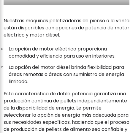
Nuestras máquinas peletizadoras de pienso a la venta
están disponibles con opciones de potencia de motor
eléctrico y motor diésel.
La opción de motor eléctrico proporciona
comodidad y eficiencia para uso en interiores.
La opción del motor diésel brinda flexibilidad para
áreas remotas o áreas con suministro de energía
limitado.
Esta característica de doble potencia garantiza una
producción continua de pellets independientemente
de la disponibilidad de energía. Le permite
seleccionar la opción de energía más adecuada para
sus necesidades específicas, haciendo que el proceso
de producción de pellets de alimento sea confiable y