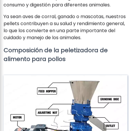
consumo y digestión para diferentes animales.
Ya sean aves de corral, ganado o mascotas, nuestros
pellets contribuyen a su salud y rendimiento general,
lo que los convierte en una parte importante del
cuidado y manejo de los animales.
Composición de la peletizadora de
alimento para pollos