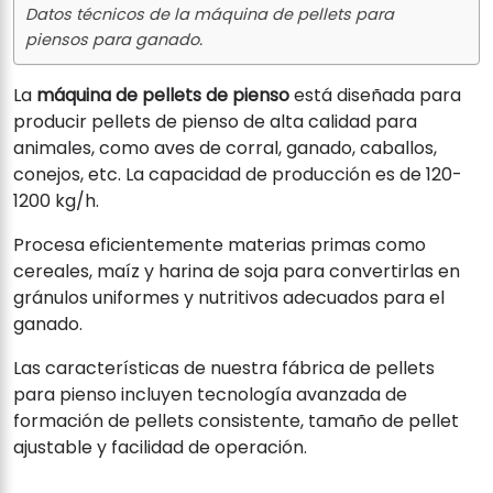
Datos técnicos de la máquina de pellets para
piensos para ganado.
La
máquina de pellets de pienso
está diseñada para
producir pellets de pienso de alta calidad para
animales, como aves de corral, ganado, caballos,
conejos, etc. La capacidad de producción es de 120-
1200 kg/h.
Procesa eficientemente materias primas como
cereales, maíz y harina de soja para convertirlas en
gránulos uniformes y nutritivos adecuados para el
ganado.
Las características de nuestra fábrica de pellets
para pienso incluyen tecnología avanzada de
formación de pellets consistente, tamaño de pellet
ajustable y facilidad de operación.