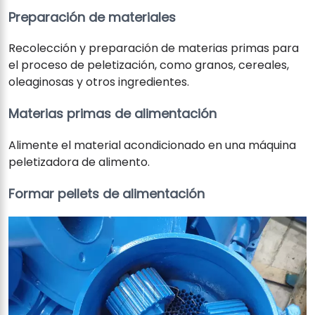
Preparación de materiales
Recolección y preparación de materias primas para
el proceso de peletización, como granos, cereales,
oleaginosas y otros ingredientes.
Materias primas de alimentación
Alimente el material acondicionado en una máquina
peletizadora de alimento.
Formar pellets de alimentación