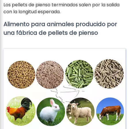
Los pellets de pienso terminados salen por la salida
con la longitud esperada.
Alimento para animales producido por
una fábrica de pellets de pienso