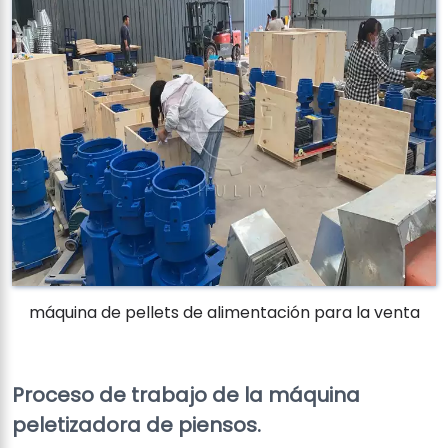
máquina de pellets de alimentación para la venta
Proceso de trabajo de la máquina
peletizadora de piensos.