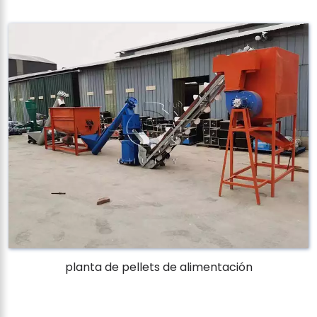
planta de pellets de alimentación