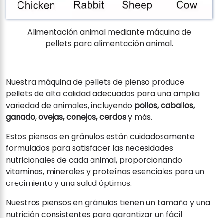
Alimentación animal mediante máquina de
pellets para alimentación animal.
Nuestra máquina de pellets de pienso produce
pellets de alta calidad adecuados para una amplia
variedad de animales, incluyendo
pollos, caballos,
ganado, ovejas, conejos, cerdos
y más.
Estos piensos en gránulos están cuidadosamente
formulados para satisfacer las necesidades
nutricionales de cada animal, proporcionando
vitaminas, minerales y proteínas esenciales para un
crecimiento y una salud óptimos.
Nuestros piensos en gránulos tienen un tamaño y una
nutrición consistentes para garantizar un fácil