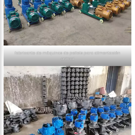
fabricante de máquinas de pellets para alimentación
animal