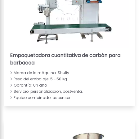
Empaquetadora cuantitativa de carbón para
barbacoa
Marca de la máquina: Shuliy
Peso del embalaje: 5 ~ 50 kg
Garantía: Un año
Servicio: personalización, postventa.
Equipo combinado: ascensor