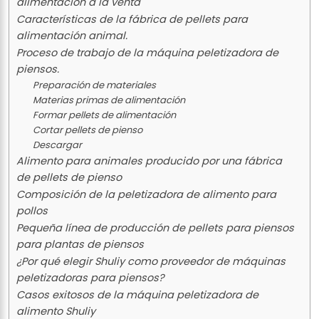
alimentación a la venta
Características de la fábrica de pellets para
alimentación animal.
Proceso de trabajo de la máquina peletizadora de
piensos.
Preparación de materiales
Materias primas de alimentación
Formar pellets de alimentación
Cortar pellets de pienso
Descargar
Alimento para animales producido por una fábrica
de pellets de pienso
Composición de la peletizadora de alimento para
pollos
Pequeña línea de producción de pellets para piensos
para plantas de piensos
¿Por qué elegir Shuliy como proveedor de máquinas
peletizadoras para piensos?
Casos exitosos de la máquina peletizadora de
alimento Shuliy