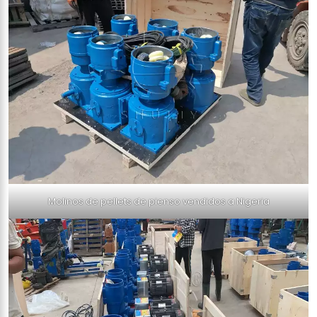
Molinos de pellets de pienso vendidos a Nigeria