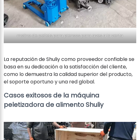
molino de pellets para piensos para aves a la venta
La reputación de Shuliy como proveedor confiable se
basa en su dedicación a la satisfacción del cliente,
como lo demuestra la calidad superior del producto,
el soporte oportuno y una red global.
Casos exitosos de la máquina
peletizadora de alimento Shuliy