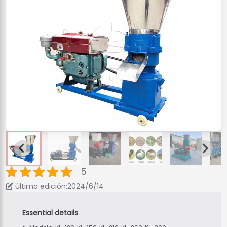
5
última edición:2024/6/14