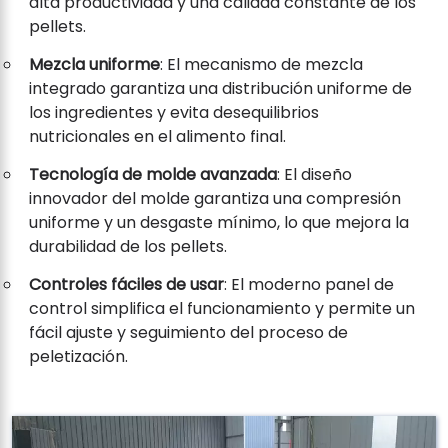
alta productividad y una calidad constante de los
pellets.
Mezcla uniforme
: El mecanismo de mezcla
integrado garantiza una distribución uniforme de
los ingredientes y evita desequilibrios
nutricionales en el alimento final.
Tecnología de molde avanzada
: El diseño
innovador del molde garantiza una compresión
uniforme y un desgaste mínimo, lo que mejora la
durabilidad de los pellets.
Controles fáciles de usar
: El moderno panel de
control simplifica el funcionamiento y permite un
fácil ajuste y seguimiento del proceso de
peletización.