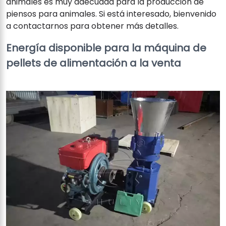
animales es muy adecuada para la producción de
piensos para animales. Si está interesado, bienvenido
a contactarnos para obtener más detalles.
Energía disponible para la máquina de
pellets de alimentación a la venta