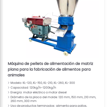
Máquina de pellets de alimentación de matriz
plana para la fabricación de alimentos para
animales
Modelo: KL-120, KL-150, KL-210, KL-260, KL-300
Capacidad: 120kg/h-1200kg/h
Energía: motor eléctrico o motor diesel
Diámetro de la placa del molde: 120 mm, 150 mm, 210 mm,
260 mm, 300 mm
Uso de productos terminados: alimento para pollos,