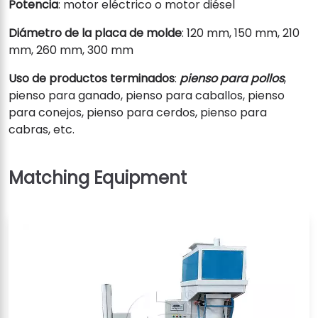
Potencia
: motor eléctrico o motor diésel
Diámetro de la placa de molde
: 120 mm, 150 mm, 210
mm, 260 mm, 300 mm
Uso de productos terminados
:
pienso para pollos
,
pienso para ganado, pienso para caballos, pienso
para conejos, pienso para cerdos, pienso para
cabras, etc.