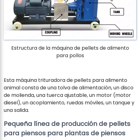
Estructura de la máquina de pellets de alimento
para pollos
Esta máquina trituradora de pellets para alimento
animal consta de una tolva de alimentación, un disco
de molienda, una tuerca ajustable, un motor (motor
diesel), un acoplamiento, ruedas móviles, un tanque y
una salida.
Pequeña línea de producción de pellets
para piensos para plantas de piensos