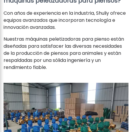
máquinas peletizadoras para piensos?
Con años de experiencia en la industria, Shuliy ofrece
equipos avanzados que incorporan tecnología e
innovación avanzadas.
Nuestras máquinas peletizadoras para pienso están
diseñadas para satisfacer las diversas necesidades
de la producción de piensos para animales y están
respaldadas por una sólida ingeniería y un
rendimiento fiable.