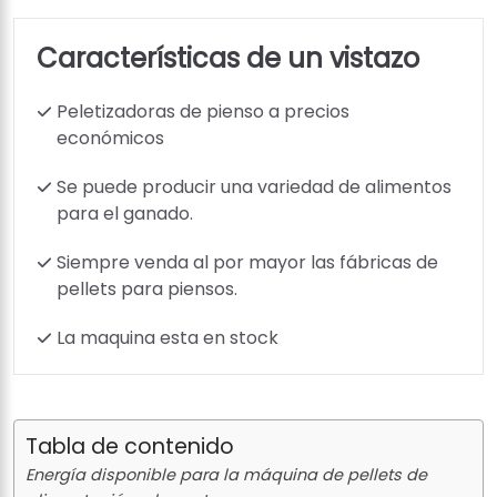
Características de un vistazo
Peletizadoras de pienso a precios
económicos
Se puede producir una variedad de alimentos
para el ganado.
Siempre venda al por mayor las fábricas de
pellets para piensos.
La maquina esta en stock
Tabla de contenido
Energía disponible para la máquina de pellets de