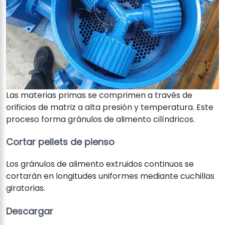
Las materias primas se comprimen a través de
orificios de matriz a alta presión y temperatura. Este
proceso forma gránulos de alimento cilíndricos.
Cortar pellets de pienso
Los gránulos de alimento extruidos continuos se
cortarán en longitudes uniformes mediante cuchillas
giratorias.
Descargar