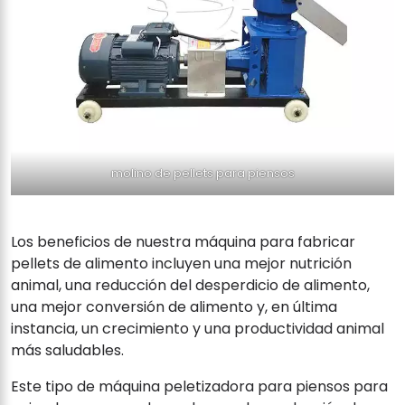
molino de pellets para piensos
Los beneficios de nuestra máquina para fabricar
pellets de alimento incluyen una mejor nutrición
animal, una reducción del desperdicio de alimento,
una mejor conversión de alimento y, en última
instancia, un crecimiento y una productividad animal
más saludables.
Este tipo de máquina peletizadora para piensos para