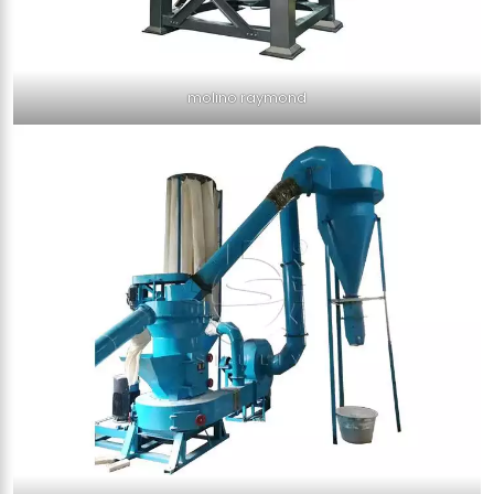
molino raymond