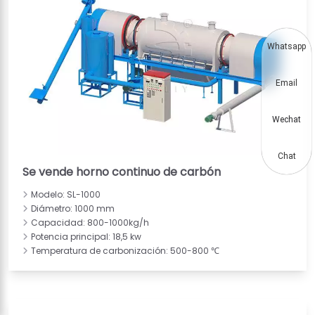
Whatsapp
Email
Wechat
Chat
Se vende horno continuo de carbón
Modelo: SL-1000
Diámetro: 1000 mm
Capacidad: 800-1000kg/h
Potencia principal: 18,5 kw
Temperatura de carbonización: 500-800 ℃