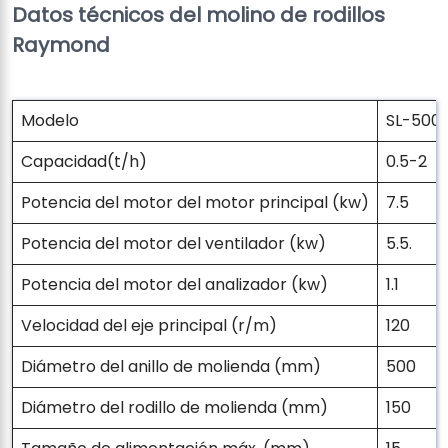
Datos técnicos del molino de rodillos
Raymond
Modelo
SL-500
Capacidad(t/h)
0.5-2
Potencia del motor del motor principal (kw)
7.5
Potencia del motor del ventilador (kw)
5.5.
Potencia del motor del analizador (kw)
1.1
Velocidad del eje principal (r/m)
120
Diámetro del anillo de molienda (mm)
500
Diámetro del rodillo de molienda (mm)
150