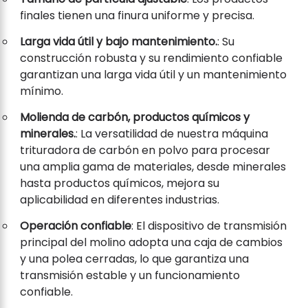
finales tienen una finura uniforme y precisa.
Larga vida útil y bajo mantenimiento.
: Su
construcción robusta y su rendimiento confiable
garantizan una larga vida útil y un mantenimiento
mínimo.
Molienda de carbón, productos químicos y
minerales.
: La versatilidad de nuestra máquina
trituradora de carbón en polvo para procesar
una amplia gama de materiales, desde minerales
hasta productos químicos, mejora su
aplicabilidad en diferentes industrias.
Operación confiable
: El dispositivo de transmisión
principal del molino adopta una caja de cambios
y una polea cerradas, lo que garantiza una
transmisión estable y un funcionamiento
confiable.