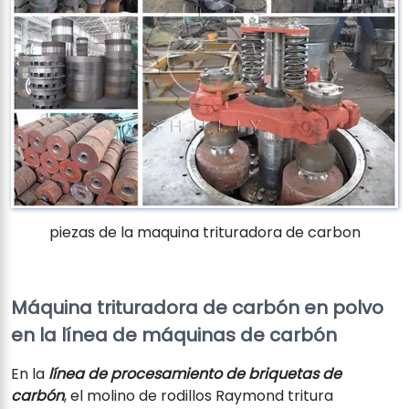
piezas de la maquina trituradora de carbon
Máquina trituradora de carbón en polvo
en la línea de máquinas de carbón
En la
línea de procesamiento de briquetas de
carbón
, el molino de rodillos Raymond tritura