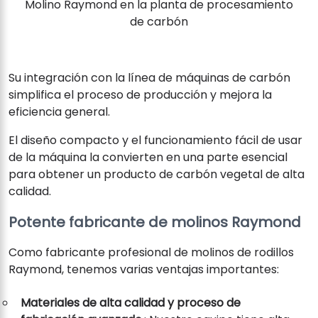
Molino Raymond en la planta de procesamiento
de carbón
Su integración con la línea de máquinas de carbón
simplifica el proceso de producción y mejora la
eficiencia general.
El diseño compacto y el funcionamiento fácil de usar
de la máquina la convierten en una parte esencial
para obtener un producto de carbón vegetal de alta
calidad.
Potente fabricante de molinos Raymond
Como fabricante profesional de molinos de rodillos
Raymond, tenemos varias ventajas importantes:
Materiales de alta calidad y proceso de