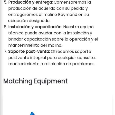
Producción y entrega:
Comenzaremos la
producción de acuerdo con su pedido y
entregaremos el molino Raymond en su
ubicación designada.
Instalación y capacitación:
Nuestro equipo
técnico puede ayudar con la instalación y
brindar capacitación sobre la operación y el
mantenimiento del molino.
Soporte post-venta:
Ofrecemos soporte
postventa integral para cualquier consulta,
mantenimiento o resolución de problemas.