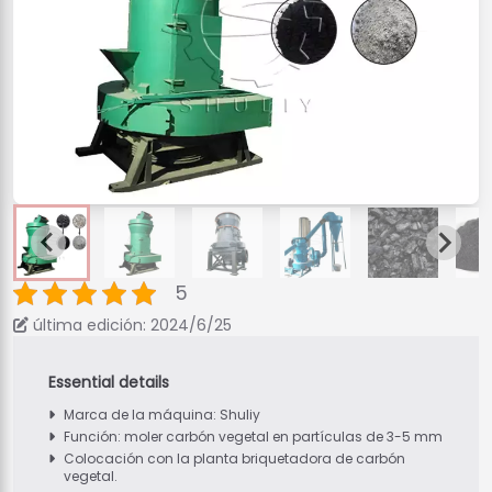
5
última edición: 2024/6/25
Marca de la máquina: Shuliy
Función: moler carbón vegetal en partículas de 3-5 mm
Colocación con la planta briquetadora de carbón
vegetal.