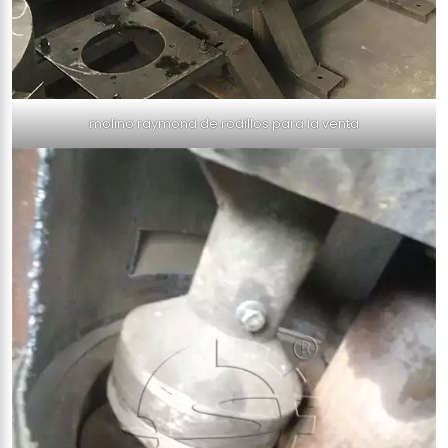
molino raymond de rodillos para la venta