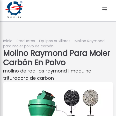
Inicio
-
Productos
-
Equipos auxiliares
-
Molino Raymond
para moler polvo de carbón
Molino Raymond Para Moler
Carbón En Polvo
molino de rodillos raymond | maquina
trituradora de carbon