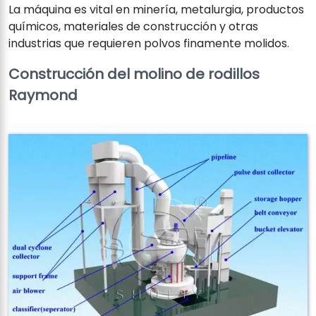
La máquina es vital en minería, metalurgia, productos
químicos, materiales de construcción y otras
industrias que requieren polvos finamente molidos.
Construcción del molino de rodillos
Raymond