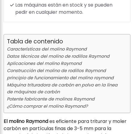
Las máquinas están en stock y se pueden
pedir en cualquier momento.
Tabla de contenido
Características del molino Raymond
Datos técnicos del molino de rodillos Raymond
Aplicaciones del molino Raymond
Construcción del molino de rodillos Raymond
principio de funcionamiento del molino raymond
Máquina trituradora de carbón en polvo en la línea
de máquinas de carbón
Potente fabricante de molinos Raymond
¿Cómo comprar el molino Raymond?
El molino Raymond
es eficiente para triturar y moler
carbón en partículas finas de 3-5 mm para la