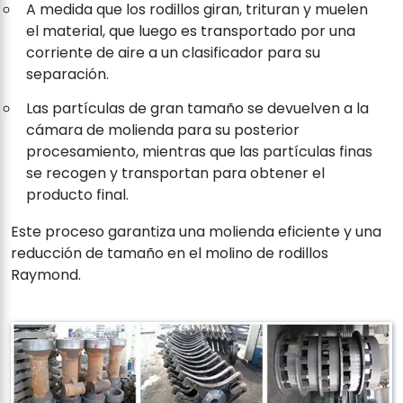
A medida que los rodillos giran, trituran y muelen
el material, que luego es transportado por una
corriente de aire a un clasificador para su
separación.
Las partículas de gran tamaño se devuelven a la
cámara de molienda para su posterior
procesamiento, mientras que las partículas finas
se recogen y transportan para obtener el
producto final.
Este proceso garantiza una molienda eficiente y una
reducción de tamaño en el molino de rodillos
Raymond.