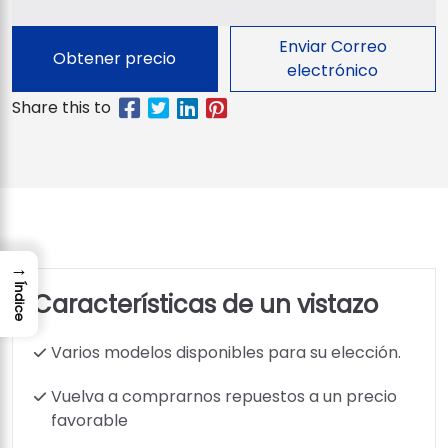
Enviar Correo
Obtener precio
electrónico
→
Índice
Características de un vistazo
Varios modelos disponibles para su elección.
Vuelva a comprarnos repuestos a un precio
favorable