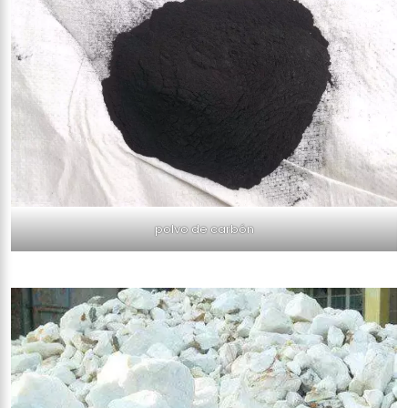
polvo de carbón