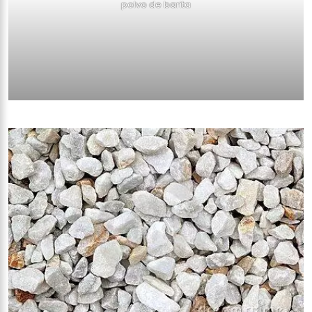
polvo de barita