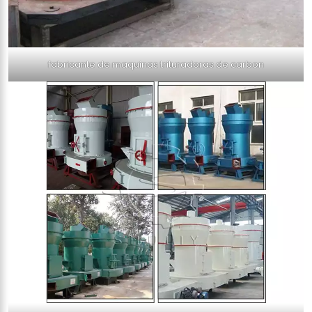
fabricante de maquinas trituradoras de carbon