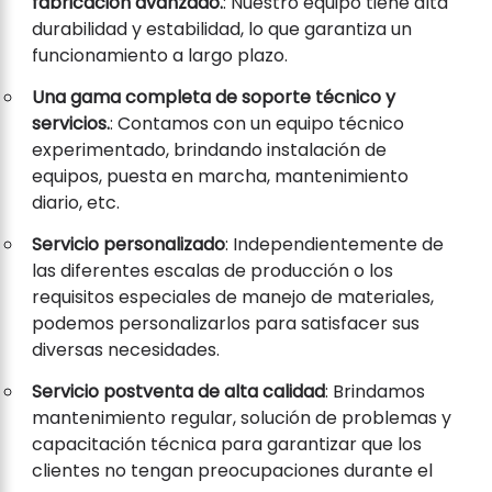
fabricación avanzado.
: Nuestro equipo tiene alta
durabilidad y estabilidad, lo que garantiza un
funcionamiento a largo plazo.
Una gama completa de soporte técnico y
servicios.
: Contamos con un equipo técnico
experimentado, brindando instalación de
equipos, puesta en marcha, mantenimiento
diario, etc.
Servicio personalizado
: Independientemente de
las diferentes escalas de producción o los
requisitos especiales de manejo de materiales,
podemos personalizarlos para satisfacer sus
diversas necesidades.
Servicio postventa de alta calidad
: Brindamos
mantenimiento regular, solución de problemas y
capacitación técnica para garantizar que los
clientes no tengan preocupaciones durante el