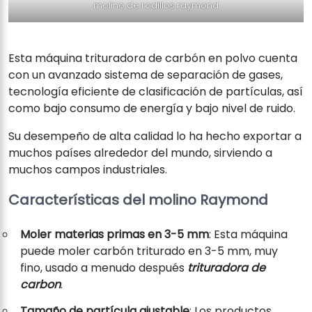
molino de rodillos raymond
Esta máquina trituradora de carbón en polvo cuenta
con un avanzado sistema de separación de gases,
tecnología eficiente de clasificación de partículas, así
como bajo consumo de energía y bajo nivel de ruido.
Su desempeño de alta calidad lo ha hecho exportar a
muchos países alrededor del mundo, sirviendo a
muchos campos industriales.
Características del molino Raymond
Moler materias primas en 3-5 mm
: Esta máquina
puede moler carbón triturado en 3-5 mm, muy
fino, usado a menudo después
trituradora de
carbon
.
Tamaño de partícula ajustable
: Los productos