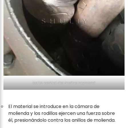
parte central del molino raymond
El material se introduce en la cámara de
molienda y los rodillos ejercen una fuerza sobre
él, presionándolo contra los anillos de molienda.