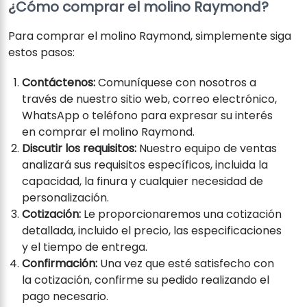
¿Cómo comprar el molino Raymond?
Para comprar el molino Raymond, simplemente siga
estos pasos:
Contáctenos:
Comuníquese con nosotros a
través de nuestro sitio web, correo electrónico,
WhatsApp o teléfono para expresar su interés
en comprar el molino Raymond.
Discutir los requisitos:
Nuestro equipo de ventas
analizará sus requisitos específicos, incluida la
capacidad, la finura y cualquier necesidad de
personalización.
Cotización:
Le proporcionaremos una cotización
detallada, incluido el precio, las especificaciones
y el tiempo de entrega.
Confirmación:
Una vez que esté satisfecho con
la cotización, confirme su pedido realizando el
pago necesario.