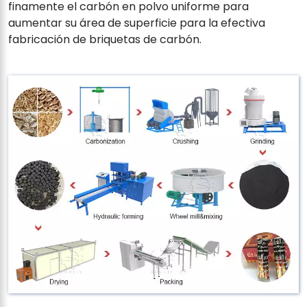
finamente el carbón en polvo uniforme para
aumentar su área de superficie para la efectiva
fabricación de briquetas de carbón.