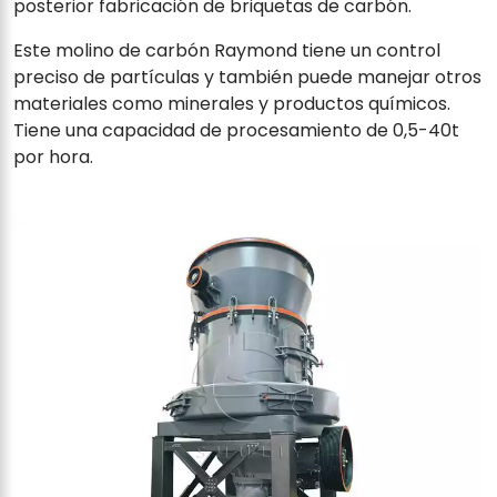
posterior fabricación de briquetas de carbón.
Este molino de carbón Raymond tiene un control
preciso de partículas y también puede manejar otros
materiales como minerales y productos químicos.
Tiene una capacidad de procesamiento de 0,5-40t
por hora.