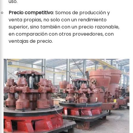
uso.
Precio competitivo
: Somos de producción y
venta propias, no solo con un rendimiento
superior, sino también con un precio razonable,
en comparación con otros proveedores, con
ventajas de precio.