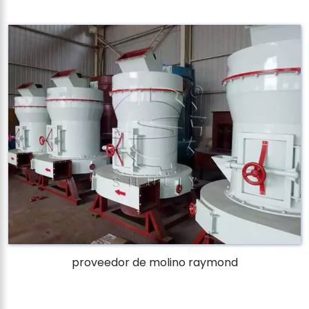
proveedor de molino raymond