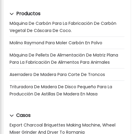
Productos
Máquina De Carbón Para La Fabricación De Carbón
Vegetal De Cáscara De Coco.
Molino Raymond Para Moler Carbón En Polvo
Máquina De Pellets De Alimentación De Matriz Plana
Para La Fabricación De Alimentos Para Animales
Aserradero De Madera Para Corte De Troncos
Trituradora De Madera De Disco Pequeño Para La
Producción De Astillas De Madera En Masa
Casos
Export Charcoal Briquettes Making Machine, Wheel
Mixer Grinder And Dryer To Romania