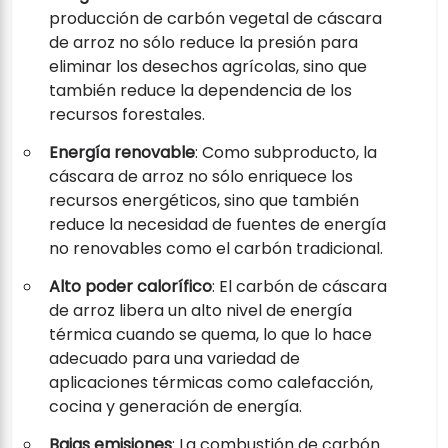
producción de carbón vegetal de cáscara
de arroz no sólo reduce la presión para
eliminar los desechos agrícolas, sino que
también reduce la dependencia de los
recursos forestales.
Energía renovable
: Como subproducto, la
cáscara de arroz no sólo enriquece los
recursos energéticos, sino que también
reduce la necesidad de fuentes de energía
no renovables como el carbón tradicional.
Alto poder calorífico
: El carbón de cáscara
de arroz libera un alto nivel de energía
térmica cuando se quema, lo que lo hace
adecuado para una variedad de
aplicaciones térmicas como calefacción,
cocina y generación de energía.
Bajas emisiones
: La combustión de carbón