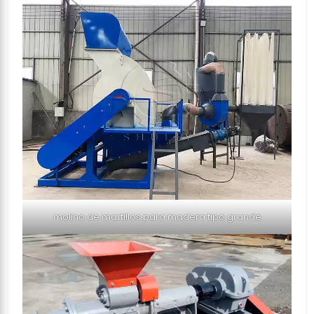
molino de martillos para madera tipo grande