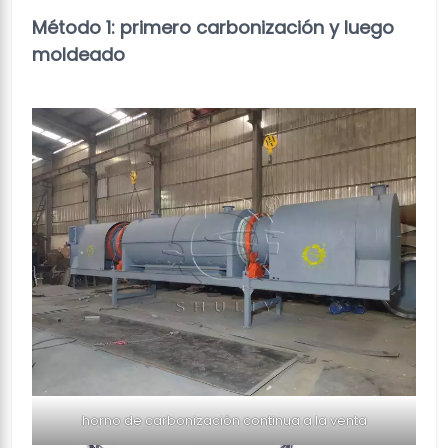
Método 1: primero carbonización y luego
moldeado
horno de carbonización continua a la venta