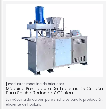
Productos
máquina de briquetas
Máquina Prensadora De Tabletas De Carbón
Para Shisha Redonda Y Cúbica
La máquina de carbón para shisha es para la producción
eficiente de hookah…