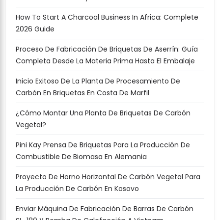
How To Start A Charcoal Business In Africa: Complete
2026 Guide
Proceso De Fabricación De Briquetas De Aserrín: Guía
Completa Desde La Materia Prima Hasta El Embalaje
Inicio Exitoso De La Planta De Procesamiento De
Carbón En Briquetas En Costa De Marfil
¿Cómo Montar Una Planta De Briquetas De Carbón
Vegetal?
Pini Kay Prensa De Briquetas Para La Producción De
Combustible De Biomasa En Alemania
Proyecto De Horno Horizontal De Carbón Vegetal Para
La Producción De Carbón En Kosovo
Enviar Máquina De Fabricación De Barras De Carbón