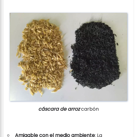
cáscara de arroz
carbón
Amigable con el medio ambiente
: La