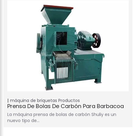
máquina de briquetas
Productos
Prensa De Bolas De Carbón Para Barbacoa
La máquina prensa de bolas de carbón Shuliy es un
nuevo tipo de…