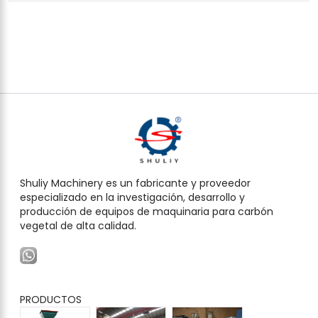
Shuliy Machinery es un fabricante y proveedor
especializado en la investigación, desarrollo y
producción de equipos de maquinaria para carbón
vegetal de alta calidad.
PRODUCTOS