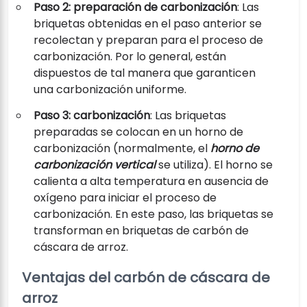
Paso 2: preparación de carbonización
: Las
briquetas obtenidas en el paso anterior se
recolectan y preparan para el proceso de
carbonización. Por lo general, están
dispuestos de tal manera que garanticen
una carbonización uniforme.
Paso 3: carbonización
: Las briquetas
preparadas se colocan en un horno de
carbonización (normalmente, el
horno de
carbonización vertical
se utiliza). El horno se
calienta a alta temperatura en ausencia de
oxígeno para iniciar el proceso de
carbonización. En este paso, las briquetas se
transforman en briquetas de carbón de
cáscara de arroz.
Ventajas del carbón de cáscara de
arroz