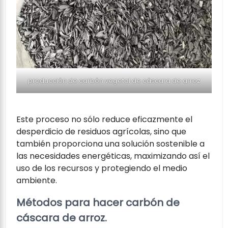
producción de carbón vegetal de cáscara de arroz
Este proceso no sólo reduce eficazmente el
desperdicio de residuos agrícolas, sino que
también proporciona una solución sostenible a
las necesidades energéticas, maximizando así el
uso de los recursos y protegiendo el medio
ambiente.
Métodos para hacer carbón de
cáscara de arroz.