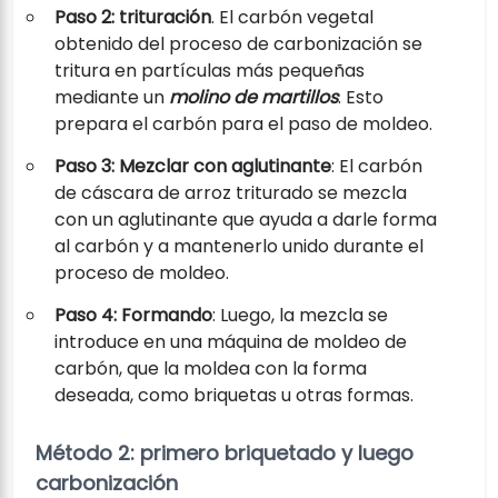
Paso 2: trituración
. El carbón vegetal
obtenido del proceso de carbonización se
tritura en partículas más pequeñas
mediante un
molino de martillos
. Esto
prepara el carbón para el paso de moldeo.
Paso 3: Mezclar con aglutinante
: El carbón
de cáscara de arroz triturado se mezcla
con un aglutinante que ayuda a darle forma
al carbón y a mantenerlo unido durante el
proceso de moldeo.
Paso 4: Formando
: Luego, la mezcla se
introduce en una máquina de moldeo de
carbón, que la moldea con la forma
deseada, como briquetas u otras formas.
Método 2: primero briquetado y luego
carbonización