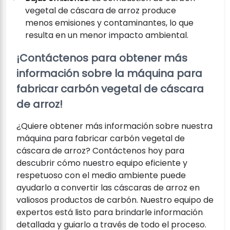
vegetal de cáscara de arroz produce
menos emisiones y contaminantes, lo que
resulta en un menor impacto ambiental.
¡Contáctenos para obtener más
información sobre la máquina para
fabricar carbón vegetal de cáscara
de arroz!
¿Quiere obtener más información sobre nuestra
máquina para fabricar carbón vegetal de
cáscara de arroz? Contáctenos hoy para
descubrir cómo nuestro equipo eficiente y
respetuoso con el medio ambiente puede
ayudarlo a convertir las cáscaras de arroz en
valiosos productos de carbón. Nuestro equipo de
expertos está listo para brindarle información
detallada y guiarlo a través de todo el proceso.