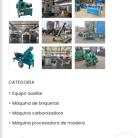
CATEGORÍA
> Equipo auxiliar
> Máquina de briquetas
> Máquina carbonizadora
> Máquina procesadora de madera