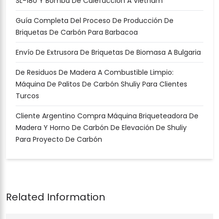
SL-180 Y Bomba De Calefacción A Vietnam
Guía Completa Del Proceso De Producción De
Briquetas De Carbón Para Barbacoa
Envío De Extrusora De Briquetas De Biomasa A Bulgaria
De Residuos De Madera A Combustible Limpio:
Máquina De Palitos De Carbón Shuliy Para Clientes
Turcos
Cliente Argentino Compra Máquina Briqueteadora De
Madera Y Horno De Carbón De Elevación De Shuliy
Para Proyecto De Carbón