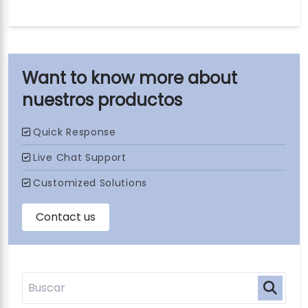
nuestros productos