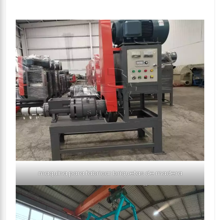
maquina para fabricar briquetas de madera