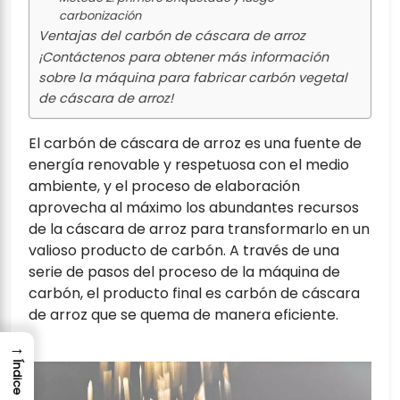
carbonización
Ventajas del carbón de cáscara de arroz
¡Contáctenos para obtener más información
sobre la máquina para fabricar carbón vegetal
de cáscara de arroz!
El carbón de cáscara de arroz es una fuente de
energía renovable y respetuosa con el medio
ambiente, y el proceso de elaboración
aprovecha al máximo los abundantes recursos
de la cáscara de arroz para transformarlo en un
valioso producto de carbón. A través de una
serie de pasos del proceso de la máquina de
carbón, el producto final es carbón de cáscara
de arroz que se quema de manera eficiente.
→
Índice