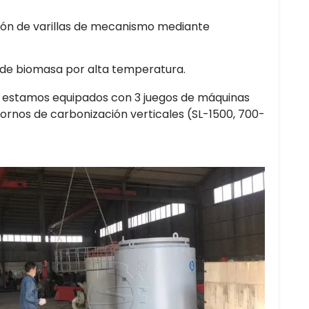
ción de varillas de mecanismo mediante
s de biomasa por alta temperatura.
, estamos equipados con 3 juegos de máquinas
hornos de carbonización verticales (SL-1500, 700-