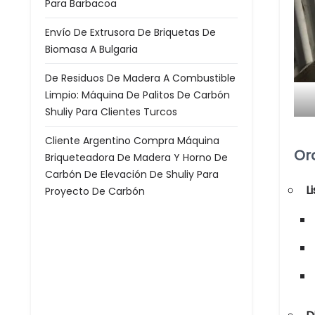
Para Barbacoa
Envío De Extrusora De Briquetas De
Biomasa A Bulgaria
De Residuos De Madera A Combustible
Limpio: Máquina De Palitos De Carbón
Shuliy Para Clientes Turcos
Cliente Argentino Compra Máquina
Or
Briqueteadora De Madera Y Horno De
Carbón De Elevación De Shuliy Para
L
Proyecto De Carbón