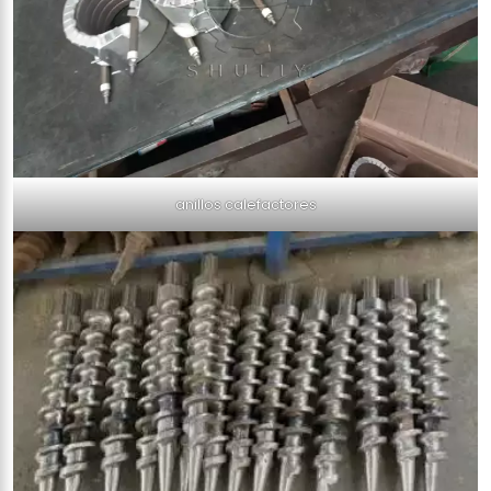
anillos calefactores