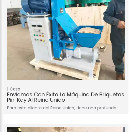
Caso
Enviamos Con Éxito La Máquina De Briquetas
Pini Kay Al Reino Unido
Para este cliente del Reino Unido, tiene una profunda…