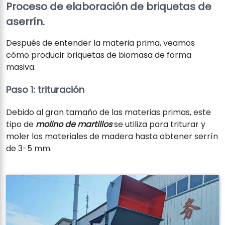
Proceso de elaboración de briquetas de
aserrín.
Después de entender la materia prima, veamos
cómo producir briquetas de biomasa de forma
masiva.
Paso 1: trituración
Debido al gran tamaño de las materias primas, este
tipo de
molino de martillos
se utiliza para triturar y
moler los materiales de madera hasta obtener serrín
de 3-5 mm.