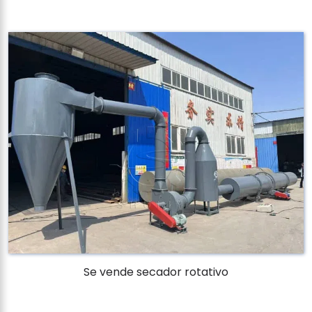
Se vende secador rotativo