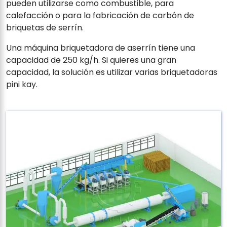
pueden utilizarse como combustible, para
calefacción o para la fabricación de carbón de
briquetas de serrín.
Una máquina briquetadora de aserrín tiene una
capacidad de 250 kg/h. Si quieres una gran
capacidad, la solución es utilizar varias briquetadoras
pini kay.