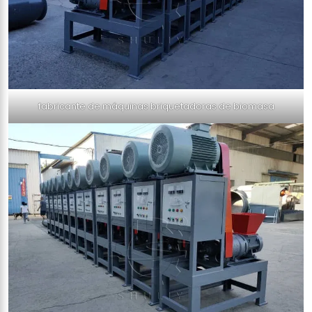
fabricante de máquinas briquetadoras de biomasa