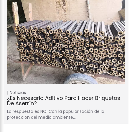
Noticias
¿Es Necesario Aditivo Para Hacer Briquetas
De Aserrín?
La respuesta es NO. Con la popularización de la
protección del medio ambiente…