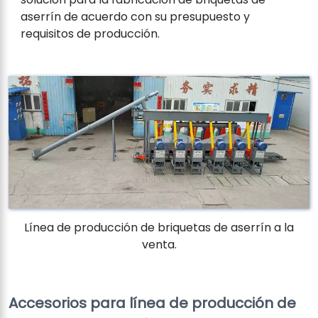
aserrín de acuerdo con su presupuesto y
requisitos de producción.
Línea de producción de briquetas de aserrín a la
venta.
Accesorios para línea de producción de