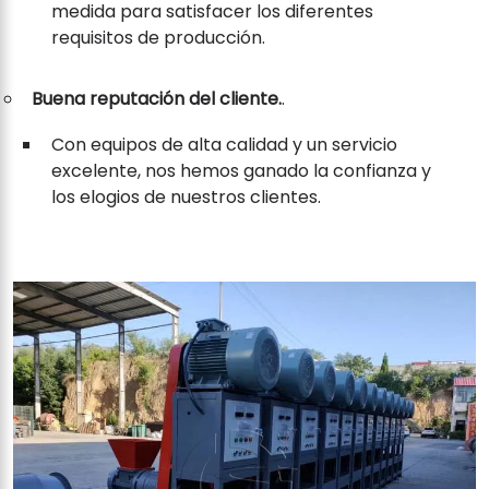
medida para satisfacer los diferentes
requisitos de producción.
Buena reputación del cliente.
.
Con equipos de alta calidad y un servicio
excelente, nos hemos ganado la confianza y
los elogios de nuestros clientes.