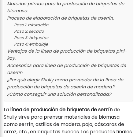
Materias primas para la producción de briquetas de
biomasa.
Proceso de elaboración de briquetas de aserrín.
Paso 1: trituración
Paso 2: secado
Paso 3: briquetas
Paso 4: embalaje
Ventajas de la línea de producción de briquetas pini-
kay.
Accesorios para línea de producción de briquetas de
aserrín.
¿Por qué elegir Shuliy como proveedor de la línea de
producción de briquetas de aserrín de madera?
¿Cómo conseguir una solución personalizada?
La
línea de producción de briquetas de serrín
de
Shuliy sirve para prensar materiales de biomasa
como serrín, astillas de madera, paja, cáscaras de
arroz, etc., en briquetas huecas. Los productos finales