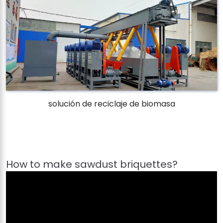
solución de reciclaje de biomasa