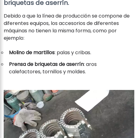
briquetas de aserrín.
Debido a que la línea de producción se compone de
diferentes equipos, los accesorios de diferentes
máquinas no tienen la misma forma, como por
ejemplo:
Molino de martillos
: palas y cribas.
Prensa de briquetas de aserrín
: aros
calefactores, tornillos y moldes.