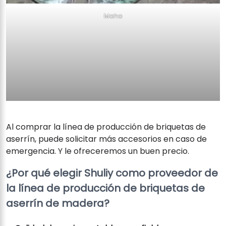
Moho
Al comprar la línea de producción de briquetas de
aserrín, puede solicitar más accesorios en caso de
emergencia. Y le ofreceremos un buen precio.
¿Por qué elegir Shuliy como proveedor de
la línea de producción de briquetas de
aserrín de madera?