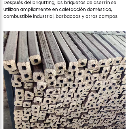
Después del briqutting, las briquetas de aserrín se
utilizan ampliamente en calefacción doméstica,
combustible industrial, barbacoas y otros campos.