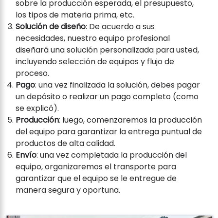
sobre la producción esperada, el presupuesto,
los tipos de materia prima, etc.
Solución de diseño
: De acuerdo a sus
necesidades, nuestro equipo profesional
diseñará una solución personalizada para usted,
incluyendo selección de equipos y flujo de
proceso.
Pago
: una vez finalizada la solución, debes pagar
un depósito o realizar un pago completo (como
se explicó).
Producción
: luego, comenzaremos la producción
del equipo para garantizar la entrega puntual de
productos de alta calidad.
Envío
: una vez completada la producción del
equipo, organizaremos el transporte para
garantizar que el equipo se le entregue de
manera segura y oportuna.