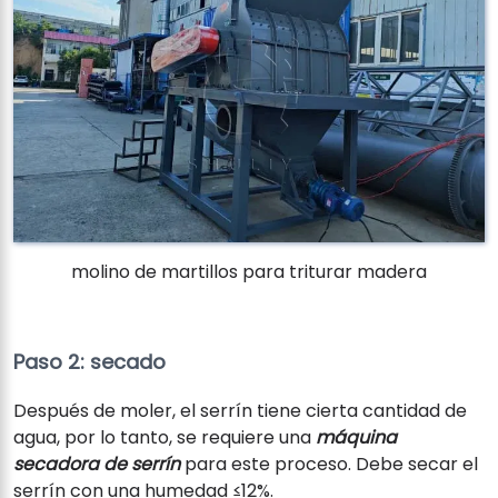
molino de martillos para triturar madera
Paso 2: secado
Después de moler, el serrín tiene cierta cantidad de
agua, por lo tanto, se requiere una
máquina
secadora de serrín
para este proceso. Debe secar el
serrín con una humedad ≤12%.