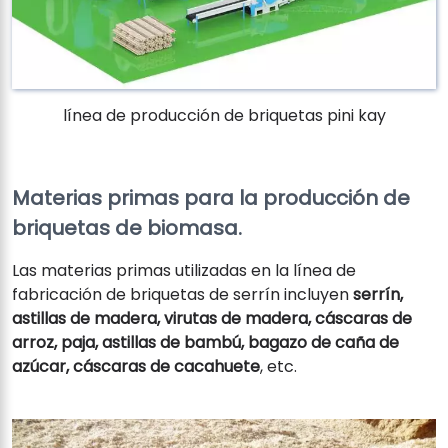
línea de producción de briquetas pini kay
Materias primas para la producción de
briquetas de biomasa.
Las materias primas utilizadas en la línea de
fabricación de briquetas de serrín incluyen
serrín,
astillas de madera, virutas de madera, cáscaras de
arroz, paja, astillas de bambú, bagazo de caña de
azúcar, cáscaras de cacahuete
, etc.