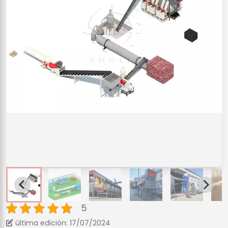
5
última edición: 17/07/2024