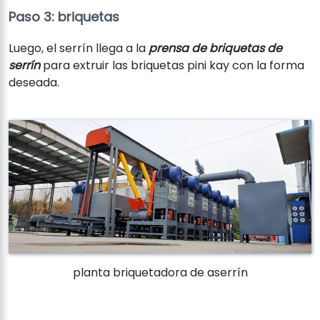
Paso 3: briquetas
Luego, el serrín llega a la
prensa de briquetas de
serrín
para extruir las briquetas pini kay con la forma
deseada.
planta briquetadora de aserrín