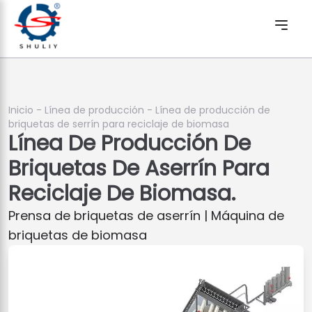
Inicio
-
Línea de producción
-
Línea de producción de
briquetas de serrín para reciclaje de biomasa
Línea De Producción De
Briquetas De Aserrín Para
Reciclaje De Biomasa.
Prensa de briquetas de aserrín | Máquina de
briquetas de biomasa