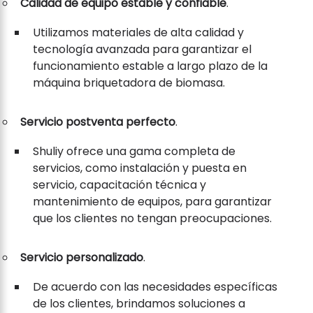
Calidad de equipo estable y confiable
.
Utilizamos materiales de alta calidad y
tecnología avanzada para garantizar el
funcionamiento estable a largo plazo de la
máquina briquetadora de biomasa.
Servicio postventa perfecto
.
Shuliy ofrece una gama completa de
servicios, como instalación y puesta en
servicio, capacitación técnica y
mantenimiento de equipos, para garantizar
que los clientes no tengan preocupaciones.
Servicio personalizado
.
De acuerdo con las necesidades específicas
de los clientes, brindamos soluciones a