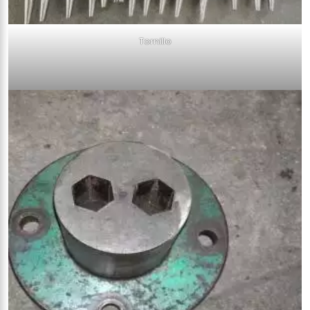
Tornillo