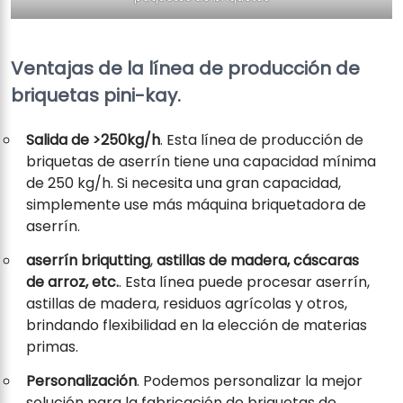
Ventajas de la línea de producción de
briquetas pini-kay.
Salida de >250kg/h
. Esta línea de producción de
briquetas de aserrín tiene una capacidad mínima
de 250 kg/h. Si necesita una gran capacidad,
simplemente use más máquina briquetadora de
aserrín.
aserrín briqutting
,
astillas de madera, cáscaras
de arroz, etc.
. Esta línea puede procesar aserrín,
astillas de madera, residuos agrícolas y otros,
brindando flexibilidad en la elección de materias
primas.
Personalización
. Podemos personalizar la mejor
solución para la fabricación de briquetas de