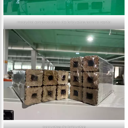
maquina empacadora de briquetas para la venta
paquetes de briquetas