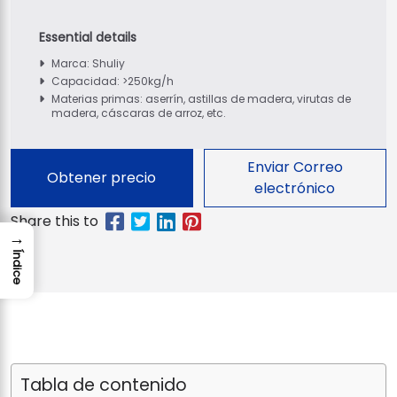
Marca: Shuliy
Capacidad: >250kg/h
Materias primas: aserrín, astillas de madera, virutas de
madera, cáscaras de arroz, etc.
Enviar Correo
Obtener precio
electrónico
→
Índice
Tabla de contenido