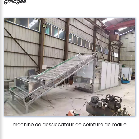
grillagée
.
machine de dessiccateur de ceinture de maille