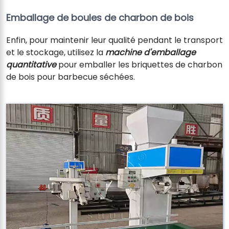
Emballage de boules de charbon de bois
Enfin, pour maintenir leur qualité pendant le transport
et le stockage, utilisez la
machine d'emballage
quantitative
pour emballer les briquettes de charbon
de bois pour barbecue séchées.