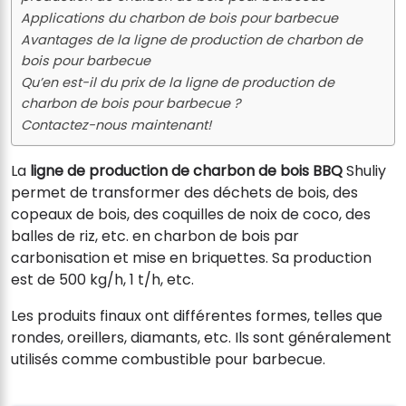
Applications du charbon de bois pour barbecue
Avantages de la ligne de production de charbon de
bois pour barbecue
Qu’en est-il du prix de la ligne de production de
charbon de bois pour barbecue ?
Contactez-nous maintenant!
La
ligne de production de charbon de bois BBQ
Shuliy
permet de transformer des déchets de bois, des
copeaux de bois, des coquilles de noix de coco, des
balles de riz, etc. en charbon de bois par
carbonisation et mise en briquettes. Sa production
est de 500 kg/h, 1 t/h, etc.
Les produits finaux ont différentes formes, telles que
rondes, oreillers, diamants, etc. Ils sont généralement
utilisés comme combustible pour barbecue.