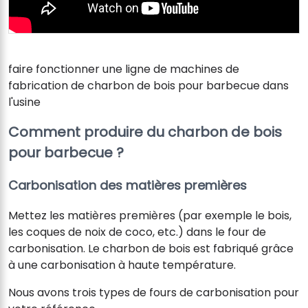
faire fonctionner une ligne de machines de
fabrication de charbon de bois pour barbecue dans
l'usine
Comment produire du charbon de bois
pour barbecue ?
Carbonisation des matières premières
Mettez les matières premières (par exemple le bois,
les coques de noix de coco, etc.) dans le four de
carbonisation. Le charbon de bois est fabriqué grâce
à une carbonisation à haute température.
Nous avons trois types de fours de carbonisation pour