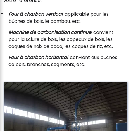
votre référence.
Four à charbon vertical
: applicable pour les
bûches de bois, le bambou, etc.
Machine de carbonisation continue
: convient
pour la sciure de bois, les copeaux de bois, les
coques de noix de coco, les coques de riz, etc.
Four à charbon horizontal
: convient aux bûches
de bois, branches, segments, etc.