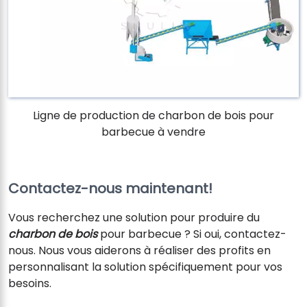
Ligne de production de charbon de bois pour
barbecue à vendre
Contactez-nous maintenant!
Vous recherchez une solution pour produire du
charbon de bois
pour barbecue ? Si oui, contactez-
nous. Nous vous aiderons à réaliser des profits en
personnalisant la solution spécifiquement pour vos
besoins.