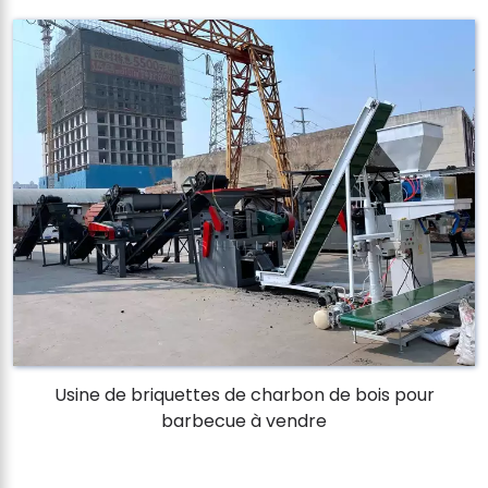
Usine de briquettes de charbon de bois pour
barbecue à vendre