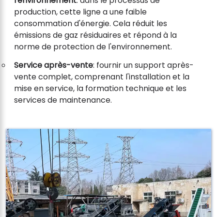
l'environnement
: dans le processus de
production, cette ligne a une faible
consommation d'énergie. Cela réduit les
émissions de gaz résiduaires et répond à la
norme de protection de l'environnement.
Service après-vente
: fournir un support après-
vente complet, comprenant l'installation et la
mise en service, la formation technique et les
services de maintenance.