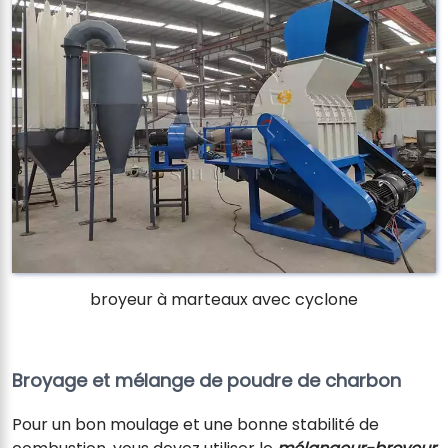
broyeur à marteaux avec cyclone
Broyage et mélange de poudre de charbon
Pour un bon moulage et une bonne stabilité de