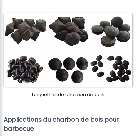
briquettes de charbon de bois
Applications du charbon de bois pour
barbecue