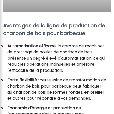
Avantages de la ligne de production de
charbon de bois pour barbecue
Automatisation efficace
: la gamme de machines
de pressage de boules de charbon de bois
présente un degré élevé d'automatisation, ce qui
réduit les opérations manuelles et améliore
l'efficacité de la production.
Forte flexibilité :
cette usine de transformation de
charbon de bois pour barbecue peut fabriquer
du charbon de bois de formes rondes, en oreiller
et autres pour répondre à vos demandes.
Économie d'énergie et protection de