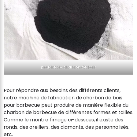
poudre de charbon de bois
Pour répondre aux besoins des différents clients,
notre machine de fabrication de charbon de bois
pour barbecue peut produire de manière flexible du
charbon de barbecue de différentes formes et tailles.
Comme le montre l'image ci-dessous, il existe des
ronds, des oreillers, des diamants, des personnalisés,
etc.