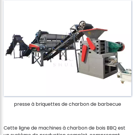
presse à briquettes de charbon de barbecue
Cette ligne de machines à charbon de bois BBQ est