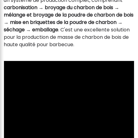
un système de production complet, comprenant
carbonisation → broyage du charbon de bois →
mélange et broyage de la poudre de charbon de bois
→ mise en briquettes de la poudre de charbon →
séchage → emballage
. C'est une excellente solution
pour la production de masse de charbon de bois de
haute qualité pour barbecue.