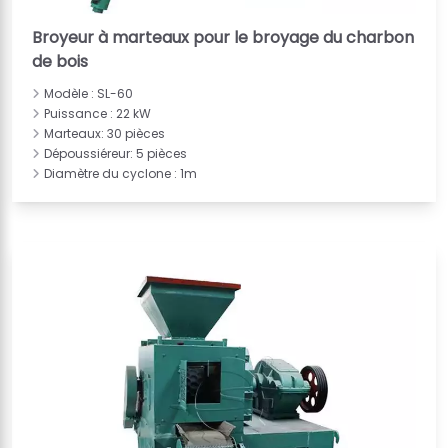
Broyeur à marteaux pour le broyage du charbon
de bois
Modèle : SL-60
Puissance : 22 kW
Marteaux: 30 pièces
Dépoussiéreur: 5 pièces
Diamètre du cyclone : 1m