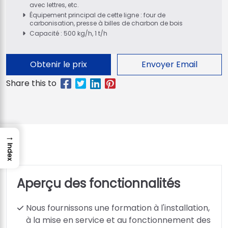
avec lettres, etc.
Équipement principal de cette ligne : four de
carbonisation, presse à billes de charbon de bois
Capacité : 500 kg/h, 1 t/h
Obtenir le prix
Envoyer Email
→
Index
Aperçu des fonctionnalités
Nous fournissons une formation à l'installation,
à la mise en service et au fonctionnement des