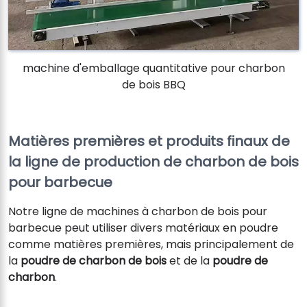
machine d'emballage quantitative pour charbon
de bois BBQ
Matières premières et produits finaux de
la ligne de production de charbon de bois
pour barbecue
Notre ligne de machines à charbon de bois pour
barbecue peut utiliser divers matériaux en poudre
comme matières premières, mais principalement de
la
poudre de charbon de bois
et de la
poudre de
charbon
.