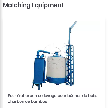
Four à charbon de levage pour bûches de bois,
charbon de bambou