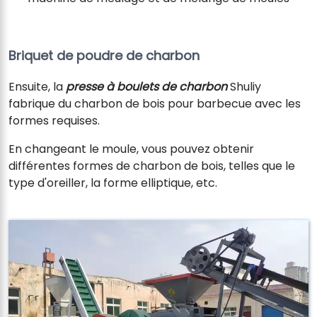
Briquet de poudre de charbon
Ensuite, la
presse à boulets de charbon
Shuliy
fabrique du charbon de bois pour barbecue avec les
formes requises.
En changeant le moule, vous pouvez obtenir
différentes formes de charbon de bois, telles que le
type d'oreiller, la forme elliptique, etc.