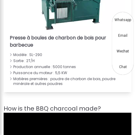
Whatsapp
Email
Presse à boules de charbon de bois pour
barbecue
Wechat
Modèle : SL-290
Sortie : 2T/H
Production annuelle : 5000 tonnes
Chat
Puissance du moteur : 5,5 KW
Matières premières : poudre de charbon de bois, poudre
minérale et autres poudres