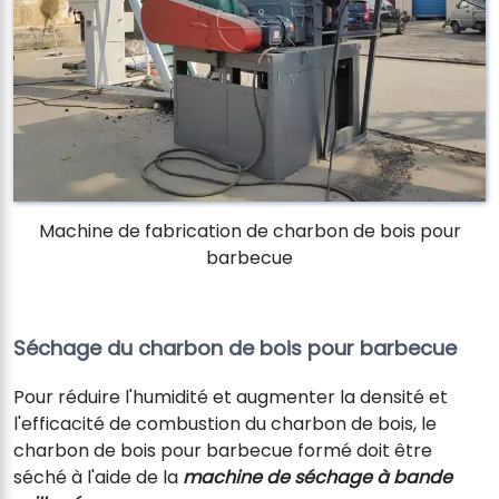
Machine de fabrication de charbon de bois pour
barbecue
Séchage du charbon de bois pour barbecue
Pour réduire l'humidité et augmenter la densité et
l'efficacité de combustion du charbon de bois, le
charbon de bois pour barbecue formé doit être
séché à l'aide de la
machine de séchage à bande