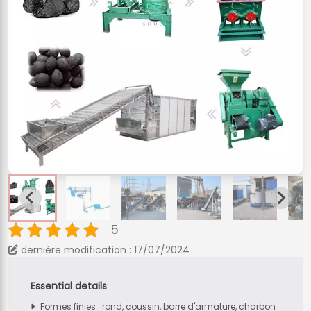
5
dernière modification : 17/07/2024
Formes finies : rond, coussin, barre d'armature, charbon