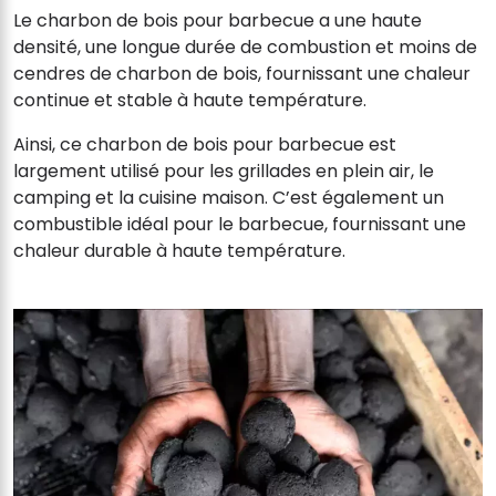
Le charbon de bois pour barbecue a une haute
densité, une longue durée de combustion et moins de
cendres de charbon de bois, fournissant une chaleur
continue et stable à haute température.
Ainsi, ce charbon de bois pour barbecue est
largement utilisé pour les grillades en plein air, le
camping et la cuisine maison. C’est également un
combustible idéal pour le barbecue, fournissant une
chaleur durable à haute température.