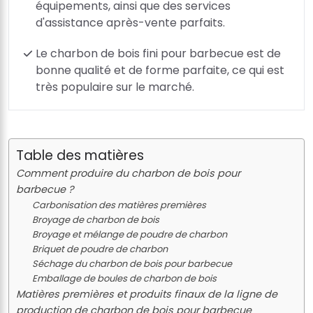
équipements, ainsi que des services
d'assistance après-vente parfaits.
Le charbon de bois fini pour barbecue est de
bonne qualité et de forme parfaite, ce qui est
très populaire sur le marché.
Table des matières
Comment produire du charbon de bois pour
barbecue ?
Carbonisation des matières premières
Broyage de charbon de bois
Broyage et mélange de poudre de charbon
Briquet de poudre de charbon
Séchage du charbon de bois pour barbecue
Emballage de boules de charbon de bois
Matières premières et produits finaux de la ligne de
production de charbon de bois pour barbecue