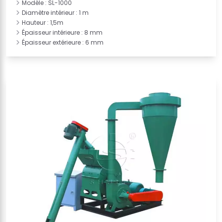
Modèle : SL-1000
Diamètre intérieur : 1 m
Hauteur : 1,5m
Épaisseur intérieure : 8 mm
Épaisseur extérieure : 6 mm