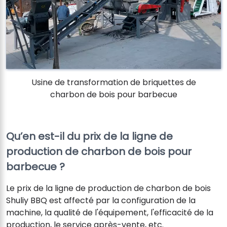
Usine de transformation de briquettes de
charbon de bois pour barbecue
Qu’en est-il du prix de la ligne de
production de charbon de bois pour
barbecue ?
Le prix de la ligne de production de charbon de bois
Shuliy BBQ est affecté par la configuration de la
machine, la qualité de l'équipement, l'efficacité de la
production, le service après-vente, etc.