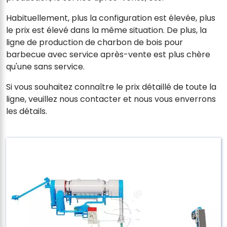
Habituellement, plus la configuration est élevée, plus
le prix est élevé dans la même situation. De plus, la
ligne de production de charbon de bois pour
barbecue avec service après-vente est plus chère
qu'une sans service.
Si vous souhaitez connaître le prix détaillé de toute la
ligne, veuillez nous contacter et nous vous enverrons
les détails.