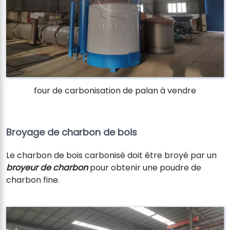
four de carbonisation de palan à vendre
Broyage de charbon de bois
Le charbon de bois carbonisé doit être broyé par un
broyeur de charbon
pour obtenir une poudre de
charbon fine.