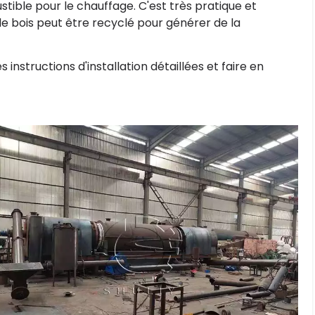
tible pour le chauffage. C'est très pratique et
de bois peut être recyclé pour générer de la
instructions d'installation détaillées et faire en