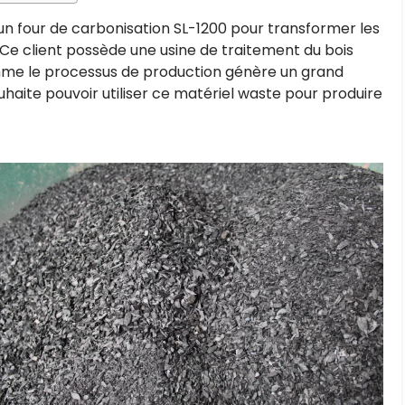
 four de carbonisation SL-1200 pour transformer les
 Ce client possède une usine de traitement du bois
mme le processus de production génère un grand
uhaite pouvoir utiliser ce matériel waste pour produire