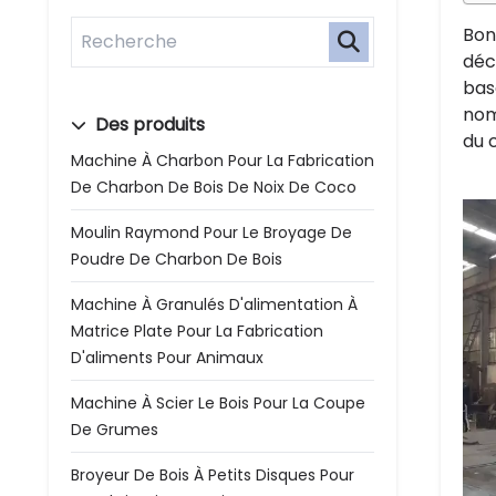
Bon
déc
bas
nom
Des produits
du 
Machine À Charbon Pour La Fabrication
De Charbon De Bois De Noix De Coco
Moulin Raymond Pour Le Broyage De
Poudre De Charbon De Bois
Machine À Granulés D'alimentation À
Matrice Plate Pour La Fabrication
D'aliments Pour Animaux
Machine À Scier Le Bois Pour La Coupe
De Grumes
Broyeur De Bois À Petits Disques Pour