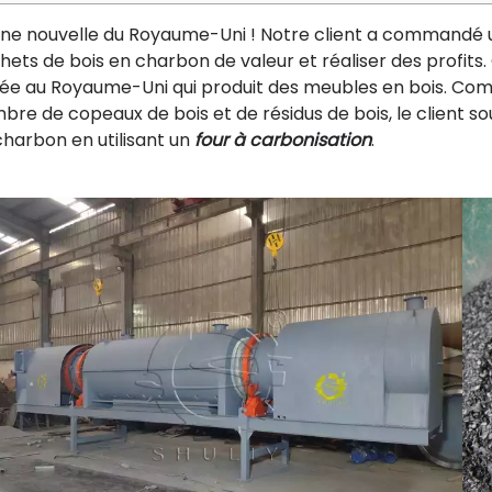
ne nouvelle du Royaume-Uni ! Notre client a commandé un
hets de bois en charbon de valeur et réaliser des profits.
ée au Royaume-Uni qui produit des meubles en bois. Co
bre de copeaux de bois et de résidus de bois, le client so
charbon en utilisant un
four à carbonisation
.