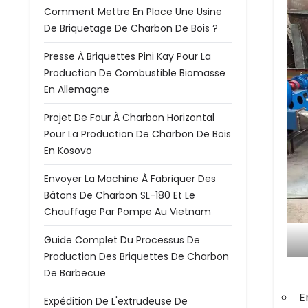
Comment Mettre En Place Une Usine
De Briquetage De Charbon De Bois ?
Presse À Briquettes Pini Kay Pour La
Production De Combustible Biomasse
En Allemagne
Projet De Four À Charbon Horizontal
Pour La Production De Charbon De Bois
En Kosovo
Envoyer La Machine À Fabriquer Des
Bâtons De Charbon SL-180 Et Le
Chauffage Par Pompe Au Vietnam
Guide Complet Du Processus De
Production Des Briquettes De Charbon
De Barbecue
E
Expédition De L'extrudeuse De