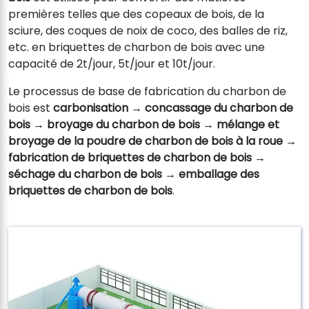
premières telles que des copeaux de bois, de la
sciure, des coques de noix de coco, des balles de riz,
etc. en briquettes de charbon de bois avec une
capacité de 2t/jour, 5t/jour et 10t/jour.
Le processus de base de fabrication du charbon de
bois est
carbonisation → concassage du charbon de
bois → broyage du charbon de bois → mélange et
broyage de la poudre de charbon de bois à la roue →
fabrication de briquettes de charbon de bois →
séchage du charbon de bois → emballage des
briquettes de charbon de bois
.