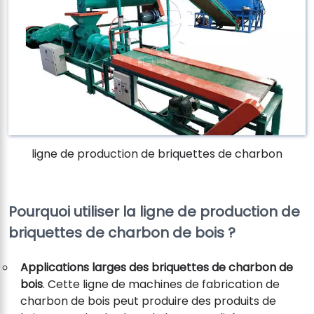
ligne de production de briquettes de charbon
Pourquoi utiliser la ligne de production de
briquettes de charbon de bois ?
Applications larges des briquettes de charbon de
bois
. Cette ligne de machines de fabrication de
charbon de bois peut produire des produits de