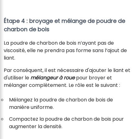
Étape 4 : broyage et mélange de poudre de
charbon de bois
La poudre de charbon de bois n’ayant pas de
viscosité, elle ne prendra pas forme sans l’ajout de
liant.
Par conséquent, il est nécessaire d'ajouter le liant et
d'utiliser le
mélangeur à roue
pour broyer et
mélanger complètement. Le rôle est le suivant :
Mélangez la poudre de charbon de bois de
manière uniforme.
Compactez la poudre de charbon de bois pour
augmenter la densité.