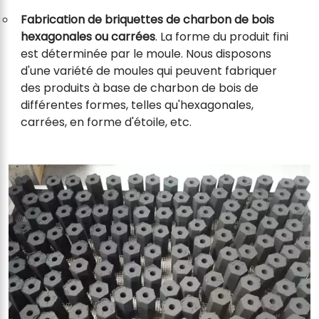
Fabrication de briquettes de charbon de bois
hexagonales ou carrées
. La forme du produit fini
est déterminée par le moule. Nous disposons
d'une variété de moules qui peuvent fabriquer
des produits à base de charbon de bois de
différentes formes, telles qu'hexagonales,
carrées, en forme d'étoile, etc.