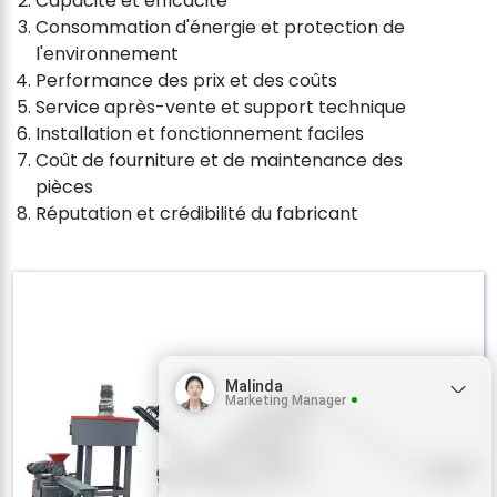
Capacité et efficacité
Consommation d'énergie et protection de
l'environnement
Performance des prix et des coûts
Service après-vente et support technique
Installation et fonctionnement faciles
Coût de fourniture et de maintenance des
pièces
Réputation et crédibilité du fabricant
Malinda
Marketing Manager