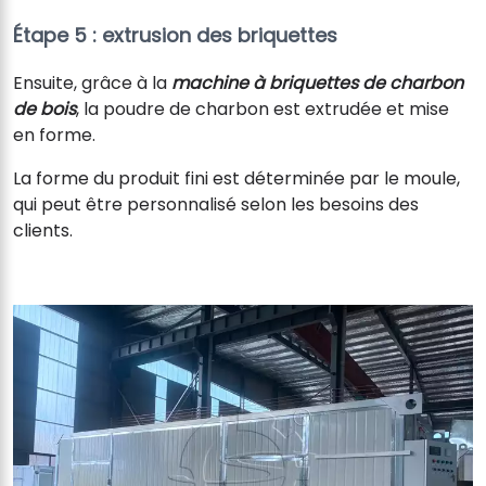
Étape 5 : extrusion des briquettes
Ensuite, grâce à la
machine à briquettes de charbon
de bois
, la poudre de charbon est extrudée et mise
en forme.
La forme du produit fini est déterminée par le moule,
qui peut être personnalisé selon les besoins des
clients.