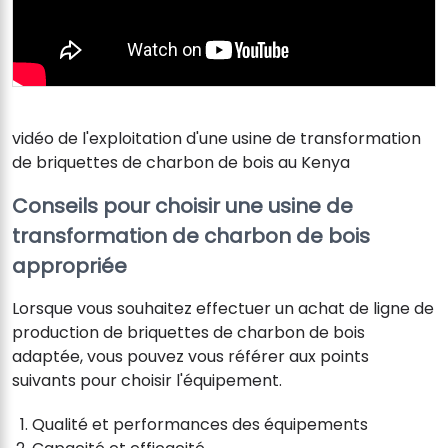
vidéo de l'exploitation d'une usine de transformation
de briquettes de charbon de bois au Kenya
Conseils pour choisir une usine de
transformation de charbon de bois
appropriée
Lorsque vous souhaitez effectuer un achat de ligne de
production de briquettes de charbon de bois
adaptée, vous pouvez vous référer aux points
suivants pour choisir l'équipement.
Qualité et performances des équipements