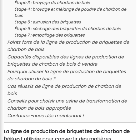
Étape 3 : broyage du charbon de bois
Étape 4 : broyage et mélange de poudre de charbon de
bois
Étape 5 : extrusion des briquettes
Étape 6 : séchage des briquettes de charbon de bois
Étape 7 : emballage des briquettes
Points forts de la ligne de production de briquettes de
charbon de bois
Capacités disponibles des lignes de production de
briquettes de charbon de bois à vendre
Pourquoi utiliser la ligne de production de briquettes
de charbon de bois ?
Cas réussis de ligne de production de charbon de
bois
Conseils pour choisir une usine de transformation de
charbon de bois appropriée
Contactez-nous dès maintenant !
La
ligne de production de briquettes de charbon de
bois
est utilisée pour convertir des matières