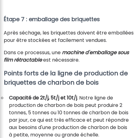
Étape 7 : emballage des briquettes
Après séchage, les briquettes doivent être emballées
pour être stockées et facilement vendues.
Dans ce processus, une
machine d'emballage sous
film rétractable
est nécessaire.
Points forts de la ligne de production de
briquettes de charbon de bois
Capacité de 2t/j, 5t/j et 10t/j
. Notre ligne de
production de charbon de bois peut produire 2
tonnes, 5 tonnes ou 10 tonnes de charbon de bois
par jour, ce qui est très efficace et peut répondre
aux besoins d'une production de charbon de bois
à petite, moyenne ou grande échelle.