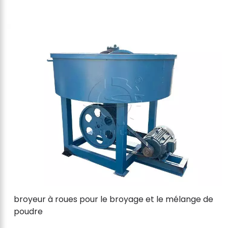
broyeur à roues pour le broyage et le mélange de
poudre