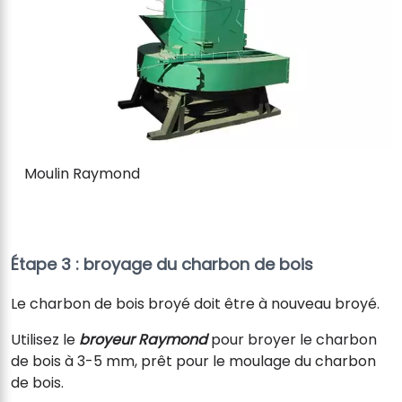
Moulin Raymond
Étape 3 : broyage du charbon de bois
Le charbon de bois broyé doit être à nouveau broyé.
Utilisez le
broyeur Raymond
pour broyer le charbon
de bois à 3-5 mm, prêt pour le moulage du charbon
de bois.