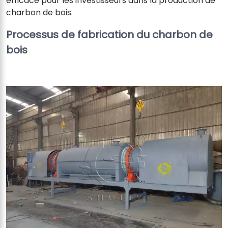
efficace pour les investisseurs dans la production de
charbon de bois.
Processus de fabrication du charbon de
bois