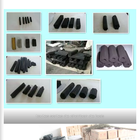
toutes sortes de charbon de bois