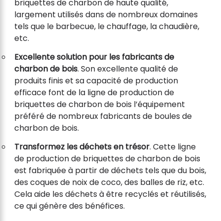
briquettes de charbon de haute qualité,
largement utilisés dans de nombreux domaines
tels que le barbecue, le chauffage, la chaudière,
etc.
Excellente solution pour les fabricants de
charbon de bois
. Son excellente qualité de
produits finis et sa capacité de production
efficace font de la ligne de production de
briquettes de charbon de bois l’équipement
préféré de nombreux fabricants de boules de
charbon de bois.
Transformez les déchets en trésor
. Cette ligne
de production de briquettes de charbon de bois
est fabriquée à partir de déchets tels que du bois,
des coques de noix de coco, des balles de riz, etc.
Cela aide les déchets à être recyclés et réutilisés,
ce qui génère des bénéfices.