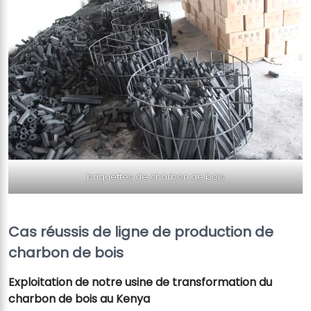
briquettes de charbon de bois
Cas réussis de ligne de production de
charbon de bois
Exploitation de notre usine de transformation du
charbon de bois au Kenya