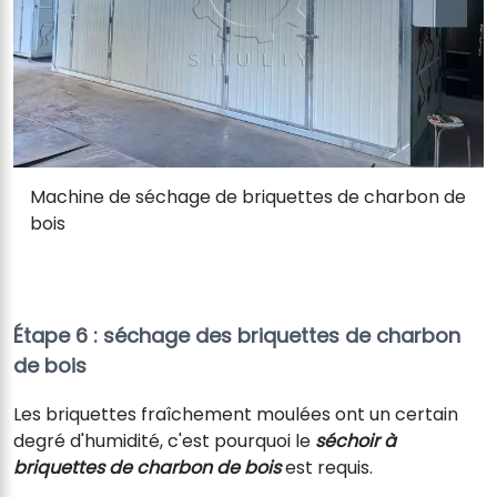
Machine de séchage de briquettes de charbon de
bois
Étape 6 : séchage des briquettes de charbon
de bois
Les briquettes fraîchement moulées ont un certain
degré d'humidité, c'est pourquoi le
séchoir à
briquettes de charbon de bois
est requis.