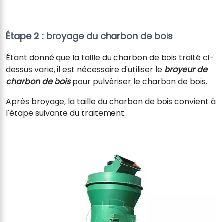
Étape 2 : broyage du charbon de bois
Étant donné que la taille du charbon de bois traité ci-
dessus varie, il est nécessaire d'utiliser le
broyeur de
charbon de bois
pour pulvériser le charbon de bois.
Après broyage, la taille du charbon de bois convient à
l'étape suivante du traitement.