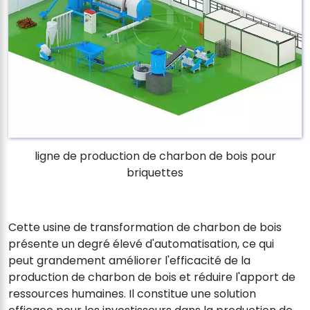
ligne de production de charbon de bois pour
briquettes
Cette usine de transformation de charbon de bois
présente un degré élevé d'automatisation, ce qui
peut grandement améliorer l'efficacité de la
production de charbon de bois et réduire l'apport de
ressources humaines. Il constitue une solution