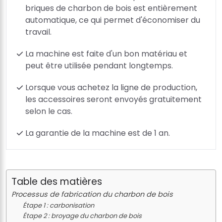
briques de charbon de bois est entièrement
automatique, ce qui permet d'économiser du
travail.
La machine est faite d'un bon matériau et
peut être utilisée pendant longtemps.
Lorsque vous achetez la ligne de production,
les accessoires seront envoyés gratuitement
selon le cas.
La garantie de la machine est de 1 an.
Table des matières
Processus de fabrication du charbon de bois
Étape 1 : carbonisation
Étape 2 : broyage du charbon de bois