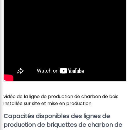
vidéo de la ligne de production de charbon de bois
installée sur site et mise en production
Capacités disponibles des lignes de
production de briquettes de charbon de