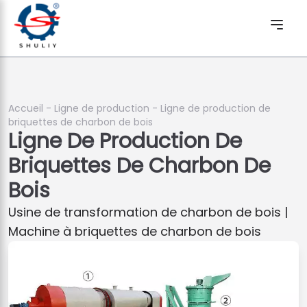
Accueil
-
Ligne de production
-
Ligne de production de
briquettes de charbon de bois
Ligne De Production De
Briquettes De Charbon De
Bois
Usine de transformation de charbon de bois |
Machine à briquettes de charbon de bois