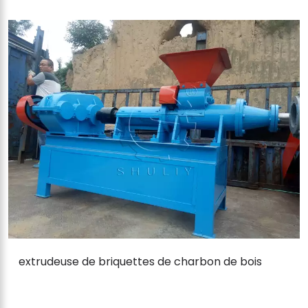
extrudeuse de briquettes de charbon de bois