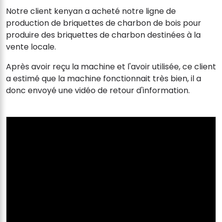
Notre client kenyan a acheté notre ligne de
production de briquettes de charbon de bois pour
produire des briquettes de charbon destinées à la
vente locale.
Après avoir reçu la machine et l'avoir utilisée, ce client
a estimé que la machine fonctionnait très bien, il a
donc envoyé une vidéo de retour d'information.