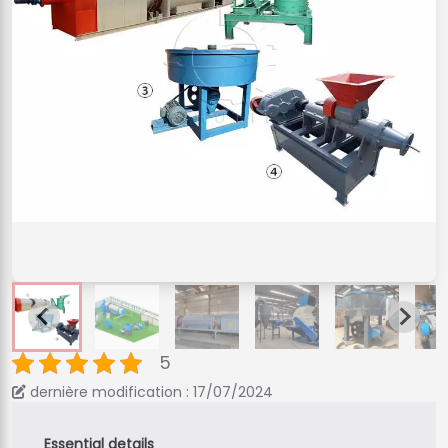
5
dernière modification : 17/07/2024