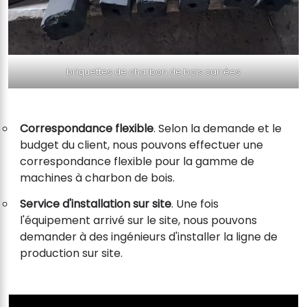
briquettes de charbon de bois carrées
Correspondance flexible
. Selon la demande et le
budget du client, nous pouvons effectuer une
correspondance flexible pour la gamme de
machines à charbon de bois.
Service d'installation sur site
. Une fois
l'équipement arrivé sur le site, nous pouvons
demander à des ingénieurs d'installer la ligne de
production sur site.