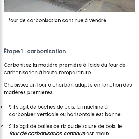
four de carbonisation continue à vendre
Étape 1 : carbonisation
Carbonisez la matière première à l'aide du four de
carbonisation à haute température.
Choisissez un four à charbon adapté en fonction des
matières premières.
S'il s'agit de bûches de bois, la machine à
carboniser verticale ou horizontale est bonne.
S'il s'agit de balles de riz ou de sciure de bois, le
four de carbonisation continue
est mieux.