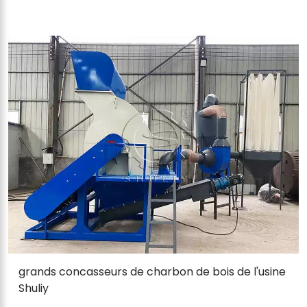
grands concasseurs de charbon de bois de l'usine
Shuliy