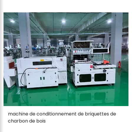
machine de conditionnement de briquettes de
charbon de bois