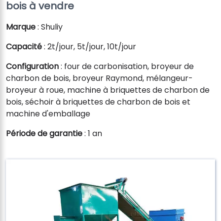
bois à vendre
Marque
: Shuliy
Capacité
: 2t/jour, 5t/jour, 10t/jour
Configuration
: four de carbonisation, broyeur de
charbon de bois, broyeur Raymond, mélangeur-
broyeur à roue, machine à briquettes de charbon de
bois, séchoir à briquettes de charbon de bois et
machine d'emballage
Période de garantie
: 1 an