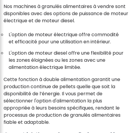
Nos machines à granulés alimentaires à vendre sont
disponibles avec des options de puissance de moteur
électrique et de moteur diesel.
L'option de moteur électrique offre commodité
et efficacité pour une utilisation en intérieur.
L'option de moteur diesel offre une flexibilité pour
les zones éloignées ou les zones avec une
alimentation électrique limitée.
Cette fonction à double alimentation garantit une
production continue de pellets quelle que soit la
disponibilité de l’énergie. Il vous permet de
sélectionner l'option d'alimentation la plus
appropriée à leurs besoins spécifiques, rendant le
processus de production de granulés alimentaires
fiable et adaptable.