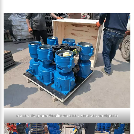
usines de granulés alimentaires vendues au Nigeria