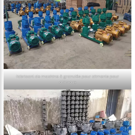
fabricant de machine à granulés pour aliments pour
animaux