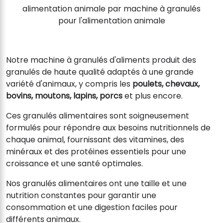
alimentation animale par machine à granulés
pour l'alimentation animale
Notre machine à granulés d'aliments produit des
granulés de haute qualité adaptés à une grande
variété d'animaux, y compris les
poulets, chevaux,
bovins, moutons, lapins, porcs
et plus encore.
Ces granulés alimentaires sont soigneusement
formulés pour répondre aux besoins nutritionnels de
chaque animal, fournissant des vitamines, des
minéraux et des protéines essentiels pour une
croissance et une santé optimales.
Nos granulés alimentaires ont une taille et une
nutrition constantes pour garantir une
consommation et une digestion faciles pour
différents animaux.