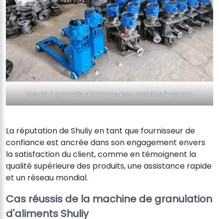
moulin à granulés d'aliments pour volailles à vendre
La réputation de Shuliy en tant que fournisseur de
confiance est ancrée dans son engagement envers
la satisfaction du client, comme en témoignent la
qualité supérieure des produits, une assistance rapide
et un réseau mondial.
Cas réussis de la machine de granulation
d'aliments Shuliy