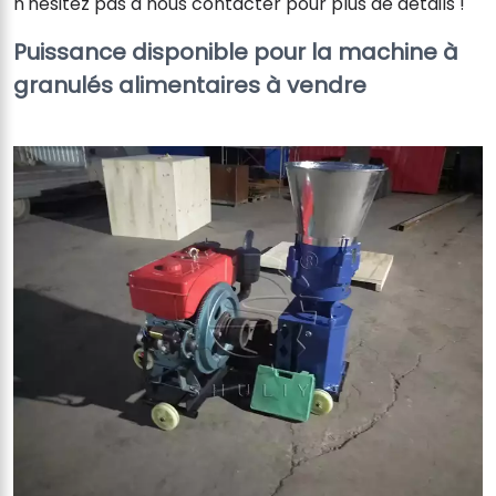
n'hésitez pas à nous contacter pour plus de détails !
Puissance disponible pour la machine à
granulés alimentaires à vendre