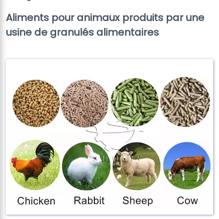
Aliments pour animaux produits par une
usine de granulés alimentaires