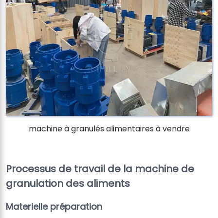
machine à granulés alimentaires à vendre
Processus de travail de la machine de
granulation des aliments
Materielle préparation