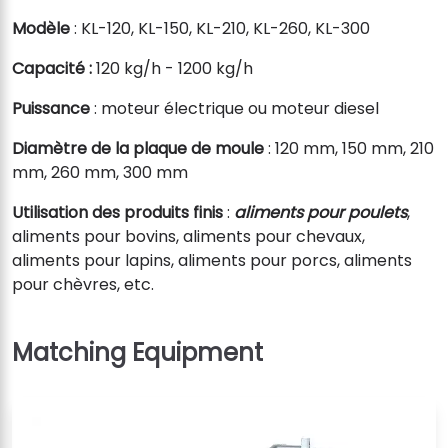
Modèle
: KL-120, KL-150, KL-210, KL-260, KL-300
Capacité :
120 kg/h - 1200 kg/h
Puissance
: moteur électrique ou moteur diesel
Diamètre de la plaque de moule
: 120 mm, 150 mm, 210
mm, 260 mm, 300 mm
Utilisation des produits finis
:
aliments pour poulets
,
aliments pour bovins, aliments pour chevaux,
aliments pour lapins, aliments pour porcs, aliments
pour chèvres, etc.