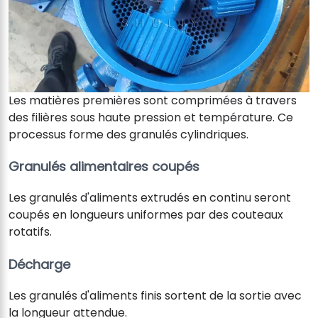
Les matières premières sont comprimées à travers
des filières sous haute pression et température. Ce
processus forme des granulés cylindriques.
Granulés alimentaires coupés
Les granulés d'aliments extrudés en continu seront
coupés en longueurs uniformes par des couteaux
rotatifs.
Décharge
Les granulés d'aliments finis sortent de la sortie avec
la longueur attendue.