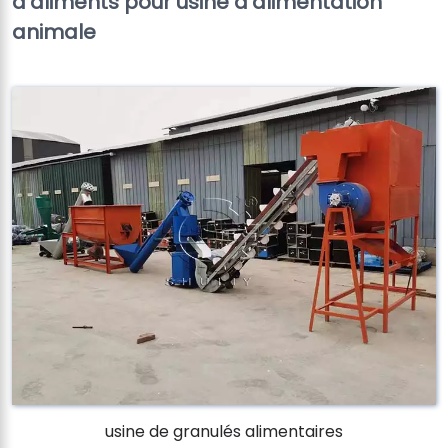
d'aliments pour usine d'alimentation
animale
usine de granulés alimentaires