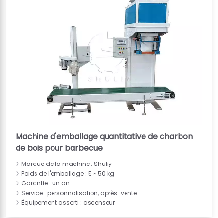
Machine d'emballage quantitative de charbon
de bois pour barbecue
Marque de la machine : Shuliy
Poids de l'emballage : 5 ~ 50 kg
Garantie : un an
Service : personnalisation, après-vente
Équipement assorti : ascenseur