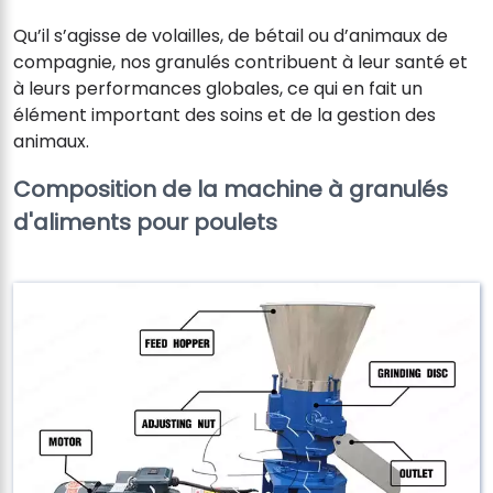
Qu’il s’agisse de volailles, de bétail ou d’animaux de
compagnie, nos granulés contribuent à leur santé et
à leurs performances globales, ce qui en fait un
élément important des soins et de la gestion des
animaux.
Composition de la machine à granulés
d'aliments pour poulets