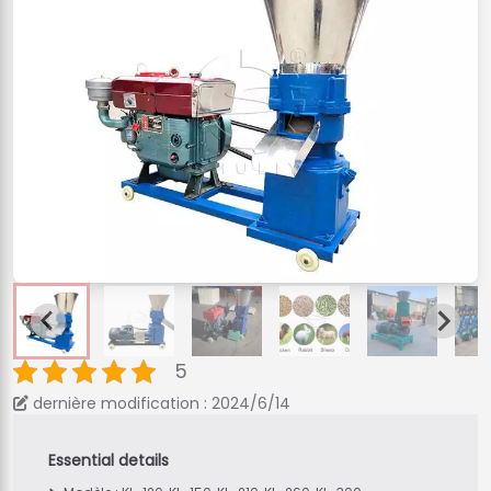
5
dernière modification : 2024/6/14