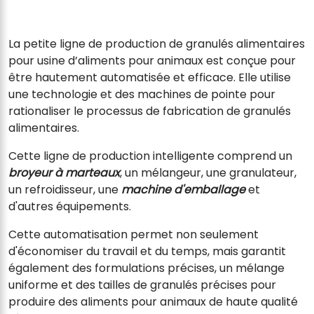
La petite ligne de production de granulés alimentaires
pour usine d’aliments pour animaux est conçue pour
être hautement automatisée et efficace. Elle utilise
une technologie et des machines de pointe pour
rationaliser le processus de fabrication de granulés
alimentaires.
Cette ligne de production intelligente comprend un
broyeur à marteaux
, un mélangeur, une granulateur,
un refroidisseur, une
machine d'emballage
et
d'autres équipements.
Cette automatisation permet non seulement
d'économiser du travail et du temps, mais garantit
également des formulations précises, un mélange
uniforme et des tailles de granulés précises pour
produire des aliments pour animaux de haute qualité