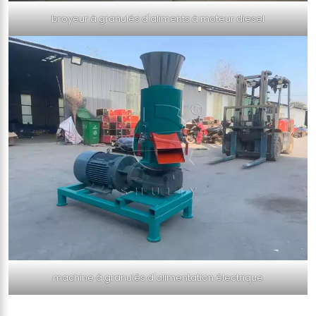
broyeur à granulés d'aliments à moteur diesel
machine à granulés d'alimentation électrique