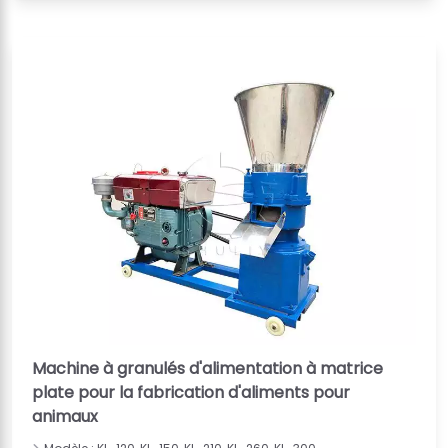
Machine à granulés d'alimentation à matrice
plate pour la fabrication d'aliments pour
animaux