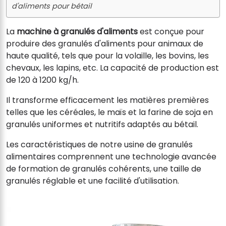
d'aliments pour bétail
La
machine à granulés d'aliments
est conçue pour
produire des granulés d'aliments pour animaux de
haute qualité, tels que pour la volaille, les bovins, les
chevaux, les lapins, etc. La capacité de production est
de 120 à 1200 kg/h.
Il transforme efficacement les matières premières
telles que les céréales, le maïs et la farine de soja en
granulés uniformes et nutritifs adaptés au bétail.
Les caractéristiques de notre usine de granulés
alimentaires comprennent une technologie avancée
de formation de granulés cohérents, une taille de
granulés réglable et une facilité d'utilisation.