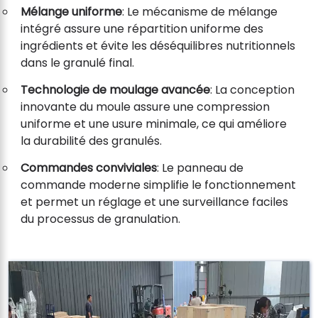
Mélange uniforme
: Le mécanisme de mélange
intégré assure une répartition uniforme des
ingrédients et évite les déséquilibres nutritionnels
dans le granulé final.
Technologie de moulage avancée
: La conception
innovante du moule assure une compression
uniforme et une usure minimale, ce qui améliore
la durabilité des granulés.
Commandes conviviales
: Le panneau de
commande moderne simplifie le fonctionnement
et permet un réglage et une surveillance faciles
du processus de granulation.