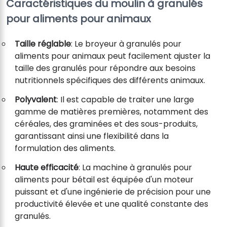
Caractéristiques du moulin à granulés
pour aliments pour animaux
Taille réglable
: Le broyeur à granulés pour
aliments pour animaux peut facilement ajuster la
taille des granulés pour répondre aux besoins
nutritionnels spécifiques des différents animaux.
Polyvalent
: Il est capable de traiter une large
gamme de matières premières, notamment des
céréales, des graminées et des sous-produits,
garantissant ainsi une flexibilité dans la
formulation des aliments.
Haute efficacité
: La machine à granulés pour
aliments pour bétail est équipée d'un moteur
puissant et d'une ingénierie de précision pour une
productivité élevée et une qualité constante des
granulés.