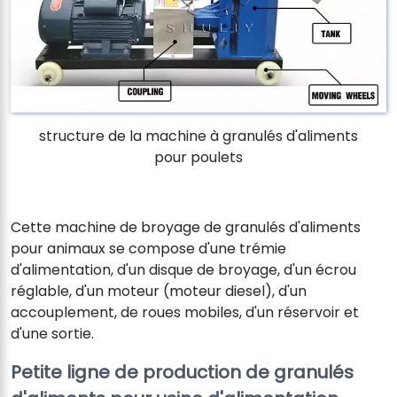
structure de la machine à granulés d'aliments
pour poulets
Cette machine de broyage de granulés d'aliments
pour animaux se compose d'une trémie
d'alimentation, d'un disque de broyage, d'un écrou
réglable, d'un moteur (moteur diesel), d'un
accouplement, de roues mobiles, d'un réservoir et
d'une sortie.
Petite ligne de production de granulés