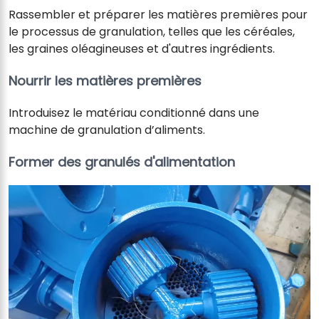
Rassembler et préparer les matières premières pour
le processus de granulation, telles que les céréales,
les graines oléagineuses et d'autres ingrédients.
Nourrir les matières premières
Introduisez le matériau conditionné dans une
machine de granulation d’aliments.
Former des granulés d'alimentation