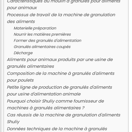
Caractéristiques du moulin à granulés pour aliments
pour animaux
Processus de travail de la machine de granulation
des aliments
Materielle préparation
Nourrir les matières premières
Former des granulés d'alimentation
Granulés alimentaires coupés
Décharge
Aliments pour animaux produits par une usine de
granulés alimentaires
Composition de la machine à granulés d'aliments
pour poulets
Petite ligne de production de granulés d'aliments
pour usine d'alimentation animale
Pourquoi choisir Shuliy comme fournisseur de
machines à granulés alimentaires ?
Cas réussis de la machine de granulation d'aliments
Shuliy
Données techniques de la machine à granulés