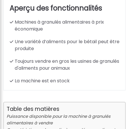
Aperçu des fonctionnalités
Machines à granulés alimentaires à prix
économique
Une variété d’aliments pour le bétail peut être
produite
Toujours vendre en gros les usines de granulés
d'aliments pour animaux
La machine est en stock
Table des matières
Puissance disponible pour la machine à granulés
alimentaires à vendre