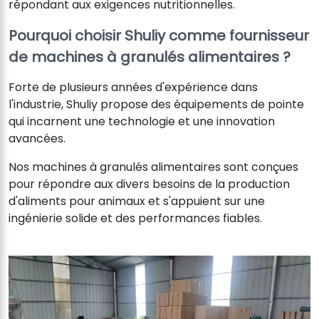
répondant aux exigences nutritionnelles.
Pourquoi choisir Shuliy comme fournisseur
de machines à granulés alimentaires ?
Forte de plusieurs années d'expérience dans
l'industrie, Shuliy propose des équipements de pointe
qui incarnent une technologie et une innovation
avancées.
Nos machines à granulés alimentaires sont conçues
pour répondre aux divers besoins de la production
d'aliments pour animaux et s'appuient sur une
ingénierie solide et des performances fiables.