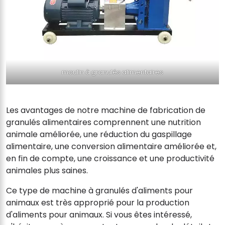
moulin à granulés alimentaires
Les avantages de notre machine de fabrication de
granulés alimentaires comprennent une nutrition
animale améliorée, une réduction du gaspillage
alimentaire, une conversion alimentaire améliorée et,
en fin de compte, une croissance et une productivité
animales plus saines.
Ce type de machine à granulés d'aliments pour
animaux est très approprié pour la production
d'aliments pour animaux. Si vous êtes intéressé,