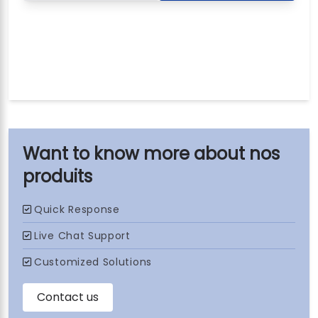
nos
produits