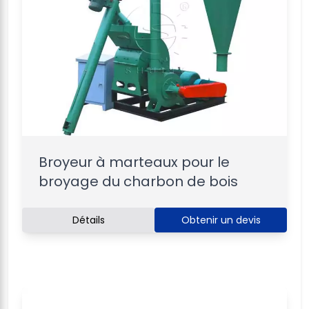
Broyeur à marteaux pour le
broyage du charbon de bois
Détails
Obtenir un devis