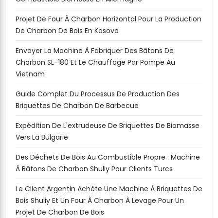
Projet De Four À Charbon Horizontal Pour La Production
De Charbon De Bois En Kosovo
Envoyer La Machine À Fabriquer Des Bâtons De
Charbon SL-180 Et Le Chauffage Par Pompe Au
Vietnam
Guide Complet Du Processus De Production Des
Briquettes De Charbon De Barbecue
Expédition De L'extrudeuse De Briquettes De Biomasse
Vers La Bulgarie
Des Déchets De Bois Au Combustible Propre : Machine
À Bâtons De Charbon Shuliy Pour Clients Turcs
Le Client Argentin Achète Une Machine À Briquettes De
Bois Shuliy Et Un Four À Charbon À Levage Pour Un
Projet De Charbon De Bois