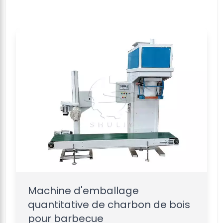
Machine d'emballage
quantitative de charbon de bois
pour barbecue