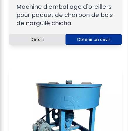
Machine d'emballage d'oreillers
pour paquet de charbon de bois
de narguilé chicha
Détails
Obtenir un devis