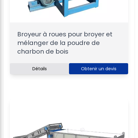
Broyeur à roues pour broyer et
mélanger de la poudre de
charbon de bois
Détails
Obtenir un devis