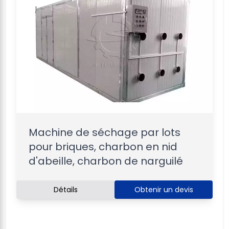
Machine de séchage par lots
pour briques, charbon en nid
d'abeille, charbon de narguilé
Détails
Obtenir un devis