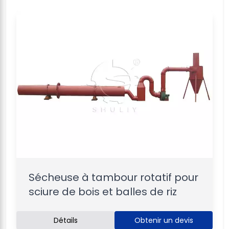
Sécheuse à tambour rotatif pour
sciure de bois et balles de riz
Détails
Obtenir un devis