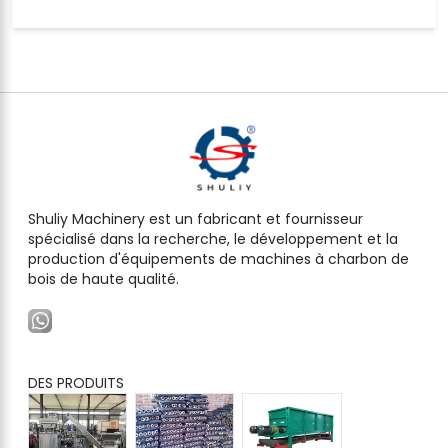
Shuliy Machinery est un fabricant et fournisseur
spécialisé dans la recherche, le développement et la
production d'équipements de machines à charbon de
bois de haute qualité.
DES PRODUITS