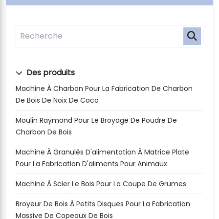
Des produits
Machine À Charbon Pour La Fabrication De Charbon
De Bois De Noix De Coco
Moulin Raymond Pour Le Broyage De Poudre De
Charbon De Bois
Machine À Granulés D'alimentation À Matrice Plate
Pour La Fabrication D'aliments Pour Animaux
Machine À Scier Le Bois Pour La Coupe De Grumes
Broyeur De Bois À Petits Disques Pour La Fabrication
Massive De Copeaux De Bois