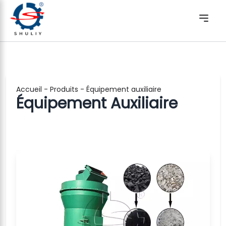
Accueil
-
Produits
-
Équipement auxiliaire
Équipement Auxiliaire