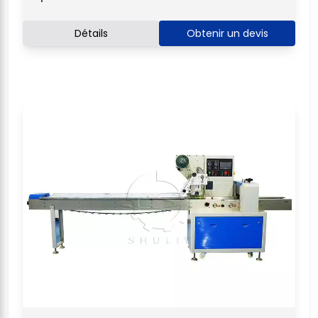
Détails
Obtenir un devis