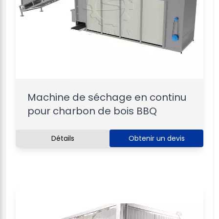
Machine de séchage en continu
pour charbon de bois BBQ
Détails
Obtenir un devis