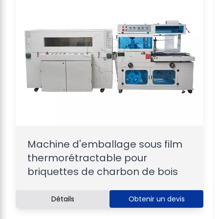
Machine d'emballage sous film
thermorétractable pour
briquettes de charbon de bois
Détails
Obtenir un devis