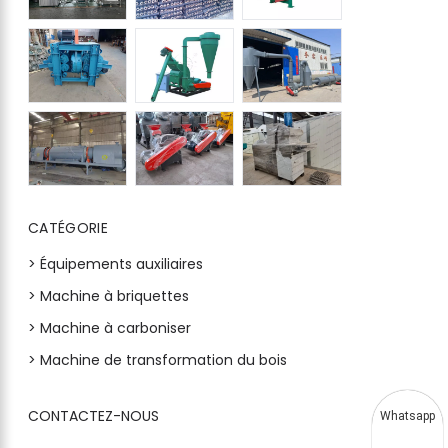
CATÉGORIE
> Équipements auxiliaires
> Machine à briquettes
> Machine à carboniser
> Machine de transformation du bois
CONTACTEZ-NOUS
Whatsapp