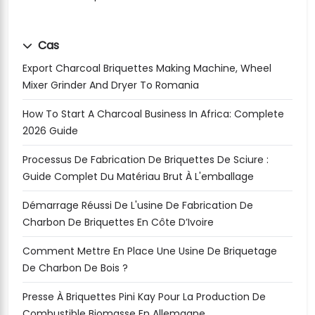
Cas
Export Charcoal Briquettes Making Machine, Wheel
Mixer Grinder And Dryer To Romania
How To Start A Charcoal Business In Africa: Complete
2026 Guide
Processus De Fabrication De Briquettes De Sciure :
Guide Complet Du Matériau Brut À L'emballage
Démarrage Réussi De L'usine De Fabrication De
Charbon De Briquettes En Côte D’Ivoire
Comment Mettre En Place Une Usine De Briquetage
De Charbon De Bois ?
Presse À Briquettes Pini Kay Pour La Production De
Combustible Biomasse En Allemagne