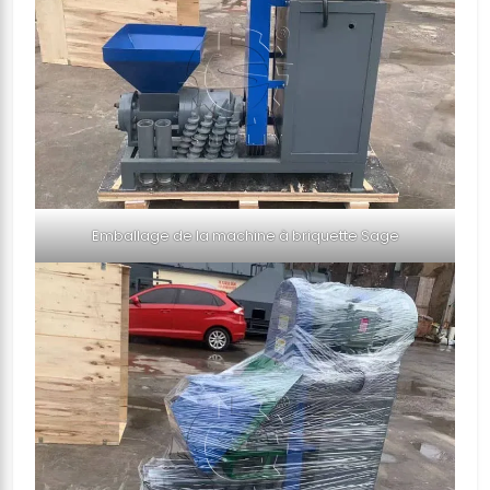
Emballage de la machine à briquette Sage