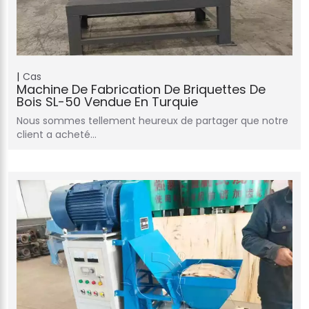
Cas
Machine De Fabrication De Briquettes De
Bois SL-50 Vendue En Turquie
Nous sommes tellement heureux de partager que notre
client a acheté…