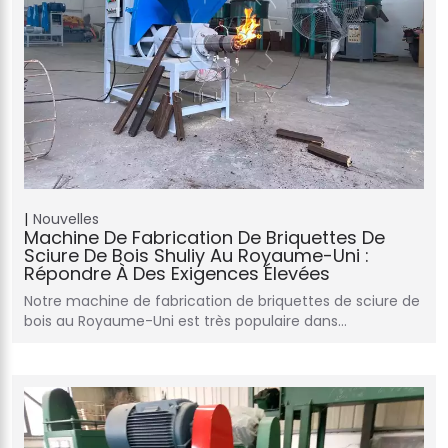
Nouvelles
Machine De Fabrication De Briquettes De
Sciure De Bois Shuliy Au Royaume-Uni :
Répondre À Des Exigences Élevées
Notre machine de fabrication de briquettes de sciure de
bois au Royaume-Uni est très populaire dans…