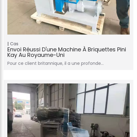
Cas
Envoi Réussi D'une Machine À Briquettes Pini
Kay Au Royaume-Uni
Pour ce client britannique, il a une profonde…