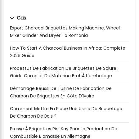
Cas
Export Charcoal Briquettes Making Machine, Wheel
Mixer Grinder And Dryer To Romania
How To Start A Charcoal Business In Africa: Complete
2026 Guide
Processus De Fabrication De Briquettes De Sciure :
Guide Complet Du Matériau Brut À L'emballage
Démarrage Réussi De L'usine De Fabrication De
Charbon De Briquettes En Côte D’Ivoire
Comment Mettre En Place Une Usine De Briquetage
De Charbon De Bois ?
Presse À Briquettes Pini Kay Pour La Production De
Combustible Biomasse En Allemagne