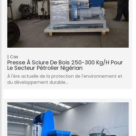
Cas
Presse À Sciure De Bois 250-300 Kg/h Pour
Le Secteur Pétrolier Nigérian
À l'ère actuelle de la protection de l'environnement et
du développement durable…