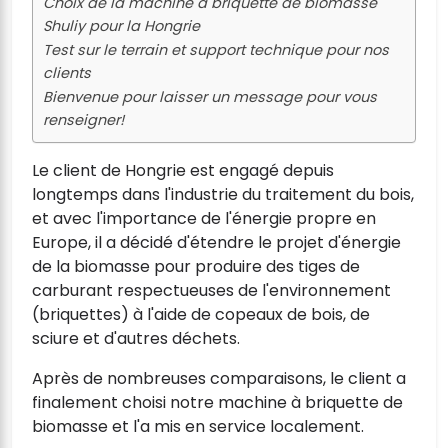
Choix de la machine à briquette de biomasse
Shuliy pour la Hongrie
Test sur le terrain et support technique pour nos
clients
Bienvenue pour laisser un message pour vous
renseigner!
Le client de Hongrie est engagé depuis
longtemps dans l'industrie du traitement du bois,
et avec l'importance de l'énergie propre en
Europe, il a décidé d'étendre le projet d'énergie
de la biomasse pour produire des tiges de
carburant respectueuses de l'environnement
(briquettes) à l'aide de copeaux de bois, de
sciure et d'autres déchets.
Après de nombreuses comparaisons, le client a
finalement choisi notre machine à briquette de
biomasse et l'a mis en service localement.