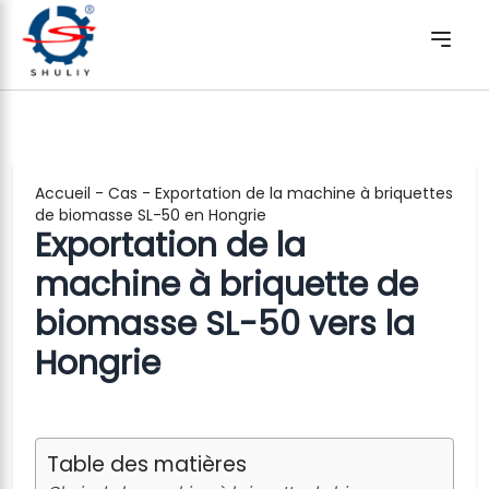
Accueil
-
Cas
-
Exportation de la machine à briquettes
de biomasse SL-50 en Hongrie
Exportation de la
machine à briquette de
biomasse SL-50 vers la
Hongrie
Table des matières