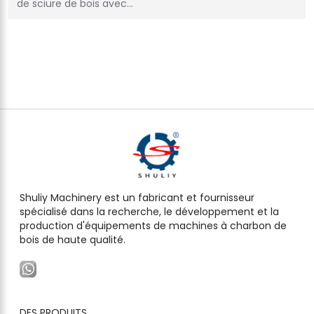
de sciure de bois avec…
Shuliy Machinery est un fabricant et fournisseur
spécialisé dans la recherche, le développement et la
production d'équipements de machines à charbon de
bois de haute qualité.
DES PRODUITS