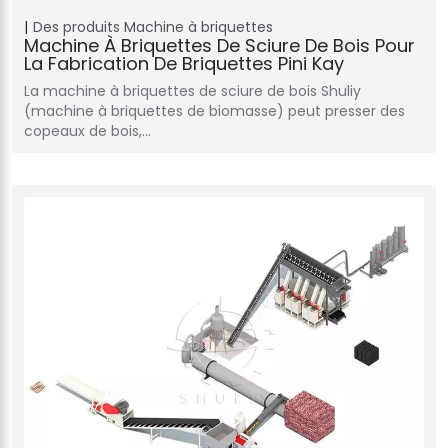
Des produits
Machine à briquettes
Machine À Briquettes De Sciure De Bois Pour
La Fabrication De Briquettes Pini Kay
La machine à briquettes de sciure de bois Shuliy
(machine à briquettes de biomasse) peut presser des
copeaux de bois,…