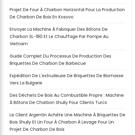
Projet De Four À Charbon Horizontal Pour La Production
De Charbon De Bois En Kosovo
Envoyer La Machine À Fabriquer Des Bâtons De
Charbon SL-180 Et Le Chauffage Par Pompe Au
Vietnam
Guide Complet Du Processus De Production Des
Briquettes De Charbon De Barbecue
Expédition De L'extrudeuse De Briquettes De Biomasse
Vers La Bulgarie
Des Déchets De Bois Au Combustible Propre : Machine
À Bâtons De Charbon Shuliy Pour Clients Turcs
Le Client Argentin Achète Une Machine À Briquettes De
Bois Shuliy Et Un Four À Charbon À Levage Pour Un
Projet De Charbon De Bois