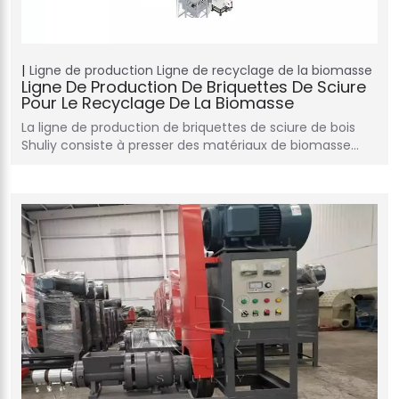
Ligne de production
Ligne de recyclage de la biomasse
Ligne De Production De Briquettes De Sciure
Pour Le Recyclage De La Biomasse
La ligne de production de briquettes de sciure de bois
Shuliy consiste à presser des matériaux de biomasse…