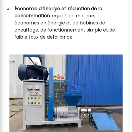
Économie d'énergie et réduction de la
consommation
: équipé de moteurs
économes en énergie et de bobines de
chauffage, de fonctionnement simple et de
faible taux de défaillance.