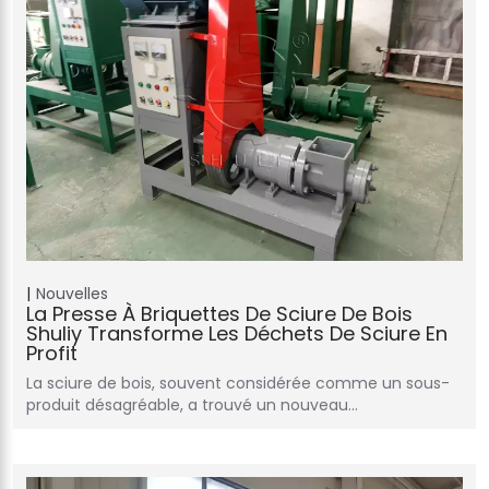
Nouvelles
La Presse À Briquettes De Sciure De Bois
Shuliy Transforme Les Déchets De Sciure En
Profit
La sciure de bois, souvent considérée comme un sous-
produit désagréable, a trouvé un nouveau...