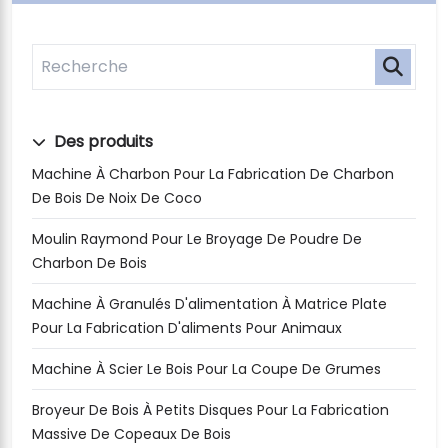
Des produits
Machine À Charbon Pour La Fabrication De Charbon
De Bois De Noix De Coco
Moulin Raymond Pour Le Broyage De Poudre De
Charbon De Bois
Machine À Granulés D'alimentation À Matrice Plate
Pour La Fabrication D'aliments Pour Animaux
Machine À Scier Le Bois Pour La Coupe De Grumes
Broyeur De Bois À Petits Disques Pour La Fabrication
Massive De Copeaux De Bois