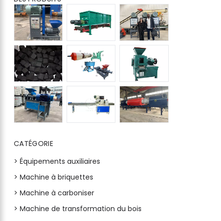
CATÉGORIE
> Équipements auxiliaires
> Machine à briquettes
> Machine à carboniser
> Machine de transformation du bois