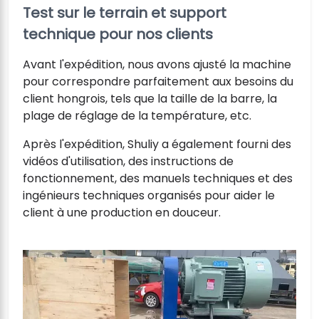
Test sur le terrain et support
technique pour nos clients
Avant l'expédition, nous avons ajusté la machine
pour correspondre parfaitement aux besoins du
client hongrois, tels que la taille de la barre, la
plage de réglage de la température, etc.
Après l'expédition, Shuliy a également fourni des
vidéos d'utilisation, des instructions de
fonctionnement, des manuels techniques et des
ingénieurs techniques organisés pour aider le
client à une production en douceur.