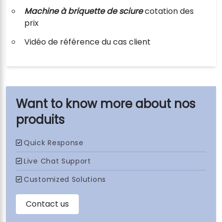
Machine à briquette de sciure
cotation des
prix
Vidéo de référence du cas client
nos
produits