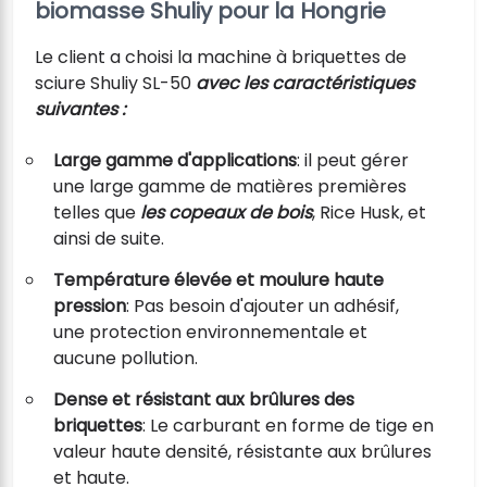
biomasse Shuliy pour la Hongrie
Le client a choisi la machine à briquettes de
sciure Shuliy SL-50
avec les caractéristiques
suivantes :
Large gamme d'applications
: il peut gérer
une large gamme de matières premières
telles que
les copeaux de bois
, Rice Husk, et
ainsi de suite.
Température élevée et moulure haute
pression
: Pas besoin d'ajouter un adhésif,
une protection environnementale et
aucune pollution.
Dense et résistant aux brûlures des
briquettes
: Le carburant en forme de tige en
valeur haute densité, résistante aux brûlures
et haute.