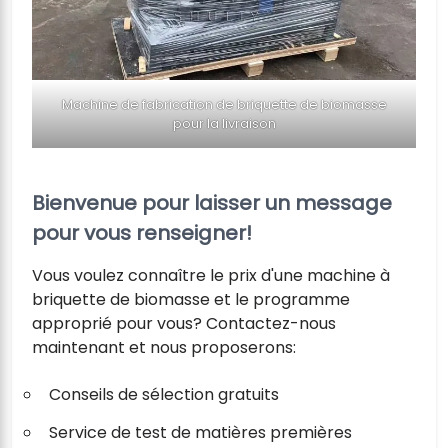
Machine de fabrication de briquette de biomasse
pour la livraison
Bienvenue pour laisser un message
pour vous renseigner!
Vous voulez connaître le prix d'une machine à
briquette de biomasse et le programme
approprié pour vous? Contactez-nous
maintenant et nous proposerons:
Conseils de sélection gratuits
Service de test de matières premières