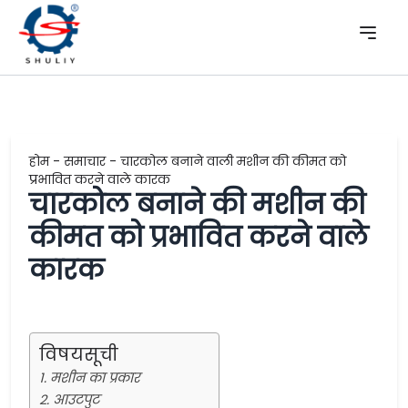
होम
-
समाचार
-
चारकोल बनाने वाली मशीन की कीमत को
प्रभावित करने वाले कारक
चारकोल बनाने की मशीन की
कीमत को प्रभावित करने वाले
कारक
विषयसूची
1. मशीन का प्रकार
2. आउटपुट