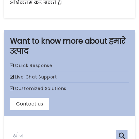
अधिकतम कर सकते हैं।
हमारे
उत्पाद