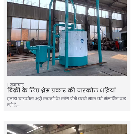
समाचार
बिक्री के लिए थ्रेस प्रकार की चारकोल भट्टियाँ
हमारा चारकोल भट्ठी लकड़ी के लॉग जैसे कच्चे माल को संसाधित कर
रही है,…