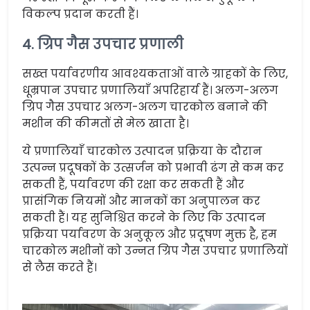
विकल्प प्रदान करती हैं।
4. ग्रिप गैस उपचार प्रणाली
सख्त पर्यावरणीय आवश्यकताओं वाले ग्राहकों के लिए,
धूम्रपान उपचार प्रणालियाँ अपरिहार्य हैं। अलग-अलग
ग्रिप गैस उपचार अलग-अलग चारकोल बनाने की
मशीन की कीमतों से मेल खाता है।
ये प्रणालियाँ चारकोल उत्पादन प्रक्रिया के दौरान
उत्पन्न प्रदूषकों के उत्सर्जन को प्रभावी ढंग से कम कर
सकती हैं, पर्यावरण की रक्षा कर सकती हैं और
प्रासंगिक नियमों और मानकों का अनुपालन कर
सकती हैं। यह सुनिश्चित करने के लिए कि उत्पादन
प्रक्रिया पर्यावरण के अनुकूल और प्रदूषण मुक्त है, हम
चारकोल मशीनों को उन्नत ग्रिप गैस उपचार प्रणालियों
से लैस करते हैं।