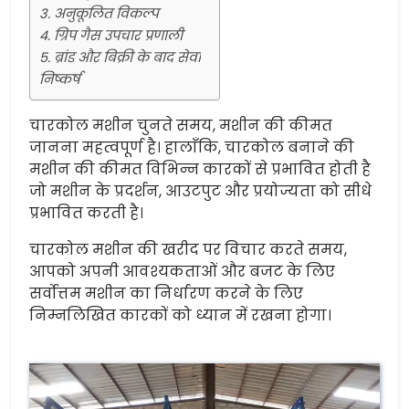
3. अनुकूलित विकल्प
4. ग्रिप गैस उपचार प्रणाली
5. ब्रांड और बिक्री के बाद सेवा
निष्कर्ष
चारकोल मशीन चुनते समय, मशीन की कीमत
जानना महत्वपूर्ण है। हालाँकि, चारकोल बनाने की
मशीन की कीमत विभिन्न कारकों से प्रभावित होती है
जो मशीन के प्रदर्शन, आउटपुट और प्रयोज्यता को सीधे
प्रभावित करती है।
चारकोल मशीन की खरीद पर विचार करते समय,
आपको अपनी आवश्यकताओं और बजट के लिए
सर्वोत्तम मशीन का निर्धारण करने के लिए
निम्नलिखित कारकों को ध्यान में रखना होगा।