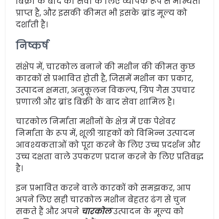
बिक्री के बाद की सेवा के लिए व्यापक रूप से मान्यता
प्राप्त है, और इसकी कीमत भी इसके ब्रांड मूल्य को
दर्शाती है।
निष्कर्ष
संक्षेप में, चारकोल बनाने की मशीन की कीमत कुछ
कारकों से प्रभावित होती है, जिसमें मशीन का प्रकार,
उत्पादन क्षमता, अनुकूलन विकल्प, ग्रिप गैस उपचार
प्रणाली और ब्रांड बिक्री के बाद सेवा शामिल है।
चारकोल निर्माता मशीनों के क्षेत्र में एक पेशेवर
निर्माता के रूप में, शूली ग्राहकों को विभिन्न उत्पादन
आवश्यकताओं को पूरा करने के लिए उच्च प्रदर्शन और
उच्च दक्षता वाले उपकरण प्रदान करने के लिए प्रतिबद्ध
है।
इन प्रभावित करने वाले कारकों को समझकर, आप
अपने लिए सही चारकोल मशीन बेहतर ढंग से चुन
सकते हैं और अपने
चारकोल
उत्पादन के मूल्य को