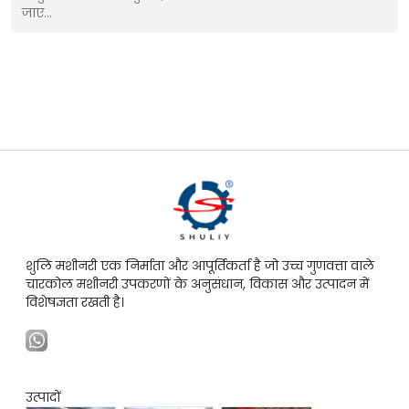
जाए…
शुलि मशीनरी एक निर्माता और आपूर्तिकर्ता है जो उच्च गुणवत्ता वाले
चारकोल मशीनरी उपकरणों के अनुसंधान, विकास और उत्पादन में
विशेषज्ञता रखती है।
उत्पादों