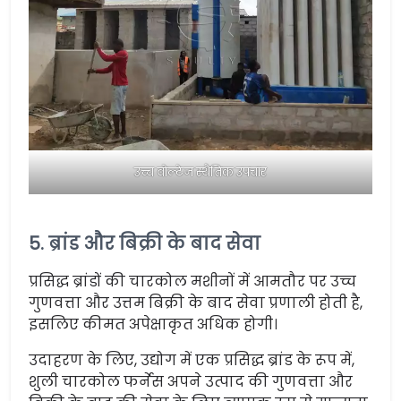
उच्च वोल्टेज स्थैतिक उपचार
5. ब्रांड और बिक्री के बाद सेवा
प्रसिद्ध ब्रांडों की चारकोल मशीनों में आमतौर पर उच्च
गुणवत्ता और उत्तम बिक्री के बाद सेवा प्रणाली होती है,
इसलिए कीमत अपेक्षाकृत अधिक होगी।
उदाहरण के लिए, उद्योग में एक प्रसिद्ध ब्रांड के रूप में,
शुली चारकोल फर्नेस अपने उत्पाद की गुणवत्ता और