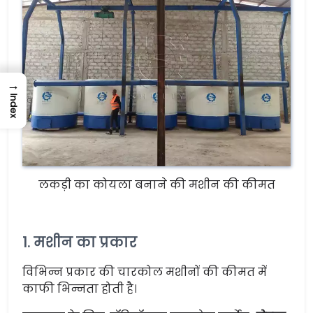
→
Index
लकड़ी का कोयला बनाने की मशीन की कीमत
1. मशीन का प्रकार
विभिन्न प्रकार की चारकोल मशीनों की कीमत में
काफी भिन्नता होती है।