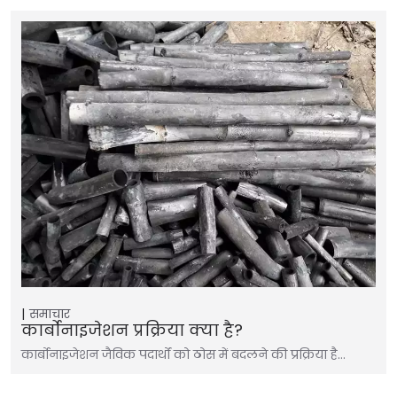
समाचार
कार्बोनाइजेशन प्रक्रिया क्या है?
कार्बोनाइजेशन जैविक पदार्थों को ठोस में बदलने की प्रक्रिया है…