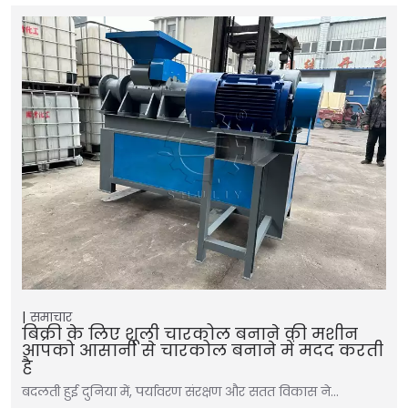
समाचार
बिक्री के लिए शूली चारकोल बनाने की मशीन
आपको आसानी से चारकोल बनाने में मदद करती
है
बदलती हुई दुनिया में, पर्यावरण संरक्षण और सतत विकास ने…