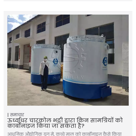
समाचार
ऊर्ध्वाधर चारकोल भट्ठी द्वारा किन सामग्रियों को
कार्बोनाइज किया जा सकता है?
आधुनिक औद्योगिक युग में, कच्चे माल को कार्बोनाइज़ कैसे किया