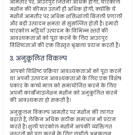
आमतौर पर, आउटपुट जितना अधिक होगा, चारकोल
मशीन की कीमत उतनी ही अधिक होगी, क्योंकि ये
मशीनें आमतौर पर अधिक शक्तिशाली बिजली प्रणाली
और बड़ी उत्पादन क्षमता से सुसज्जित होती हैं। हमारी
चारकोल भट्टियाँ उत्पादन के विभिन्न स्तरों की
आवश्यकताओं को पूरा करने के लिए आउटपुट
विशिष्टताओं की एक विस्तृत श्रृंखला प्रदान करती हैं।
3. अनुकूलित विकल्प
आपको विशिष्ट प्रक्रिया आवश्यकताओं को पूरा करने
या अपनी उत्पादन आवश्यकताओं के लिए एक विशेष
प्रकार के कच्चे माल को समायोजित करने के लिए
अपनी कार्बोनाइजेशन मशीन को अनुकूलित करने
की आवश्यकता हो सकती है।
अनुकूलन विकल्प आमतौर पर मशीन की लागत
बढ़ाते हैं, लेकिन अधिक सटीक समाधान भी प्रदान
करते हैं। शुली चारकोल मशीनें आपकी व्यक्तिगत
जरूरतों को पूरा करने के लिए लचीले अनुकूलन