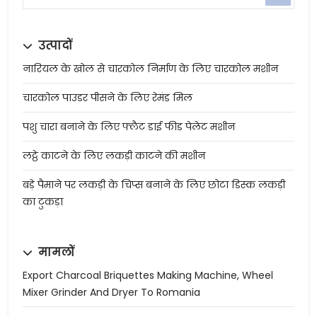
उत्पादों
नारियल के खोल से चारकोल निर्माण के लिए चारकोल मशीन
चारकोल पाउडर पीसने के लिए रेमंड मिल
पशु चारा बनाने के लिए फ्लैट डाई फीड पेलेट मशीन
लट्ठे काटने के लिए लकड़ी काटने की मशीन
बड़े पैमाने पर लकड़ी के चिप्स बनाने के लिए छोटा डिस्क लकड़ी
का टुकड़ा
मामलों
Export Charcoal Briquettes Making Machine, Wheel
Mixer Grinder And Dryer To Romania