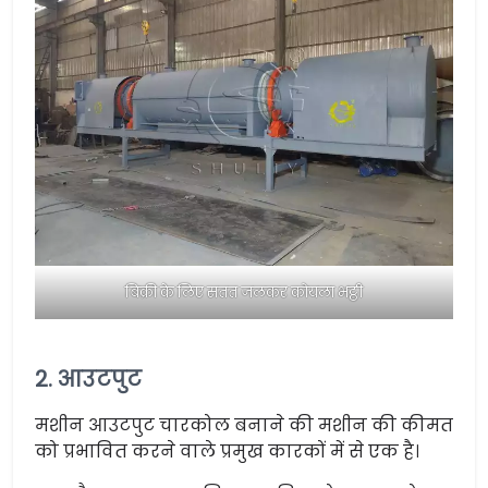
बिक्री के लिए सतत जलकर कोयला भट्ठी
2. आउटपुट
मशीन आउटपुट चारकोल बनाने की मशीन की कीमत
को प्रभावित करने वाले प्रमुख कारकों में से एक है।