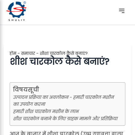
होम
-
समाचार
-
शीशा चारकोल कैसे बनाएं?
शीश चारकोल कैसे बनाएं?
विषयसूची
उत्पादन प्रक्रिया का अवलोकन - हमारी चारकोल मशीन
का उपयोग करना
हमारी शीश चारकोल मशीन के लाभ
शीश चारकोल बनाने के लिए ग्राहक मामले और प्रतिक्रिया
आज के बाज़ार में शीशा चारकोल (उच्च गुणवत्ता वाला