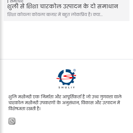
समाचार
शुली से शिशा चारकोल उत्पादन के दो समाधान
शिशा कोयला कोयला बाजार में बहुत लोकप्रिय है। क्या…
शुलि मशीनरी एक निर्माता और आपूर्तिकर्ता है जो उच्च गुणवत्ता वाले
चारकोल मशीनरी उपकरणों के अनुसंधान, विकास और उत्पादन में
विशेषज्ञता रखती है।