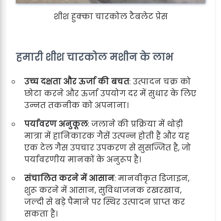
शीश हुक्का चारकोल टैबलेट प्रेस
हमारी शीश चारकोल मशीन के लाभ
उच्च दक्षता और ऊर्जा की बचत
: उत्पादन चक्र को
छोटा करने और ऊर्जा उपयोग दर में सुधार के लिए
उन्नत तकनीक को अपनाना।
पर्यावरण अनुकूल
: जलाने की प्रक्रिया में थोड़ी
मात्रा में हानिकारक गैसें उत्पन्न होती हैं और यह
एक टेल गैस उपचार उपकरण से सुसज्जित है, जो
पर्यावरणीय मानकों के अनुरूप है।
संचालित करने में आसान
: मानवीकृत डिजाइन,
शुरू करने में आसान, सुविधाजनक रखरखाव,
जल्दी से बड़े पैमाने पर स्थिर उत्पादन प्राप्त कर
सकता है।