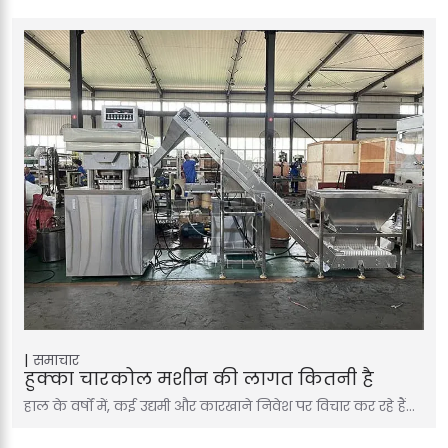
समाचार
हुक्का चारकोल मशीन की लागत कितनी है
हाल के वर्षों में, कई उद्यमी और कारखाने निवेश पर विचार कर रहे हैं…