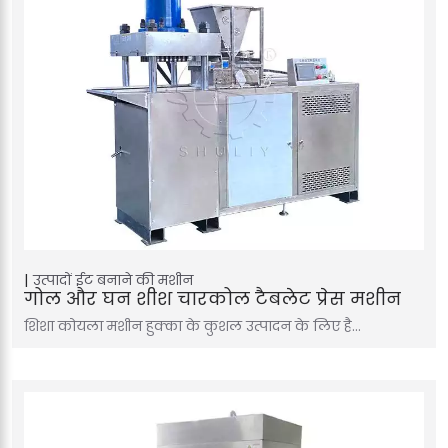
उत्पादों
ईट बनाने की मशीन
गोल और घन शीश चारकोल टैबलेट प्रेस मशीन
शिशा कोयला मशीन हुक्का के कुशल उत्पादन के लिए है…