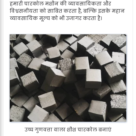
हमारी चारकोल मशीन की व्यावसायिकता और
विश्वसनीयता को साबित करता है, बल्कि इसके महान
व्यावसायिक मूल्य को भी उजागर करता है।
उच्च गुणवत्ता वाला शीश चारकोल बनाएं