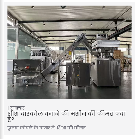
समाचार
शीश चारकोल बनाने की मशीन की कीमत क्या
है?
हुक्का कोयले के बाजार में, शिशा की कीमत…