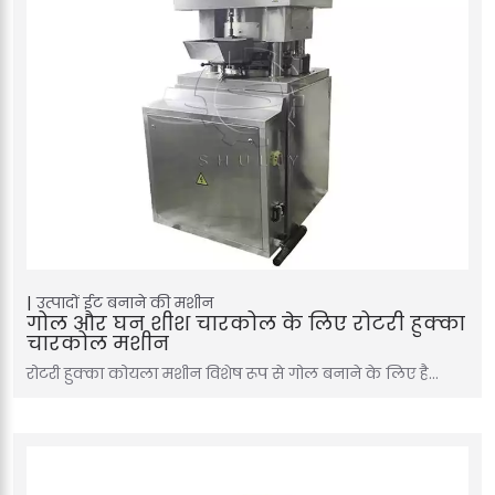
उत्पादों
ईट बनाने की मशीन
गोल और घन शीश चारकोल के लिए रोटरी हुक्का
चारकोल मशीन
रोटरी हुक्का कोयला मशीन विशेष रूप से गोल बनाने के लिए है…