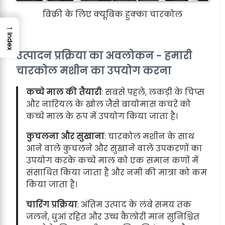
बिक्री के लिए क्यूबिक हुक्का चारकोल
→
Index
उत्पादन प्रक्रिया का अवलोकन - हमारी
चारकोल मशीन का उपयोग करना
कच्चे माल की तैयारी
: सबसे पहले, लकड़ी के चिप्स
और नारियल के खोल जैसे बायोमास कचरे को
कच्चे माल के रूप में उपयोग किया जाता है।
कुचलना और सुखाना
: चारकोल मशीन के साथ
आने वाले कुचलने और सुखाने वाले उपकरणों का
उपयोग करके कच्चे माल को एक समान कणों में
संसाधित किया जाता है और नमी की मात्रा को कम
किया जाता है।
चारिंग प्रक्रिया
: अंतिम उत्पाद के लंबे समय तक
जलने, धुआं रहित और उच्च कैलोरी मान सुनिश्चित