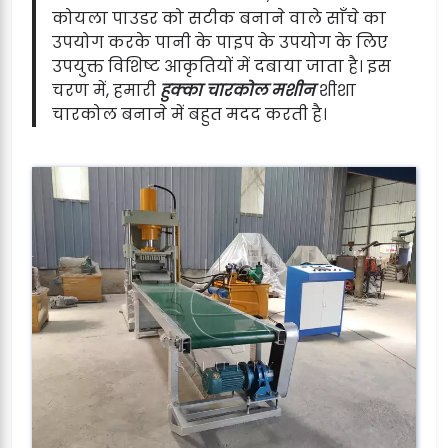
कोयला पाउडर को सटीक बनाने वाले साँचे का
उपयोग करके पानी के पाइप के उपयोग के लिए
उपयुक्त विशिष्ट आकृतियों में दबाया जाता है। इस
चरण में, हमारी
हुक्का चारकोल मशीन
शीशा
चारकोल बनाने में बहुत मदद करती है।