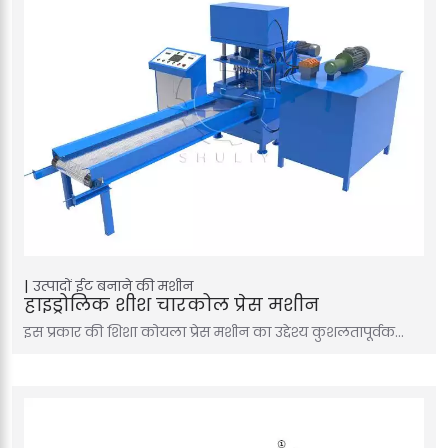
उत्पादों
ईट बनाने की मशीन
हाइड्रोलिक शीश चारकोल प्रेस मशीन
इस प्रकार की शिशा कोयला प्रेस मशीन का उद्देश्य कुशलतापूर्वक…