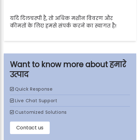
यदि दिलचस्पी है, तो अधिक मशीन विवरण और
कीमतों के लिए हमसे संपर्क करने का स्वागत है!
हमारे
उत्पाद