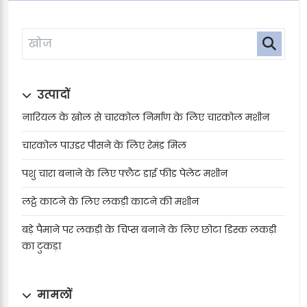
उत्पादों
नारियल के खोल से चारकोल निर्माण के लिए चारकोल मशीन
चारकोल पाउडर पीसने के लिए रेमंड मिल
पशु चारा बनाने के लिए फ्लैट डाई फीड पेलेट मशीन
लट्ठे काटने के लिए लकड़ी काटने की मशीन
बड़े पैमाने पर लकड़ी के चिप्स बनाने के लिए छोटा डिस्क लकड़ी
का टुकड़ा
मामलों