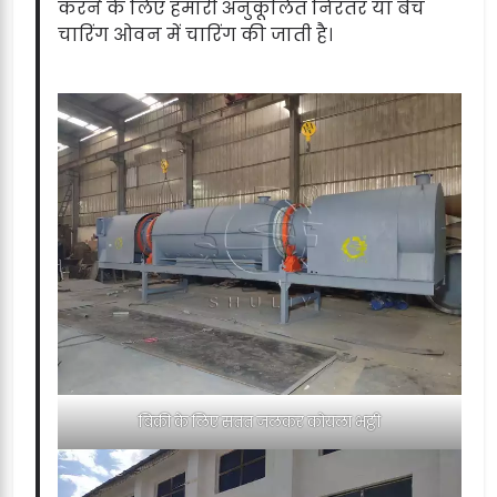
करने के लिए हमारी अनुकूलित निरंतर या बैच
चारिंग ओवन में चारिंग की जाती है।
बिक्री के लिए सतत जलकर कोयला भट्ठी