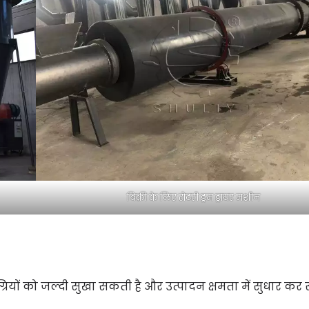
बिक्री के लिए रोटरी ड्रम ड्रायर मशीन
्रियों को जल्दी सुखा सकती है और उत्पादन क्षमता में सुधार क