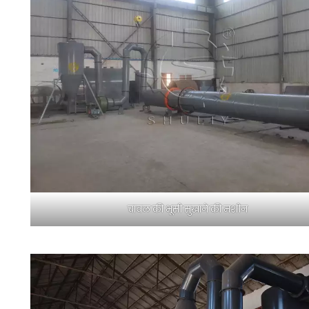
चावल की भूसी सुखाने की मशीन