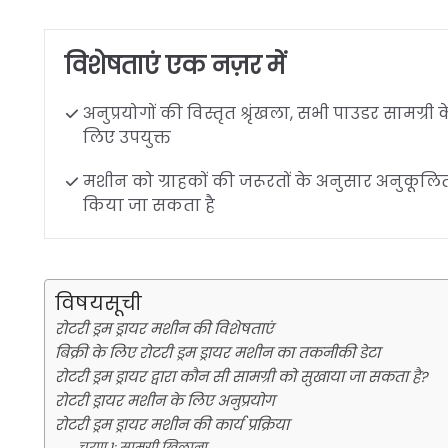
विशेषताएं एक नज़र में
अनुप्रयोगों की विस्तृत श्रृंखला, सभी पाउडर सामग्री क
लिए उपयुक्त
मशीन को ग्राहकों की जरूरतों के अनुसार अनुकूलि
किया जा सकता है
विषयसूची
रोटरी ड्रम ड्रायर मशीन की विशेषताएं
बिक्री के लिए रोटरी ड्रम ड्रायर मशीन का तकनीकी डेटा
रोटरी ड्रम ड्रायर द्वारा कौन सी सामग्री को सुखाया जा सकता है?
रोटरी ड्रायर मशीन के लिए अनुप्रयोग
रोटरी ड्रम ड्रायर मशीन की कार्य प्रक्रिया
चरण 1: सामग्री खिलाना