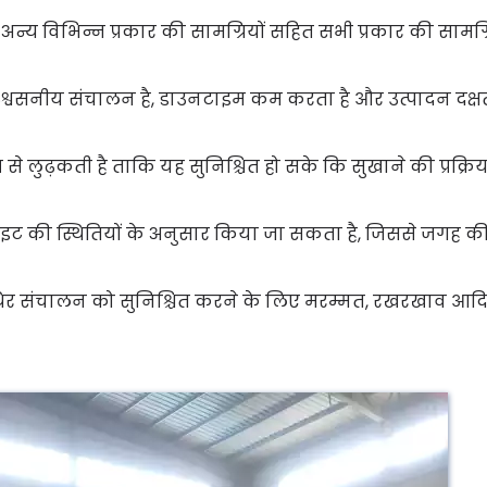
 अन्य विभिन्न प्रकार की सामग्रियों सहित सभी प्रकार की सामग्र
िश्वसनीय संचालन है, डाउनटाइम कम करता है और उत्पादन दक्षता
ूप से लुढ़कती है ताकि यह सुनिश्चित हो सके कि सुखाने की प्रक्रिया 
इट की स्थितियों के अनुसार किया जा सकता है, जिससे जगह क
थिर संचालन को सुनिश्चित करने के लिए मरम्मत, रखरखाव आद