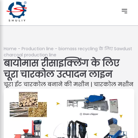
Home
-
Production line
-
biomass recycling के लिए Sawdust
charcoal production line
बायोमास रीसाइक्लिंग के लिए
चूरा चारकोल उत्पादन लाइन
चूरा ईट चारकोल बनाने की मशीन | चारकोल मशीन