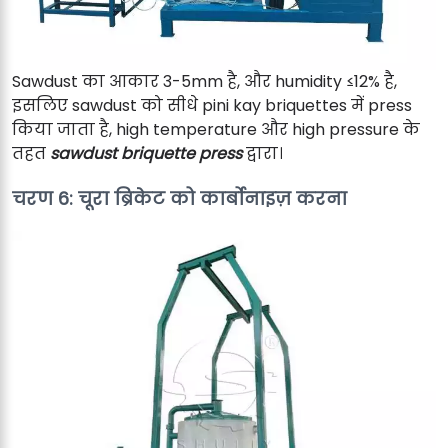
Sawdust का आकार 3-5mm है, और humidity ≤12% है,
इसलिए sawdust को सीधे pini kay briquettes में press
किया जाता है, high temperature और high pressure के
तहत
sawdust briquette press
द्वारा।
चरण 6: चूरा ब्रिकेट को कार्बोनाइज़ करना