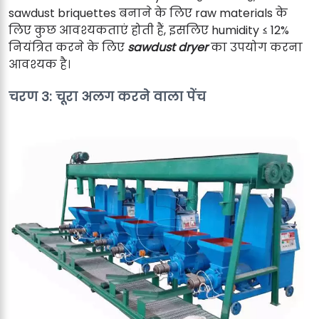
sawdust briquettes बनाने के लिए raw materials के
लिए कुछ आवश्यकताएं होती हैं, इसलिए humidity ≤ 12%
नियंत्रित करने के लिए
sawdust dryer
का उपयोग करना
आवश्यक है।
चरण 3: चूरा अलग करने वाला पेंच