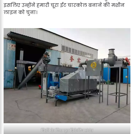
इसलिए उन्होंने हमारी चूरा ईट चारकोल बनाने की मशीन
लाइन को चुना।
बिक्री के लिए चूरा ब्रिकेटिंग संयंत्र