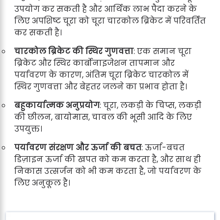
उपयोग कर सकती है और आर्थिक लाभ पैदा करने के
लिए अपशिष्ट चूरा को चूरा चारकोल ब्रिकेट में परिवर्तित
कर सकती है।
चारकोल ब्रिकेट की स्थिर गुणवत्ता
: एक समान चूरा
ब्रिकेट और स्थिर कार्बोनाइजेशन तापमान और
पर्यावरण के कारण, अंतिम चूरा ब्रिकेट चारकोल में
स्थिर गुणवत्ता और बेहतर जलने का प्रभाव होता है।
बहुकार्यात्मक अनुप्रयोग
: चूरा, लकड़ी के चिप्स, लकड़ी
की छीलन, बायोमास, चावल की भूसी आदि के लिए
उपयुक्त।
पर्यावरण संरक्षण और ऊर्जा की बचत
: ऊर्जा-बचत
डिज़ाइन ऊर्जा की खपत को कम करता है, और साथ ही
निकास उत्सर्जन को भी कम करता है, जो पर्यावरण के
लिए अनुकूल है।