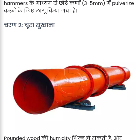
hammers के माध्यम से छोटे कणों (3-5mm) में pulverize
करने के लिए लागू किया गया है।
चरण 2: चूरा सुखाना
Pounded wood की humidity भिन्न हो सकती है, और