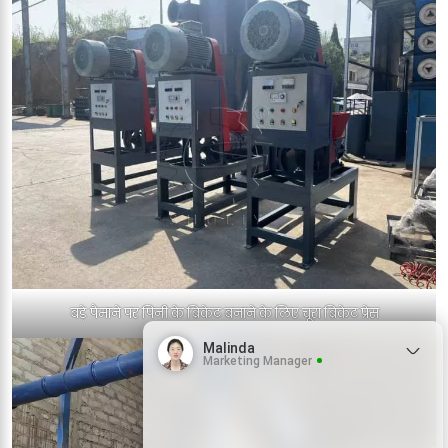
बड़े पैमाने पर पिनी के ब्रिकेट बनाने के लिए चूरा ब्रिकेट प्रेस
Malinda
Marketing Manager