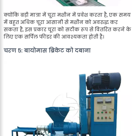
क्योंकि बड़ी मात्रा में चूरा मशीन में प्रवेश करता है, एक समय
में बहुत अधिक चूरा आसानी से मशीन को अवरुद्ध कर
सकता है, इस प्रकार चूरा को सटीक रूप से वितरित करने के
लिए एक सर्पिल फीडर की आवश्यकता होती है।
चरण 5: बायोमास ब्रिकेट को दबाना