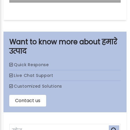
हमारे
उत्पाद