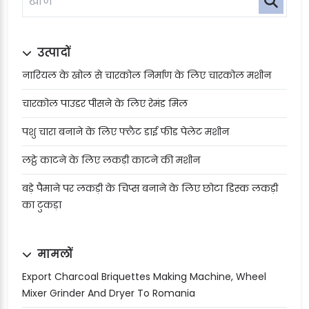
उत्पादों
नारियल के खोल से चारकोल निर्माण के लिए चारकोल मशीन
चारकोल पाउडर पीसने के लिए रेमंड मिल
पशु चारा बनाने के लिए फ्लैट डाई फीड पेलेट मशीन
लट्ठे काटने के लिए लकड़ी काटने की मशीन
बड़े पैमाने पर लकड़ी के चिप्स बनाने के लिए छोटा डिस्क लकड़ी
का टुकड़ा
मामलों
Export Charcoal Briquettes Making Machine, Wheel
Mixer Grinder And Dryer To Romania