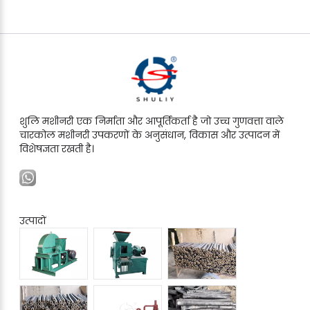
शुलि मशीनरी एक निर्माता और आपूर्तिकर्ता है जो उच्च गुणवत्ता वाले
चारकोल मशीनरी उपकरणों के अनुसंधान, विकास और उत्पादन में
विशेषज्ञता रखती है।
उत्पादों