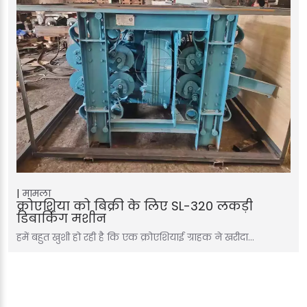
मामला
क्रोएशिया को बिक्री के लिए SL-320 लकड़ी
डिबार्किंग मशीन
हमें बहुत खुशी हो रही है कि एक क्रोएशियाई ग्राहक ने खरीदा…