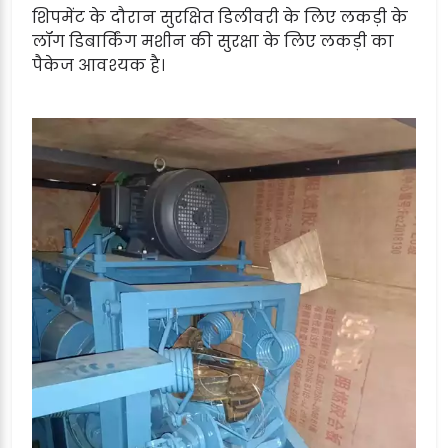
शिपमेंट के दौरान सुरक्षित डिलीवरी के लिए लकड़ी के
लॉग डिबार्किंग मशीन की सुरक्षा के लिए लकड़ी का
पैकेज आवश्यक है।