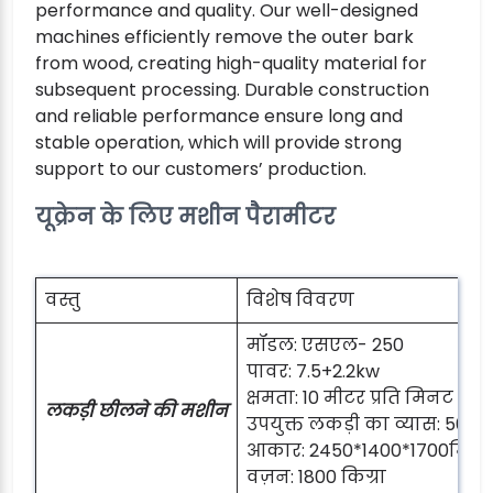
performance and quality. Our well-designed
machines efficiently remove the outer bark
from wood, creating high-quality material for
subsequent processing. Durable construction
and reliable performance ensure long and
stable operation, which will provide strong
support to our customers’ production.
यूक्रेन के लिए मशीन पैरामीटर
वस्तु
विशेष विवरण
मॉडल: एसएल- 250
पावर: 7.5+2.2kw
क्षमता: 10 मीटर प्रति मिनट
लकड़ी छीलने की मशीन
उपयुक्त लकड़ी का व्यास: 50-
आकार: 2450*1400*1700मिमी
वज़न: 1800 किग्रा