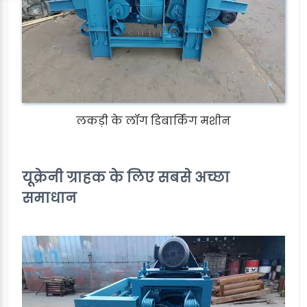
लकड़ी के लॉग डिबार्किंग मशीन
यूक्रेनी ग्राहक के लिए सबसे अच्छा
समाधान