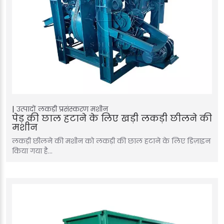
उत्पादों
लकड़ी प्रसंस्करण मशीन
पेड़ की छाल हटाने के लिए खड़ी लकड़ी छीलने की
मशीन
लकड़ी छीलने की मशीन को लकड़ी की छाल हटाने के लिए डिज़ाइन
किया गया है…