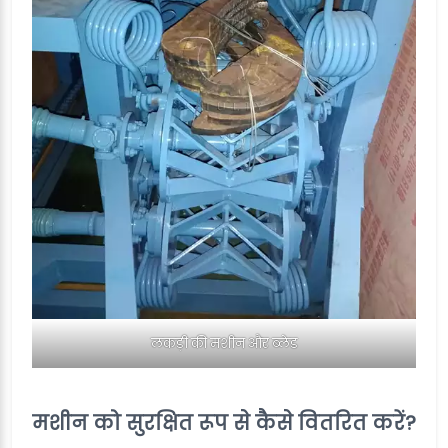
लकड़ी की मशीन और ब्लेड
मशीन को सुरक्षित रूप से कैसे वितरित करें?