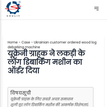
Home
-
Case
-
Ukrainian customer ordered wood log
debarking machine
यूक्रेनी ग्राहक ने लकड़ी के
लॉग डिबार्किंग मशीन का
ऑर्डर दिया
विषयसूची
यूक्रेनी ग्राहक के लिए सबसे अच्छा समाधान
शुली वुड लॉग डिबार्किंग मशीन की आकर्षक विशेषताएं