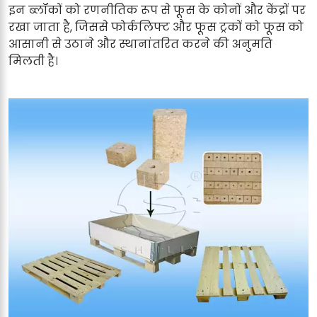
इन ब्लॉकों को रणनीतिक रूप से फूस के कोनों और केंद्रों पर
रखा जाता है, जिससे फोर्कलिफ्ट और फूस ट्रकों को फूस को
आसानी से उठाने और स्थानांतरित करने की अनुमति
मिलती है।