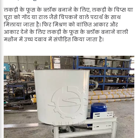
लकड़ी के फूस के ब्लॉक बनाने के लिए, लकड़ी के चिप्स या
चूरा को गोंद या राल जैसे चिपकने वाले पदार्थ के साथ
मिलाया जाता है। फिर मिश्रण को वांछित आकार और
आकार देने के लिए लकड़ी के फूस के ब्लॉक बनाने वाली
मशीन में उच्च दबाव में संपीड़ित किया जाता है।