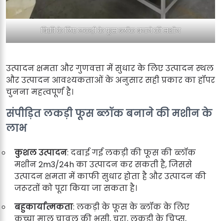
बिक्री के लिए लकड़ी के फूस ब्लॉक बनाने की मशीन
उत्पादन क्षमता और गुणवत्ता में सुधार के लिए उत्पादन स्थल
और उत्पादन आवश्यकताओं के अनुसार सही प्रकार का हॉपर
चुनना महत्वपूर्ण है।
संपीड़ित लकड़ी फूस ब्लॉक बनाने की मशीन के
लाभ
कुशल उत्पादन
: दबाई गई लकड़ी की फूस की ब्लॉक
मशीन 2m3/24h का उत्पादन कर सकती है, जिससे
उत्पादन क्षमता में काफी सुधार होता है और उत्पादन की
जरूरतों को पूरा किया जा सकता है।
बहुकार्यात्मकता
: लकड़ी के फूस के ब्लॉक के लिए
कच्चा माल चावल की भूसी, चूरा, लकड़ी के चिप्स,