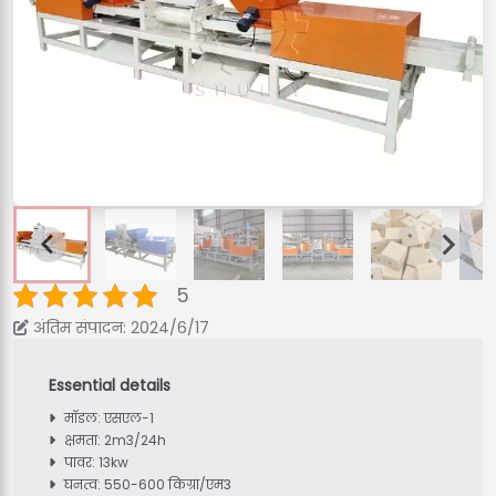
5
अंतिम संपादन: 2024/6/17
मॉडल: एसएल-1
क्षमता: 2m3/24h
पावर: 13kw
घनत्व: 550-600 किग्रा/एम3