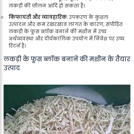
लकड़ी की छीलन आदि हो सकता है।
किफायती और व्यावहारिक
: उपकरण के कुशल
उत्पादन और कम रखरखाव लागत के कारण, संपीड़ित
लकड़ी के फूस ब्लॉक बनाने की मशीन में उच्च
अर्थव्यवस्था और दीर्घकालिक उपयोग में निवेश पर उच्च
रिटर्न है।
लकड़ी के फूस ब्लॉक बनाने की मशीन के तैयार
उत्पाद