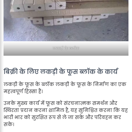
लकड़ी के ब्लॉक
बिक्री के लिए लकड़ी के फूस ब्लॉक के कार्य
लकड़ी के फूस के ब्लॉक लकड़ी के फूस के निर्माण का एक
महत्वपूर्ण हिस्सा हैं।
उनके मुख्य कार्य में फूस को संरचनात्मक समर्थन और
स्थिरता प्रदान करना शामिल है, यह सुनिश्चित करना कि यह
भारी भार को सुरक्षित रूप से ले जा सके और परिवहन कर
सके।