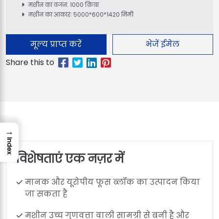
मशीन का वजन: 1000 किग्रा
मशीन का आकार: 5000*600*1420 मिमी
मूल्य प्राप्त करें
भेजें ईमेल
→
Index
विशेषताएं एक नज़र में
मानक और यूरोपीय फूस ब्लॉक का उत्पादन किया
जा सकता है
मशीन उच्च गुणवत्ता वाली सामग्री से बनी है और