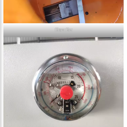
मिश्रण बिन