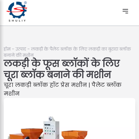
होम
-
उत्पाद
-
लकड़ी के पैलेट ब्लॉक के लिए लकड़ी का बुरादा ब्लॉक
बनाने की मशीन
लकड़ी के फूस ब्लॉकों के लिए
चूरा ब्लॉक बनाने की मशीन
चूरा लकड़ी ब्लॉक हॉट प्रेस मशीन | पैलेट ब्लॉक
मशीन