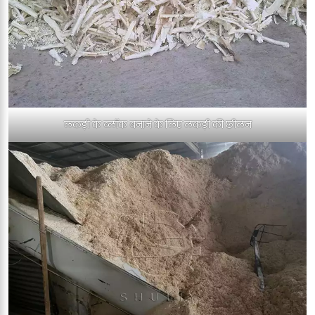
लकड़ी के ब्लॉक बनाने के लिए लकड़ी की छीलन