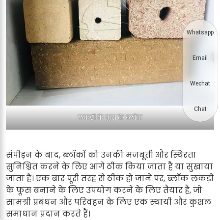
Whatsapp
Email
Wechat
Chat
लकड़ी के फूस के ब्लॉक
संपीड़न के बाद, ब्लॉकों को उनकी मजबूती और स्थिरता
सुनिश्चित करने के लिए आगे ठीक किया जाता है या सुखाया
जाता है। एक बार पूरी तरह से ठीक हो जाने पर, ब्लॉक लकड़ी
के फूस बनाने के लिए उपयोग करने के लिए तैयार हैं, जो
सामग्री प्रबंधन और परिवहन के लिए एक स्थायी और कुशल
समाधान प्रदान करते हैं।