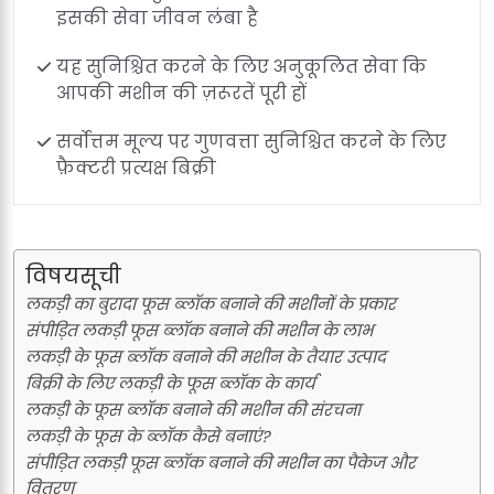
इसकी सेवा जीवन लंबा है
यह सुनिश्चित करने के लिए अनुकूलित सेवा कि
आपकी मशीन की ज़रूरतें पूरी हों
सर्वोत्तम मूल्य पर गुणवत्ता सुनिश्चित करने के लिए
फ़ैक्टरी प्रत्यक्ष बिक्री
विषयसूची
लकड़ी का बुरादा फूस ब्लॉक बनाने की मशीनों के प्रकार
संपीड़ित लकड़ी फूस ब्लॉक बनाने की मशीन के लाभ
लकड़ी के फूस ब्लॉक बनाने की मशीन के तैयार उत्पाद
बिक्री के लिए लकड़ी के फूस ब्लॉक के कार्य
लकड़ी के फूस ब्लॉक बनाने की मशीन की संरचना
लकड़ी के फूस के ब्लॉक कैसे बनाएं?
संपीड़ित लकड़ी फूस ब्लॉक बनाने की मशीन का पैकेज और
वितरण