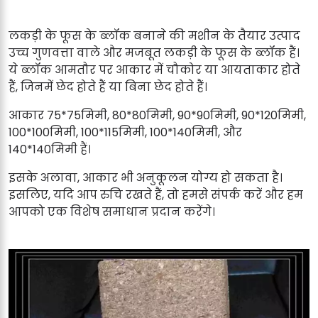
लकड़ी के फूस के ब्लॉक बनाने की मशीन के तैयार उत्पाद
उच्च गुणवत्ता वाले और मजबूत लकड़ी के फूस के ब्लॉक हैं।
ये ब्लॉक आमतौर पर आकार में चौकोर या आयताकार होते
हैं, जिनमें छेद होते हैं या बिना छेद होते हैं।
आकार 75*75मिमी, 80*80मिमी, 90*90मिमी, 90*120मिमी,
100*100मिमी, 100*115मिमी, 100*140मिमी, और
140*140मिमी हैं।
इसके अलावा, आकार भी अनुकूलन योग्य हो सकता है।
इसलिए, यदि आप रुचि रखते हैं, तो हमसे संपर्क करें और हम
आपको एक विशेष समाधान प्रदान करेंगे।