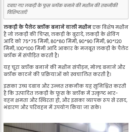
दबाए गए लकड़ी के फूस ब्लॉक बनाने की मशीन की तकनीकी
विशिष्टताएँ
लकड़ी के पैलेट ब्लॉक बनाने वाली मशीन
एक विशेष मशीन
है जो लकड़ी की चिप्स, लकड़ी के बुरादे, लकड़ी के शेविंग
आदि को 75*75 मिमी, 80*80 मिमी, 90*90 मिमी, 90*120
मिमी, 100*100 मिमी आदि आकार के मजबूत लकड़ी के पैलेट
ब्लॉक में संपीड़ित करती है।
यह चूरा ब्लॉक बनाने की मशीन संपीड़न, मोल्ड बनाने और
ब्लॉक काटने की प्रक्रियाओं को स्वचालित करती है।
इसका उच्च दबाव और उन्नत तकनीक यह सुनिश्चित करती
है कि उत्पादित लकड़ी के फूस के ब्लॉक में उत्कृष्ट भार-
वहन क्षमता और स्थिरता हो, और इसका व्यापक रूप से रसद,
भंडारण और परिवहन में उपयोग किया जा सके।