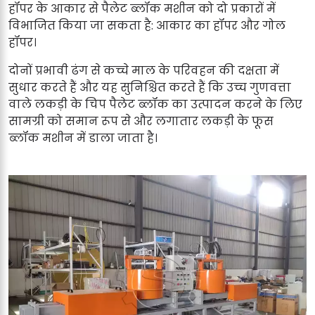
हॉपर के आकार से पैलेट ब्लॉक मशीन को दो प्रकारों में
विभाजित किया जा सकता है: आकार का हॉपर और गोल
हॉपर।
दोनों प्रभावी ढंग से कच्चे माल के परिवहन की दक्षता में
सुधार करते हैं और यह सुनिश्चित करते हैं कि उच्च गुणवत्ता
वाले लकड़ी के चिप पैलेट ब्लॉक का उत्पादन करने के लिए
सामग्री को समान रूप से और लगातार लकड़ी के फूस
ब्लॉक मशीन में डाला जाता है।