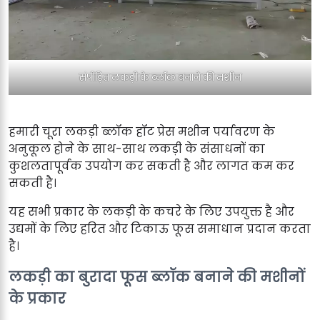
संपीड़ित लकड़ी के ब्लॉक बनाने की मशीन
हमारी चूरा लकड़ी ब्लॉक हॉट प्रेस मशीन पर्यावरण के
अनुकूल होने के साथ-साथ लकड़ी के संसाधनों का
कुशलतापूर्वक उपयोग कर सकती है और लागत कम कर
सकती है।
यह सभी प्रकार के लकड़ी के कचरे के लिए उपयुक्त है और
उद्यमों के लिए हरित और टिकाऊ फूस समाधान प्रदान करता
है।
लकड़ी का बुरादा फूस ब्लॉक बनाने की मशीनों
के प्रकार