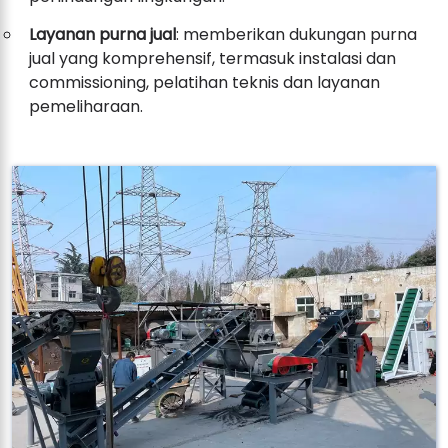
Layanan purna jual
: memberikan dukungan purna
jual yang komprehensif, termasuk instalasi dan
commissioning, pelatihan teknis dan layanan
pemeliharaan.