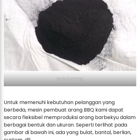
bubuk arang
Untuk memenuhi kebutuhan pelanggan yang
berbeda, mesin pembuat arang BBQ kami dapat
secara fleksibel memproduksi arang barbekyu dalam
berbagai bentuk dan ukuran. Seperti terlihat pada
gambar di bawah ini, ada yang bulat, bantal, berlian,
custom, dll.