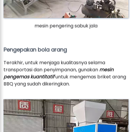
mesin pengering sabuk jala
Pengepakan bola arang
Terakhir, untuk menjaga kualitasnya selama
transportasi dan penyimpanan, gunakan
mesin
pengemas kuantitatif
untuk mengemas briket arang
BBQ yang sudah dikeringkan.