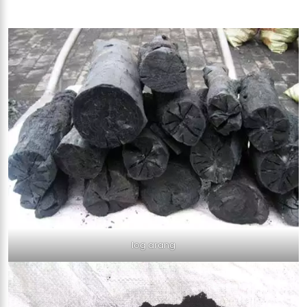
log arang