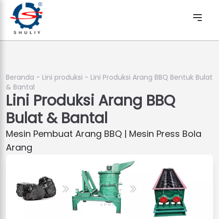
Beranda
-
Lini produksi
-
Lini Produksi Arang BBQ Bentuk Bulat
& Bantal
Lini Produksi Arang BBQ
Bulat & Bantal
Mesin Pembuat Arang BBQ | Mesin Press Bola
Arang