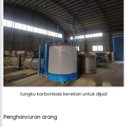
tungku karbonisasi kerekan untuk dijual
Penghancuran arang