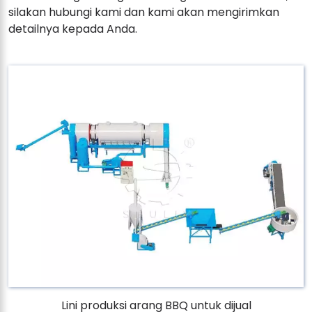
silakan hubungi kami dan kami akan mengirimkan
detailnya kepada Anda.
Lini produksi arang BBQ untuk dijual