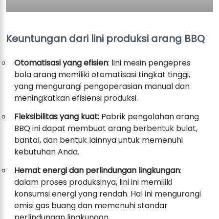
Keuntungan dari lini produksi arang BBQ
Otomatisasi yang efisien
: lini mesin pengepres
bola arang memiliki otomatisasi tingkat tinggi,
yang mengurangi pengoperasian manual dan
meningkatkan efisiensi produksi.
Fleksibilitas yang kuat:
Pabrik pengolahan arang
BBQ ini dapat membuat arang berbentuk bulat,
bantal, dan bentuk lainnya untuk memenuhi
kebutuhan Anda.
Hemat energi dan perlindungan lingkungan
:
dalam proses produksinya, lini ini memiliki
konsumsi energi yang rendah. Hal ini mengurangi
emisi gas buang dan memenuhi standar
perlindungan lingkungan.