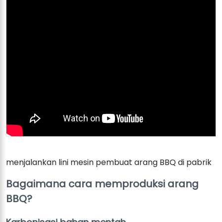
menjalankan lini mesin pembuat arang BBQ di pabrik
Bagaimana cara memproduksi arang
BBQ?