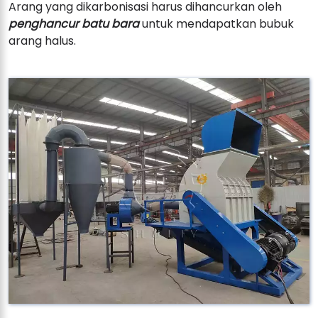
Arang yang dikarbonisasi harus dihancurkan oleh
penghancur batu bara
untuk mendapatkan bubuk
arang halus.