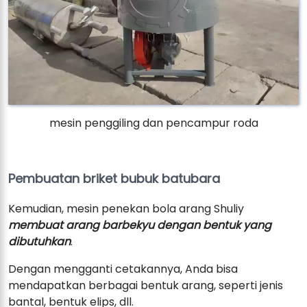
mesin penggiling dan pencampur roda
Pembuatan briket bubuk batubara
Kemudian, mesin penekan bola arang Shuliy
membuat arang barbekyu dengan bentuk yang
dibutuhkan
.
Dengan mengganti cetakannya, Anda bisa
mendapatkan berbagai bentuk arang, seperti jenis
bantal, bentuk elips, dll.