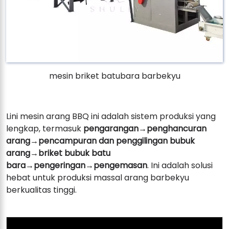
mesin briket batubara barbekyu
Lini mesin arang BBQ ini adalah sistem produksi yang
lengkap, termasuk
pengarangan→penghancuran
arang→pencampuran dan penggilingan bubuk
arang→briket bubuk batu
bara→pengeringan→pengemasan
. Ini adalah solusi
hebat untuk produksi massal arang barbekyu
berkualitas tinggi.