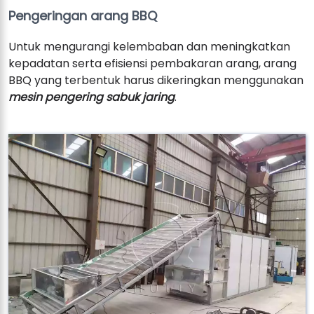
Pengeringan arang BBQ
Untuk mengurangi kelembaban dan meningkatkan
kepadatan serta efisiensi pembakaran arang, arang
BBQ yang terbentuk harus dikeringkan menggunakan
mesin pengering sabuk jaring
.