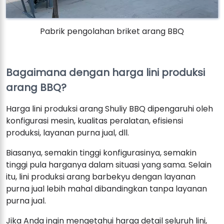
Pabrik pengolahan briket arang BBQ
Bagaimana dengan harga lini produksi
arang BBQ?
Harga lini produksi arang Shuliy BBQ dipengaruhi oleh
konfigurasi mesin, kualitas peralatan, efisiensi
produksi, layanan purna jual, dll.
Biasanya, semakin tinggi konfigurasinya, semakin
tinggi pula harganya dalam situasi yang sama. Selain
itu, lini produksi arang barbekyu dengan layanan
purna jual lebih mahal dibandingkan tanpa layanan
purna jual.
Jika Anda ingin mengetahui harga detail seluruh lini,