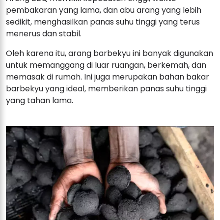
pembakaran yang lama, dan abu arang yang lebih
sedikit, menghasilkan panas suhu tinggi yang terus
menerus dan stabil.
Oleh karena itu, arang barbekyu ini banyak digunakan
untuk memanggang di luar ruangan, berkemah, dan
memasak di rumah. Ini juga merupakan bahan bakar
barbekyu yang ideal, memberikan panas suhu tinggi
yang tahan lama.