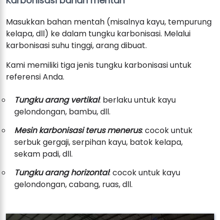
Karbonisasi bahan mentah
Masukkan bahan mentah (misalnya kayu, tempurung
kelapa, dll) ke dalam tungku karbonisasi. Melalui
karbonisasi suhu tinggi, arang dibuat.
Kami memiliki tiga jenis tungku karbonisasi untuk
referensi Anda.
Tungku arang vertikal
: berlaku untuk kayu
gelondongan, bambu, dll.
Mesin karbonisasi terus menerus
: cocok untuk
serbuk gergaji, serpihan kayu, batok kelapa,
sekam padi, dll.
Tungku arang horizontal
: cocok untuk kayu
gelondongan, cabang, ruas, dll.