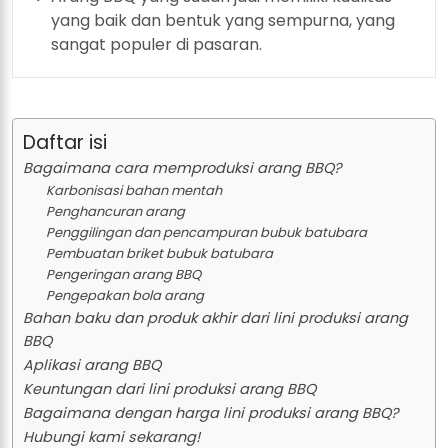
yang baik dan bentuk yang sempurna, yang
sangat populer di pasaran.
Daftar isi
Bagaimana cara memproduksi arang BBQ?
Karbonisasi bahan mentah
Penghancuran arang
Penggilingan dan pencampuran bubuk batubara
Pembuatan briket bubuk batubara
Pengeringan arang BBQ
Pengepakan bola arang
Bahan baku dan produk akhir dari lini produksi arang
BBQ
Aplikasi arang BBQ
Keuntungan dari lini produksi arang BBQ
Bagaimana dengan harga lini produksi arang BBQ?
Hubungi kami sekarang!