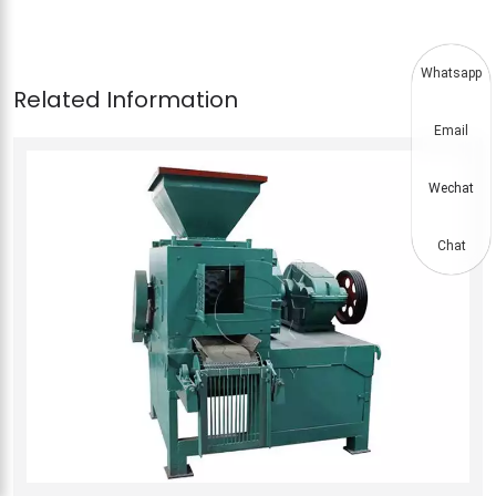
Whatsapp
Email
Wechat
Chat