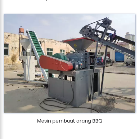
Mesin pembuat arang BBQ