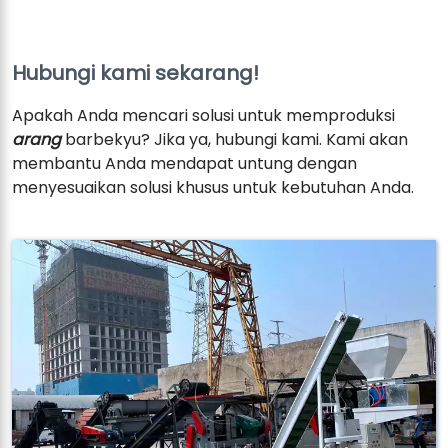
Hubungi kami sekarang!
Apakah Anda mencari solusi untuk memproduksi
arang
barbekyu? Jika ya, hubungi kami. Kami akan
membantu Anda mendapat untung dengan
menyesuaikan solusi khusus untuk kebutuhan Anda.