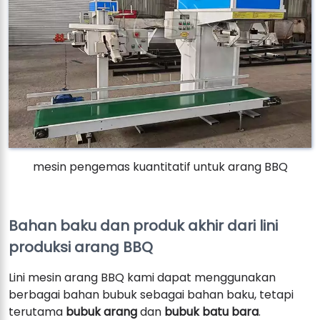
mesin pengemas kuantitatif untuk arang BBQ
Bahan baku dan produk akhir dari lini
produksi arang BBQ
Lini mesin arang BBQ kami dapat menggunakan
berbagai bahan bubuk sebagai bahan baku, tetapi
terutama
bubuk arang
dan
bubuk batu bara
.