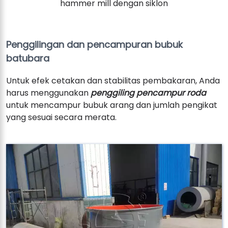
hammer mill dengan siklon
Penggilingan dan pencampuran bubuk
batubara
Untuk efek cetakan dan stabilitas pembakaran, Anda
harus menggunakan
penggiling pencampur roda
untuk mencampur bubuk arang dan jumlah pengikat
yang sesuai secara merata.