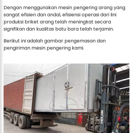
Dengan menggunakan mesin pengering arang yang
sangat efisien dan andal, efisiensi operasi dari lini
produksi briket arang telah meningkat secara
signifikan dan kualitas batu bara telah terjamin.
Berikut ini adalah gambar pengemasan dan
pengiriman mesin pengering kami.