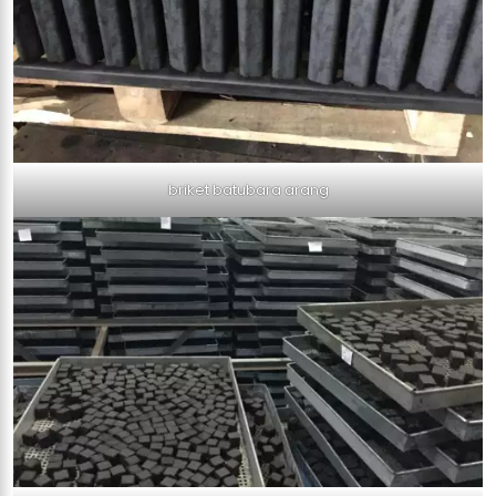
briket batubara arang