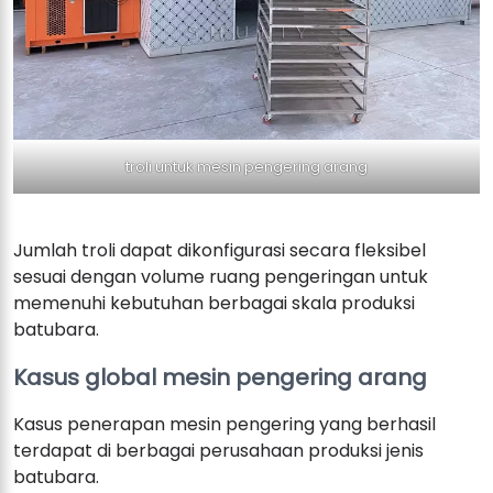
troli untuk mesin pengering arang
Jumlah troli dapat dikonfigurasi secara fleksibel
sesuai dengan volume ruang pengeringan untuk
memenuhi kebutuhan berbagai skala produksi
batubara.
Kasus global mesin pengering arang
Kasus penerapan mesin pengering yang berhasil
terdapat di berbagai perusahaan produksi jenis
batubara.