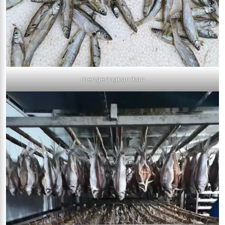
mengeringkan ikan