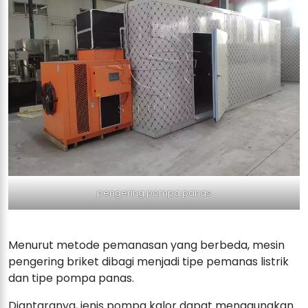
pengering pompa panas
Menurut metode pemanasan yang berbeda, mesin
pengering briket dibagi menjadi tipe pemanas listrik
dan tipe pompa panas.
Diantaranya, jenis pompa kalor dapat menggunakan