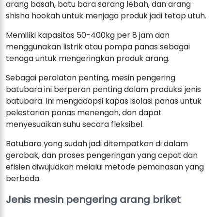
arang basah, batu bara sarang lebah, dan arang
shisha hookah untuk menjaga produk jadi tetap utuh.
Memiliki kapasitas 50-400kg per 8 jam dan
menggunakan listrik atau pompa panas sebagai
tenaga untuk mengeringkan produk arang.
Sebagai peralatan penting, mesin pengering
batubara ini berperan penting dalam produksi jenis
batubara. Ini mengadopsi kapas isolasi panas untuk
pelestarian panas menengah, dan dapat
menyesuaikan suhu secara fleksibel.
Batubara yang sudah jadi ditempatkan di dalam
gerobak, dan proses pengeringan yang cepat dan
efisien diwujudkan melalui metode pemanasan yang
berbeda.
Jenis mesin pengering arang briket