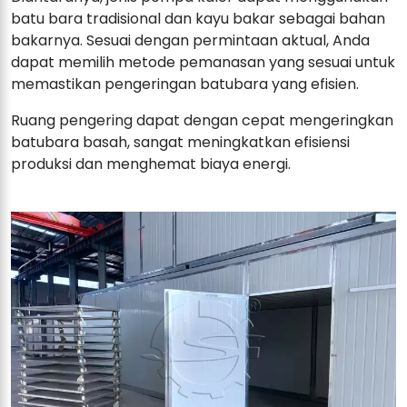
batu bara tradisional dan kayu bakar sebagai bahan
bakarnya. Sesuai dengan permintaan aktual, Anda
dapat memilih metode pemanasan yang sesuai untuk
memastikan pengeringan batubara yang efisien.
Ruang pengering dapat dengan cepat mengeringkan
batubara basah, sangat meningkatkan efisiensi
produksi dan menghemat biaya energi.