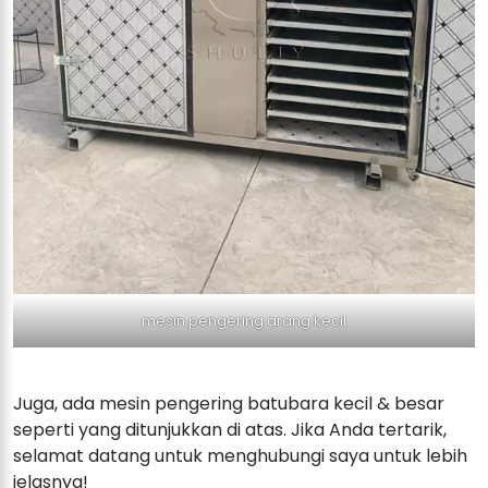
mesin pengering arang kecil
Juga, ada mesin pengering batubara kecil & besar
seperti yang ditunjukkan di atas. Jika Anda tertarik,
selamat datang untuk menghubungi saya untuk lebih
jelasnya!