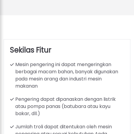
Sekilas Fitur
Mesin pengering ini dapat mengeringkan
berbagai macam bahan, banyak digunakan
pada mesin arang dan industri mesin
makanan
Pengering dapat dipanaskan dengan listrik
atau pompa panas (batubara atau kayu
bakar, dll.)
Jumlah troli dapat ditentukan oleh mesin
pengering atau sesuai kebutuhan Anda