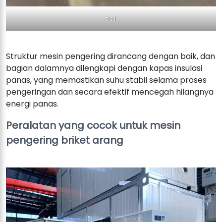
troli
Struktur mesin pengering dirancang dengan baik, dan
bagian dalamnya dilengkapi dengan kapas insulasi
panas, yang memastikan suhu stabil selama proses
pengeringan dan secara efektif mencegah hilangnya
energi panas.
Peralatan yang cocok untuk mesin
pengering briket arang