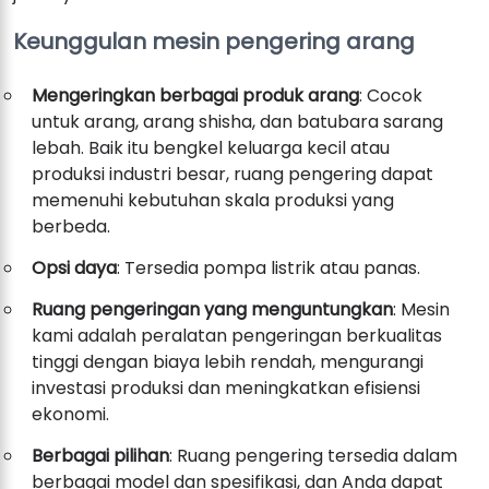
Keunggulan mesin pengering arang
Mengeringkan berbagai produk arang
: Cocok
untuk arang, arang shisha, dan batubara sarang
lebah. Baik itu bengkel keluarga kecil atau
produksi industri besar, ruang pengering dapat
memenuhi kebutuhan skala produksi yang
berbeda.
Opsi daya
: Tersedia pompa listrik atau panas.
Ruang pengeringan yang menguntungkan
: Mesin
kami adalah peralatan pengeringan berkualitas
tinggi dengan biaya lebih rendah, mengurangi
investasi produksi dan meningkatkan efisiensi
ekonomi.
Berbagai pilihan
: Ruang pengering tersedia dalam
berbagai model dan spesifikasi, dan Anda dapat