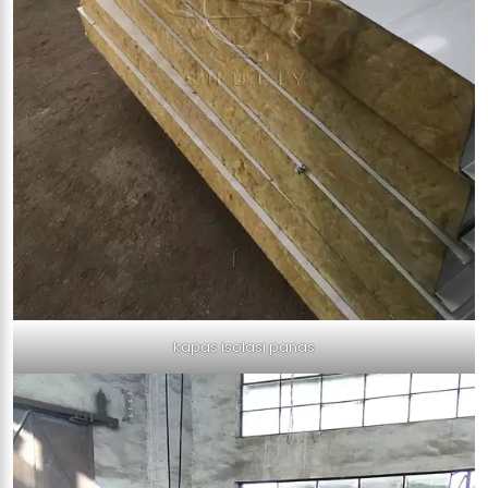
kapas isolasi panas