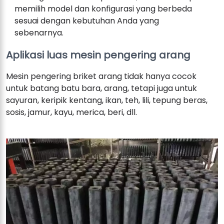
memilih model dan konfigurasi yang berbeda
sesuai dengan kebutuhan Anda yang
sebenarnya.
Aplikasi luas mesin pengering arang
Mesin pengering briket arang tidak hanya cocok
untuk batang batu bara, arang, tetapi juga untuk
sayuran, keripik kentang, ikan, teh, lili, tepung beras,
sosis, jamur, kayu, merica, beri, dll.