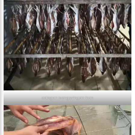
adegan pengeringan ikan