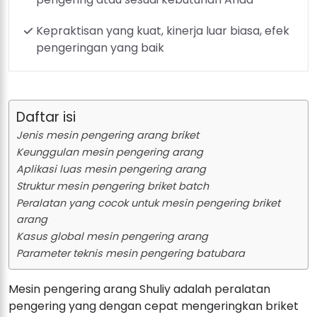
Kepraktisan yang kuat, kinerja luar biasa, efek
pengeringan yang baik
Daftar isi
Jenis mesin pengering arang briket
Keunggulan mesin pengering arang
Aplikasi luas mesin pengering arang
Struktur mesin pengering briket batch
Peralatan yang cocok untuk mesin pengering briket
arang
Kasus global mesin pengering arang
Parameter teknis mesin pengering batubara
Mesin pengering arang Shuliy adalah peralatan
pengering yang dengan cepat mengeringkan briket