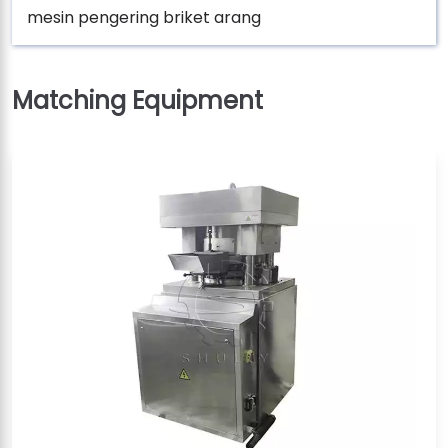
mesin pengering briket arang