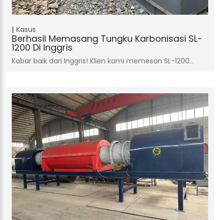
Kasus
Berhasil Memasang Tungku Karbonisasi SL-
1200 Di Inggris
Kabar baik dari Inggris! Klien kami memesan SL-1200…