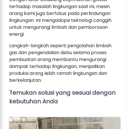
terhadap masalah lingkungan saat ini, mesin
arang kami juga berfokus pada perlindungan
lingkungan. Ini mengadopsi teknologi canggih
untuk mengurangi limbah dan pemborosan
energi.
Langkah-langkah seperti pengolahan limbah
gas dan pengendalian debu selama proses
pembuatan arang membantu mengurangi
dampak terhadap lingkungan, menjadikan
produksi arang lebih ramah lingkungan dan
berkelanjutan.
Temukan solusi yang sesuai dengan
kebutuhan Anda