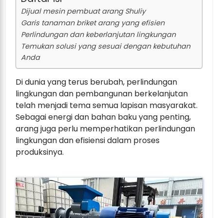
Dijual mesin pembuat arang Shuliy
Garis tanaman briket arang yang efisien
Perlindungan dan keberlanjutan lingkungan
Temukan solusi yang sesuai dengan kebutuhan
Anda
Di dunia yang terus berubah, perlindungan
lingkungan dan pembangunan berkelanjutan
telah menjadi tema semua lapisan masyarakat.
Sebagai energi dan bahan baku yang penting,
arang juga perlu memperhatikan perlindungan
lingkungan dan efisiensi dalam proses
produksinya.