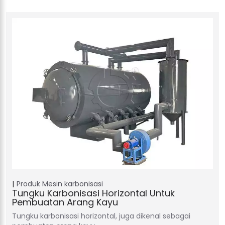
Produk
Mesin karbonisasi
Tungku Karbonisasi Horizontal Untuk
Pembuatan Arang Kayu
Tungku karbonisasi horizontal, juga dikenal sebagai