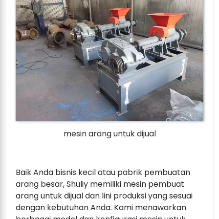
mesin arang untuk dijual
Baik Anda bisnis kecil atau pabrik pembuatan
arang besar, Shuliy memiliki mesin pembuat
arang untuk dijual dan lini produksi yang sesuai
dengan kebutuhan Anda. Kami menawarkan