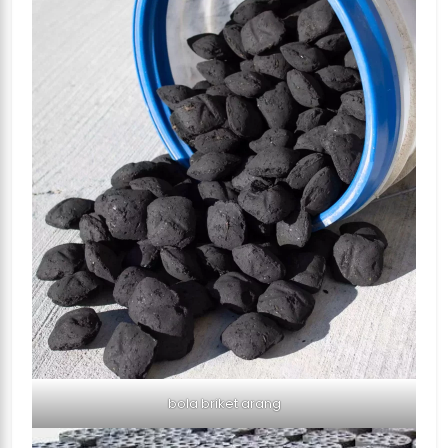
bola briket arang