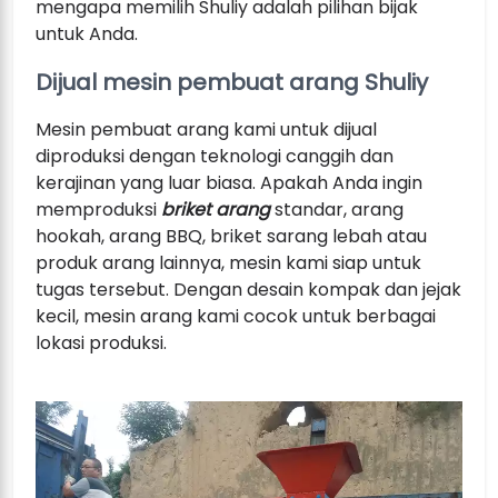
mengapa memilih Shuliy adalah pilihan bijak
untuk Anda.
Dijual mesin pembuat arang Shuliy
Mesin pembuat arang kami untuk dijual
diproduksi dengan teknologi canggih dan
kerajinan yang luar biasa. Apakah Anda ingin
memproduksi
briket arang
standar, arang
hookah, arang BBQ, briket sarang lebah atau
produk arang lainnya, mesin kami siap untuk
tugas tersebut. Dengan desain kompak dan jejak
kecil, mesin arang kami cocok untuk berbagai
lokasi produksi.