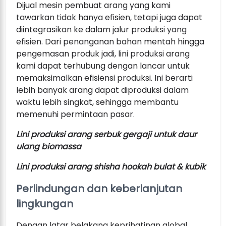
Dijual mesin pembuat arang yang kami
tawarkan tidak hanya efisien, tetapi juga dapat
diintegrasikan ke dalam jalur produksi yang
efisien. Dari penanganan bahan mentah hingga
pengemasan produk jadi, lini produksi arang
kami dapat terhubung dengan lancar untuk
memaksimalkan efisiensi produksi. Ini berarti
lebih banyak arang dapat diproduksi dalam
waktu lebih singkat, sehingga membantu
memenuhi permintaan pasar.
Lini produksi arang serbuk gergaji untuk daur
ulang biomassa
Lini produksi arang shisha hookah bulat & kubik
Perlindungan dan keberlanjutan
lingkungan
Dengan latar belakang keprihatinan global