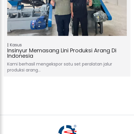
Kasus
Insinyur Memasang Lini Produksi Arang Di
Indonesia
Kami berhasil mengekspor satu set peralatan jalur
produksi arang…