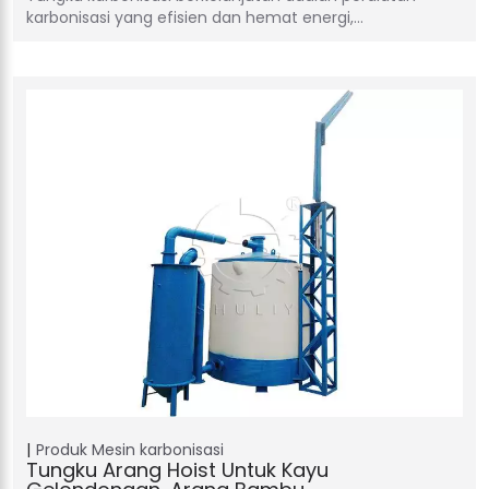
karbonisasi yang efisien dan hemat energi,…
Produk
Mesin karbonisasi
Tungku Arang Hoist Untuk Kayu