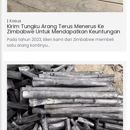
Kasus
Kirim Tungku Arang Terus Menerus Ke
Zimbabwe Untuk Mendapatkan Keuntungan
Pada tahun 2023, klien kami dari Zimbabwe membeli
satu arang kontinyu…