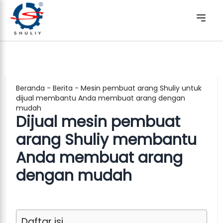
Beranda
-
Berita
-
Mesin pembuat arang Shuliy untuk
dijual membantu Anda membuat arang dengan
mudah
Dijual mesin pembuat
arang Shuliy membantu
Anda membuat arang
dengan mudah
Daftar isi