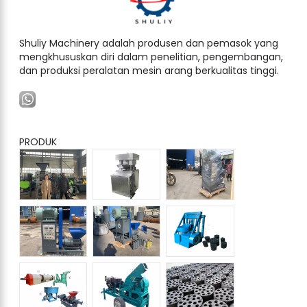
Shuliy Machinery adalah produsen dan pemasok yang
mengkhususkan diri dalam penelitian, pengembangan,
dan produksi peralatan mesin arang berkualitas tinggi.
PRODUK