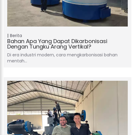
Berita
Bahan Apa Yang Dapat Dikarbonisasi
Dengan Tungku Arang Vertikal?
Di era industri modern, cara mengkarbonisasi bahan
mentah…