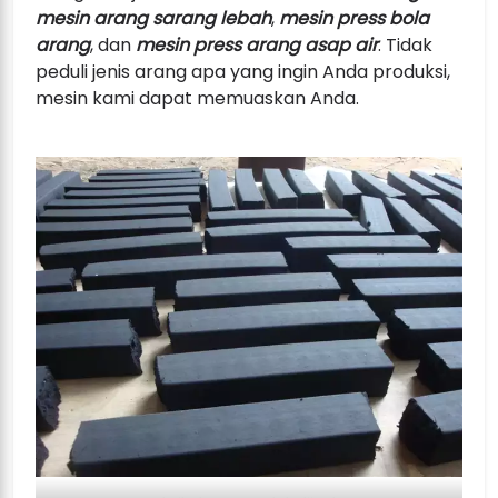
mesin arang sarang lebah
,
mesin press bola
arang
, dan
mesin press arang asap air
. Tidak
peduli jenis arang apa yang ingin Anda produksi,
mesin kami dapat memuaskan Anda.