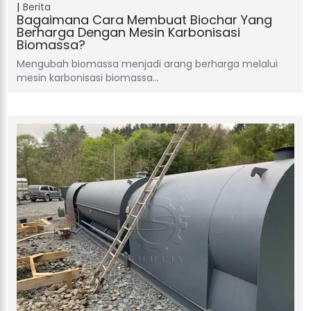
Berita
Bagaimana Cara Membuat Biochar Yang
Berharga Dengan Mesin Karbonisasi
Biomassa?
Mengubah biomassa menjadi arang berharga melalui
mesin karbonisasi biomassa…