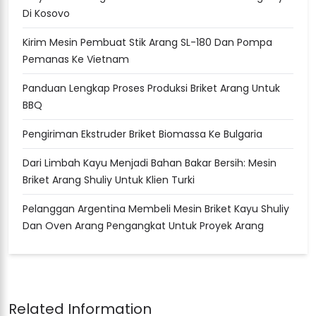
Di Kosovo
Kirim Mesin Pembuat Stik Arang SL-180 Dan Pompa
Pemanas Ke Vietnam
Panduan Lengkap Proses Produksi Briket Arang Untuk
BBQ
Pengiriman Ekstruder Briket Biomassa Ke Bulgaria
Dari Limbah Kayu Menjadi Bahan Bakar Bersih: Mesin
Briket Arang Shuliy Untuk Klien Turki
Pelanggan Argentina Membeli Mesin Briket Kayu Shuliy
Dan Oven Arang Pengangkat Untuk Proyek Arang