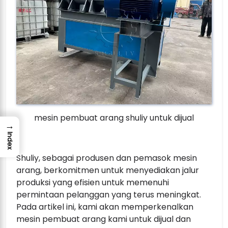
mesin pembuat arang shuliy untuk dijual
→
Index
Shuliy, sebagai produsen dan pemasok mesin
arang, berkomitmen untuk menyediakan jalur
produksi yang efisien untuk memenuhi
permintaan pelanggan yang terus meningkat.
Pada artikel ini, kami akan memperkenalkan
mesin pembuat arang kami untuk dijual dan