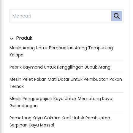
Produk
Mesin Arang Untuk Pembuatan Arang Tempurung
Kelapa
Pabrik Raymond Untuk Penggilingan Bubuk Arang
Mesin Pelet Pakan Mati Datar Untuk Pembuatan Pakan
Ternak
Mesin Penggergajian Kayu Untuk Memotong Kayu
Gelondongan
Pemotong Kayu Cakram Kecil Untuk Pembuatan
Serpihan Kayu Massal