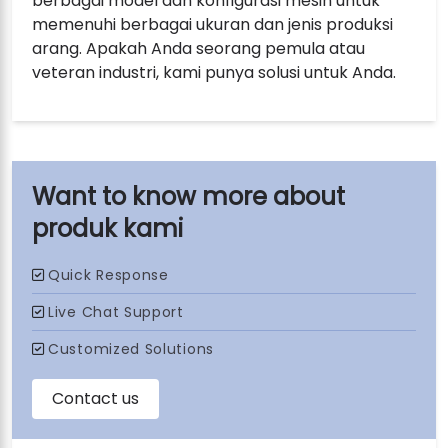
berbagai model dan konfigurasi mesin untuk
memenuhi berbagai ukuran dan jenis produksi
arang. Apakah Anda seorang pemula atau
veteran industri, kami punya solusi untuk Anda.
produk kami