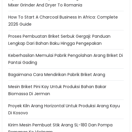
Mixer Grinder And Dryer To Romania
How To Start A Charcoal Business In Africa: Complete
2026 Guide
Proses Pembuatan Briket Serbuk Gergaji: Panduan
Lengkap Dari Bahan Baku Hingga Pengepakan
Keberhasilan Memulai Pabrik Pengolahan Arang Briket Di
Pantai Gading
Bagaimana Cara Mendirikan Pabrik Briket Arang
Mesin Briket Pini Kay Untuk Produksi Bahan Bakar
Biomassa Di Jerman
Proyek Kiln Arang Horizontal Untuk Produksi Arang Kayu
Di Kosovo
Kirim Mesin Pembuat Stik Arang SL-180 Dan Pompa