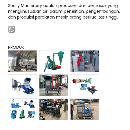
Shuliy Machinery adalah produsen dan pemasok yang
mengkhususkan diri dalam penelitian, pengembangan,
dan produksi peralatan mesin arang berkualitas tinggi.
PRODUK