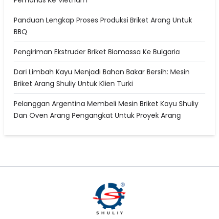
Pemanas Ke Vietnam
Panduan Lengkap Proses Produksi Briket Arang Untuk
BBQ
Pengiriman Ekstruder Briket Biomassa Ke Bulgaria
Dari Limbah Kayu Menjadi Bahan Bakar Bersih: Mesin
Briket Arang Shuliy Untuk Klien Turki
Pelanggan Argentina Membeli Mesin Briket Kayu Shuliy
Dan Oven Arang Pengangkat Untuk Proyek Arang