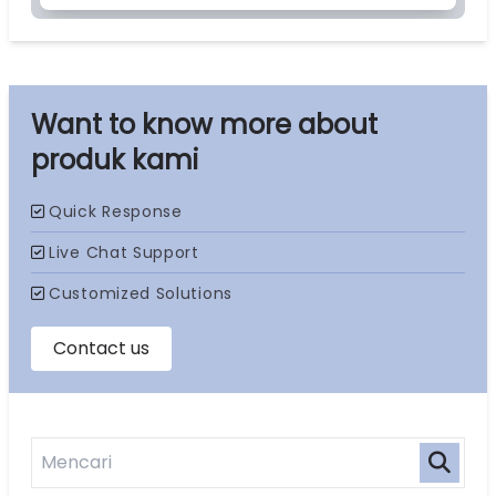
produk kami