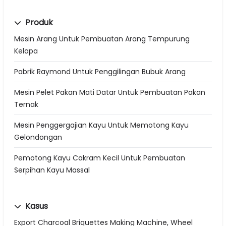
Produk
Mesin Arang Untuk Pembuatan Arang Tempurung
Kelapa
Pabrik Raymond Untuk Penggilingan Bubuk Arang
Mesin Pelet Pakan Mati Datar Untuk Pembuatan Pakan
Ternak
Mesin Penggergajian Kayu Untuk Memotong Kayu
Gelondongan
Pemotong Kayu Cakram Kecil Untuk Pembuatan
Serpihan Kayu Massal
Kasus
Export Charcoal Briquettes Making Machine, Wheel