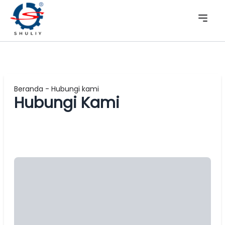
Beranda
-
Hubungi kami
Hubungi Kami