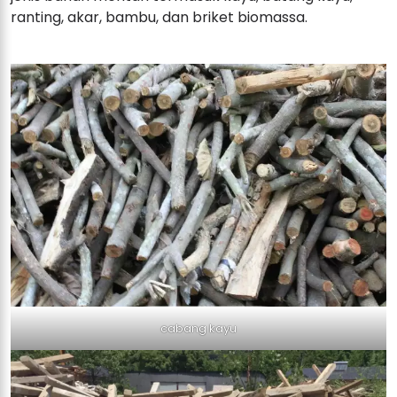
ranting, akar, bambu, dan briket biomassa.
cabang kayu