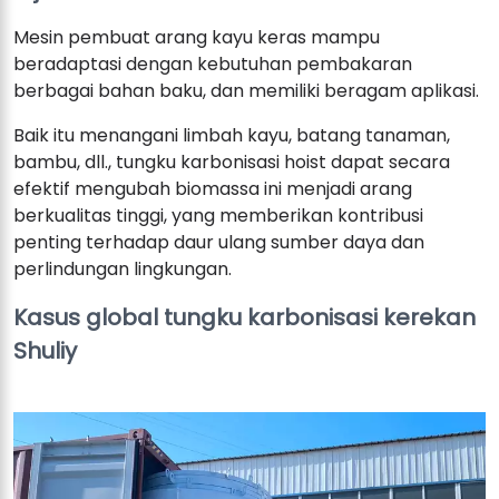
Mesin pembuat arang kayu keras mampu
beradaptasi dengan kebutuhan pembakaran
berbagai bahan baku, dan memiliki beragam aplikasi.
Baik itu menangani limbah kayu, batang tanaman,
bambu, dll., tungku karbonisasi hoist dapat secara
efektif mengubah biomassa ini menjadi arang
berkualitas tinggi, yang memberikan kontribusi
penting terhadap daur ulang sumber daya dan
perlindungan lingkungan.
Kasus global tungku karbonisasi kerekan
Shuliy