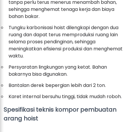
tanpa perlu terus menerus menambah bahan,
sehingga menghemat tenaga kerja dan biaya
bahan bakar.
Tungku karbonisasi hoist dilengkapi dengan dua
ruang dan dapat terus memproduksi ruang lain
selama proses pendinginan, sehingga
meningkatkan efisiensi produksi dan menghemat
waktu.
Persyaratan lingkungan yang ketat. Bahan
bakarnya bisa digunakan.
Bantalan derek bepergian lebih dari 2 ton.
Karet internal bersuhu tinggi, tidak mudah roboh.
Spesifikasi teknis kompor pembuatan
arang hoist