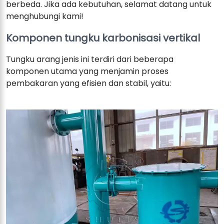
berbeda. Jika ada kebutuhan, selamat datang untuk
menghubungi kami!
Komponen tungku karbonisasi vertikal
Tungku arang jenis ini terdiri dari beberapa
komponen utama yang menjamin proses
pembakaran yang efisien dan stabil, yaitu: