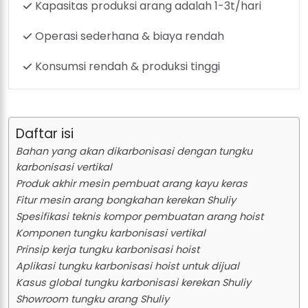
Kapasitas produksi arang adalah 1-3t/hari
Operasi sederhana & biaya rendah
Konsumsi rendah & produksi tinggi
Daftar isi
Bahan yang akan dikarbonisasi dengan tungku
karbonisasi vertikal
Produk akhir mesin pembuat arang kayu keras
Fitur mesin arang bongkahan kerekan Shuliy
Spesifikasi teknis kompor pembuatan arang hoist
Komponen tungku karbonisasi vertikal
Prinsip kerja tungku karbonisasi hoist
Aplikasi tungku karbonisasi hoist untuk dijual
Kasus global tungku karbonisasi kerekan Shuliy
Showroom tungku arang Shuliy