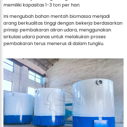
memiliki kapasitas 1-3 ton per hari.
Ini mengubah bahan mentah biomassa menjadi
arang berkualitas tinggi dengan bekerja berdasarkan
prinsip pembakaran aliran udara, menggunakan
sirkulasi udara panas untuk melakukan proses
pembakaran terus menerus di dalam tungku.