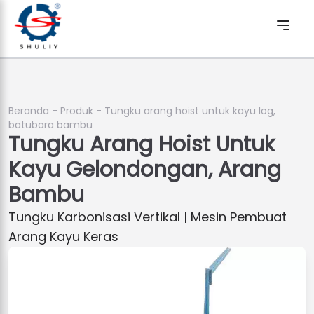
Beranda
-
Produk
-
Tungku arang hoist untuk kayu log,
batubara bambu
Tungku Arang Hoist Untuk
Kayu Gelondongan, Arang
Bambu
Tungku Karbonisasi Vertikal | Mesin Pembuat
Arang Kayu Keras