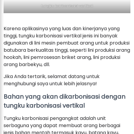
tungku karbonisasi vertikal
Karena aplikasinya yang luas dan kinerjanya yang
tinggi, tungku karbonisasi vertikal jenis ini banyak
digunakan di lini mesin pembuat arang untuk produksi
batubara berkualitas tinggi, seperti lini produksi arang
hookah, lini pemrosesan briket arang, lini produksi
arang barbekyu, dll.
Jika Anda tertarik, selamat datang untuk
menghubungi saya untuk lebih jelasnya!
Bahan yang akan dikarbonisasi dengan
tungku karbonisasi vertikal
Tungku karbonisasi pengangkat adalah unit
serbaguna yang dapat membuat arang berbagai
jenis bahan mentah termasuk kayu, batang kayu,