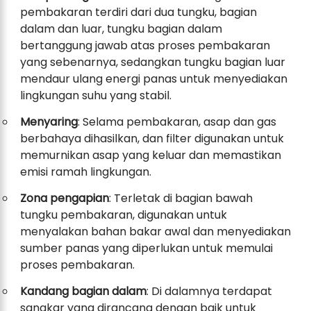
pembakaran terdiri dari dua tungku, bagian
dalam dan luar, tungku bagian dalam
bertanggung jawab atas proses pembakaran
yang sebenarnya, sedangkan tungku bagian luar
mendaur ulang energi panas untuk menyediakan
lingkungan suhu yang stabil.
Menyaring
: Selama pembakaran, asap dan gas
berbahaya dihasilkan, dan filter digunakan untuk
memurnikan asap yang keluar dan memastikan
emisi ramah lingkungan.
Zona pengapian
: Terletak di bagian bawah
tungku pembakaran, digunakan untuk
menyalakan bahan bakar awal dan menyediakan
sumber panas yang diperlukan untuk memulai
proses pembakaran.
Kandang bagian dalam
: Di dalamnya terdapat
sangkar yang dirancang dengan baik untuk