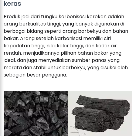
keras
Produk jadi dari tungku karbonisasi kerekan adalah
arang berkualitas tinggi, yang banyak digunakan di
berbagai bidang seperti arang barbekyu dan bahan
bakar. Arang setelah karbonisasi memiliki ciri
kepadatan tinggi, nilai kalor tinggi, dan kadar air
rendah, menjadikannya pilihan bahan bakar yang
ideal, dan juga menyediakan sumber panas yang
merata dan stabil untuk barbekyu, yang disukai oleh
sebagian besar pengguna.