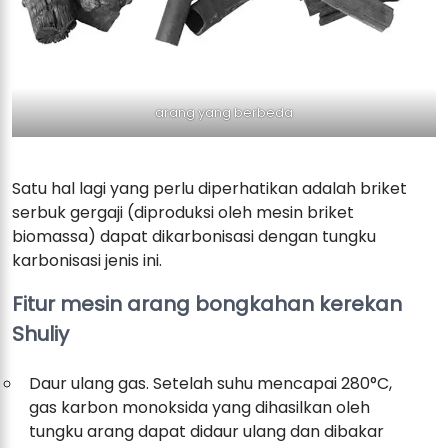
arang yang berbeda
Satu hal lagi yang perlu diperhatikan adalah briket
serbuk gergaji (diproduksi oleh mesin briket
biomassa) dapat dikarbonisasi dengan tungku
karbonisasi jenis ini.
Fitur mesin arang bongkahan kerekan
Shuliy
Daur ulang gas. Setelah suhu mencapai 280°C,
gas karbon monoksida yang dihasilkan oleh
tungku arang dapat didaur ulang dan dibakar