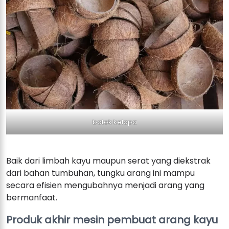
batok kelapa
Baik dari limbah kayu maupun serat yang diekstrak
dari bahan tumbuhan, tungku arang ini mampu
secara efisien mengubahnya menjadi arang yang
bermanfaat.
Produk akhir mesin pembuat arang kayu