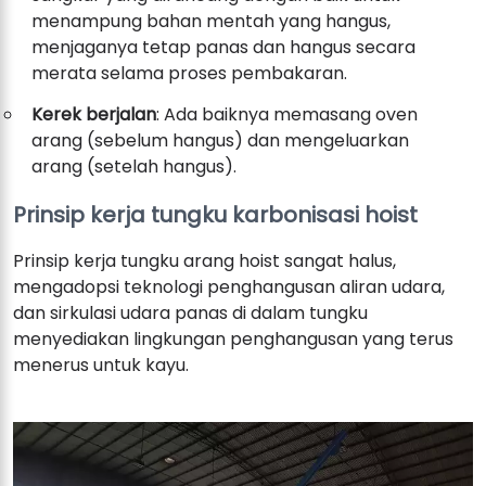
menampung bahan mentah yang hangus,
menjaganya tetap panas dan hangus secara
merata selama proses pembakaran.
Kerek berjalan
: Ada baiknya memasang oven
arang (sebelum hangus) dan mengeluarkan
arang (setelah hangus).
Prinsip kerja tungku karbonisasi hoist
Prinsip kerja tungku arang hoist sangat halus,
mengadopsi teknologi penghangusan aliran udara,
dan sirkulasi udara panas di dalam tungku
menyediakan lingkungan penghangusan yang terus
menerus untuk kayu.