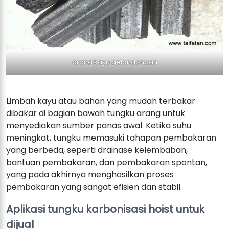
arang kayu gelondongan
Limbah kayu atau bahan yang mudah terbakar
dibakar di bagian bawah tungku arang untuk
menyediakan sumber panas awal. Ketika suhu
meningkat, tungku memasuki tahapan pembakaran
yang berbeda, seperti drainase kelembaban,
bantuan pembakaran, dan pembakaran spontan,
yang pada akhirnya menghasilkan proses
pembakaran yang sangat efisien dan stabil.
Aplikasi tungku karbonisasi hoist untuk
dijual