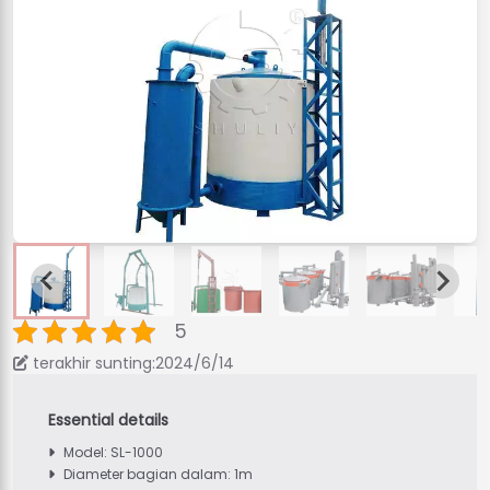
5
terakhir sunting:2024/6/14
Model: SL-1000
Diameter bagian dalam: 1m