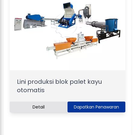
Lini produksi blok palet kayu
otomatis
Detail
Dapatkan Penawaran