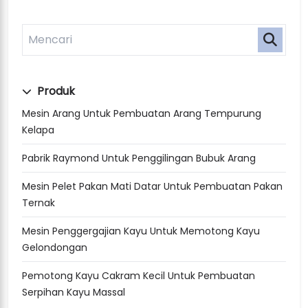
Produk
Mesin Arang Untuk Pembuatan Arang Tempurung
Kelapa
Pabrik Raymond Untuk Penggilingan Bubuk Arang
Mesin Pelet Pakan Mati Datar Untuk Pembuatan Pakan
Ternak
Mesin Penggergajian Kayu Untuk Memotong Kayu
Gelondongan
Pemotong Kayu Cakram Kecil Untuk Pembuatan
Serpihan Kayu Massal