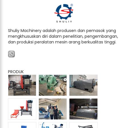
Shuliy Machinery adalah produsen dan pemasok yang
mengkhususkan diri dalam penelitian, pengembangan,
dan produksi peralatan mesin arang berkualitas tinggi.
PRODUK