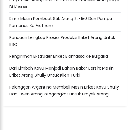
Di Kosovo
Kirim Mesin Pembuat Stik Arang SL-180 Dan Pompa
Pemanas Ke Vietnam
Panduan Lengkap Proses Produksi Briket Arang Untuk
BBQ
Pengiriman Ekstruder Briket Biomassa Ke Bulgaria
Dari Limbah Kayu Menjadi Bahan Bakar Bersih: Mesin
Briket Arang Shuliy Untuk Klien Turki
Pelanggan Argentina Membeli Mesin Briket Kayu Shuliy
Dan Oven Arang Pengangkat Untuk Proyek Arang