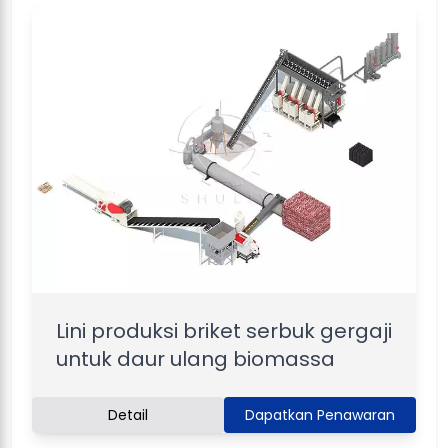
Lini produksi briket serbuk gergaji
untuk daur ulang biomassa
Detail
Dapatkan Penawaran