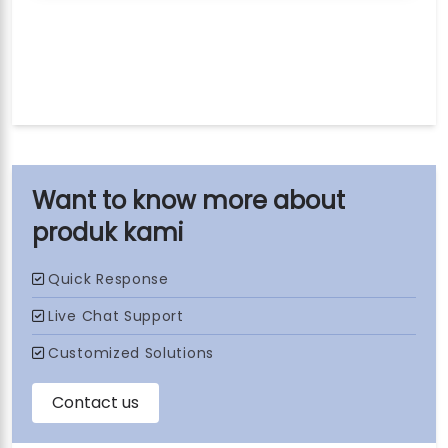
produk kami