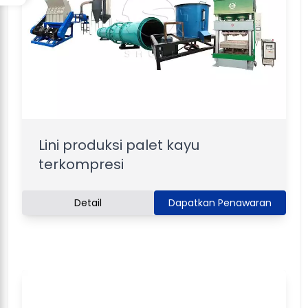
Lini produksi palet kayu
terkompresi
Detail
Dapatkan Penawaran