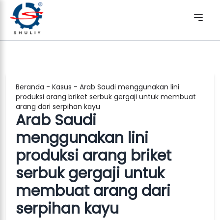
Beranda
-
Kasus
-
Arab Saudi menggunakan lini
produksi arang briket serbuk gergaji untuk membuat
arang dari serpihan kayu
Arab Saudi
menggunakan lini
produksi arang briket
serbuk gergaji untuk
membuat arang dari
serpihan kayu