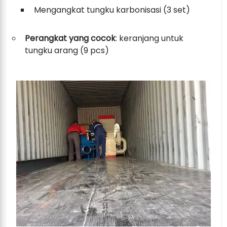
Mengangkat tungku karbonisasi (3 set)
Perangkat yang cocok
: keranjang untuk
tungku arang (9 pcs)