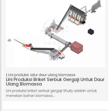
Lini produksi
Jalur daur ulang biomassa
Lini Produksi Briket Serbuk Gergaji Untuk Daur
Ulang Biomassa
Lini produksi briket serbuk gergaji Shuliy adalah untuk
menekan bahan biomassa…