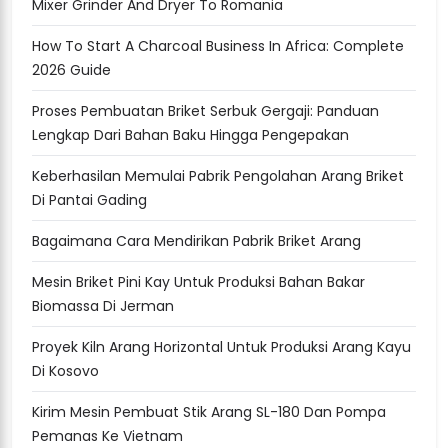
Mixer Grinder And Dryer To Romania
How To Start A Charcoal Business In Africa: Complete
2026 Guide
Proses Pembuatan Briket Serbuk Gergaji: Panduan
Lengkap Dari Bahan Baku Hingga Pengepakan
Keberhasilan Memulai Pabrik Pengolahan Arang Briket
Di Pantai Gading
Bagaimana Cara Mendirikan Pabrik Briket Arang
Mesin Briket Pini Kay Untuk Produksi Bahan Bakar
Biomassa Di Jerman
Proyek Kiln Arang Horizontal Untuk Produksi Arang Kayu
Di Kosovo
Kirim Mesin Pembuat Stik Arang SL-180 Dan Pompa
Pemanas Ke Vietnam