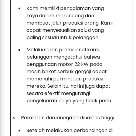
Kami memiliki pengalaman yang
kaya dalam merancang dan
membuat jalur produksi arang. Kami
dapat menyesuaikan solusi yang
paling sesuai untuk pelanggan.
Melalui saran profesional kami,
pelanggan mengetahui bahwa
penggunaan motor 22 kW pada
mesin briket serbuk gergaji dapat
memenuhi permintaan produksi
mereka. Selain itu, hal ini juga dapat
secara efektif mengurangi
pengeluaran biaya yang tidak perlu.
Peralatan dan kinerja berkualitas tinggi
Setelah melakukan perbandingan di