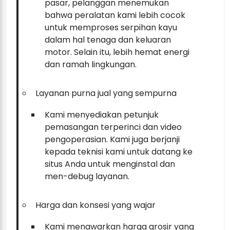
pasar, pelanggan menemukan
bahwa peralatan kami lebih cocok
untuk memproses serpihan kayu
dalam hal tenaga dan keluaran
motor. Selain itu, lebih hemat energi
dan ramah lingkungan.
Layanan purna jual yang sempurna
Kami menyediakan petunjuk
pemasangan terperinci dan video
pengoperasian. Kami juga berjanji
kepada teknisi kami untuk datang ke
situs Anda untuk menginstal dan
men-debug layanan.
Harga dan konsesi yang wajar
Kami menawarkan harga grosir yang