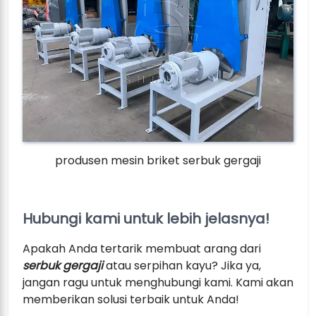
produsen mesin briket serbuk gergaji
Hubungi kami untuk lebih jelasnya!
Apakah Anda tertarik membuat arang dari
serbuk gergaji
atau serpihan kayu? Jika ya,
jangan ragu untuk menghubungi kami. Kami akan
memberikan solusi terbaik untuk Anda!