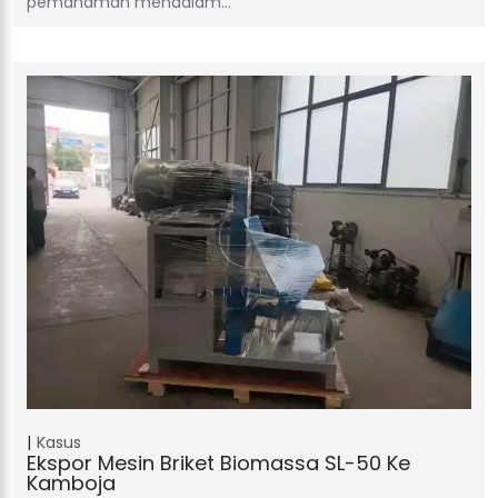
pemahaman mendalam…
Kasus
Ekspor Mesin Briket Biomassa SL-50 Ke
Kamboja