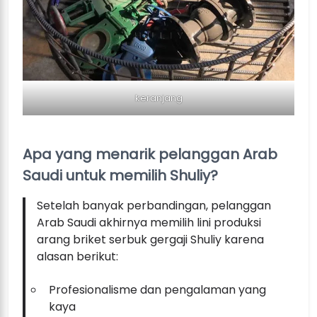
keranjang
Apa yang menarik pelanggan Arab
Saudi untuk memilih Shuliy?
Setelah banyak perbandingan, pelanggan
Arab Saudi akhirnya memilih lini produksi
arang briket serbuk gergaji Shuliy karena
alasan berikut:
Profesionalisme dan pengalaman yang
kaya