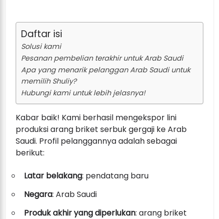
Daftar isi
Solusi kami
Pesanan pembelian terakhir untuk Arab Saudi
Apa yang menarik pelanggan Arab Saudi untuk
memilih Shuliy?
Hubungi kami untuk lebih jelasnya!
Kabar baik! Kami berhasil mengekspor lini
produksi arang briket serbuk gergaji ke Arab
Saudi. Profil pelanggannya adalah sebagai
berikut:
Latar belakang
: pendatang baru
Negara
: Arab Saudi
Produk akhir yang diperlukan
: arang briket