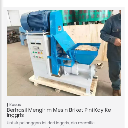
Kasus
Berhasil Mengirim Mesin Briket Pini Kay Ke
Inggris
Untuk pelanggan ini dari Inggris, dia memiliki