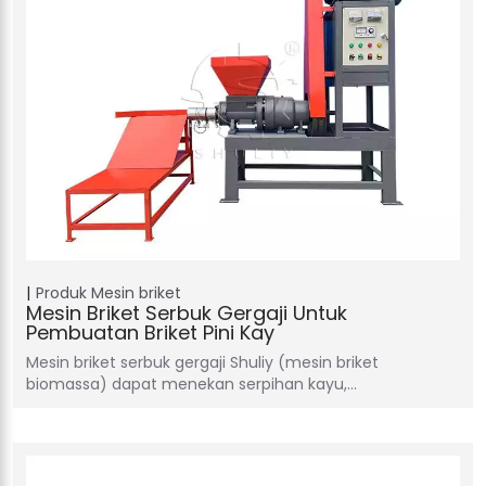
Produk
Mesin briket
Mesin Briket Serbuk Gergaji Untuk
Pembuatan Briket Pini Kay
Mesin briket serbuk gergaji Shuliy (mesin briket
biomassa) dapat menekan serpihan kayu,…