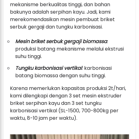
mekanisme berkualitas tinggi, dan bahan
bakunya adalah serpihan kayu. Jadi, kami
merekomendasikan mesin pembuat briket
serbuk gergaji dan tungku karbonisasi.
Mesin briket serbuk gergaji biomassa
:
produksi batang mekanisme melalui ekstrusi
suhu tinggi.
Tungku karbonisasi vertikal
: karbonisasi
batang biomassa dengan suhu tinggi.
Karena memerlukan kapasitas produksi 2t/hari,
kami dilengkapi dengan 3 set mesin ekstruder
briket serpihan kayu dan 3 set tungku
karbonisasi vertikal (SL-1500, 700-800kg per
waktu, 8-10 jam per waktu).