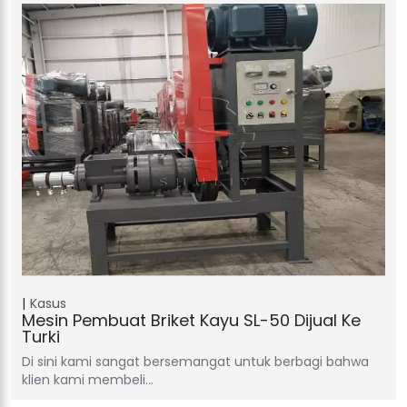
Kasus
Mesin Pembuat Briket Kayu SL-50 Dijual Ke
Turki
Di sini kami sangat bersemangat untuk berbagi bahwa
klien kami membeli…