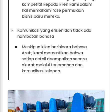
kompetitif kepada klien kami dalam
hal memahami fase permulaan
bisnis baru mereka.
Komunikasi yang efisien dan tidak ada
hambatan bahasa
Meskipun klien berbicara bahasa
Arab, kami memastikan bahwa
setiap detail disampaikan secara
akurat melalui terjemahan dan
komunikasi telepon.