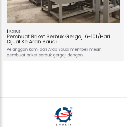
Kasus
Pembuat Briket Serbuk Gergaji 6-10t/hari
Dijual Ke Arab Saudi
Pelanggan kami dari Arab Saudi membeli mesin
pembuat briket serbuk gergaji dengan…