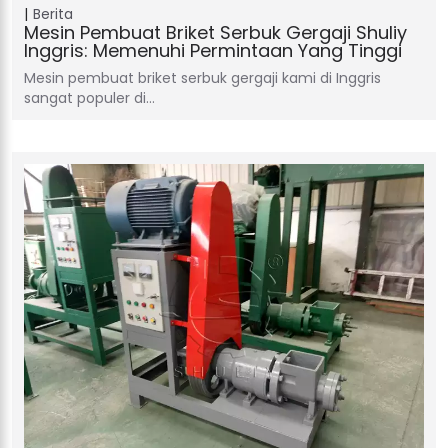
Berita
Mesin Pembuat Briket Serbuk Gergaji Shuliy
Inggris: Memenuhi Permintaan Yang Tinggi
Mesin pembuat briket serbuk gergaji kami di Inggris
sangat populer di…