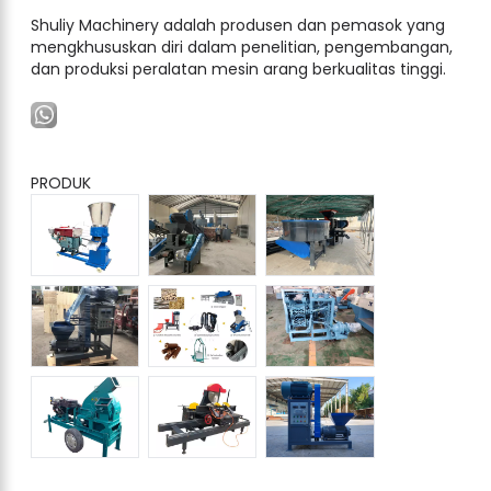
Shuliy Machinery adalah produsen dan pemasok yang
mengkhususkan diri dalam penelitian, pengembangan,
dan produksi peralatan mesin arang berkualitas tinggi.
PRODUK