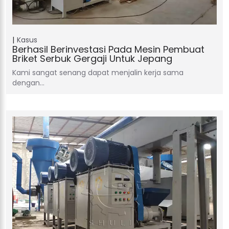
Kasus
Berhasil Berinvestasi Pada Mesin Pembuat
Briket Serbuk Gergaji Untuk Jepang
Kami sangat senang dapat menjalin kerja sama
dengan…