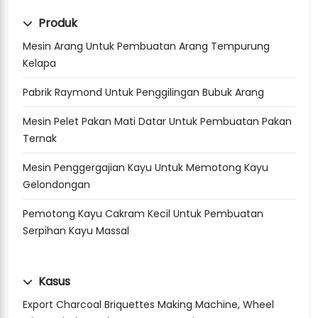
Produk
Mesin Arang Untuk Pembuatan Arang Tempurung
Kelapa
Pabrik Raymond Untuk Penggilingan Bubuk Arang
Mesin Pelet Pakan Mati Datar Untuk Pembuatan Pakan
Ternak
Mesin Penggergajian Kayu Untuk Memotong Kayu
Gelondongan
Pemotong Kayu Cakram Kecil Untuk Pembuatan
Serpihan Kayu Massal
Kasus
Export Charcoal Briquettes Making Machine, Wheel