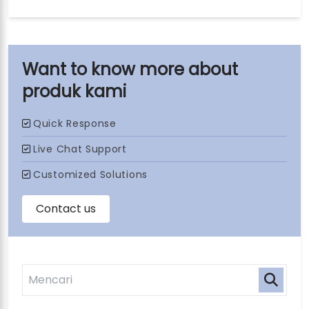
produk kami