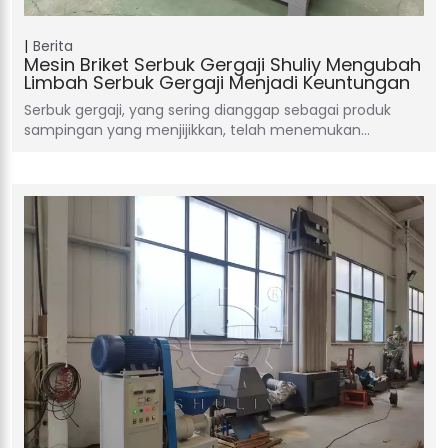
Berita
Mesin Briket Serbuk Gergaji Shuliy Mengubah
Limbah Serbuk Gergaji Menjadi Keuntungan
Serbuk gergaji, yang sering dianggap sebagai produk
sampingan yang menjijikkan, telah menemukan…