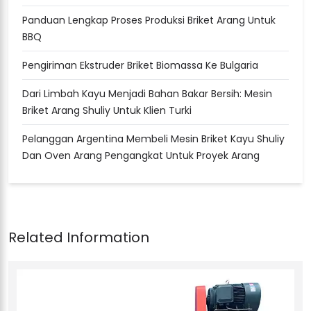
Panduan Lengkap Proses Produksi Briket Arang Untuk
BBQ
Pengiriman Ekstruder Briket Biomassa Ke Bulgaria
Dari Limbah Kayu Menjadi Bahan Bakar Bersih: Mesin
Briket Arang Shuliy Untuk Klien Turki
Pelanggan Argentina Membeli Mesin Briket Kayu Shuliy
Dan Oven Arang Pengangkat Untuk Proyek Arang