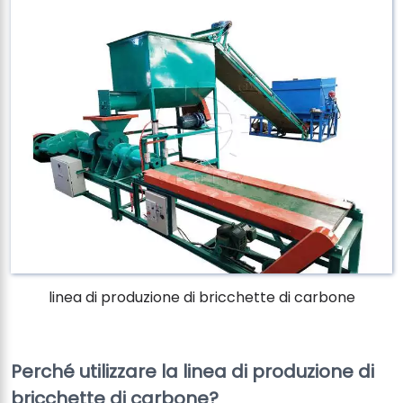
linea di produzione di bricchette di carbone
Perché utilizzare la linea di produzione di
bricchette di carbone?