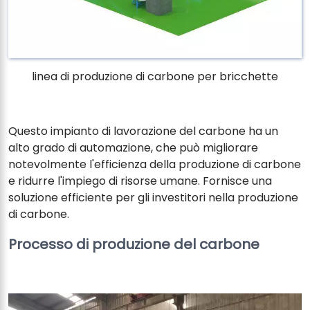
linea di produzione di carbone per bricchette
Questo impianto di lavorazione del carbone ha un
alto grado di automazione, che può migliorare
notevolmente l'efficienza della produzione di carbone
e ridurre l'impiego di risorse umane. Fornisce una
soluzione efficiente per gli investitori nella produzione
di carbone.
Processo di produzione del carbone