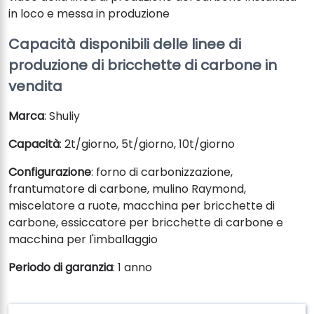
in loco e messa in produzione
Capacità disponibili delle linee di
produzione di bricchette di carbone in
vendita
Marca
: Shuliy
Capacità
: 2t/giorno, 5t/giorno, 10t/giorno
Configurazione
: forno di carbonizzazione,
frantumatore di carbone, mulino Raymond,
miscelatore a ruote, macchina per bricchette di
carbone, essiccatore per bricchette di carbone e
macchina per l'imballaggio
Periodo di garanzia
: 1 anno