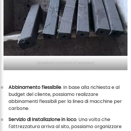
bricchetti quadrati di carbone
Abbinamento flessibile
. In base alla richiesta e al
budget del cliente, possiamo realizzare
abbinamenti flessibili per la linea di macchine per
carbone.
Servizio di installazione in loco
. Una volta che
l'attrezzatura arriva al sito, possiamo organizzare