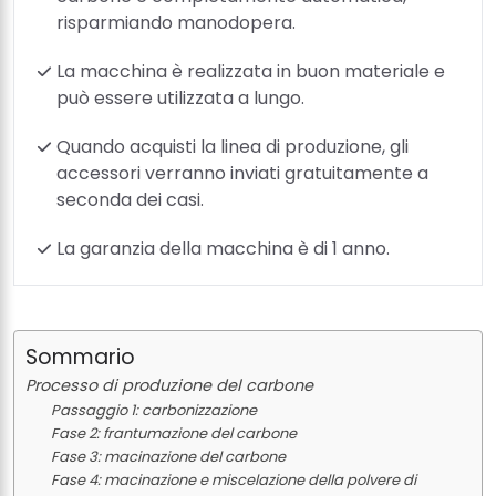
risparmiando manodopera.
La macchina è realizzata in buon materiale e
può essere utilizzata a lungo.
Quando acquisti la linea di produzione, gli
accessori verranno inviati gratuitamente a
seconda dei casi.
La garanzia della macchina è di 1 anno.
Sommario
Processo di produzione del carbone
Passaggio 1: carbonizzazione
Fase 2: frantumazione del carbone
Fase 3: macinazione del carbone
Fase 4: macinazione e miscelazione della polvere di