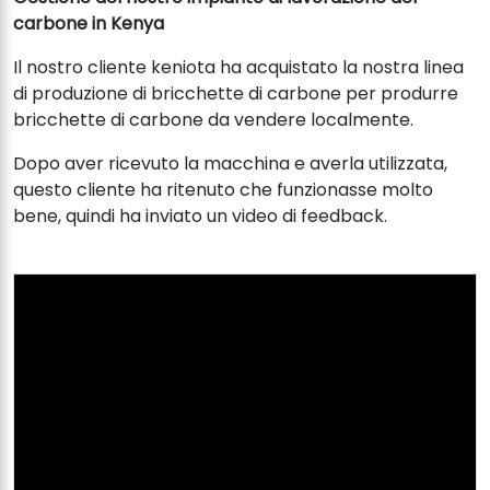
carbone in Kenya
Il nostro cliente keniota ha acquistato la nostra linea
di produzione di bricchette di carbone per produrre
bricchette di carbone da vendere localmente.
Dopo aver ricevuto la macchina e averla utilizzata,
questo cliente ha ritenuto che funzionasse molto
bene, quindi ha inviato un video di feedback.