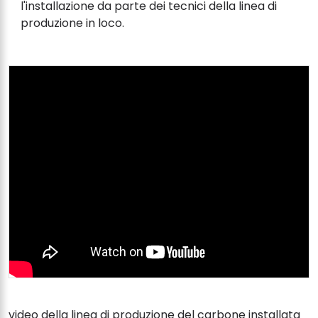
l'installazione da parte dei tecnici della linea di
produzione in loco.
video della linea di produzione del carbone installata