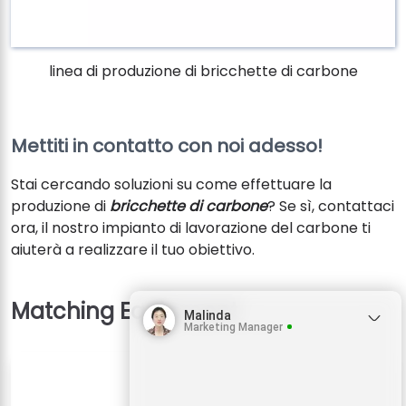
linea di produzione di bricchette di carbone
Mettiti in contatto con noi adesso!
Stai cercando soluzioni su come effettuare la
produzione di
bricchette di carbone
? Se sì, contattaci
ora, il nostro impianto di lavorazione del carbone ti
aiuterà a realizzare il tuo obiettivo.
Malinda
Marketing Manager