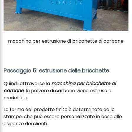
macchina per estrusione di bricchette di carbone
Passaggio 5: estrusione delle bricchette
Quindi, attraverso la
macchina per bricchette di
carbone
, la polvere di carbone viene estrusa e
modellata.
La forma del prodotto finito è determinata dallo
stampo, che può essere personalizzato in base alle
esigenze dei clienti.