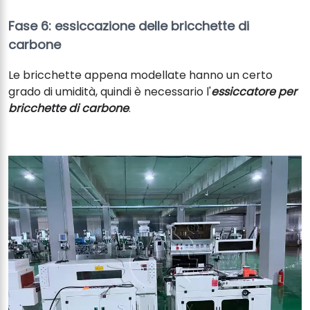
Fase 6: essiccazione delle bricchette di
carbone
Le bricchette appena modellate hanno un certo
grado di umidità, quindi è necessario l'
essiccatore per
bricchette di carbone
.