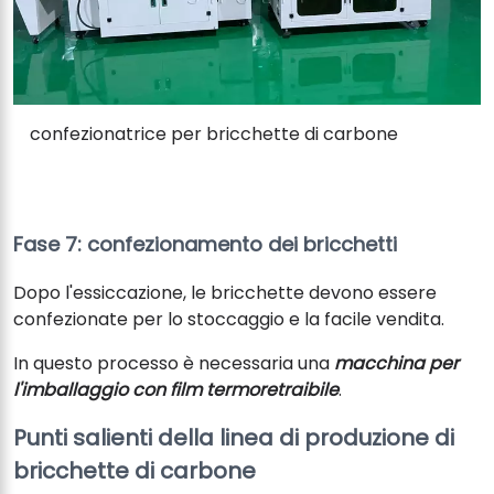
confezionatrice per bricchette di carbone
Fase 7: confezionamento dei bricchetti
Dopo l'essiccazione, le bricchette devono essere
confezionate per lo stoccaggio e la facile vendita.
In questo processo è necessaria una
macchina per
l'imballaggio con film termoretraibile
.
Punti salienti della linea di produzione di
bricchette di carbone