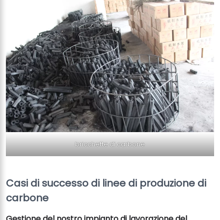
bricchette di carbone
Casi di successo di linee di produzione di
carbone
Gestione del nostro impianto di lavorazione del