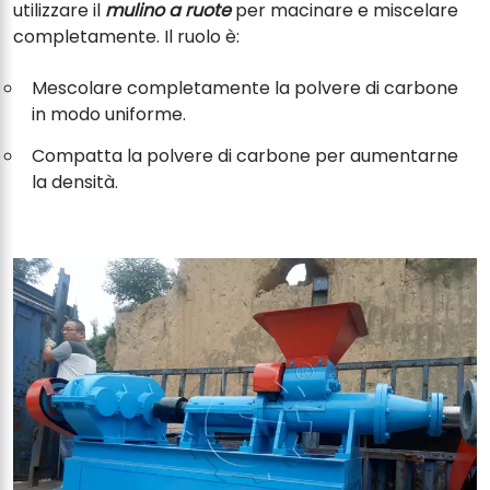
utilizzare il
mulino a ruote
per macinare e miscelare
completamente. Il ruolo è:
Mescolare completamente la polvere di carbone
in modo uniforme.
Compatta la polvere di carbone per aumentarne
la densità.