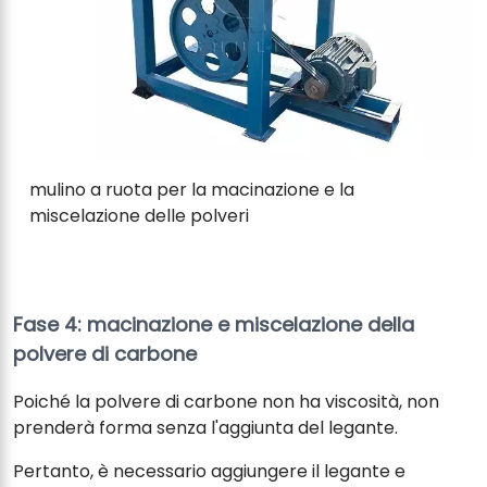
mulino a ruota per la macinazione e la
miscelazione delle polveri
Fase 4: macinazione e miscelazione della
polvere di carbone
Poiché la polvere di carbone non ha viscosità, non
prenderà forma senza l'aggiunta del legante.
Pertanto, è necessario aggiungere il legante e