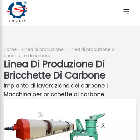
Home
-
Linea di produzione
-
Linea di produzione di
bricchette di carbone
Linea Di Produzione Di
Bricchette Di Carbone
Impianto di lavorazione del carbone |
Macchina per bricchette di carbone