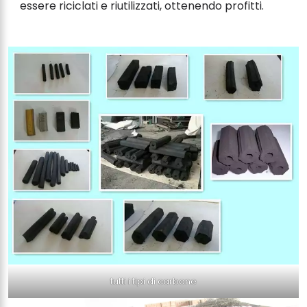
essere riciclati e riutilizzati, ottenendo profitti.
tutti i tipi di carbone