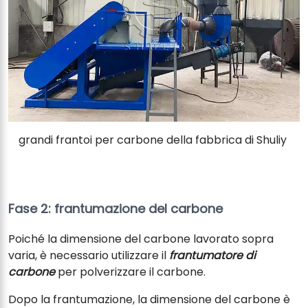
grandi frantoi per carbone della fabbrica di Shuliy
Fase 2: frantumazione del carbone
Poiché la dimensione del carbone lavorato sopra
varia, è necessario utilizzare il
frantumatore di
carbone
per polverizzare il carbone.
Dopo la frantumazione, la dimensione del carbone è