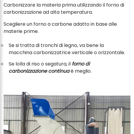
Carbonizzare la materia prima utilizzando il forno di
carbonizzazione ad alta temperatura.
Scegliere un forno a carbone adatto in base alle
materie prime.
Se si tratta di tronchi di legno, va bene la
macchina carbonizzatrice verticale o orizzontale.
Se lolla di riso o segatura, il
forno di
carbonizzazione continua
è meglio.