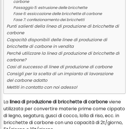
carbone
Passaggio 5: estrusione delle bricchette
Fase 6: essiccazione delle bricchette di carbone
Fase 7: confezionamento dei bricchetti
Punti salienti della linea di produzione di bricchette di
carbone
Capacità disponibili delle linee di produzione di
bricchette di carbone in vendita
Perché utilizzare la linea di produzione di bricchette di
carbone?
Casi di successo di linee di produzione di carbone
Consigli per la scelta di un impianto di lavorazione
del carbone adatto
Mettiti in contatto con noi adesso!
La
linea di produzione di bricchette di carbone
viene
utilizzata per convertire materie prime come cippato
di legno, segatura, gusci di cocco, lolla di riso, ecc. in
bricchette di carbone con una capacità di 2t/giorno,