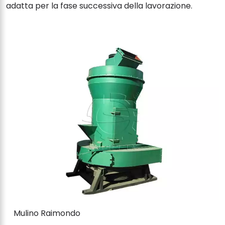
adatta per la fase successiva della lavorazione.
Mulino Raimondo