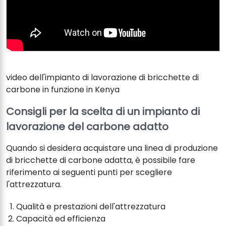
video dell'impianto di lavorazione di bricchette di
carbone in funzione in Kenya
Consigli per la scelta di un impianto di
lavorazione del carbone adatto
Quando si desidera acquistare una linea di produzione
di bricchette di carbone adatta, è possibile fare
riferimento ai seguenti punti per scegliere
l'attrezzatura.
Qualità e prestazioni dell'attrezzatura
Capacità ed efficienza