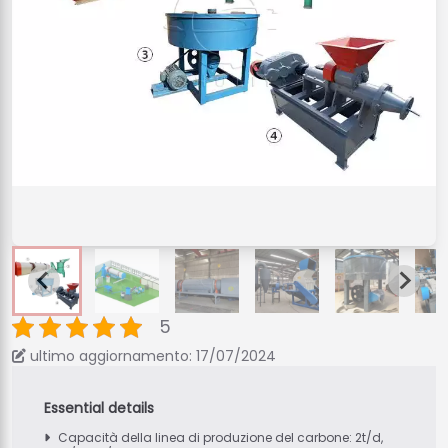
5
ultimo aggiornamento: 17/07/2024
Capacità della linea di produzione del carbone: 2t/d,