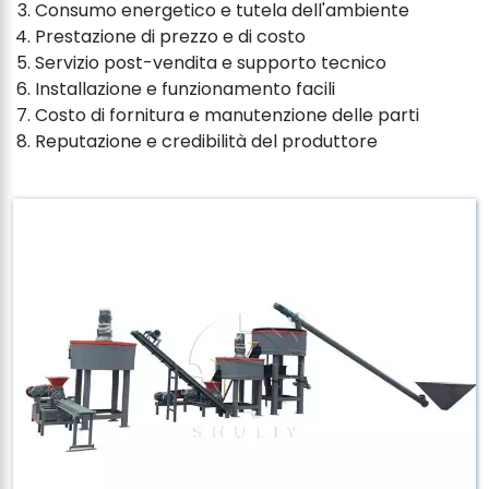
Consumo energetico e tutela dell'ambiente
Prestazione di prezzo e di costo
Servizio post-vendita e supporto tecnico
Installazione e funzionamento facili
Costo di fornitura e manutenzione delle parti
Reputazione e credibilità del produttore