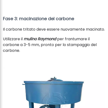
Fase 3: macinazione del carbone
Il carbone tritato deve essere nuovamente macinato.
Utilizzare il
mulino Raymond
per frantumare il
carbone a 3-5 mm, pronto per lo stampaggio del
carbone.