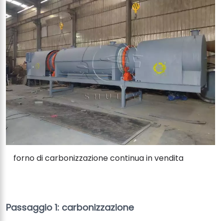
forno di carbonizzazione continua in vendita
Passaggio 1: carbonizzazione