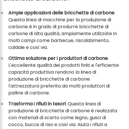
Ampie applicazioni delle bricchette di carbone
.
Questa linea di macchine per la produzione di
carbone è in grado di produrre bricchette di
carbone di alta qualità, ampiamente utilizzate in
molti campi come barbecue, riscaldamento,
caldaie e così via.
Ottima soluzione per i produttori di carbone
.
L'eccellente qualità dei prodotti finiti e l'efficiente
capacità produttiva rendono la linea di
produzione di bricchette di carbone
l'attrezzatura preferita da molti produttori di
palline di carbone.
Trasforma i rifiuti in tesori
. Questa linea di
produzione di bricchette di carbone è realizzata
con materiali di scarto come legno, gusci di
cocco, bucce di riso e così via. Aiuta i rifiuti a