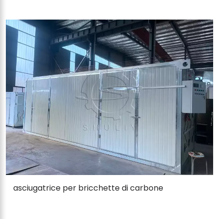
asciugatrice per bricchette di carbone