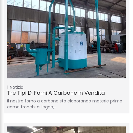
Notizia
Tre Tipi Di Forni A Carbone In Vendita
Il nostro forno a carbone sta elaborando materie prime
come tronchi di legno,…