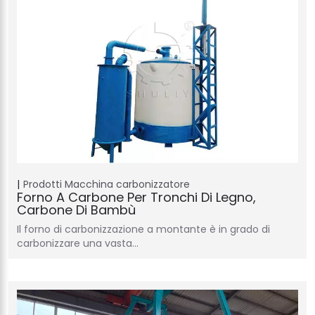
Prodotti
Macchina carbonizzatore
Forno A Carbone Per Tronchi Di Legno,
Carbone Di Bambù
Il forno di carbonizzazione a montante è in grado di
carbonizzare una vasta…