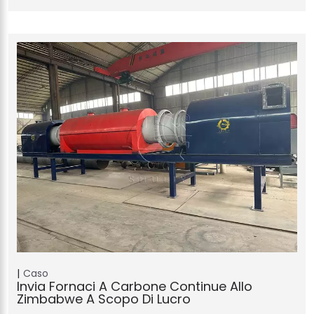
Caso
Invia Fornaci A Carbone Continue Allo
Zimbabwe A Scopo Di Lucro