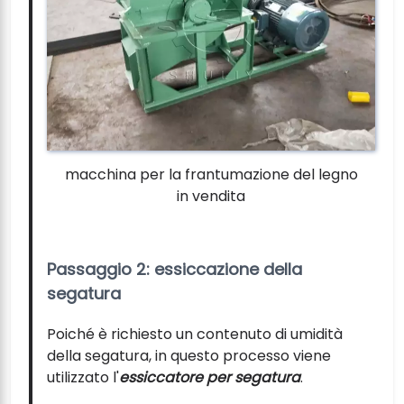
macchina per la frantumazione del legno
in vendita
Passaggio 2: essiccazione della
segatura
Poiché è richiesto un contenuto di umidità
della segatura, in questo processo viene
utilizzato l'
essiccatore per segatura
.