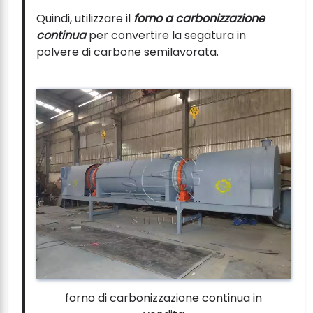
Quindi, utilizzare il
forno a carbonizzazione
continua
per convertire la segatura in
polvere di carbone semilavorata.
forno di carbonizzazione continua in