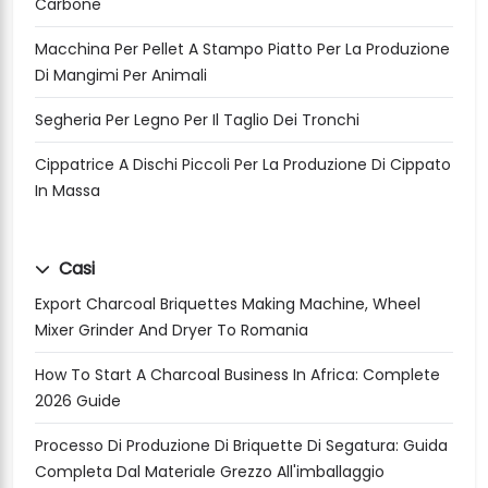
Carbone
Macchina Per Pellet A Stampo Piatto Per La Produzione
Di Mangimi Per Animali
Segheria Per Legno Per Il Taglio Dei Tronchi
Cippatrice A Dischi Piccoli Per La Produzione Di Cippato
In Massa
Casi
Export Charcoal Briquettes Making Machine, Wheel
Mixer Grinder And Dryer To Romania
How To Start A Charcoal Business In Africa: Complete
2026 Guide
Processo Di Produzione Di Briquette Di Segatura: Guida
Completa Dal Materiale Grezzo All'imballaggio