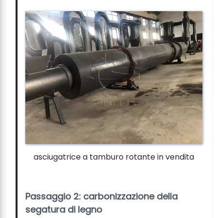
asciugatrice a tamburo rotante in vendita
Passaggio 2: carbonizzazione della
segatura di legno