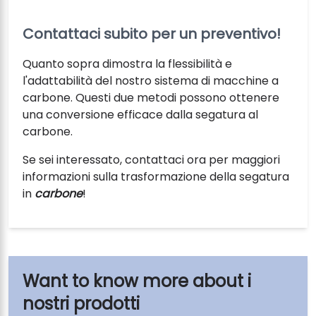
Contattaci subito per un preventivo!
Quanto sopra dimostra la flessibilità e
l'adattabilità del nostro sistema di macchine a
carbone. Questi due metodi possono ottenere
una conversione efficace dalla segatura al
carbone.
Se sei interessato, contattaci ora per maggiori
informazioni sulla trasformazione della segatura
in
carbone
!
i
nostri prodotti