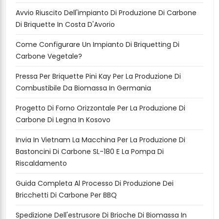
Avvio Riuscito Dell'impianto Di Produzione Di Carbone
Di Briquette In Costa D'Avorio
Come Configurare Un Impianto Di Briquetting Di
Carbone Vegetale?
Pressa Per Briquette Pini Kay Per La Produzione Di
Combustibile Da Biomassa In Germania
Progetto Di Forno Orizzontale Per La Produzione Di
Carbone Di Legna In Kosovo
Invia In Vietnam La Macchina Per La Produzione Di
Bastoncini Di Carbone SL-180 E La Pompa Di
Riscaldamento
Guida Completa Al Processo Di Produzione Dei
Bricchetti Di Carbone Per BBQ
Spedizione Dell'estrusore Di Brioche Di Biomassa In