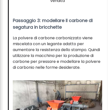
vendita
Passaggio 3: modellare il carbone di
segatura in bricchette
La polvere di carbone carbonizzato viene
miscelata con un legante adatto per
aumentare la resistenza dello stampo. Quindi
utilizzare la macchina per la produzione di
carbone per pressare e modellare la polvere
di carbonio nelle forme desiderate.