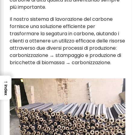
più importante.
Il nostro sistema di lavorazione del carbone
fornisce una soluzione efficiente per
trasformare la segatura in carbone, aiutando i
clienti a ottenere un utilizzo efficace delle risorse
attraverso due diversi processi di produzione:
carbonizzazione → stampaggio e produzione di
bricchette di biomassa → carbonizzazione.
→
Index