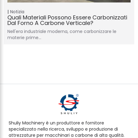
Notizia
Quali Materiali Possono Essere Carbonizzati
Dal Forno A Carbone Verticale?
Nell'era industriale moderna, come carbonizzare le
materie prime…
Shuliy Machinery è un produttore e fornitore
specializzato nella ricerca, sviluppo e produzione di
attrezzature per macchinari a carbone di alta qualità.