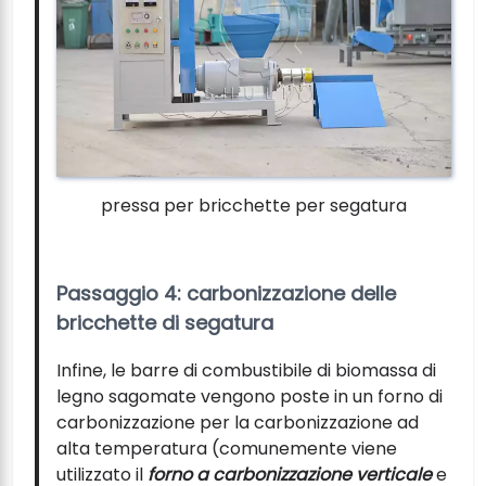
pressa per bricchette per segatura
Passaggio 4: carbonizzazione delle
bricchette di segatura
Infine, le barre di combustibile di biomassa di
legno sagomate vengono poste in un forno di
carbonizzazione per la carbonizzazione ad
alta temperatura (comunemente viene
utilizzato il
forno a carbonizzazione verticale
e