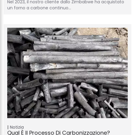
Nel 2023, il nostro cliente dallo Zimbabwe ha acquistato
un forno a carbone continuo…
Notizia
Qual È Il Processo Di Carbonizzazione?