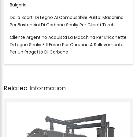
Bulgaria
Dalla Scarti Di Legno Al Combustibile Pulito: Macchina
Per Bastoncini Di Carbone Shuliy Per Clienti Turchi
Cliente Argentino Acquista La Macchina Per Bricchette
Di Legno Shuliy E Il Forno Per Carbone A Sollevamento
Per Un Progetto Di Carbone