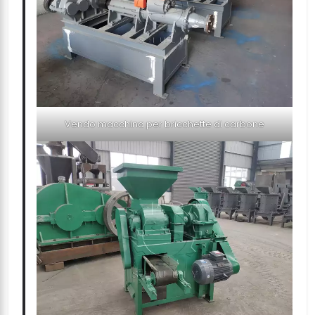
Vendo macchina per bricchette di carbone