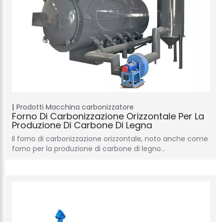
Prodotti
Macchina carbonizzatore
Forno Di Carbonizzazione Orizzontale Per La
Produzione Di Carbone Di Legna
Il forno di carbonizzazione orizzontale, noto anche come
forno per la produzione di carbone di legno…