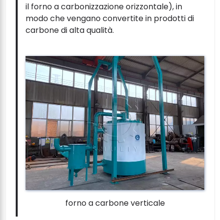
il forno a carbonizzazione orizzontale), in
modo che vengano convertite in prodotti di
carbone di alta qualità.
forno a carbone verticale