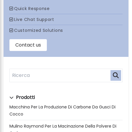
Prodotti
Macchina Per La Produzione Di Carbone Da Gusci Di
Cocco
Mulino Raymond Per La Macinazione Della Polvere Di