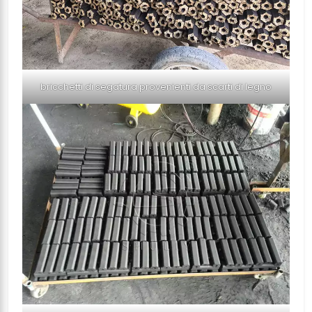
bricchetti di segatura provenienti da scarti di legno