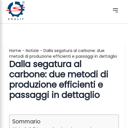
Home
-
Notizie
-
Dalla segatura al carbone: due
metodi di produzione efficienti e passaggi in dettaglio
Dalla segatura al
carbone: due metodi di
produzione efficienti e
passaggi in dettaglio
Sommario