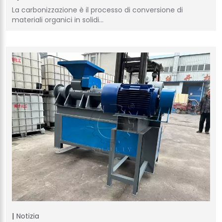
La carbonizzazione è il processo di conversione di
materiali organici in solidi…
Notizia