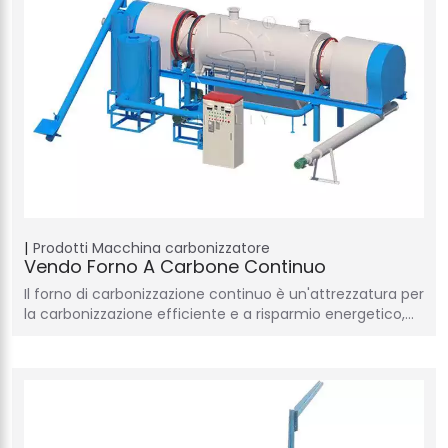
Prodotti
Macchina carbonizzatore
Vendo Forno A Carbone Continuo
Il forno di carbonizzazione continuo è un'attrezzatura per
la carbonizzazione efficiente e a risparmio energetico,…