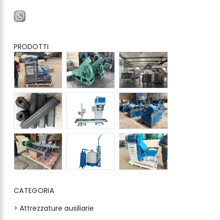
PRODOTTI
CATEGORIA
> Attrezzature ausiliarie