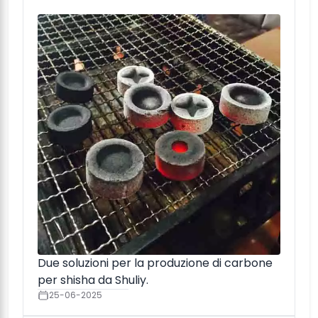
Due soluzioni per la produzione di carbone
per shisha da Shuliy.
25-06-2025