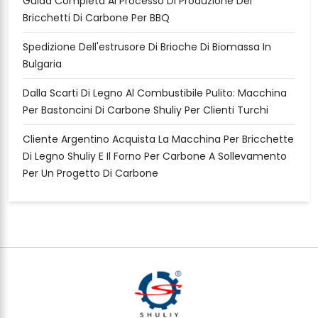
Guida Completa Al Processo Di Produzione Dei
Bricchetti Di Carbone Per BBQ
Spedizione Dell'estrusore Di Brioche Di Biomassa In
Bulgaria
Dalla Scarti Di Legno Al Combustibile Pulito: Macchina
Per Bastoncini Di Carbone Shuliy Per Clienti Turchi
Cliente Argentino Acquista La Macchina Per Bricchette
Di Legno Shuliy E Il Forno Per Carbone A Sollevamento
Per Un Progetto Di Carbone