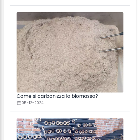
Come si carbonizza la biomassa?
05-12-2024