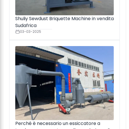
Shuliy Sewdust Briquette Machine in vendita
Sudafrica
03-03-2025
Perché è necessario un essiccatore a