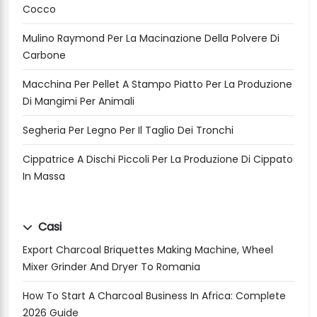
Cocco
Mulino Raymond Per La Macinazione Della Polvere Di
Carbone
Macchina Per Pellet A Stampo Piatto Per La Produzione
Di Mangimi Per Animali
Segheria Per Legno Per Il Taglio Dei Tronchi
Cippatrice A Dischi Piccoli Per La Produzione Di Cippato
In Massa
Casi
Export Charcoal Briquettes Making Machine, Wheel
Mixer Grinder And Dryer To Romania
How To Start A Charcoal Business In Africa: Complete
2026 Guide