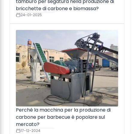
tamburo per segatura nella produzione di
bricchette di carbone e biomassa?
24-01-2025
Perché la macchina per la produzione di
carbone per barbecue è popolare sul
mercato?
17-12-2024