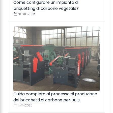
Come configurare un impianto di
briquetting di carbone vegetale?
28-01-2026
Guida completa al processo di produzione
dei bricchetti di carbone per BBQ
11-11-2025