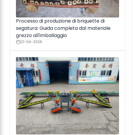
Processo di produzione di briquette di
segatura: Guida completa dal materiale
grezzo all'imballaggio
21-04-2026