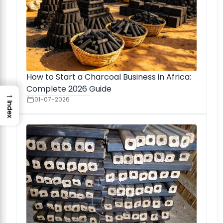
How to Start a Charcoal Business in Africa:
Complete 2026 Guide
→
01-07-2026
Index