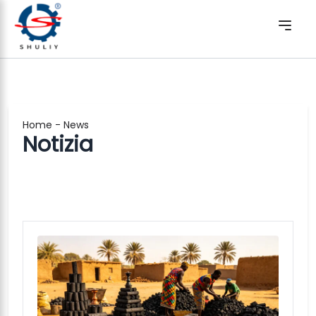
Home
-
News
Notizia