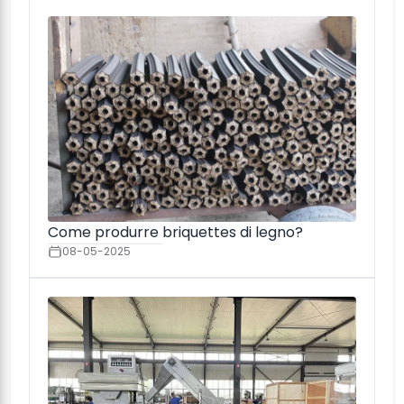
Come produrre briquettes di legno?
08-05-2025