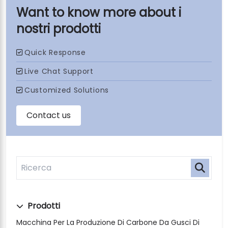
i
nostri prodotti
Prodotti
Macchina Per La Produzione Di Carbone Da Gusci Di