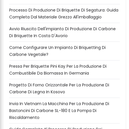
Processo Di Produzione Di Briquette Di Segatura: Guida
Completa Dal Materiale Grezzo All'imballaggio
Avvio Riuscito Dell'impianto Di Produzione Di Carbone
Di Briquette In Costa D'Avorio
Come Configurare Un Impianto Di Briquetting Di
Carbone Vegetale?
Pressa Per Briquette Pini Kay Per La Produzione Di
Combustibile Da Biomassa In Germania
Progetto Di Forno Orizzontale Per La Produzione Di
Carbone Di Legna In Kosovo
Invia In Vietnam La Macchina Per La Produzione Di
Bastoncini Di Carbone SL-180 E La Pompa Di
Riscaldamento