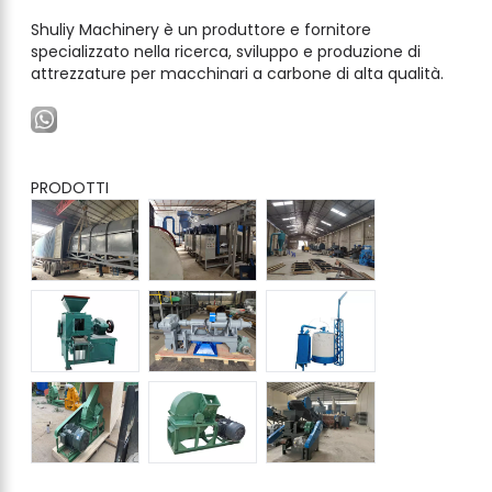
Shuliy Machinery è un produttore e fornitore
specializzato nella ricerca, sviluppo e produzione di
attrezzature per macchinari a carbone di alta qualità.
PRODOTTI