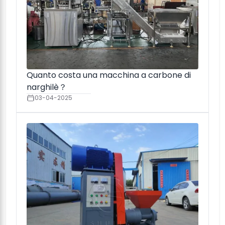
Quanto costa una macchina a carbone di
narghilè？
03-04-2025