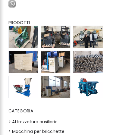
PRODOTTI
CATEGORIA
> Attrezzature ausiliarie
> Macchina per bricchette