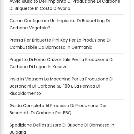
Avvio Riuscito Dell'impianto Di Produzione Di Carbone
Di Briquette In Costa D'Avorio
Come Configurare Un Impianto Di Briquetting Di
Carbone Vegetale?
Pressa Per Briquette Pini Kay Per La Produzione Di
Combustibile Da Biomassa In Germania
Progetto Di Forno Orizzontale Per La Produzione Di
Carbone Di Legna In Kosovo
Invia In Vietnam La Macchina Per La Produzione Di
Bastoncini Di Carbone SL-180 E La Pompa Di
Riscaldamento
Guida Completa Al Processo Di Produzione Dei
Bricchetti Di Carbone Per BBQ
Spedizione Dell'estrusore Di Brioche Di Biomassa In
Bulgaria