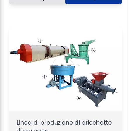
Linea di produzione di bricchette
di carbone