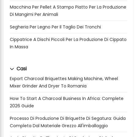
Macchina Per Pellet A Stampo Piatto Per La Produzione
Di Mangimi Per Animali
Segheria Per Legno Per Il Taglio Dei Tronchi
Cippatrice A Dischi Piccoli Per La Produzione Di Cippato
In Massa
Casi
Export Charcoal Briquettes Making Machine, Wheel
Mixer Grinder And Dryer To Romania
How To Start A Charcoal Business In Africa: Complete
2026 Guide
Processo Di Produzione Di Briquette Di Segatura: Guida
Completa Dal Materiale Grezzo All'imballaggio