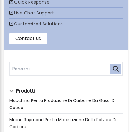
Prodotti
Macchina Per La Produzione Di Carbone Da Gusci Di
Cocco
Mulino Raymond Per La Macinazione Della Polvere Di
Carbone