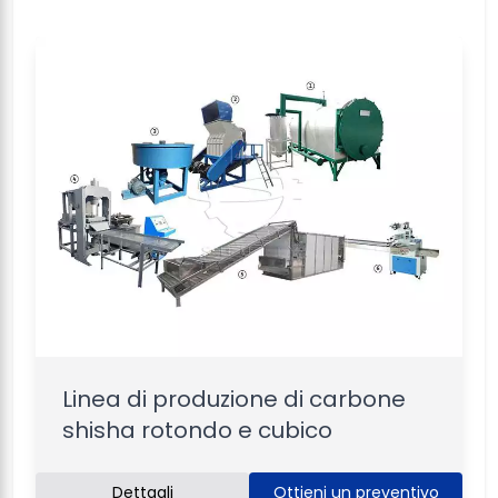
Linea di produzione di carbone
shisha rotondo e cubico
Dettagli
Ottieni un preventivo