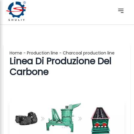
Home
-
Production line
-
Charcoal production line
Linea Di Produzione Del
Carbone