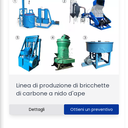
Linea di produzione di bricchette
di carbone a nido d'ape
Dettagli
Ottieni un preventivo