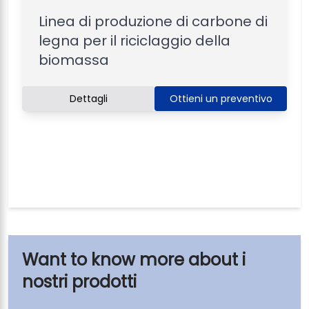
Linea di produzione di carbone di
legna per il riciclaggio della
biomassa
Dettagli
Ottieni un preventivo
i
nostri prodotti