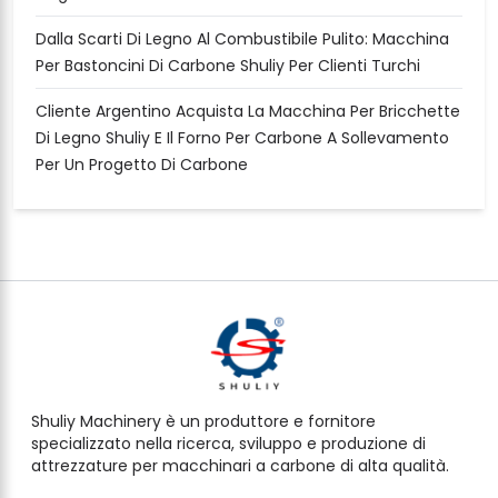
Dalla Scarti Di Legno Al Combustibile Pulito: Macchina
Per Bastoncini Di Carbone Shuliy Per Clienti Turchi
Cliente Argentino Acquista La Macchina Per Bricchette
Di Legno Shuliy E Il Forno Per Carbone A Sollevamento
Per Un Progetto Di Carbone
Shuliy Machinery è un produttore e fornitore
specializzato nella ricerca, sviluppo e produzione di
attrezzature per macchinari a carbone di alta qualità.