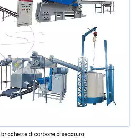
i bricchette di carbone di segatura