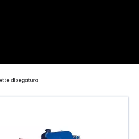
uette di segatura