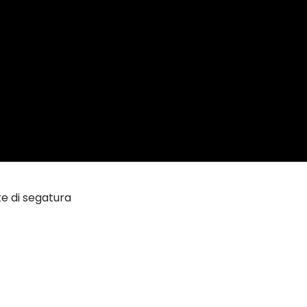
e di segatura