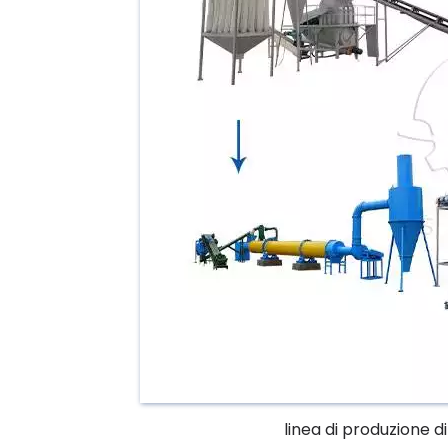
linea di produzione d