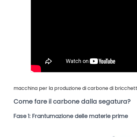
macchina per la produzione di carbone di bricchett
Come fare il carbone dalla segatura?
Fase 1: Frantumazione delle materie prime