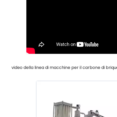
video della linea di macchine per il carbone di briq