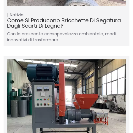
Notizia
Come Si Producono Bricchette Di Segatura
Dagli Scarti Di Legno?
Con la crescente consapevolezza ambientale, modi
innovativi di trasformare…