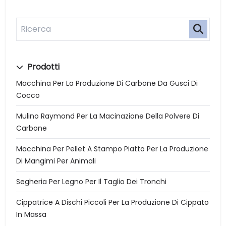
Prodotti
Macchina Per La Produzione Di Carbone Da Gusci Di
Cocco
Mulino Raymond Per La Macinazione Della Polvere Di
Carbone
Macchina Per Pellet A Stampo Piatto Per La Produzione
Di Mangimi Per Animali
Segheria Per Legno Per Il Taglio Dei Tronchi
Cippatrice A Dischi Piccoli Per La Produzione Di Cippato
In Massa