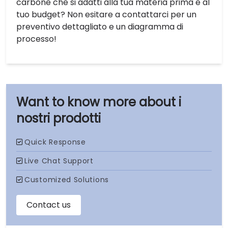
carbone che si adatti alla tua materia prima e al
tuo budget? Non esitare a contattarci per un
preventivo dettagliato e un diagramma di
processo!
i
nostri prodotti