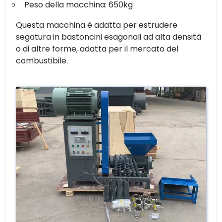
Peso della macchina: 650kg
Questa macchina è adatta per estrudere
segatura in bastoncini esagonali ad alta densità
o di altre forme, adatta per il mercato del
combustibile.