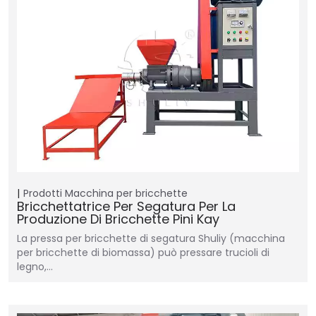
Prodotti
Macchina per bricchette
Bricchettatrice Per Segatura Per La
Produzione Di Bricchette Pini Kay
La pressa per bricchette di segatura Shuliy (macchina
per bricchette di biomassa) può pressare trucioli di
legno,…