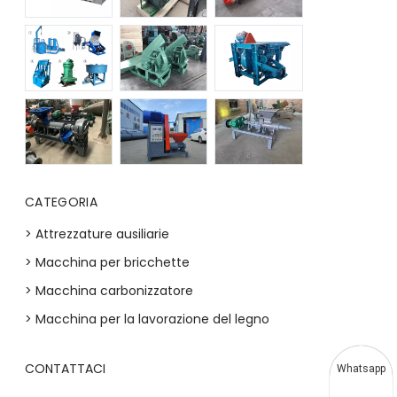
CATEGORIA
> Attrezzature ausiliarie
> Macchina per bricchette
> Macchina carbonizzatore
> Macchina per la lavorazione del legno
CONTATTACI
Whatsapp