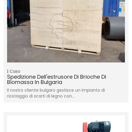
Caso
Spedizione Dell'estrusore Di Brioche Di
Biomassa In Bulgaria
Il nostro cliente bulgaro gestisce un impianto di
riciclaggio di scarti di legno con…