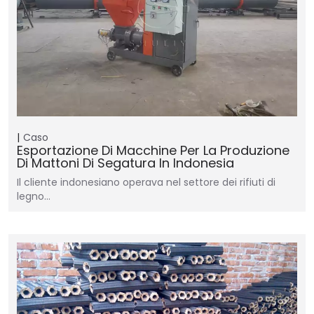
Caso
Esportazione Di Macchine Per La Produzione
Di Mattoni Di Segatura In Indonesia
Il cliente indonesiano operava nel settore dei rifiuti di
legno…