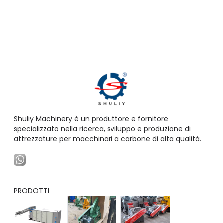
Shuliy Machinery è un produttore e fornitore
specializzato nella ricerca, sviluppo e produzione di
attrezzature per macchinari a carbone di alta qualità.
PRODOTTI