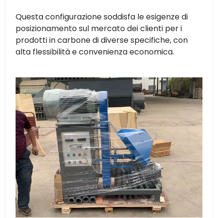
Questa configurazione soddisfa le esigenze di
posizionamento sul mercato dei clienti per i
prodotti in carbone di diverse specifiche, con
alta flessibilità e convenienza economica.