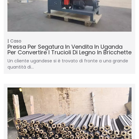
Caso
Pressa Per Segatura In Vendita In Uganda
Per Convertire I Trucioli Di Legno In Bricchette
Un cliente ugandese si è trovato di fronte a una grande
quantità di…