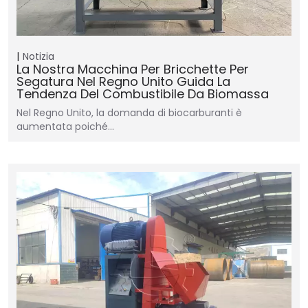
Notizia
La Nostra Macchina Per Bricchette Per
Segatura Nel Regno Unito Guida La
Tendenza Del Combustibile Da Biomassa
Nel Regno Unito, la domanda di biocarburanti è
aumentata poiché…