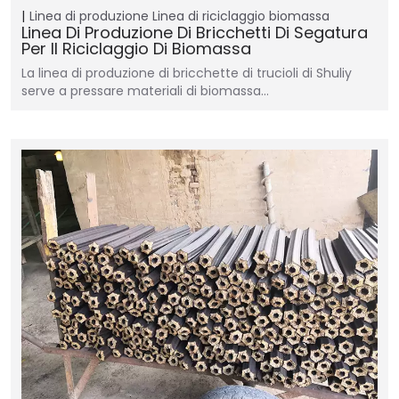
Linea di produzione
Linea di riciclaggio biomassa
Linea Di Produzione Di Bricchetti Di Segatura
Per Il Riciclaggio Di Biomassa
La linea di produzione di bricchette di trucioli di Shuliy
serve a pressare materiali di biomassa…