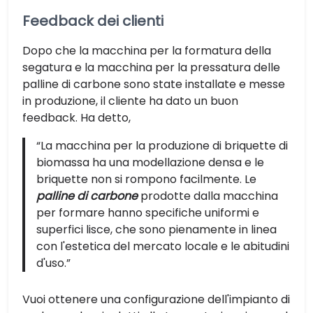
Feedback dei clienti
Dopo che la macchina per la formatura della
segatura e la macchina per la pressatura delle
palline di carbone sono state installate e messe
in produzione, il cliente ha dato un buon
feedback. Ha detto,
“La macchina per la produzione di briquette di
biomassa ha una modellazione densa e le
briquette non si rompono facilmente. Le
palline di carbone
prodotte dalla macchina
per formare hanno specifiche uniformi e
superfici lisce, che sono pienamente in linea
con l'estetica del mercato locale e le abitudini
d'uso.”
Vuoi ottenere una configurazione dell'impianto di