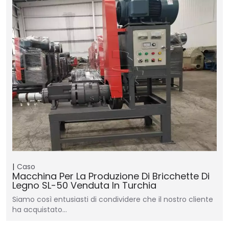
Caso
Macchina Per La Produzione Di Bricchette Di
Legno SL-50 Venduta In Turchia
Siamo così entusiasti di condividere che il nostro cliente
ha acquistato…