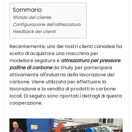
Sommario
Sfondo del cliente
Configurazione dell'attrezzatura
Feedback dei clienti
Recentemente, uno dei nostri clienti canadesi ha
scelto di acquistare una macchina per
modellare segatura e
attrezzatura per pressare
palline di carbone
da Shuliy per partecipare
attivamente all'industria della lavorazione del
carbone. Viene utilizzata per effettuare la
lavorazione e la vendita di prodotti in carbone
locali. Di seguito sono riportati i dettagli di questa
cooperazione.