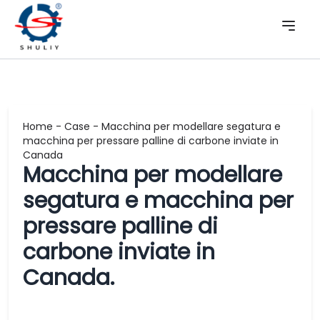
Home
-
Case
-
Macchina per modellare segatura e
macchina per pressare palline di carbone inviate in
Canada
Macchina per modellare
segatura e macchina per
pressare palline di
carbone inviate in
Canada.