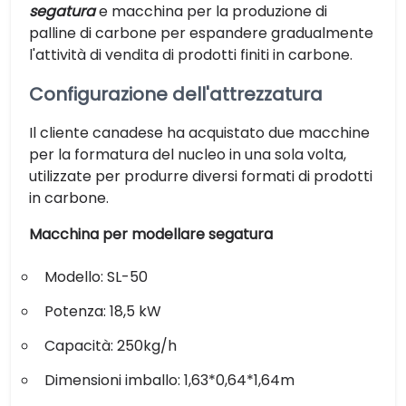
segatura
e macchina per la produzione di
palline di carbone per espandere gradualmente
l'attività di vendita di prodotti finiti in carbone.
Configurazione dell'attrezzatura
Il cliente canadese ha acquistato due macchine
per la formatura del nucleo in una sola volta,
utilizzate per produrre diversi formati di prodotti
in carbone.
Macchina per modellare segatura
Modello: SL-50
Potenza: 18,5 kW
Capacità: 250kg/h
Dimensioni imballo: 1,63*0,64*1,64m