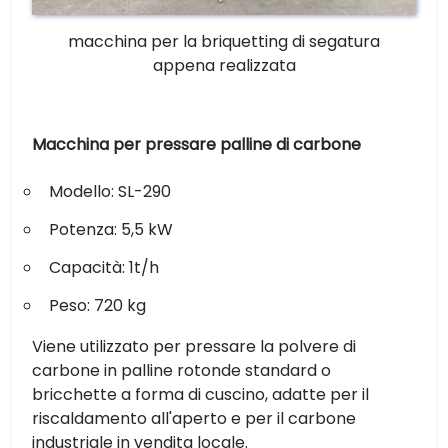
macchina per la briquetting di segatura
appena realizzata
Macchina per pressare palline di carbone
Modello: SL-290
Potenza: 5,5 kW
Capacità: 1t/h
Peso: 720 kg
Viene utilizzato per pressare la polvere di
carbone in palline rotonde standard o
bricchette a forma di cuscino, adatte per il
riscaldamento all'aperto e per il carbone
industriale in vendita locale.