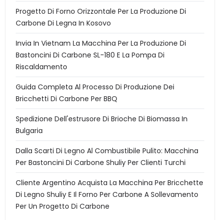
Progetto Di Forno Orizzontale Per La Produzione Di
Carbone Di Legna In Kosovo
Invia In Vietnam La Macchina Per La Produzione Di
Bastoncini Di Carbone SL-180 E La Pompa Di
Riscaldamento
Guida Completa Al Processo Di Produzione Dei
Bricchetti Di Carbone Per BBQ
Spedizione Dell'estrusore Di Brioche Di Biomassa In
Bulgaria
Dalla Scarti Di Legno Al Combustibile Pulito: Macchina
Per Bastoncini Di Carbone Shuliy Per Clienti Turchi
Cliente Argentino Acquista La Macchina Per Bricchette
Di Legno Shuliy E Il Forno Per Carbone A Sollevamento
Per Un Progetto Di Carbone