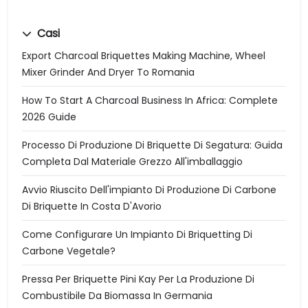
Casi
Export Charcoal Briquettes Making Machine, Wheel
Mixer Grinder And Dryer To Romania
How To Start A Charcoal Business In Africa: Complete
2026 Guide
Processo Di Produzione Di Briquette Di Segatura: Guida
Completa Dal Materiale Grezzo All'imballaggio
Avvio Riuscito Dell'impianto Di Produzione Di Carbone
Di Briquette In Costa D'Avorio
Come Configurare Un Impianto Di Briquetting Di
Carbone Vegetale?
Pressa Per Briquette Pini Kay Per La Produzione Di
Combustibile Da Biomassa In Germania