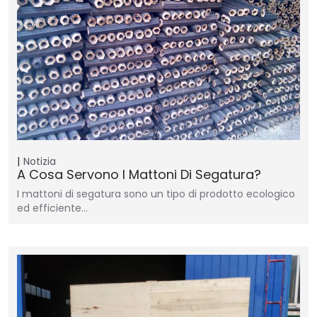
Notizia
A Cosa Servono I Mattoni Di Segatura?
I mattoni di segatura sono un tipo di prodotto ecologico
ed efficiente…