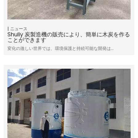
ニュース
Shuliy 炭製造機の販売により、簡単に木炭を作る
ことができます
変化の激しい世界では、環境保護と持続可能な開発は…