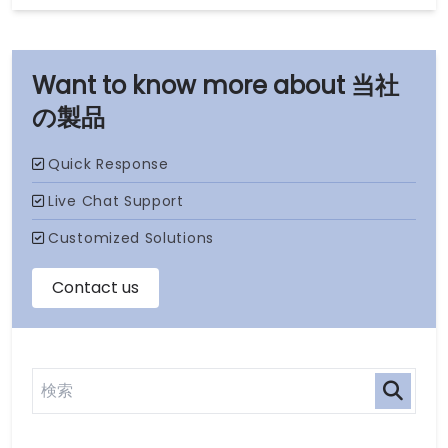
当社
の製品