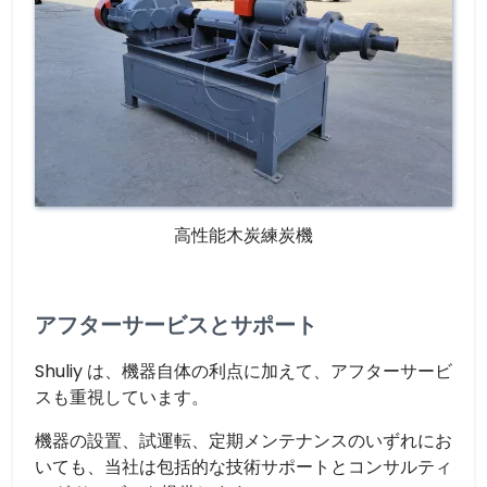
高性能木炭練炭機
アフターサービスとサポート
Shuliy は、機器自体の利点に加えて、アフターサービ
スも重視しています。
機器の設置、試運転、定期メンテナンスのいずれにお
いても、当社は包括的な技術サポートとコンサルティ