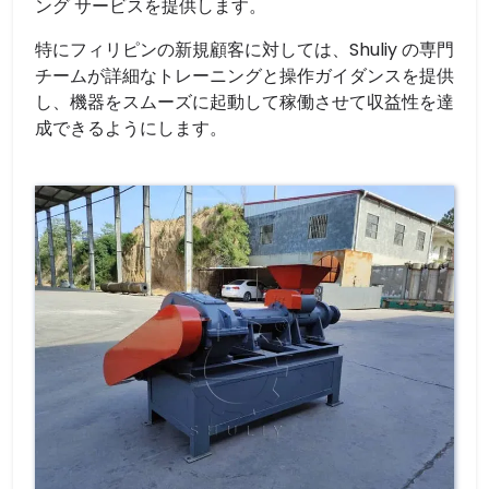
ング サービスを提供します。
特にフィリピンの新規顧客に対しては、Shuliy の専門
チームが詳細なトレーニングと操作ガイダンスを提供
し、機器をスムーズに起動して稼働させて収益性を達
成できるようにします。