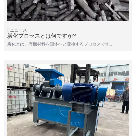
ニュース
炭化プロセスとは何ですか?
炭化とは、有機材料を固体へと変換するプロセスです…