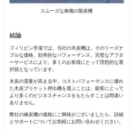
スムーズな稼働の製炭機
結論
フィリピン市場では、当社の木炭機は、そのリーズナ
ブルな価格、効率的なパフォーマンス、完璧なアフタ
ーサービスにより、多くのお客様にとって理想的な選
択肢となっています。
木炭の需要が高まる中、コストパフォーマンスに優れ
た木炭ブリケット押出機を選ぶことは、顧客にとって
より多くのビジネスチャンスをもたらすことは間違い
ありません。
弊社の練炭機の価格にご興味がございましたら、詳細
とサポートについてお気軽にお問い合わせください。