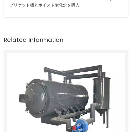
ブリケット機とホイスト炭化炉を購入