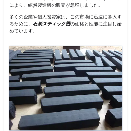
により、練炭製造機の販売が急増しました。
多くの企業や個人投資家は、この市場に迅速に参入す
るために、
石炭スティック機
の価格と性能に注目し始
めています。