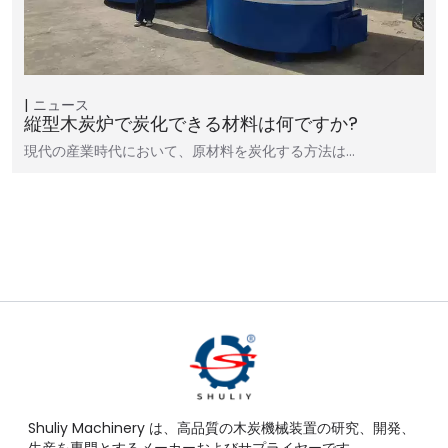
ニュース
縦型木炭炉で炭化できる材料は何ですか?
現代の産業時代において、原材料を炭化する方法は…
Shuliy Machinery は、高品質の木炭機械装置の研究、開発、
生産を専門とするメーカーおよびサプライヤーです。