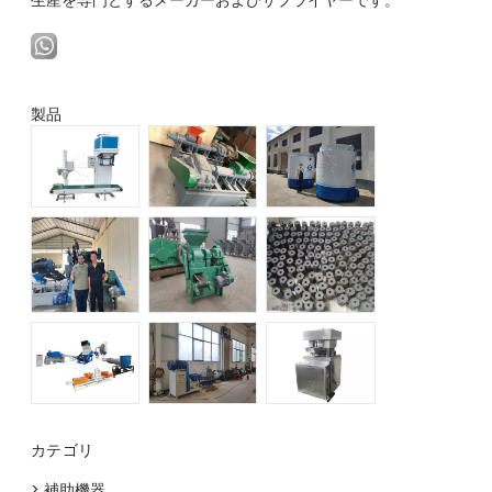
製品
カテゴリ
> 補助機器