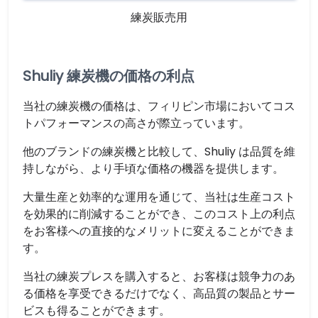
練炭販売用
Shuliy 練炭機の価格の利点
当社の練炭機の価格は、フィリピン市場においてコス
トパフォーマンスの高さが際立っています。
他のブランドの練炭機と比較して、Shuliy は品質を維
持しながら、より手頃な価格の機器を提供します。
大量生産と効率的な運用を通じて、当社は生産コスト
を効果的に削減することができ、このコスト上の利点
をお客様への直接的なメリットに変えることができま
す。
当社の練炭プレスを購入すると、お客様は競争力のあ
る価格を享受できるだけでなく、高品質の製品とサー
ビスも得ることができます。