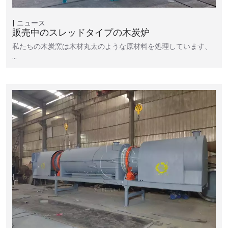
ニュース
販売中のスレッドタイプの木炭炉
私たちの木炭窯は木材丸太のような原材料を処理しています、
…