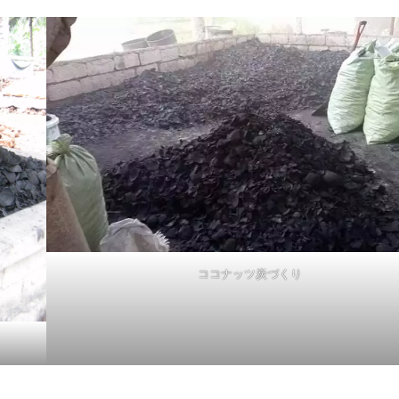
ココナッツ炭づくり