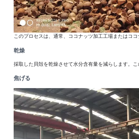
このプロセスは、通常、ココナッツ加工工場またはココ
乾燥
採取した貝殻を乾燥させて水分含有量を減らします。こ
焦げる