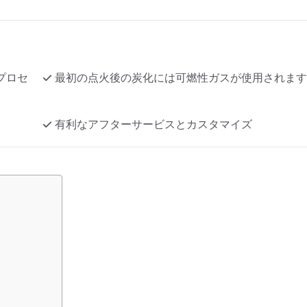
プロセ
最初の点火後の炭化には可燃性ガスが使用されます
有利なアフターサービスとカスタマイズ