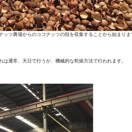
ナッツ農場からのココナッツの殻を収集することから始まりま
れは通常、天日で行うか、機械的な乾燥方法で行われます。