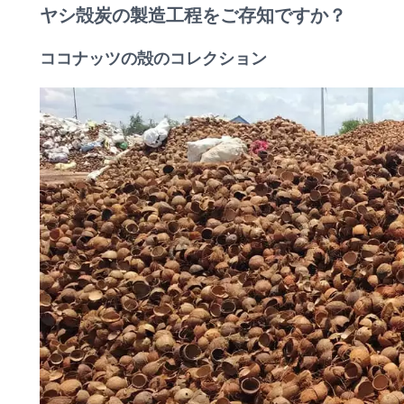
ヤシ殻炭の製造工程をご存知ですか？
ココナッツの殻のコレクション