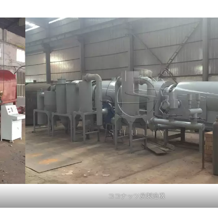
ココナッツ炭製造機