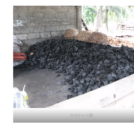
ココナッツ炭