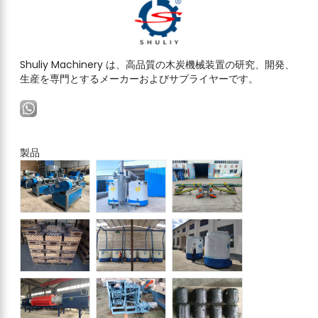
Shuliy Machinery は、高品質の木炭機械装置の研究、開発、
生産を専門とするメーカーおよびサプライヤーです。
製品