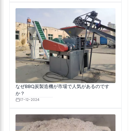
なぜBBQ炭製造機が市場で人気があるのです
か？
17-12-2024