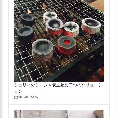
シュリィのシーシャ炭生産の二つのソリューシ
ョン
25-06-2025