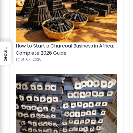
How to Start a Charcoal Business in Africa:
→
Complete 2026 Guide
Index
01-07-2026