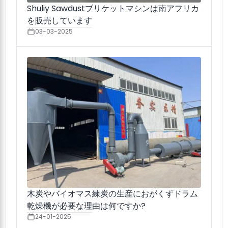
Shuliy Sawdustブリケットマシンは南アフリカ
を販売しています
03-03-2025
木炭やバイオマス練炭の生産におがくずドラム
乾燥機が必要な理由は何ですか?
24-01-2025