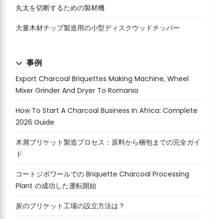
丸太を切断するための製材機
大量木材チップ製造用の小型ディスクウッドチッパー
事例
Export Charcoal Briquettes Making Machine, Wheel
Mixer Grinder And Dryer To Romania
How To Start A Charcoal Business In Africa: Complete
2026 Guide
木屑ブリケット製造プロセス：原料から梱包までの完全ガイ
ド
コートジボワールでの Briquette Charcoal Processing
Plant の成功した運転開始
炭のブリケット工場の設立方法は？