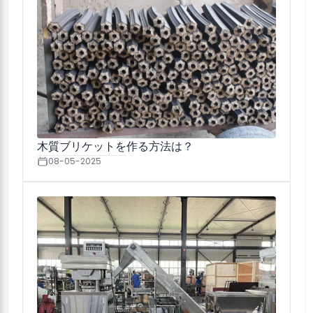
木質ブリケットを作る方法は？
08-05-2025