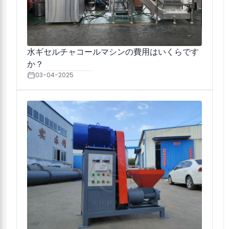
水ギセルチャコールマシンの費用はいくらです
か？
03-04-2025