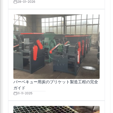
28-01-2026
バーベキュー用炭のブリケット製造工程の完全
ガイド
11-11-2025