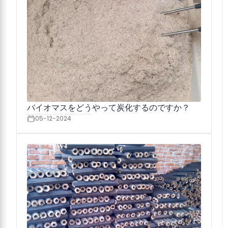
バイオマスをどうやって炭化するのですか？
05-12-2024