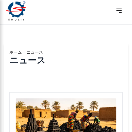
ホーム
-
ニュース
ニュース