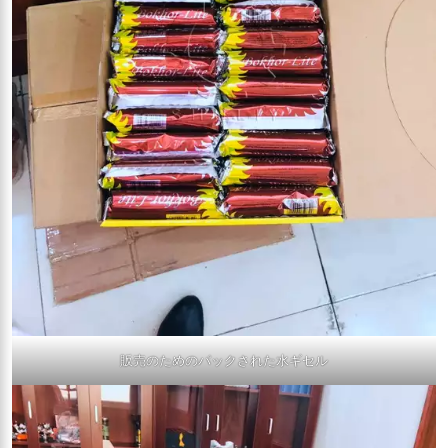
販売のためのパックされた水ギセル