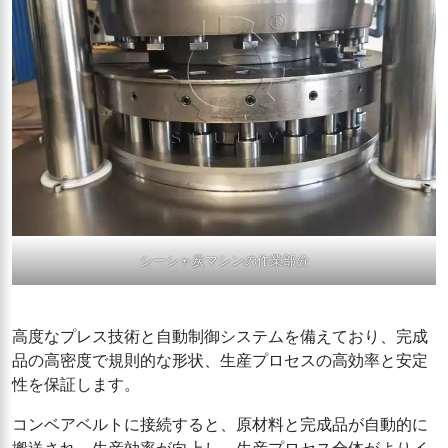
シーシャ炭マシンの作業部分
高度なプレス技術と自動制御システムを備えており、完成
品の高密度で規則的な形状、生産プロセスの高効率と安定
性を保証します。
コンベアベルトに接続すると、原材料と完成品が自動的に