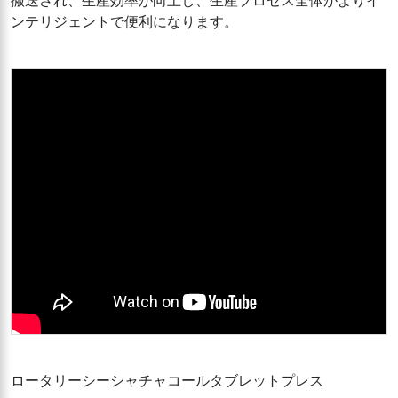
搬送され、生産効率が向上し、生産プロセス全体がよりイ
ンテリジェントで便利になります。
ロータリーシーシャチャコールタブレットプレス