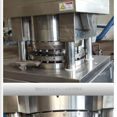
回転水ギセルマシンの主要部分