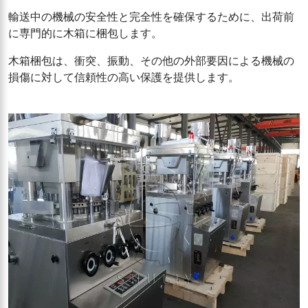
輸送中の機械の安全性と完全性を確保するために、出荷前
に専門的に木箱に梱包します。
木箱梱包は、衝突、振動、その他の外部要因による機械の
損傷に対して信頼性の高い保護を提供します。