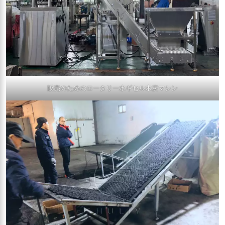
販売のためのロータリー水ギセル木炭マシン