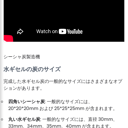
シーシャ炭製造機
水ギセルの炭のサイズ
完成した水ギセル炭の一般的なサイズにはさまざまなオプ
ションがあります。
四角いシーシャ炭
: 一般的なサイズには、
20*20*20mm および 25*25*25mm が含まれます。
丸い水ギセル炭
: 一般的なサイズには、直径 30mm、
33mm、34mm、35mm、40mm が含まれます。