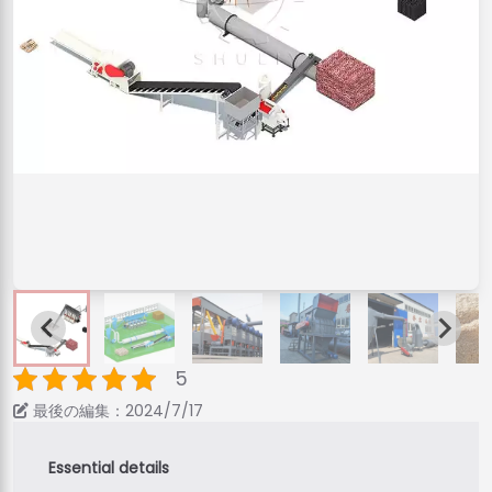
5
最後の編集：2024/7/17