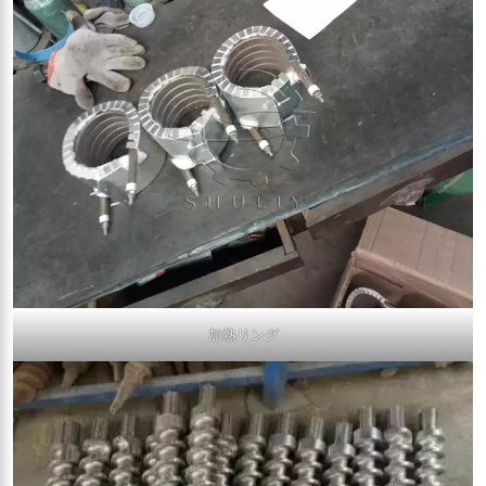
加熱リング