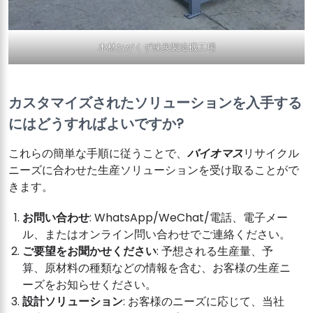
木材おがくず練炭製造機工場
カスタマイズされたソリューションを入手する
にはどうすればよいですか?
これらの簡単な手順に従うことで、
バイオマス
リサイクル
ニーズに合わせた生産ソリューションを受け取ることがで
きます。
お問い合わせ
: WhatsApp/WeChat/電話、電子メー
ル、またはオンライン問い合わせでご連絡ください。
ご要望をお聞かせください
: 予想される生産量、予
算、原材料の種類などの情報を含む、お客様の生産ニ
ーズをお知らせください。
設計ソリューション
: お客様のニーズに応じて、当社