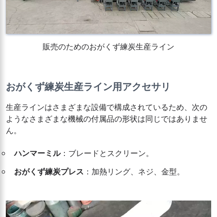
販売のためのおがくず練炭生産ライン
おがくず練炭生産ライン用アクセサリ
生産ラインはさまざまな設備で構成されているため、次の
ようなさまざまな機械の付属品の形状は同じではありませ
ん。
ハンマーミル
：ブレードとスクリーン。
おがくず練炭プレス
：加熱リング、ネジ、金型。