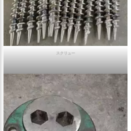
スクリュー