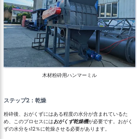
木材粉砕用ハンマーミル
ステップ2：乾燥
粉砕後、おがくずにはある程度の水分が含まれているた
め、このプロセスには
おがくず乾燥機
が必要です。おがく
ずの水分を≤12％に乾燥させる必要があります。