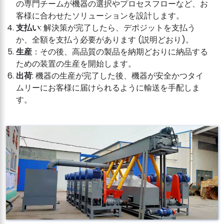
の専門チームが機器の選択やプロセスフローなど、お
客様に合わせたソリューションを設計します。
支払い
: 解決策が完了したら、デポジットを支払う
か、全額を支払う必要があります (説明どおり)。
生産
：その後、高品質の製品を納期どおりに納品する
ための装置の生産を開始します。
出荷
: 機器の生産が完了した後、機器が安全かつタイ
ムリーにお客様に届けられるように輸送を手配しま
す。