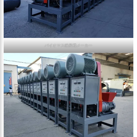
バイオマス練炭機メーカー