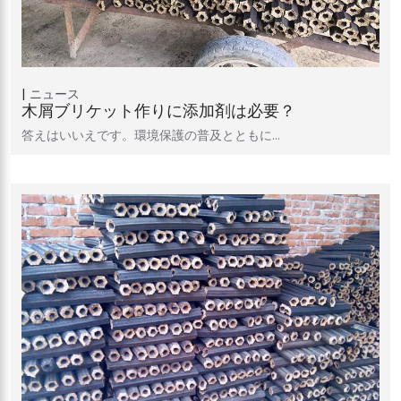
ニュース
木屑ブリケット作りに添加剤は必要？
答えはいいえです。環境保護の普及とともに…