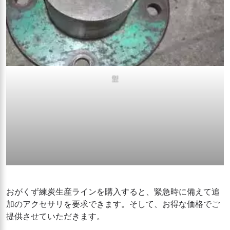
型
おがくず練炭生産ラインを購入すると、緊急時に備えて追
加のアクセサリを要求できます。そして、お得な価格でご
提供させていただきます。