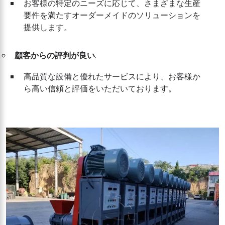
お客様の特定のニーズに応じて、さまざまな生産
要件を満たすオーダーメイドのソリューションを
提供します。
顧客からの評判が良い
.
高品質な設備と優れたサービスにより、お客様か
ら高い信頼と評価をいただいております。