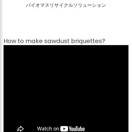
バイオマスリサイクルソリューション