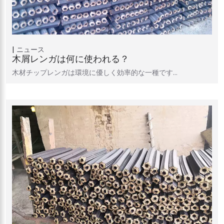
ニュース
木屑レンガは何に使われる？
木材チップレンガは環境に優しく効率的な一種です…