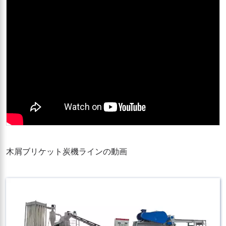
木屑ブリケット炭機ラインの動画