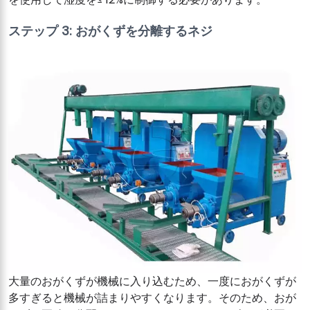
ステップ 3: おがくずを分離するネジ
大量のおがくずが機械に入り込むため、一度におがくずが
多すぎると機械が詰まりやすくなります。そのため、おが