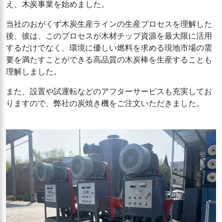
え、木炭事業を始めました。
当社のおがくず木炭生産ラインの生産プロセスを理解した
後、彼は、このプロセスが木材チップ資源を最大限に活用
するだけでなく、環境に優しい燃料を求める現地市場の需
要を満たすことができる高品質の木炭棒を生産することも
理解しました。
また、設置や試運転などのアフターサービスも充実してお
りますので、弊社の炭焼き機をご注文いただきました。