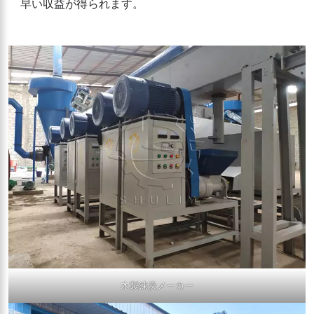
早い収益が得られます。
木製練炭メーカー