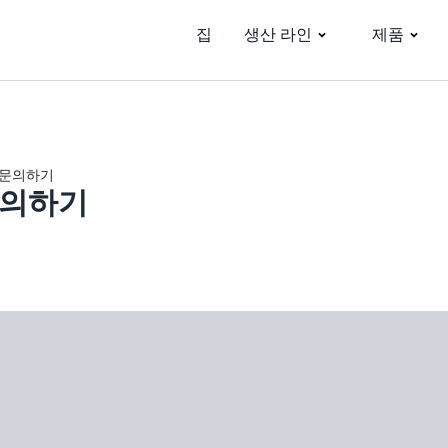
집
생산 라인
제품
문의하기
의하기