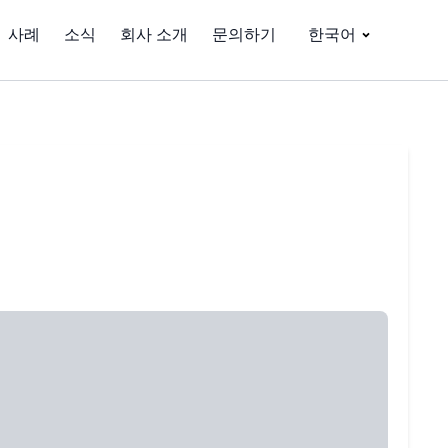
사례
소식
회사 소개
문의하기
한국어